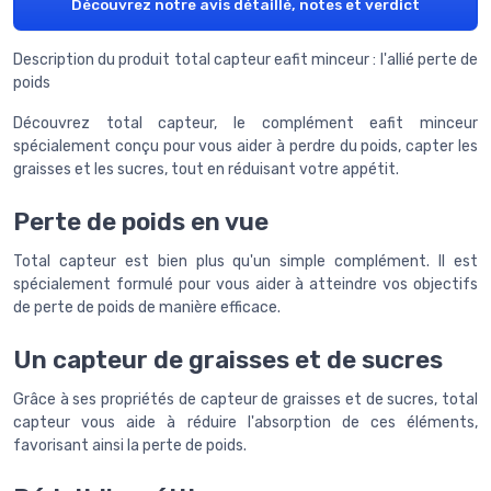
Découvrez notre avis détaillé, notes et verdict
Description du produit total capteur eafit minceur : l'allié perte de
poids
Découvrez total capteur, le complément eafit minceur
spécialement conçu pour vous aider à perdre du poids, capter les
graisses et les sucres, tout en réduisant votre appétit.
Perte de poids en vue
Total capteur est bien plus qu'un simple complément. Il est
spécialement formulé pour vous aider à atteindre vos objectifs
de perte de poids de manière efficace.
Un capteur de graisses et de sucres
Grâce à ses propriétés de capteur de graisses et de sucres, total
capteur vous aide à réduire l'absorption de ces éléments,
favorisant ainsi la perte de poids.