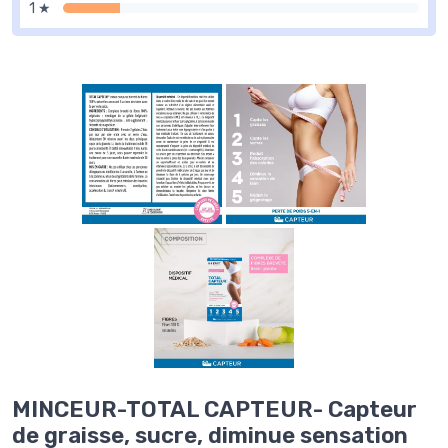
1 ★
MINCEUR-TOTAL CAPTEUR- Capteur
de graisse, sucre, diminue sensation