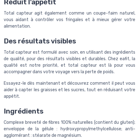
Réduit l'appétit
Total capteur agit également comme un coupe-faim naturel,
vous aidant à contrôler vos fringales et à mieux gérer votre
alimentation.
Des résultats visibles
Total capteur est formulé avec soin, en utilisant des ingrédients
de qualité, pour des résultats visibles et durables. Chez eafit, la
qualité est notre priorité, et total capteur est là pour vous
accompagner dans votre voyage vers la perte de poids.
Essayez-le dès maintenant et découvrez comment il peut vous
aider à capter les graisses et les sucres, tout en réduisant votre
appétit.
Ingrédients
Complexe breveté de fibres 100% naturelles (contient du gluten);
enveloppe de la gélule : hydroxypropylmethylcellulose; anti-
agglomérant : stéarate de magnésium.