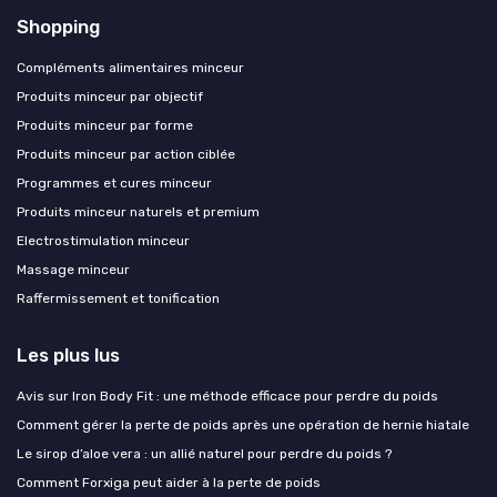
Shopping
Compléments alimentaires minceur
Produits minceur par objectif
Produits minceur par forme
Produits minceur par action ciblée
Programmes et cures minceur
Produits minceur naturels et premium
Electrostimulation minceur
Massage minceur
Raffermissement et tonification
Les plus lus
Avis sur Iron Body Fit : une méthode efficace pour perdre du poids
Comment gérer la perte de poids après une opération de hernie hiatale
Le sirop d’aloe vera : un allié naturel pour perdre du poids ?
Comment Forxiga peut aider à la perte de poids