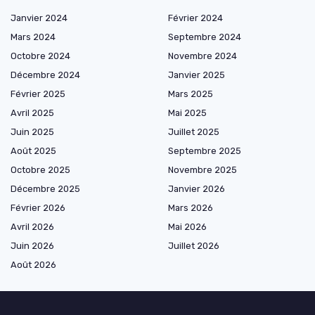
Janvier 2024
Février 2024
Mars 2024
Septembre 2024
Octobre 2024
Novembre 2024
Décembre 2024
Janvier 2025
Février 2025
Mars 2025
Avril 2025
Mai 2025
Juin 2025
Juillet 2025
Août 2025
Septembre 2025
Octobre 2025
Novembre 2025
Décembre 2025
Janvier 2026
Février 2026
Mars 2026
Avril 2026
Mai 2026
Juin 2026
Juillet 2026
Août 2026