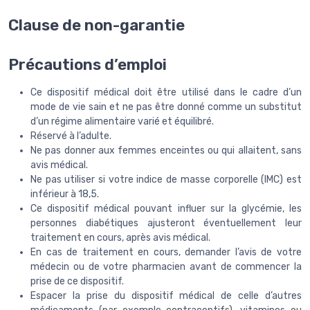
Clause de non-garantie
Précautions d’emploi
Ce dispositif médical doit être utilisé dans le cadre d’un
mode de vie sain et ne pas être donné comme un substitut
d’un régime alimentaire varié et équilibré.
Réservé à l’adulte.
Ne pas donner aux femmes enceintes ou qui allaitent, sans
avis médical.
Ne pas utiliser si votre indice de masse corporelle (IMC) est
inférieur à 18,5.
Ce dispositif médical pouvant influer sur la glycémie, les
personnes diabétiques ajusteront éventuellement leur
traitement en cours, après avis médical.
En cas de traitement en cours, demander l’avis de votre
médecin ou de votre pharmacien avant de commencer la
prise de ce dispositif.
Espacer la prise du dispositif médical de celle d’autres