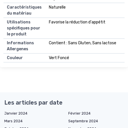
Caractéristiques
Naturelle
du matériau
Utilisations
Favorise la réduction d'appétit
spécifiques pour
le produit
Informations
Contient : Sans Gluten, Sans lactose
Allergenes
Couleur
Vert Foncé
Les articles par date
Janvier 2024
Février 2024
Mars 2024
Septembre 2024