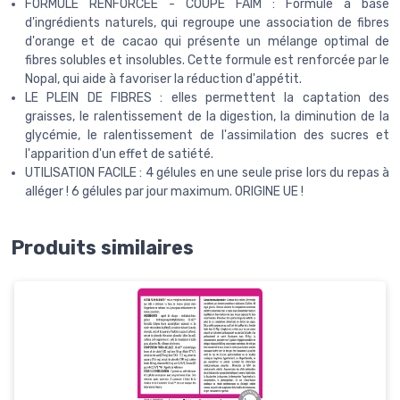
FORMULE RENFORCEE - COUPE FAIM : Formule à base
d'ingrédients naturels, qui regroupe une association de fibres
d'orange et de cacao qui présente un mélange optimal de
fibres solubles et insolubles. Cette formule est renforcée par le
Nopal, qui aide à favoriser la réduction d'appétit.
LE PLEIN DE FIBRES : elles permettent la captation des
graisses, le ralentissement de la digestion, la diminution de la
glycémie, le ralentissement de l'assimilation des sucres et
l'apparition d'un effet de satiété.
UTILISATION FACILE : 4 gélules en une seule prise lors du repas à
alléger ! 6 gélules par jour maximum. ORIGINE UE !
Produits similaires