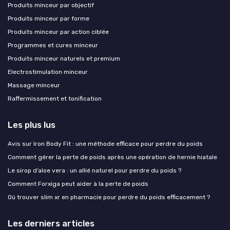
Produits minceur par objectif
Produits minceur par forme
Produits minceur par action ciblée
Programmes et cures minceur
Produits minceur naturels et premium
Electrostimulation minceur
Massage minceur
Raffermissement et tonification
Les plus lus
Avis sur Iron Body Fit : une méthode efficace pour perdre du poids
Comment gérer la perte de poids après une opération de hernie hiatale
Le sirop d’aloe vera : un allié naturel pour perdre du poids ?
Comment Forxiga peut aider à la perte de poids
Où trouver slim xr en pharmacie pour perdre du poids efficacement ?
Les derniers articles