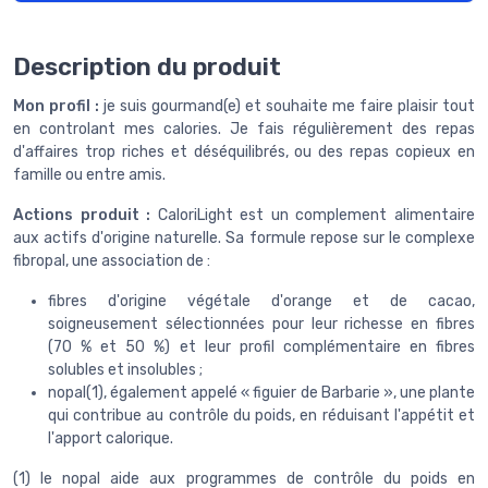
Description du produit
Mon profil :
je suis gourmand(e) et souhaite me faire plaisir tout
en controlant mes calories. Je fais régulièrement des repas
d'affaires trop riches et déséquilibrés, ou des repas copieux en
famille ou entre amis.
Actions produit :
CaloriLight est un complement alimentaire
aux actifs d'origine naturelle. Sa formule repose sur le complexe
fibropal, une association de :
fibres d'origine végétale d'orange et de cacao,
soigneusement sélectionnées pour leur richesse en fibres
(70 % et 50 %) et leur profil complémentaire en fibres
solubles et insolubles ;
nopal(1), également appelé « figuier de Barbarie », une plante
qui contribue au contrôle du poids, en réduisant l'appétit et
l'apport calorique.
(1) le nopal aide aux programmes de contrôle du poids en