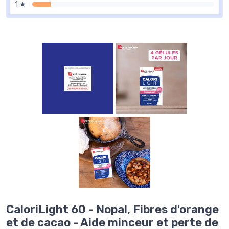
1 ★
CaloriLight 60 - Nopal, Fibres d'orange
et de cacao - Aide minceur et perte de