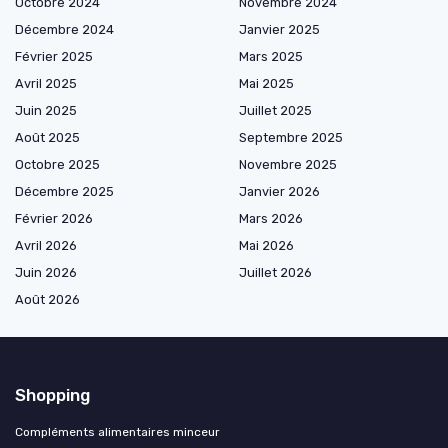
Octobre 2024
Novembre 2024
Décembre 2024
Janvier 2025
Février 2025
Mars 2025
Avril 2025
Mai 2025
Juin 2025
Juillet 2025
Août 2025
Septembre 2025
Octobre 2025
Novembre 2025
Décembre 2025
Janvier 2026
Février 2026
Mars 2026
Avril 2026
Mai 2026
Juin 2026
Juillet 2026
Août 2026
Shopping
Compléments alimentaires minceur