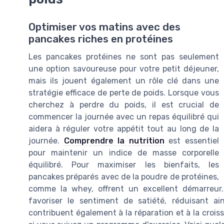
Optimiser vos matins avec des
pancakes riches en protéines
Les pancakes protéines ne sont pas seulement
une option savoureuse pour votre petit déjeuner,
mais ils jouent également un rôle clé dans une
stratégie efficace de perte de poids. Lorsque vous
cherchez à perdre du poids, il est crucial de
commencer la journée avec un repas équilibré qui
aidera à réguler votre appétit tout au long de la
journée.
Comprendre la nutrition
est essentiel
pour maintenir un indice de masse corporelle
équilibré. Pour maximiser les bienfaits, les
pancakes préparés avec de la poudre de protéines,
comme la whey, offrent un excellent démarreur.
favoriser le sentiment de satiété, réduisant ai
contribuent également à la réparation et à la crois