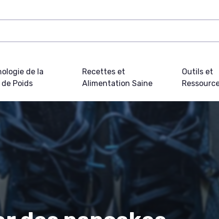
ologie de la
Recettes et
Outils et
 de Poids
Alimentation Saine
Ressourc