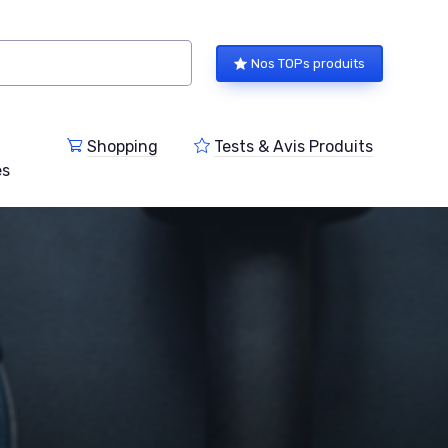
Nos TOPs produits
Shopping
Tests & Avis Produits
es