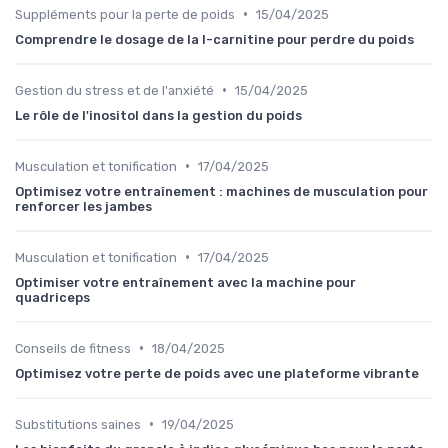
•
Suppléments pour la perte de poids
15/04/2025
Comprendre le dosage de la l-carnitine pour perdre du poids
•
Gestion du stress et de l'anxiété
15/04/2025
Le rôle de l'inositol dans la gestion du poids
•
Musculation et tonification
17/04/2025
Optimisez votre entraînement : machines de musculation pour
renforcer les jambes
•
Musculation et tonification
17/04/2025
Optimiser votre entraînement avec la machine pour
quadriceps
•
Conseils de fitness
18/04/2025
Optimisez votre perte de poids avec une plateforme vibrante
•
Substitutions saines
19/04/2025