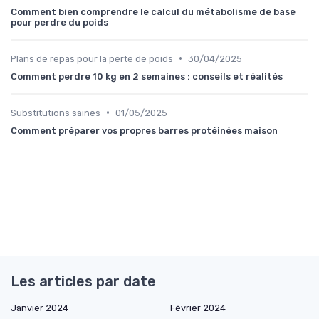
Comment bien comprendre le calcul du métabolisme de base
pour perdre du poids
•
Plans de repas pour la perte de poids
30/04/2025
Comment perdre 10 kg en 2 semaines : conseils et réalités
•
Substitutions saines
01/05/2025
Comment préparer vos propres barres protéinées maison
Les articles par date
Janvier 2024
Février 2024