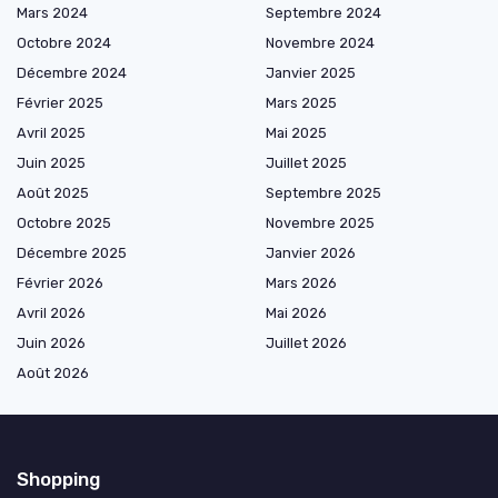
Mars 2024
Septembre 2024
Octobre 2024
Novembre 2024
Décembre 2024
Janvier 2025
Février 2025
Mars 2025
Avril 2025
Mai 2025
Juin 2025
Juillet 2025
Août 2025
Septembre 2025
Octobre 2025
Novembre 2025
Décembre 2025
Janvier 2026
Février 2026
Mars 2026
Avril 2026
Mai 2026
Juin 2026
Juillet 2026
Août 2026
Shopping