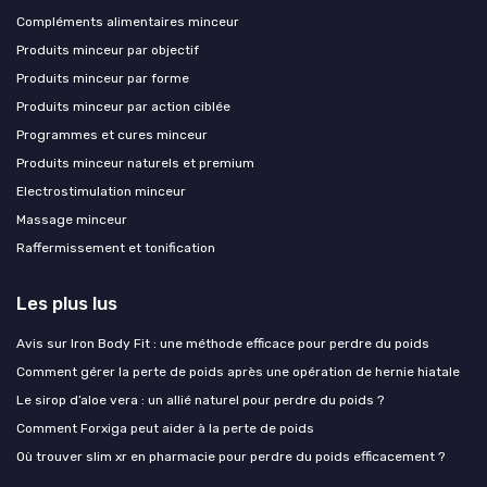
Compléments alimentaires minceur
Produits minceur par objectif
Produits minceur par forme
Produits minceur par action ciblée
Programmes et cures minceur
Produits minceur naturels et premium
Electrostimulation minceur
Massage minceur
Raffermissement et tonification
Les plus lus
Avis sur Iron Body Fit : une méthode efficace pour perdre du poids
Comment gérer la perte de poids après une opération de hernie hiatale
Le sirop d’aloe vera : un allié naturel pour perdre du poids ?
Comment Forxiga peut aider à la perte de poids
Où trouver slim xr en pharmacie pour perdre du poids efficacement ?