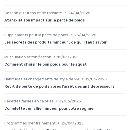
•
Gestion du stress et de l'anxiété
24/04/2025
Atarax et son impact sur la perte de poids
•
Suppléments pour la perte de poids
25/04/2025
Les secrets des produits minceur : ce qu'il faut savoir
•
Musculation et tonification
12/06/2025
Comment choisir le bon poids pour le squat
•
Habitudes et changements de style de vie
12/06/2025
Récit de perte de poids après l'arrêt des antidépresseurs
•
Recettes faibles en calories
12/06/2025
L'omelette : un allié minceur pour votre régime
•
Programmes d'entraînement
26/04/2025