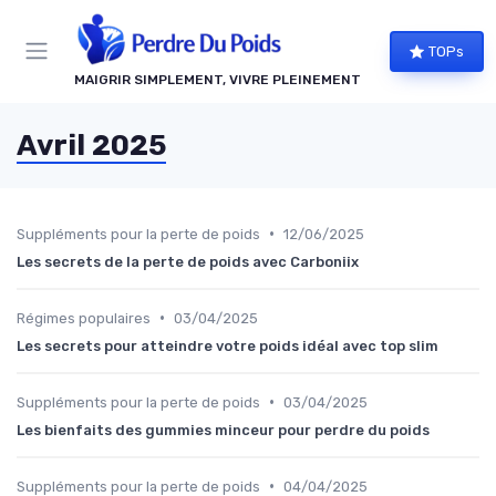
Panneau de gestion des cookies
TOPs
MAIGRIR SIMPLEMENT, VIVRE PLEINEMENT
Avril 2025
•
Suppléments pour la perte de poids
12/06/2025
Les secrets de la perte de poids avec Carboniix
•
Régimes populaires
03/04/2025
Les secrets pour atteindre votre poids idéal avec top slim
•
Suppléments pour la perte de poids
03/04/2025
Les bienfaits des gummies minceur pour perdre du poids
•
Suppléments pour la perte de poids
04/04/2025