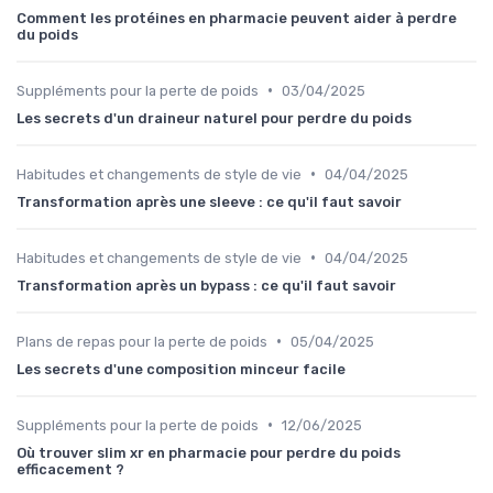
Comment les protéines en pharmacie peuvent aider à perdre
du poids
•
Suppléments pour la perte de poids
03/04/2025
Les secrets d'un draineur naturel pour perdre du poids
•
Habitudes et changements de style de vie
04/04/2025
Transformation après une sleeve : ce qu'il faut savoir
•
Habitudes et changements de style de vie
04/04/2025
Transformation après un bypass : ce qu'il faut savoir
•
Plans de repas pour la perte de poids
05/04/2025
Les secrets d'une composition minceur facile
•
Suppléments pour la perte de poids
12/06/2025
Où trouver slim xr en pharmacie pour perdre du poids
efficacement ?