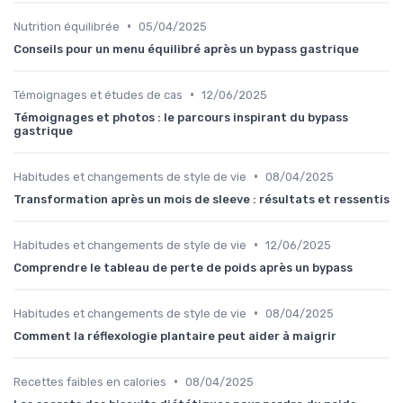
•
Nutrition équilibrée
05/04/2025
Conseils pour un menu équilibré après un bypass gastrique
•
Témoignages et études de cas
12/06/2025
Témoignages et photos : le parcours inspirant du bypass
gastrique
•
Habitudes et changements de style de vie
08/04/2025
Transformation après un mois de sleeve : résultats et ressentis
•
Habitudes et changements de style de vie
12/06/2025
Comprendre le tableau de perte de poids après un bypass
•
Habitudes et changements de style de vie
08/04/2025
Comment la réflexologie plantaire peut aider à maigrir
•
Recettes faibles en calories
08/04/2025