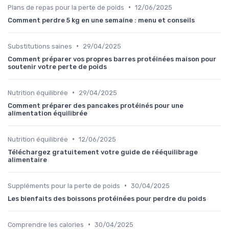
•
Plans de repas pour la perte de poids
12/06/2025
Comment perdre 5 kg en une semaine : menu et conseils
•
Substitutions saines
29/04/2025
Comment préparer vos propres barres protéinées maison pour
soutenir votre perte de poids
•
Nutrition équilibrée
29/04/2025
Comment préparer des pancakes protéinés pour une
alimentation équilibrée
•
Nutrition équilibrée
12/06/2025
Téléchargez gratuitement votre guide de rééquilibrage
alimentaire
•
Suppléments pour la perte de poids
30/04/2025
Les bienfaits des boissons protéinées pour perdre du poids
•
Comprendre les calories
30/04/2025