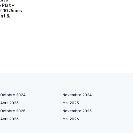
uits
 Plat -
f 10 Jours
ant &
Octobre 2024
Novembre 2024
Avril 2025
Mai 2025
Octobre 2025
Novembre 2025
Avril 2026
Mai 2026