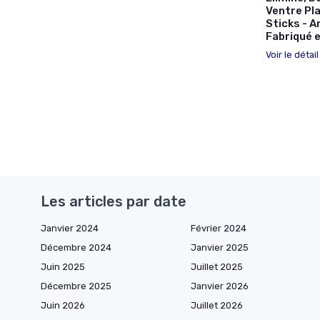
Ventre Pl
Sticks - A
Fabriqué e
Voir le détai
Les articles par date
Janvier 2024
Février 2024
Décembre 2024
Janvier 2025
Juin 2025
Juillet 2025
Décembre 2025
Janvier 2026
Juin 2026
Juillet 2026