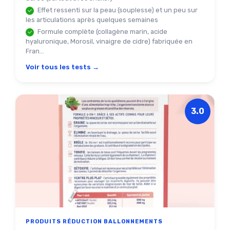
Effet ressenti sur la peau (souplesse) et un peu sur
les articulations après quelques semaines
Formule complète (collagène marin, acide
hyaluronique, Morosil, vinaigre de cidre) fabriquée en
Fran...
Voir tous les tests →
3.0
PRODUITS RÉDUCTION BALLONNEMENTS