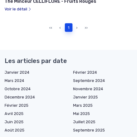
Thé Minceur CELLIFLORE - Fruits Rouges
Voir le détail
‹‹
‹
1
›
››
Les articles par date
Janvier 2024
Février 2024
Mars 2024
Septembre 2024
Octobre 2024
Novembre 2024
Décembre 2024
Janvier 2025
Février 2025
Mars 2025
Avril 2025
Mai 2025
Juin 2025
Juillet 2025
Août 2025
Septembre 2025