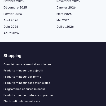
Octobre 2025
Novembre 2025
Décembre 2025
Janvier 2026
Février 2026
Mars 2026
Avril 2026
Mai 2026
Juin 2026
Juillet 2026
Août 2026
Shopping
Compléments alimentaires minceur
Produits minceur par objectif
Produits minceur par forme
Produits minceur par action ciblée
Programmes et cures minceur
Produits minceur naturels et premium
Electrostimulation minceur