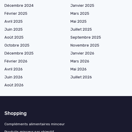
Décembre 2024
Janvier 2025
Février 2025
Mars 2025
Avril 2025
Mai 2025
Juin 2025
Juillet 2025
Août 2025
Septembre 2025
Octobre 2025
Novembre 2025
Décembre 2025
Janvier 2026
Février 2026
Mars 2026
Avril 2026
Mai 2026
Juin 2026
Juillet 2026
Août 2026
Shopping
Compléments alimentaires minceur
Produits minceur par objectif