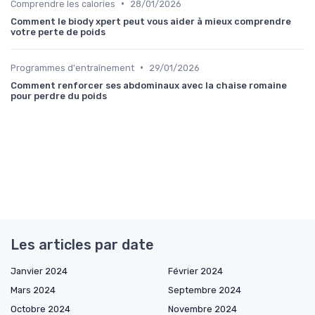
•
Comprendre les calories
28/01/2026
Comment le biody xpert peut vous aider à mieux comprendre
votre perte de poids
•
Programmes d'entraînement
29/01/2026
Comment renforcer ses abdominaux avec la chaise romaine
pour perdre du poids
Les articles par date
Janvier 2024
Février 2024
Mars 2024
Septembre 2024
Octobre 2024
Novembre 2024