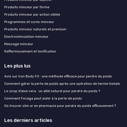
Produits minceur par forme
Produits minceur par action ciblée
Programmes et cures minceur
Produits minceur naturels et premium
Electrostimulation minceur
Massage minceur
Raffermissement et tonification
Les plus lus
Avis sur Iron Body Fit : une méthode efficace pour perdre du poids
Comment gérer la perte de poids après une opération de hernie hiatale
Le sirop d’aloe vera : un allié naturel pour perdre du poids ?
Comment Forxiga peut aider à la perte de poids
Où trouver slim xr en pharmacie pour perdre du poids efficacement ?
Les derniers articles