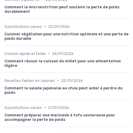
Comment la micronutrition peut soutenir la perte de poids
durablement
•
Substitutions saines
23/01/2026
Cuisiner végétalien pour une nutrition optimale et une perte de
poids durable
•
Cuisine rapide et facile
24/01/2026
Comment réussir la cuisson du millet pour une alimentation
légère
•
Recettes faibles en calories
25/01/2026
Comment la salade japonaise au chou peut aider à perdre du
poids
•
Substitutions saines
27/01/2026
Comment préparer une marinade à tofu savoureuse pour
accompagner la perte de poids