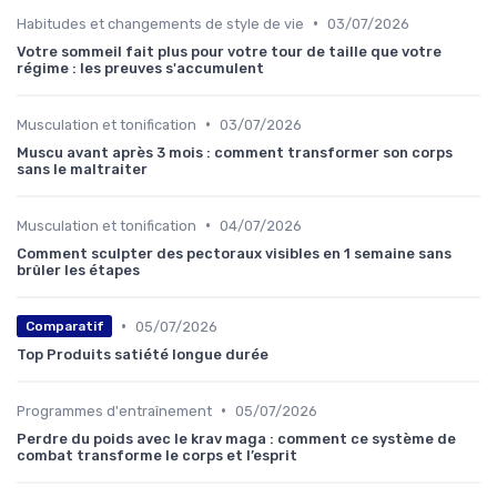
•
Habitudes et changements de style de vie
03/07/2026
Votre sommeil fait plus pour votre tour de taille que votre
régime : les preuves s'accumulent
•
Musculation et tonification
03/07/2026
Muscu avant après 3 mois : comment transformer son corps
sans le maltraiter
•
Musculation et tonification
04/07/2026
Comment sculpter des pectoraux visibles en 1 semaine sans
brûler les étapes
•
05/07/2026
Comparatif
Top Produits satiété longue durée
•
Programmes d'entraînement
05/07/2026
Perdre du poids avec le krav maga : comment ce système de
combat transforme le corps et l’esprit