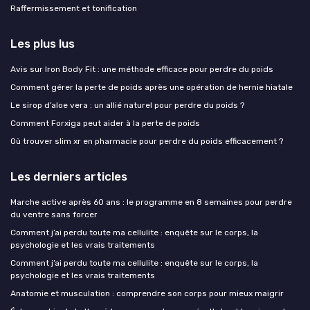
Raffermissement et tonification
Les plus lus
Avis sur Iron Body Fit : une méthode efficace pour perdre du poids
Comment gérer la perte de poids après une opération de hernie hiatale
Le sirop d’aloe vera : un allié naturel pour perdre du poids ?
Comment Forxiga peut aider à la perte de poids
Où trouver slim xr en pharmacie pour perdre du poids efficacement ?
Les derniers articles
Marche active après 60 ans : le programme en 8 semaines pour perdre
du ventre sans forcer
Comment j’ai perdu toute ma cellulite : enquête sur le corps, la
psychologie et les vrais traitements
Comment j’ai perdu toute ma cellulite : enquête sur le corps, la
psychologie et les vrais traitements
Anatomie et musculation : comprendre son corps pour mieux maigrir