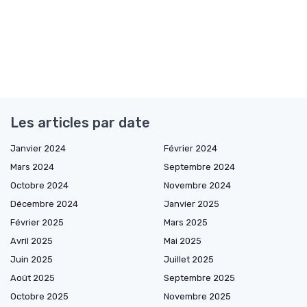
Les articles par date
Janvier 2024
Février 2024
Mars 2024
Septembre 2024
Octobre 2024
Novembre 2024
Décembre 2024
Janvier 2025
Février 2025
Mars 2025
Avril 2025
Mai 2025
Juin 2025
Juillet 2025
Août 2025
Septembre 2025
Octobre 2025
Novembre 2025