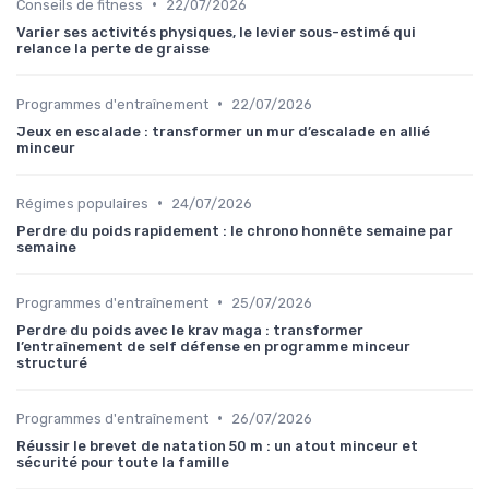
•
Conseils de fitness
22/07/2026
Varier ses activités physiques, le levier sous-estimé qui
relance la perte de graisse
•
Programmes d'entraînement
22/07/2026
Jeux en escalade : transformer un mur d’escalade en allié
minceur
•
Régimes populaires
24/07/2026
Perdre du poids rapidement : le chrono honnête semaine par
semaine
•
Programmes d'entraînement
25/07/2026
Perdre du poids avec le krav maga : transformer
l’entraînement de self défense en programme minceur
structuré
•
Programmes d'entraînement
26/07/2026
Réussir le brevet de natation 50 m : un atout minceur et
sécurité pour toute la famille