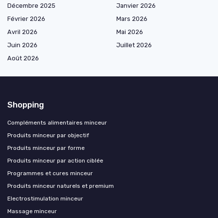
Décembre 2025
Janvier 2026
Février 2026
Mars 2026
Avril 2026
Mai 2026
Juin 2026
Juillet 2026
Août 2026
Shopping
Compléments alimentaires minceur
Produits minceur par objectif
Produits minceur par forme
Produits minceur par action ciblée
Programmes et cures minceur
Produits minceur naturels et premium
Electrostimulation minceur
Massage minceur