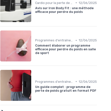
•
Cardio pour la perte de poids
12/06/2025
Avis sur Iron Body Fit : une méthode
efficace pour perdre du poids
•
Programmes d'entraînement
12/06/2025
Comment élaborer un programme
efficace pour perdre du poids en salle
de sport
•
Programmes d'entraînement
12/06/2025
Un guide complet : programme de
perte de poids gratuit en format PDF