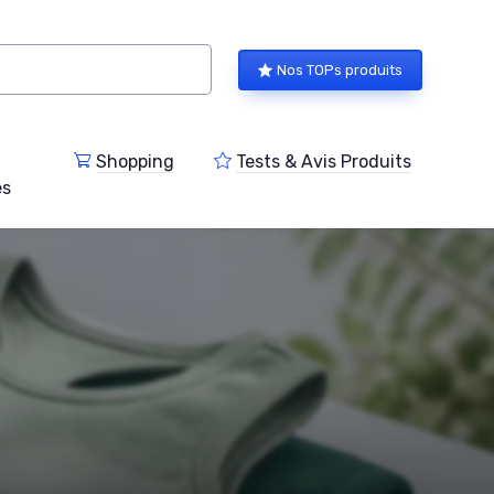
Nos TOPs produits
Shopping
Tests & Avis Produits
es