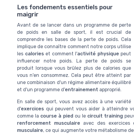
Les fondements essentiels pour
maigrir
Avant de se lancer dans un programme de perte
de poids en salle de sport, il est crucial de
comprendre les bases de la perte de poids. Cela
implique de connaître comment notre corps utilise
les
calories
et comment l'
activité physique
peut
influencer notre poids. La perte de poids se
produit lorsque vous brûlez plus de calories que
vous n'en consommez. Cela peut être atteint par
une combinaison d'un régime alimentaire équilibré
et d'un programme d'
entrainement
approprié.
En salle de sport, vous avez accès à une variété
d'
exercices
qui peuvent vous aider à atteindre v
comme la
course à pied
ou le
circuit training
peuv
renforcement musculaire
avec des exercices
musculaire
, ce qui augmente votre métabolisme de