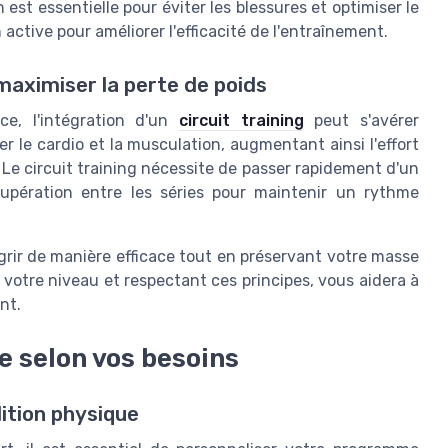
est essentielle pour éviter les blessures et optimiser le
ctive pour améliorer l'efficacité de l'entraînement.
aximiser la perte de poids
ce, l'intégration d'un
circuit training
peut s'avérer
 le cardio et la musculation, augmentant ainsi l'effort
 Le circuit training nécessite de passer rapidement d'un
upération entre les séries pour maintenir un rythme
ir de manière efficace tout en préservant votre masse
votre niveau et respectant ces principes, vous aidera à
nt.
 selon vos besoins
ition physique