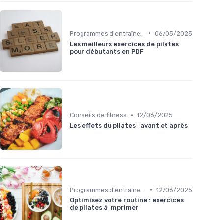
•
Programmes d'entraînement
06/05/2025
Les meilleurs exercices de pilates
pour débutants en PDF
•
Conseils de fitness
12/06/2025
Les effets du pilates : avant et après
•
Programmes d'entraînement
12/06/2025
Optimisez votre routine : exercices
de pilates à imprimer