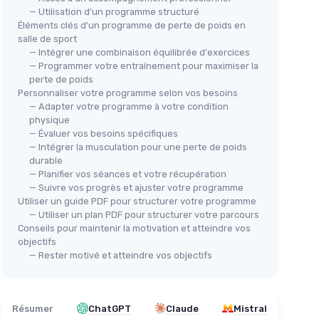
— Utilisation d'un programme structuré
Éléments clés d'un programme de perte de poids en
salle de sport
— Intégrer une combinaison équilibrée d'exercices
— Programmer votre entraînement pour maximiser la
perte de poids
Personnaliser votre programme selon vos besoins
— Adapter votre programme à votre condition
physique
— Évaluer vos besoins spécifiques
— Intégrer la musculation pour une perte de poids
durable
— Planifier vos séances et votre récupération
— Suivre vos progrès et ajuster votre programme
Utiliser un guide PDF pour structurer votre programme
— Utiliser un plan PDF pour structurer votre parcours
Conseils pour maintenir la motivation et atteindre vos
objectifs
— Rester motivé et atteindre vos objectifs
Résumer
ChatGPT
Claude
Mistral