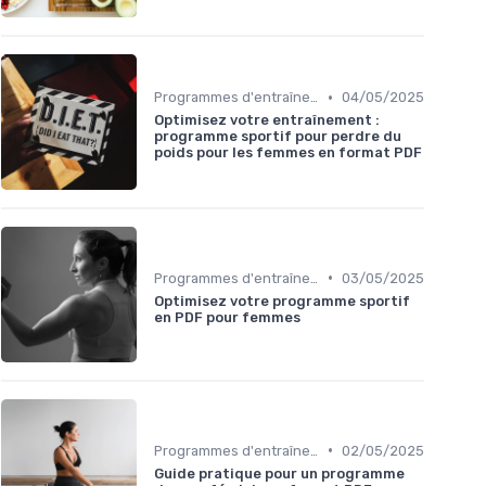
•
Programmes d'entraînement
04/05/2025
Optimisez votre entraînement :
programme sportif pour perdre du
poids pour les femmes en format PDF
•
Programmes d'entraînement
03/05/2025
Optimisez votre programme sportif
en PDF pour femmes
•
Programmes d'entraînement
02/05/2025
Guide pratique pour un programme