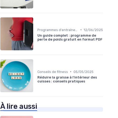
•
Programmes d'entraînement
12/06/2025
Un guide complet : programme de
perte de poids gratuit en format PDF
•
Conseils de fitness
05/05/2025
Réduire la graisse à l'intérieur des
cuisses : conseils pratiques
À lire aussi