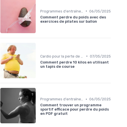
•
Programmes d'entraînement
06/05/2025
Comment perdre du poids avec des
exercices de pilates sur ballon
•
Cardio pour la perte de poids
07/05/2025
Comment perdre 10 kilos en utilisant
un tapis de course
•
Programmes d'entraînement
06/05/2025
Comment trouver un programme
sportif efficace pour perdre du poids
en PDF gratuit