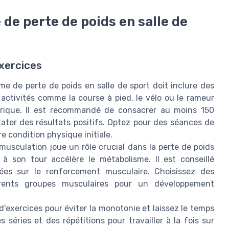
de perte de poids en salle de
exercices
 de perte de poids en salle de sport doit inclure des
activités comme la course à pied, le vélo ou le rameur
orique. Il est recommandé de consacrer au moins 150
ater des résultats positifs. Optez pour des séances de
e condition physique initiale.
musculation joue un rôle crucial dans la perte de poids
 son tour accélère le métabolisme. Il est conseillé
ées sur le renforcement musculaire. Choisissez des
érents groupes musculaires pour un développement
d'exercices pour éviter la monotonie et laissez le temps
séries et des répétitions pour travailler à la fois sur