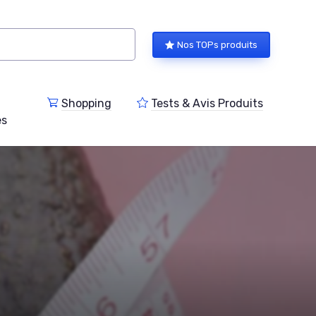
Nos TOPs produits
Shopping
Tests & Avis Produits
es