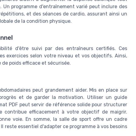
. Un programme d'entraînement varié peut inclure des
épétitions, et des séances de cardio, assurant ainsi un
obale de la condition physique.
nnel
lité d'être suivi par des entraîneurs certifiés. Ces
s exercices selon votre niveau et vos objectifs. Ainsi,
de poids efficace et sécurisée.
hebdomadaires peut grandement aider. Mis en place sur
rogrès et de garder la motivation. Utiliser un guide
t PDF peut servir de référence solide pour structurer
contribue efficacement à votre objectif de maigrir.
onne voie. En somme, la salle de sport offre un cadre
Il reste essentiel d'adapter ce programme à vos besoins