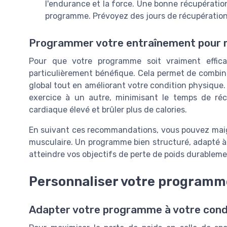
l'endurance et la force. Une bonne récupération 
programme. Prévoyez des jours de récupération a
Programmer votre entraînement pour m
Pour que votre programme soit vraiment effica
particulièrement bénéfique. Cela permet de combiner
global tout en améliorant votre condition physique.
exercice à un autre, minimisant le temps de réc
cardiaque élevé et brûler plus de calories.
En suivant ces recommandations, vous pouvez maigr
musculaire. Un programme bien structuré, adapté à 
atteindre vos objectifs de perte de poids durableme
Personnaliser votre programme
Adapter votre programme à votre cond