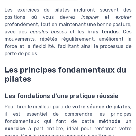
Les exercices de pilates incluront souvent des
positions où vous devrez
inspirer
et
expirer
profondément, tout en maintenant une bonne posture,
avec des
épaules basses
et les
bras tendus
. Ces
mouvements, répétés régulièrement, améliorent la
force et la flexibilité, facilitant ainsi le processus de
perte de poids.
Les principes fondamentaux du
pilates
Les fondations d'une pratique réussie
Pour tirer le meilleur parti de
votre séance de pilates
,
il est essentiel de comprendre les principes
fondamentaux qui font de cette
méthode un
exercice
à part entière, idéal pour renforcer votre
corps
. Voici les principaux concepts à maîtriser :