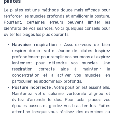
pilates
Le pilates est une méthode douce mais efficace pour
renforcer les muscles profonds et améliorer la posture.
Pourtant, certaines erreurs peuvent limiter les
bienfaits de vos séances. Voici quelques conseils pour
éviter les pièges les plus courants :
Mauvaise respiration
: Assurez-vous de bien
respirer durant votre séance de pilates. Inspirez
profondément pour remplir vos poumons et expirez
lentement pour détendre vos muscles. Une
respiration correcte aide à maintenir la
concentration et à activer vos muscles, en
particulier les abdominaux profonds.
Posture incorrecte
: Votre position est essentielle.
Maintenez votre colonne vertébrale alignée et
évitez d’arrondir le dos. Pour cela, placez vos
épaules basses et gardez vos bras tendus. Faites
attention lorsque vous réalisez des exercices au