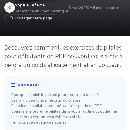
Sophie Lefevre
5 mai 2025
8 min de lecture
Rédactrice en Chef Diététique
Partager cette page
Découvrez comment les exercices de pilates
pour débutants en PDF peuvent vous aider à
perdre du poids efficacement et en douceur.
SOMMAIRE
Pourquoi choisir le pilates pour perdre du poids ?
Les principes fondamentaux du pilates
Exercices de pilates pour débutants : guide en PDF
Comment intégrer le pilates dans votre routine quotidienne
Les erreurs courantes à éviter en pilates
Témoignages et succès stories