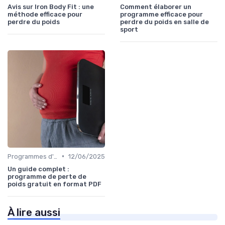
Avis sur Iron Body Fit : une
Comment élaborer un
méthode efficace pour
programme efficace pour
perdre du poids
perdre du poids en salle de
sport
•
Programmes d'entraînement
12/06/2025
Un guide complet :
programme de perte de
poids gratuit en format PDF
À lire aussi