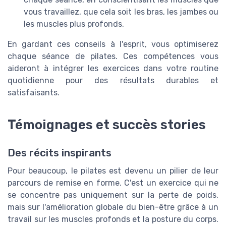
vous travaillez, que cela soit les bras, les jambes ou
les muscles plus profonds.
En gardant ces conseils à l'esprit, vous optimiserez
chaque séance de pilates. Ces compétences vous
aideront à intégrer les exercices dans votre routine
quotidienne pour des résultats durables et
satisfaisants.
Témoignages et succès stories
Des récits inspirants
Pour beaucoup, le pilates est devenu un pilier de leur
parcours de remise en forme. C'est un exercice qui ne
se concentre pas uniquement sur la perte de poids,
mais sur l'amélioration globale du bien-être grâce à un
travail sur les muscles profonds et la posture du corps.