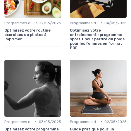
•
•
Programmes d'entraînement
12/06/2025
Programmes d'entraînement
04/05/2025
Optimisez votre routine :
Optimisez votre
exercices de pilates à
entraînement : programme
imprimer
sportif pour perdre du poids
pour les femmes en format
PDF
•
•
Programmes d'entraînement
03/05/2025
Programmes d'entraînement
02/05/2025
Optimisez votre programme
Guide pratique pour un