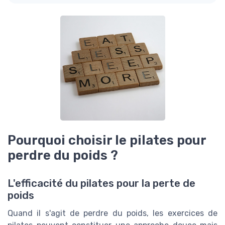
Pourquoi choisir le pilates pour
perdre du poids ?
L'efficacité du pilates pour la perte de
poids
Quand il s'agit de perdre du poids, les exercices de