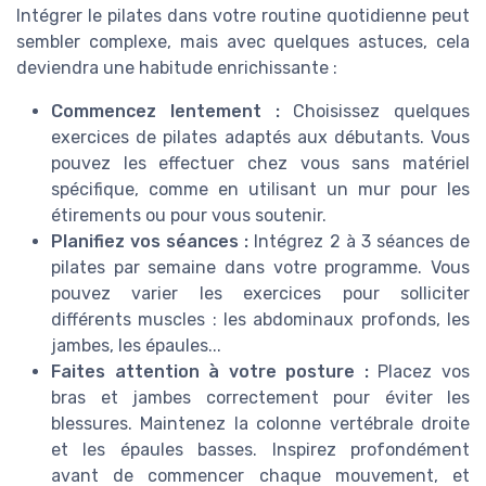
Intégrer le pilates dans votre routine quotidienne peut
sembler complexe, mais avec quelques astuces, cela
deviendra une habitude enrichissante :
Commencez lentement :
Choisissez quelques
exercices de pilates adaptés aux débutants. Vous
pouvez les effectuer chez vous sans matériel
spécifique, comme en utilisant un mur pour les
étirements ou pour vous soutenir.
Planifiez vos séances :
Intégrez 2 à 3 séances de
pilates par semaine dans votre programme. Vous
pouvez varier les exercices pour solliciter
différents muscles : les abdominaux profonds, les
jambes, les épaules...
Faites attention à votre posture :
Placez vos
bras et jambes correctement pour éviter les
blessures. Maintenez la colonne vertébrale droite
et les épaules basses. Inspirez profondément
avant de commencer chaque mouvement, et