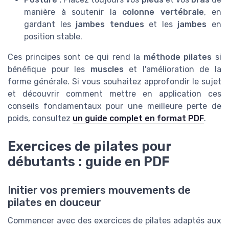
manière à soutenir la
colonne vertébrale
, en
gardant les
jambes tendues
et les
jambes
en
position stable.
Ces principes sont ce qui rend la
méthode pilates
si
bénéfique pour les
muscles
et l'amélioration de la
forme générale. Si vous souhaitez approfondir le sujet
et découvrir comment mettre en application ces
conseils fondamentaux pour une meilleure perte de
poids, consultez
un guide complet en format PDF
.
Exercices de pilates pour
débutants : guide en PDF
Initier vos premiers mouvements de
pilates en douceur
Commencer avec des exercices de pilates adaptés aux