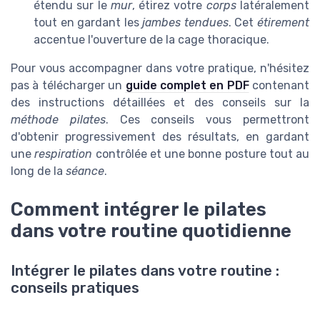
étendu sur le
mur
, étirez votre
corps
latéralement
tout en gardant les
jambes tendues
. Cet
étirement
accentue l'ouverture de la cage thoracique.
Pour vous accompagner dans votre pratique, n'hésitez
pas à télécharger un
guide complet en PDF
contenant
des instructions détaillées et des conseils sur la
méthode pilates
. Ces conseils vous permettront
d'obtenir progressivement des résultats, en gardant
une
respiration
contrôlée et une bonne posture tout au
long de la
séance
.
Comment intégrer le pilates
dans votre routine quotidienne
Intégrer le pilates dans votre routine :
conseils pratiques