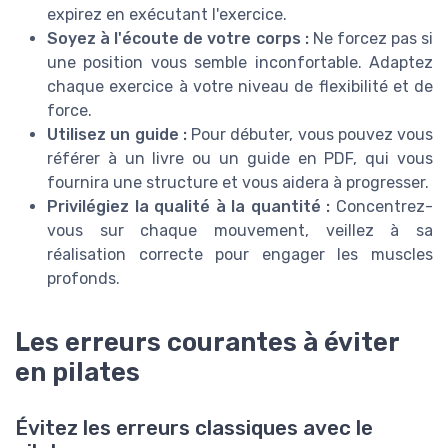
expirez en exécutant l'exercice.
Soyez à l'écoute de votre corps :
Ne forcez pas si
une position vous semble inconfortable. Adaptez
chaque exercice à votre niveau de flexibilité et de
force.
Utilisez un guide :
Pour débuter, vous pouvez vous
référer à un livre ou un guide en PDF, qui vous
fournira une structure et vous aidera à progresser.
Privilégiez la qualité à la quantité :
Concentrez-
vous sur chaque mouvement, veillez à sa
réalisation correcte pour engager les muscles
profonds.
Les erreurs courantes à éviter
en pilates
Évitez les erreurs classiques avec le