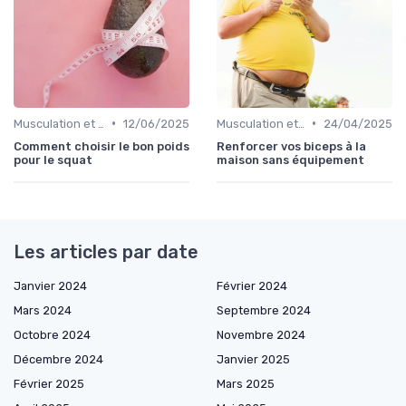
•
•
Musculation et tonification
12/06/2025
Musculation et tonification
24/04/2025
Comment choisir le bon poids
Renforcer vos biceps à la
pour le squat
maison sans équipement
Les articles par date
Janvier 2024
Février 2024
Mars 2024
Septembre 2024
Octobre 2024
Novembre 2024
Décembre 2024
Janvier 2025
Février 2025
Mars 2025