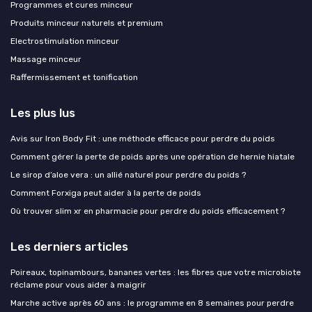
Programmes et cures minceur
Produits minceur naturels et premium
Electrostimulation minceur
Massage minceur
Raffermissement et tonification
Les plus lus
Avis sur Iron Body Fit : une méthode efficace pour perdre du poids
Comment gérer la perte de poids après une opération de hernie hiatale
Le sirop d’aloe vera : un allié naturel pour perdre du poids ?
Comment Forxiga peut aider à la perte de poids
Où trouver slim xr en pharmacie pour perdre du poids efficacement ?
Les derniers articles
Poireaux, topinambours, bananes vertes : les fibres que votre microbiote
réclame pour vous aider à maigrir
Marche active après 60 ans : le programme en 8 semaines pour perdre