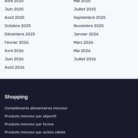
Avril 2025
Mai 2025
Juin 2025
Juillet 2025
Août 2025
Septembre 2025
Octobre 2025
Novembre 2025
Décembre 2025
Janvier 2026
Février 2026
Mars 2026
Avril 2026
Mai 2026
Juin 2026
Juillet 2026
Août 2026
Shopping
Compléments alimentaires minceur
Produits minceur par objectif
Produits minceur par forme
Produits minceur par action ciblée