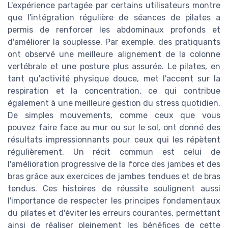
L'expérience partagée par certains utilisateurs montre
que l'intégration régulière de séances de pilates a
permis de renforcer les abdominaux profonds et
d'améliorer la souplesse. Par exemple, des pratiquants
ont observé une meilleure alignement de la colonne
vertébrale et une posture plus assurée. Le pilates, en
tant qu'activité physique douce, met l'accent sur la
respiration et la concentration, ce qui contribue
également à une meilleure gestion du stress quotidien.
De simples mouvements, comme ceux que vous
pouvez faire face au mur ou sur le sol, ont donné des
résultats impressionnants pour ceux qui les répètent
régulièrement. Un récit commun est celui de
l'amélioration progressive de la force des jambes et des
bras grâce aux exercices de jambes tendues et de bras
tendus. Ces histoires de réussite soulignent aussi
l'importance de respecter les principes fondamentaux
du pilates et d'éviter les erreurs courantes, permettant
ainsi de réaliser pleinement les bénéfices de cette