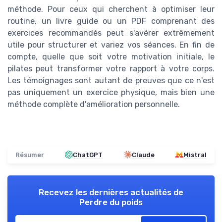
méthode. Pour ceux qui cherchent à optimiser leur
routine, un livre guide ou un PDF comprenant des
exercices recommandés peut s'avérer extrêmement
utile pour structurer et variez vos séances. En fin de
compte, quelle que soit votre motivation initiale, le
pilates peut transformer votre rapport à votre corps.
Les témoignages sont autant de preuves que ce n'est
pas uniquement un exercice physique, mais bien une
méthode complète d'amélioration personnelle.
Résumer
ChatGPT
Claude
Mistral
Recevez les dernières actualités de
Perdre du poids