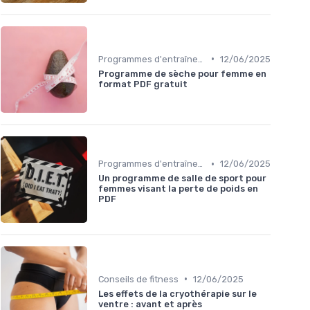
•
Programmes d'entraînement
12/06/2025
Programme de sèche pour femme en
format PDF gratuit
•
Programmes d'entraînement
12/06/2025
Un programme de salle de sport pour
femmes visant la perte de poids en
PDF
•
Conseils de fitness
12/06/2025
Les effets de la cryothérapie sur le
ventre : avant et après