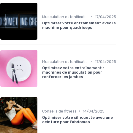
•
Musculation et tonification
17/04/2025
Optimiser votre entraînement avec la
machine pour quadriceps
•
Musculation et tonification
17/04/2025
Optimisez votre entraînement :
machines de musculation pour
renforcer les jambes
•
Conseils de fitness
14/04/2025
Optimiser votre silhouette avec une
ceinture pour l'abdomen