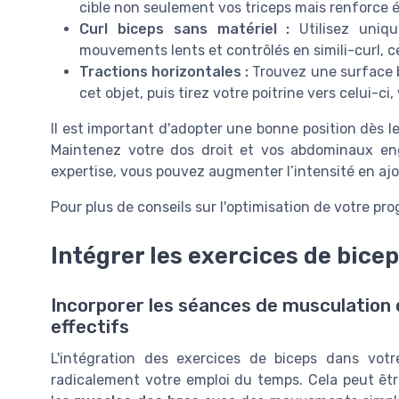
cible non seulement vos triceps mais renforce é
Curl biceps sans matériel :
Utilisez uniqu
mouvements lents et contrôlés en simili-curl, ce 
Tractions horizontales :
Trouvez une surface b
cet objet, puis tirez votre poitrine vers celui-ci,
Il est important d'adopter une bonne position dès l
Maintenez votre dos droit et vos abdominaux en
expertise, vous pouvez augmenter l’intensité en ajo
Pour plus de conseils sur l'optimisation de votre 
Intégrer les exercices de bice
Incorporer les séances de musculation 
effectifs
L'intégration des exercices de biceps dans vot
radicalement votre emploi du temps. Cela peut êtr