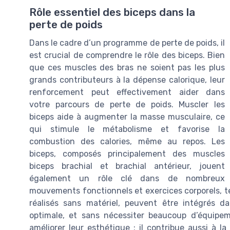
Rôle essentiel des biceps dans la
perte de poids
Dans le cadre d’un programme de perte de poids, il
est crucial de comprendre le rôle des biceps. Bien
que ces muscles des bras ne soient pas les plus
grands contributeurs à la dépense calorique, leur
renforcement peut effectivement aider dans
votre parcours de perte de poids. Muscler les
biceps aide à augmenter la masse musculaire, ce
qui stimule le métabolisme et favorise la
combustion des calories, même au repos. Les
biceps, composés principalement des muscles
biceps brachial et brachial antérieur, jouent
également un rôle clé dans de nombreux
mouvements fonctionnels et exercices corporels, tel
réalisés sans matériel, peuvent être intégrés d
optimale, et sans nécessiter beaucoup d’équipe
améliorer leur esthétique ; il contribue aussi à 