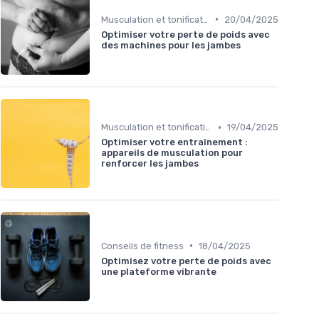
•
Musculation et tonification
20/04/2025
Optimiser votre perte de poids avec
des machines pour les jambes
•
Musculation et tonification
19/04/2025
Optimiser votre entraînement :
appareils de musculation pour
renforcer les jambes
•
Conseils de fitness
18/04/2025
Optimisez votre perte de poids avec
une plateforme vibrante