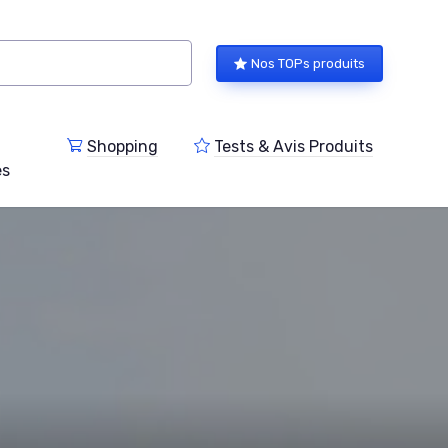
Nos TOPs produits
Shopping
Tests & Avis Produits
es