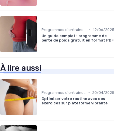
•
Programmes d'entraînement
12/06/2025
Un guide complet : programme de
perte de poids gratuit en format PDF
À lire aussi
•
Programmes d'entraînement
20/04/2025
Optimiser votre routine avec des
exercices sur plateforme vibrante