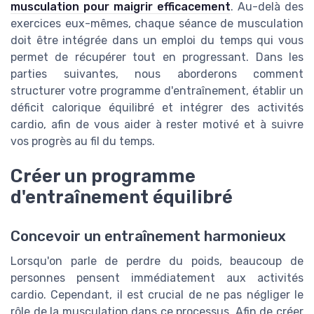
musculation pour maigrir efficacement
. Au-delà des
exercices eux-mêmes, chaque séance de musculation
doit être intégrée dans un emploi du temps qui vous
permet de récupérer tout en progressant. Dans les
parties suivantes, nous aborderons comment
structurer votre programme d'entraînement, établir un
déficit calorique équilibré et intégrer des activités
cardio, afin de vous aider à rester motivé et à suivre
vos progrès au fil du temps.
Créer un programme
d'entraînement équilibré
Concevoir un entraînement harmonieux
Lorsqu'on parle de perdre du poids, beaucoup de
personnes pensent immédiatement aux activités
cardio. Cependant, il est crucial de ne pas négliger le
rôle de la musculation dans ce processus. Afin de créer