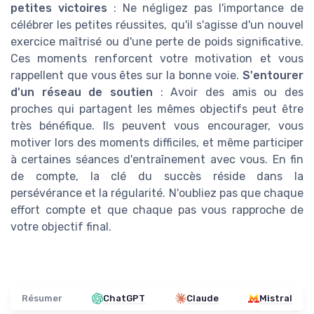
petites victoires
: Ne négligez pas l'importance de
célébrer les petites réussites, qu'il s'agisse d'un nouvel
exercice maîtrisé ou d'une perte de poids significative.
Ces moments renforcent votre motivation et vous
rappellent que vous êtes sur la bonne voie.
S'entourer
d'un réseau de soutien
: Avoir des amis ou des
proches qui partagent les mêmes objectifs peut être
très bénéfique. Ils peuvent vous encourager, vous
motiver lors des moments difficiles, et même participer
à certaines séances d'entraînement avec vous. En fin
de compte, la clé du succès réside dans la
persévérance et la régularité. N'oubliez pas que chaque
effort compte et que chaque pas vous rapproche de
votre objectif final.
Résumer
ChatGPT
Claude
Mistral