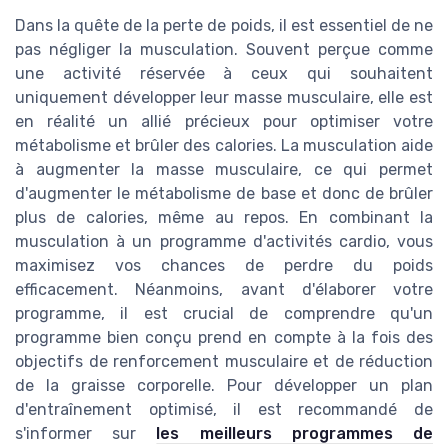
Dans la quête de la perte de poids, il est essentiel de ne
pas négliger la musculation. Souvent perçue comme
une activité réservée à ceux qui souhaitent
uniquement développer leur masse musculaire, elle est
en réalité un allié précieux pour optimiser votre
métabolisme et brûler des calories. La musculation aide
à augmenter la masse musculaire, ce qui permet
d'augmenter le métabolisme de base et donc de brûler
plus de calories, même au repos. En combinant la
musculation à un programme d'activités cardio, vous
maximisez vos chances de perdre du poids
efficacement. Néanmoins, avant d'élaborer votre
programme, il est crucial de comprendre qu'un
programme bien conçu prend en compte à la fois des
objectifs de renforcement musculaire et de réduction
de la graisse corporelle. Pour développer un plan
d'entraînement optimisé, il est recommandé de
s'informer sur
les meilleurs programmes de