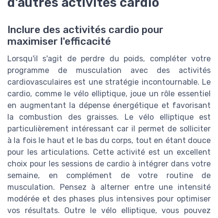
d'autres activités cardio
Inclure des activités cardio pour
maximiser l'efficacité
Lorsqu'il s'agit de perdre du poids, compléter votre
programme de musculation avec des activités
cardiovasculaires est une stratégie incontournable. Le
cardio, comme le vélo elliptique, joue un rôle essentiel
en augmentant la dépense énergétique et favorisant
la combustion des graisses. Le vélo elliptique est
particulièrement intéressant car il permet de solliciter
à la fois le haut et le bas du corps, tout en étant douce
pour les articulations. Cette activité est un excellent
choix pour les sessions de cardio à intégrer dans votre
semaine, en complément de votre routine de
musculation. Pensez à alterner entre une intensité
modérée et des phases plus intensives pour optimiser
vos résultats. Outre le vélo elliptique, vous pouvez