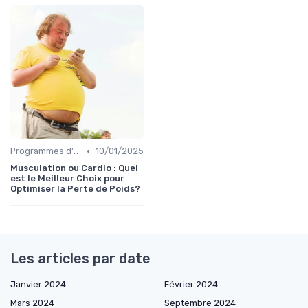
•
Programmes d'entraînement
10/01/2025
Musculation ou Cardio : Quel
est le Meilleur Choix pour
Optimiser la Perte de Poids?
Les articles par date
Janvier 2024
Février 2024
Mars 2024
Septembre 2024