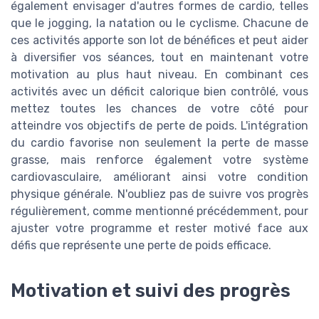
également envisager d'autres formes de cardio, telles
que le jogging, la natation ou le cyclisme. Chacune de
ces activités apporte son lot de bénéfices et peut aider
à diversifier vos séances, tout en maintenant votre
motivation au plus haut niveau. En combinant ces
activités avec un déficit calorique bien contrôlé, vous
mettez toutes les chances de votre côté pour
atteindre vos objectifs de perte de poids. L'intégration
du cardio favorise non seulement la perte de masse
grasse, mais renforce également votre système
cardiovasculaire, améliorant ainsi votre condition
physique générale. N'oubliez pas de suivre vos progrès
régulièrement, comme mentionné précédemment, pour
ajuster votre programme et rester motivé face aux
défis que représente une perte de poids efficace.
Motivation et suivi des progrès