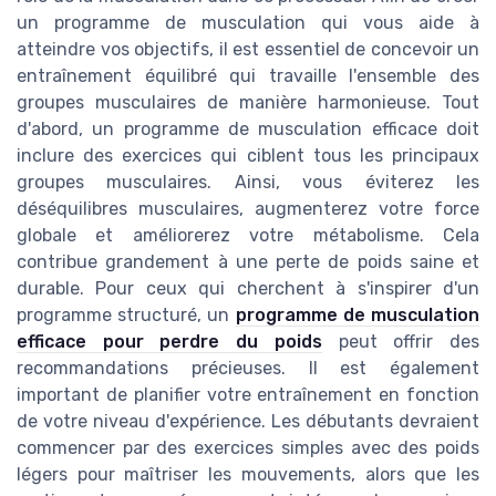
un programme de musculation qui vous aide à
atteindre vos objectifs, il est essentiel de concevoir un
entraînement équilibré qui travaille l'ensemble des
groupes musculaires de manière harmonieuse. Tout
d'abord, un programme de musculation efficace doit
inclure des exercices qui ciblent tous les principaux
groupes musculaires. Ainsi, vous éviterez les
déséquilibres musculaires, augmenterez votre force
globale et améliorerez votre métabolisme. Cela
contribue grandement à une perte de poids saine et
durable. Pour ceux qui cherchent à s'inspirer d'un
programme structuré, un
programme de musculation
efficace pour perdre du poids
peut offrir des
recommandations précieuses. Il est également
important de planifier votre entraînement en fonction
de votre niveau d'expérience. Les débutants devraient
commencer par des exercices simples avec des poids
légers pour maîtriser les mouvements, alors que les