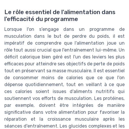
Le rôle essentiel de l'alimentation dans
l'efficacité du programme
Lorsque l'on s'engage dans un programme de
musculation dans le but de perdre du poids, il est
impératif de comprendre que l'alimentation joue un
rôle tout aussi crucial que l'entraînement lui-même. Un
déficit calorique bien géré est l'un des leviers les plus
efficaces pour atteindre ses objectifs de perte de poids
tout en préservant sa masse musculaire. Il est essentiel
de consommer moins de calories que ce que l'on
dépense quotidiennement, tout en veillant à ce que
ces calories soient issues d'aliments nutritifs qui
soutiennent vos efforts de musculation. Les protéines,
par exemple, doivent être intégrées de manière
significative dans votre alimentation pour favoriser la
réparation et la croissance musculaire après les
séances d'entraînement. Les glucides complexes et les