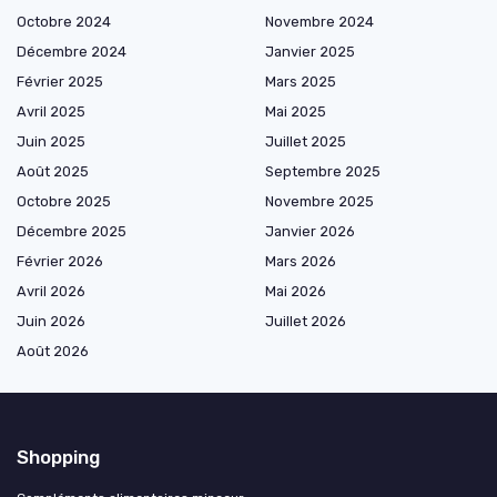
Octobre 2024
Novembre 2024
Décembre 2024
Janvier 2025
Février 2025
Mars 2025
Avril 2025
Mai 2025
Juin 2025
Juillet 2025
Août 2025
Septembre 2025
Octobre 2025
Novembre 2025
Décembre 2025
Janvier 2026
Février 2026
Mars 2026
Avril 2026
Mai 2026
Juin 2026
Juillet 2026
Août 2026
Shopping