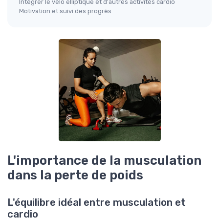
Intégrer le vélo elliptique et d'autres activités cardio
Motivation et suivi des progrès
L'importance de la musculation
dans la perte de poids
L'équilibre idéal entre musculation et
cardio