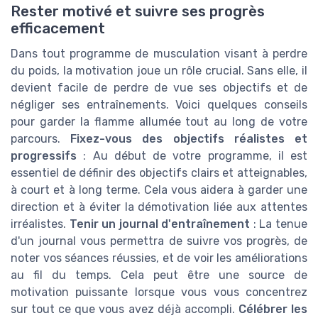
Rester motivé et suivre ses progrès
efficacement
Dans tout programme de musculation visant à perdre
du poids, la motivation joue un rôle crucial. Sans elle, il
devient facile de perdre de vue ses objectifs et de
négliger ses entraînements. Voici quelques conseils
pour garder la flamme allumée tout au long de votre
parcours.
Fixez-vous des objectifs réalistes et
progressifs
: Au début de votre programme, il est
essentiel de définir des objectifs clairs et atteignables,
à court et à long terme. Cela vous aidera à garder une
direction et à éviter la démotivation liée aux attentes
irréalistes.
Tenir un journal d'entraînement
: La tenue
d'un journal vous permettra de suivre vos progrès, de
noter vos séances réussies, et de voir les améliorations
au fil du temps. Cela peut être une source de
motivation puissante lorsque vous vous concentrez
sur tout ce que vous avez déjà accompli.
Célébrer les