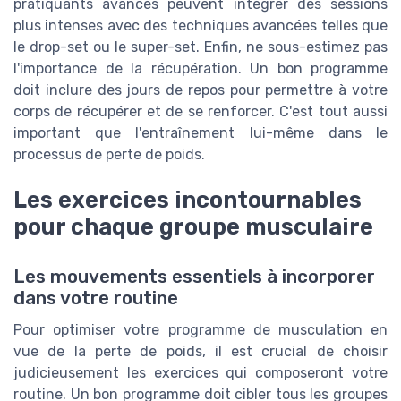
pratiquants avancés peuvent intégrer des sessions
plus intenses avec des techniques avancées telles que
le drop-set ou le super-set. Enfin, ne sous-estimez pas
l'importance de la récupération. Un bon programme
doit inclure des jours de repos pour permettre à votre
corps de récupérer et de se renforcer. C'est tout aussi
important que l'entraînement lui-même dans le
processus de perte de poids.
Les exercices incontournables
pour chaque groupe musculaire
Les mouvements essentiels à incorporer
dans votre routine
Pour optimiser votre programme de musculation en
vue de la perte de poids, il est crucial de choisir
judicieusement les exercices qui composeront votre
routine. Un bon programme doit cibler tous les groupes