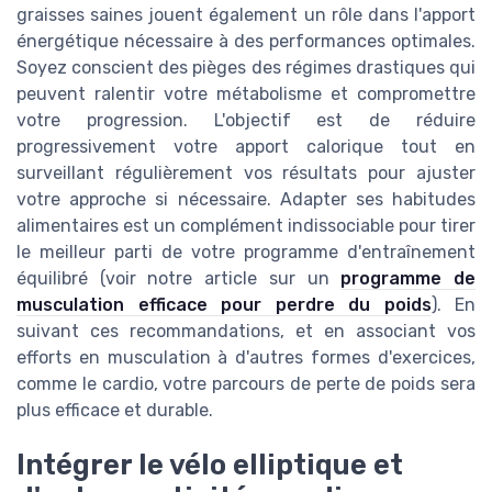
graisses saines jouent également un rôle dans l'apport
énergétique nécessaire à des performances optimales.
Soyez conscient des pièges des régimes drastiques qui
peuvent ralentir votre métabolisme et compromettre
votre progression. L'objectif est de réduire
progressivement votre apport calorique tout en
surveillant régulièrement vos résultats pour ajuster
votre approche si nécessaire. Adapter ses habitudes
alimentaires est un complément indissociable pour tirer
le meilleur parti de votre programme d'entraînement
équilibré (voir notre article sur un
programme de
musculation efficace pour perdre du poids
). En
suivant ces recommandations, et en associant vos
efforts en musculation à d'autres formes d'exercices,
comme le cardio, votre parcours de perte de poids sera
plus efficace et durable.
Intégrer le vélo elliptique et