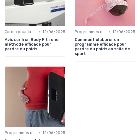
•
•
Cardio pour la perte de poids
12/06/2025
Programmes d'entraînement
12/06/2025
Avis sur Iron Body Fit : une
Comment élaborer un
méthode efficace pour
programme efficace pour
perdre du poids
perdre du poids en salle de
sport
•
Programmes d'entraînement
12/06/2025