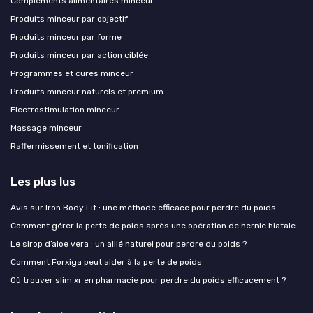
Compléments alimentaires minceur
Produits minceur par objectif
Produits minceur par forme
Produits minceur par action ciblée
Programmes et cures minceur
Produits minceur naturels et premium
Electrostimulation minceur
Massage minceur
Raffermissement et tonification
Les plus lus
Avis sur Iron Body Fit : une méthode efficace pour perdre du poids
Comment gérer la perte de poids après une opération de hernie hiatale
Le sirop d’aloe vera : un allié naturel pour perdre du poids ?
Comment Forxiga peut aider à la perte de poids
Où trouver slim xr en pharmacie pour perdre du poids efficacement ?