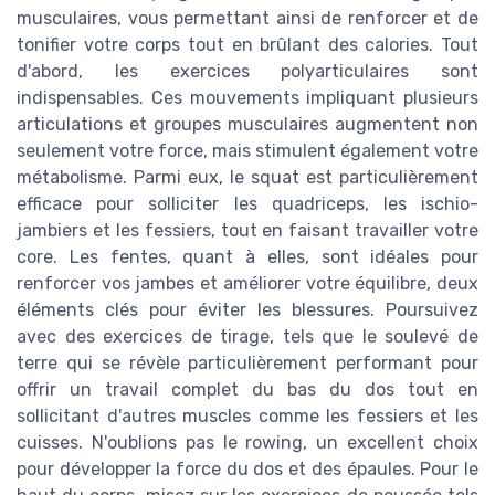
musculaires, vous permettant ainsi de renforcer et de
tonifier votre corps tout en brûlant des calories. Tout
d'abord, les exercices polyarticulaires sont
indispensables. Ces mouvements impliquant plusieurs
articulations et groupes musculaires augmentent non
seulement votre force, mais stimulent également votre
métabolisme. Parmi eux, le squat est particulièrement
efficace pour solliciter les quadriceps, les ischio-
jambiers et les fessiers, tout en faisant travailler votre
core. Les fentes, quant à elles, sont idéales pour
renforcer vos jambes et améliorer votre équilibre, deux
éléments clés pour éviter les blessures. Poursuivez
avec des exercices de tirage, tels que le soulevé de
terre qui se révèle particulièrement performant pour
offrir un travail complet du bas du dos tout en
sollicitant d'autres muscles comme les fessiers et les
cuisses. N'oublions pas le rowing, un excellent choix
pour développer la force du dos et des épaules. Pour le