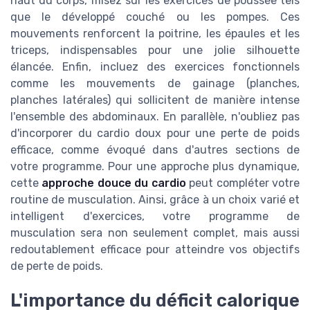
haut du corps, misez sur les exercices de poussée tels
que le développé couché ou les pompes. Ces
mouvements renforcent la poitrine, les épaules et les
triceps, indispensables pour une jolie silhouette
élancée. Enfin, incluez des exercices fonctionnels
comme les mouvements de gainage (planches,
planches latérales) qui sollicitent de manière intense
l'ensemble des abdominaux. En parallèle, n'oubliez pas
d'incorporer du cardio doux pour une perte de poids
efficace, comme évoqué dans d'autres sections de
votre programme. Pour une approche plus dynamique,
cette
approche douce du cardio
peut compléter votre
routine de musculation. Ainsi, grâce à un choix varié et
intelligent d'exercices, votre programme de
musculation sera non seulement complet, mais aussi
redoutablement efficace pour atteindre vos objectifs
de perte de poids.
L'importance du déficit calorique