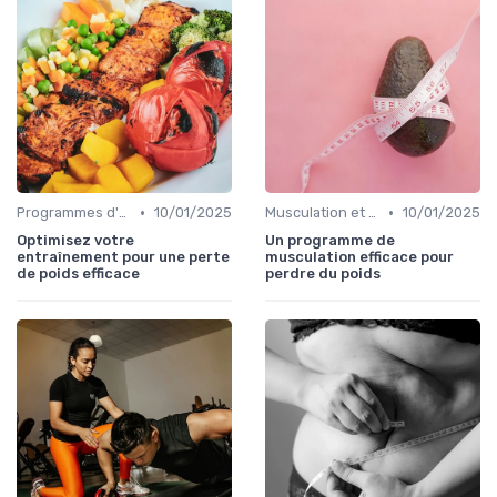
•
•
Programmes d'entraînement
10/01/2025
Musculation et tonification
10/01/2025
Optimisez votre
Un programme de
entraînement pour une perte
musculation efficace pour
de poids efficace
perdre du poids