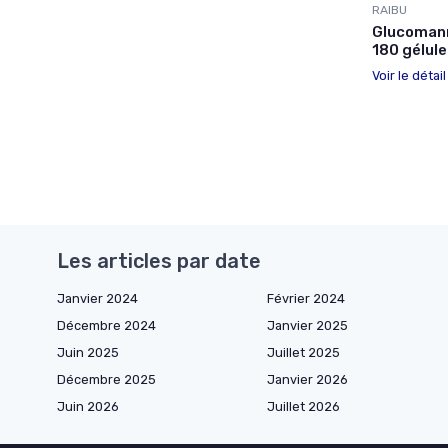
RAIBU
Glucomann
180 gélul
Voir le détai
Les articles par date
Janvier 2024
Février 2024
Décembre 2024
Janvier 2025
Juin 2025
Juillet 2025
Décembre 2025
Janvier 2026
Juin 2026
Juillet 2026