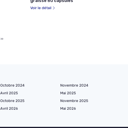
graisse 60 capsules
Voir le détail
››
Octobre 2024
Novembre 2024
Avril 2025
Mai 2025
Octobre 2025
Novembre 2025
Avril 2026
Mai 2026