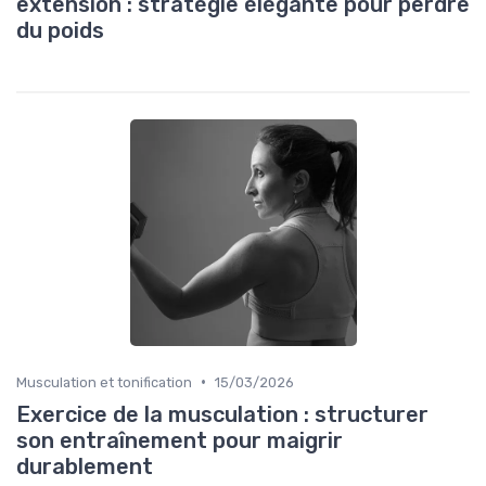
extension : stratégie élégante pour perdre
du poids
•
Musculation et tonification
15/03/2026
Exercice de la musculation : structurer
son entraînement pour maigrir
durablement