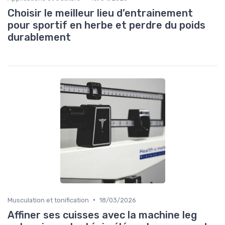
Choisir le meilleur lieu d’entrainement
pour sportif en herbe et perdre du poids
durablement
•
Musculation et tonification
18/03/2026
Affiner ses cuisses avec la machine leg