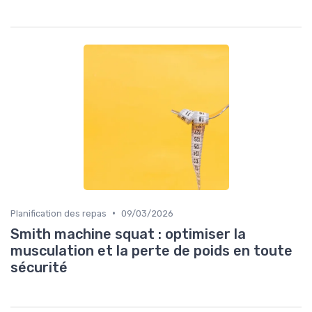
•
Planification des repas
09/03/2026
Smith machine squat : optimiser la
musculation et la perte de poids en toute
sécurité