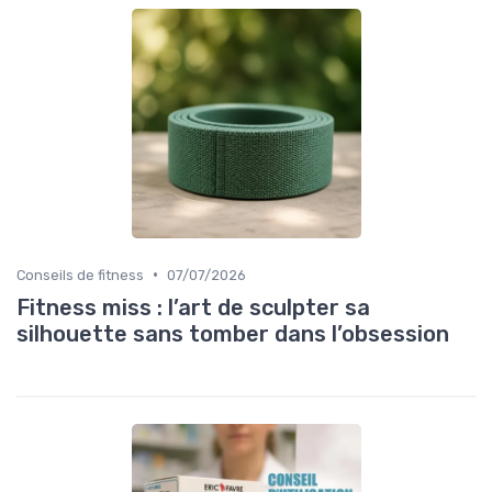
•
Conseils de fitness
07/07/2026
Fitness miss : l’art de sculpter sa
silhouette sans tomber dans l’obsession