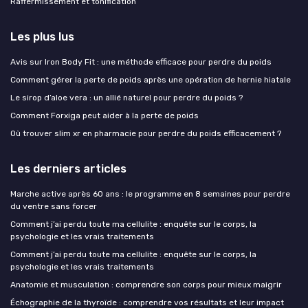
Raffermissement et tonification
Les plus lus
Avis sur Iron Body Fit : une méthode efficace pour perdre du poids
Comment gérer la perte de poids après une opération de hernie hiatale
Le sirop d’aloe vera : un allié naturel pour perdre du poids ?
Comment Forxiga peut aider à la perte de poids
Où trouver slim xr en pharmacie pour perdre du poids efficacement ?
Les derniers articles
Marche active après 60 ans : le programme en 8 semaines pour perdre
du ventre sans forcer
Comment j’ai perdu toute ma cellulite : enquête sur le corps, la
psychologie et les vrais traitements
Comment j’ai perdu toute ma cellulite : enquête sur le corps, la
psychologie et les vrais traitements
Anatomie et musculation : comprendre son corps pour mieux maigrir
Échographie de la thyroïde : comprendre vos résultats et leur impact