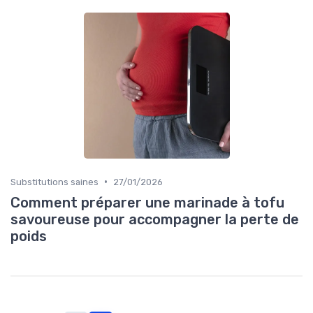
•
Substitutions saines
27/01/2026
Comment préparer une marinade à tofu
savoureuse pour accompagner la perte de
poids