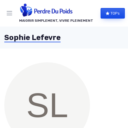
Panneau de gestion des cookies
TOPs
MAIGRIR SIMPLEMENT, VIVRE PLEINEMENT
Sophie Lefevre