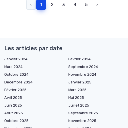
‹
1
2
3
4
5
›
Les articles par date
Janvier 2024
Février 2024
Mars 2024
Septembre 2024
Octobre 2024
Novembre 2024
Décembre 2024
Janvier 2025
Février 2025
Mars 2025
Avril 2025
Mai 2025
Juin 2025
Juillet 2025
Août 2025
Septembre 2025
Octobre 2025
Novembre 2025