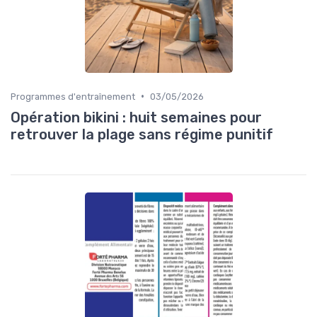
•
Programmes d'entraînement
03/05/2026
Opération bikini : huit semaines pour
retrouver la plage sans régime punitif