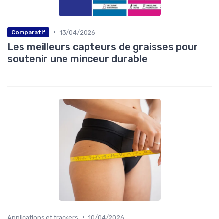
•
13/04/2026
Comparatif
Les meilleurs capteurs de graisses pour
soutenir une minceur durable
•
Applications et trackers
10/04/2026