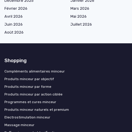
Décembre 2025
Janvier 2026
Février 2026
Mars 2026
Avril 2026
Mai 2026
Juin 2026
Juillet 2026
Août 2026
Shopping
Compléments alimentaires minceur
Produits minceur par objectif
Produits minceur par forme
Produits minceur par action ciblée
Programmes et cures minceur
Produits minceur naturels et premium
Electrostimulation minceur
Massage minceur