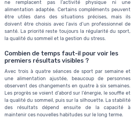
ne remplacent pas l’activité physique ni une
alimentation adaptée. Certains compléments peuvent
être utiles dans des situations précises, mais ils
doivent être choisis avec l’avis d’un professionnel de
santé. La priorité reste toujours la régularité du sport,
la qualité du sommeil et la gestion du stress.
Combien de temps faut-il pour voir les
premiers résultats visibles ?
Avec trois à quatre séances de sport par semaine et
une alimentation ajustée, beaucoup de personnes
observent des changements en quatre à six semaines.
Les progrès se voient d’abord sur l’énergie, le souffle et
la qualité du sommeil, puis sur la silhouette. La stabilité
des résultats dépend ensuite de la capacité à
maintenir ces nouvelles habitudes sur le long terme.