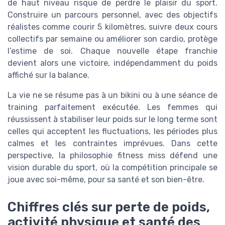
de haut niveau risque de perdre le plaisir du sport.
Construire un parcours personnel, avec des objectifs
réalistes comme courir 5 kilomètres, suivre deux cours
collectifs par semaine ou améliorer son cardio, protège
l’estime de soi. Chaque nouvelle étape franchie
devient alors une victoire, indépendamment du poids
affiché sur la balance.
La vie ne se résume pas à un bikini ou à une séance de
training parfaitement exécutée. Les femmes qui
réussissent à stabiliser leur poids sur le long terme sont
celles qui acceptent les fluctuations, les périodes plus
calmes et les contraintes imprévues. Dans cette
perspective, la philosophie fitness miss défend une
vision durable du sport, où la compétition principale se
joue avec soi-même, pour sa santé et son bien-être.
Chiffres clés sur perte de poids,
activité physique et santé des