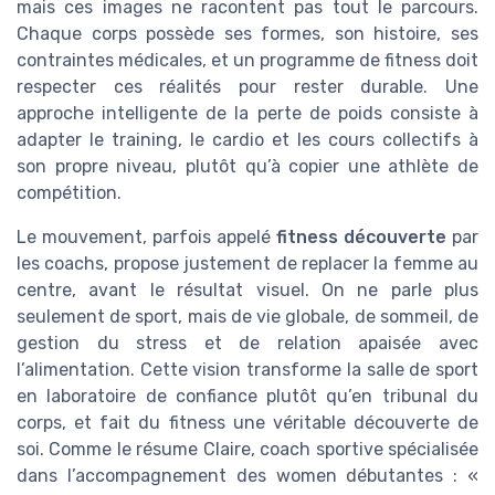
mais ces images ne racontent pas tout le parcours.
Chaque corps possède ses formes, son histoire, ses
contraintes médicales, et un programme de fitness doit
respecter ces réalités pour rester durable. Une
approche intelligente de la perte de poids consiste à
adapter le training, le cardio et les cours collectifs à
son propre niveau, plutôt qu’à copier une athlète de
compétition.
Le mouvement, parfois appelé
fitness découverte
par
les coachs, propose justement de replacer la femme au
centre, avant le résultat visuel. On ne parle plus
seulement de sport, mais de vie globale, de sommeil, de
gestion du stress et de relation apaisée avec
l’alimentation. Cette vision transforme la salle de sport
en laboratoire de confiance plutôt qu’en tribunal du
corps, et fait du fitness une véritable découverte de
soi. Comme le résume Claire, coach sportive spécialisée
dans l’accompagnement des women débutantes : «