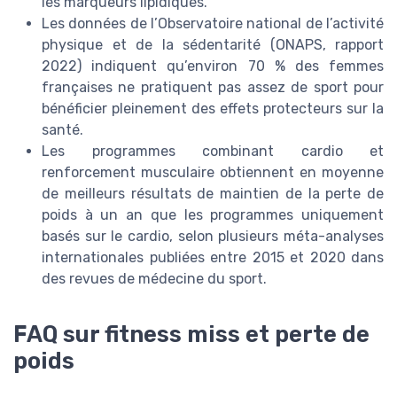
les marqueurs lipidiques.
Les données de l’Observatoire national de l’activité
physique et de la sédentarité (ONAPS, rapport
2022) indiquent qu’environ 70 % des femmes
françaises ne pratiquent pas assez de sport pour
bénéficier pleinement des effets protecteurs sur la
santé.
Les programmes combinant cardio et
renforcement musculaire obtiennent en moyenne
de meilleurs résultats de maintien de la perte de
poids à un an que les programmes uniquement
basés sur le cardio, selon plusieurs méta-analyses
internationales publiées entre 2015 et 2020 dans
des revues de médecine du sport.
FAQ sur fitness miss et perte de
poids