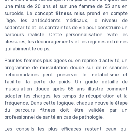
une miss de 20 ans et sur une femme de 55 ans en
surpoids. Le concept
fitness miss
prend en compte
l’âge, les antécédents médicaux, le niveau de
sédentarité et les contraintes de vie pour construire un
parcours réaliste. Cette personnalisation évite les
blessures, les découragements et les régimes extrêmes
qui abîment le corps.
Pour les femmes plus âgées ou en reprise d’activité, un
programme de musculation douce sur deux séances
hebdomadaires peut préserver le métabolisme et
faciliter la perte de poids. Un guide détaillé de
musculation douce après 55 ans illustre comment
adapter les charges, les temps de récupération et la
fréquence. Dans cette logique, chaque nouvelle étape
du parcours fitness doit être validée par un
professionnel de santé en cas de pathologie.
Les conseils les plus efficaces restent ceux qui