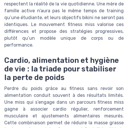
respectent la réalité de la vie quotidienne. Une mère de
famille active n’aura pas le même temps de training
qu’une étudiante, et leurs objectifs bikini ne seront pas
identiques. Le mouvement fitness miss valorise ces
différences et propose des stratégies progressives,
plutôt qu’un modèle unique de corps ou de
performance.
Cardio, alimentation et hygiène
de vie : la triade pour stabiliser
la perte de poids
Perdre du poids grâce au fitness sans revoir son
alimentation conduit souvent à des résultats limités.
Une miss qui s’engage dans un parcours fitness miss
gagne à associer cardio régulier, renforcement
musculaire et ajustements alimentaires mesurés.
Cette combinaison permet de réduire la masse grasse