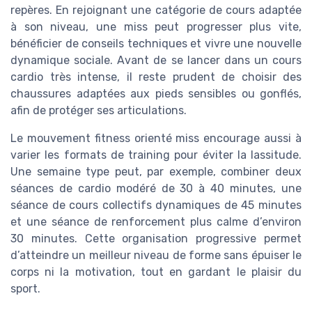
repères. En rejoignant une catégorie de cours adaptée
à son niveau, une miss peut progresser plus vite,
bénéficier de conseils techniques et vivre une nouvelle
dynamique sociale. Avant de se lancer dans un cours
cardio très intense, il reste prudent de choisir des
chaussures adaptées aux pieds sensibles ou gonflés,
afin de protéger ses articulations.
Le mouvement fitness orienté miss encourage aussi à
varier les formats de training pour éviter la lassitude.
Une semaine type peut, par exemple, combiner deux
séances de cardio modéré de 30 à 40 minutes, une
séance de cours collectifs dynamiques de 45 minutes
et une séance de renforcement plus calme d’environ
30 minutes. Cette organisation progressive permet
d’atteindre un meilleur niveau de forme sans épuiser le
corps ni la motivation, tout en gardant le plaisir du
sport.