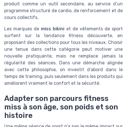
produit comme un outil secondaire, au service d’un
programme structuré de cardio, de renforcement et de
cours collectifs.
Les marques de
miss bikini
et de vêtements de sport
surfent sur la tendance fitness découverte, en
proposant des collections pour tous les niveaux. Choisir
une tenue dans cette catégorie peut motiver une
nouvelle pratiquante, mais ne remplace jamais la
régularité des séances. Dans une démarche alignée
avec cette philosophie, on investit d’abord dans le
temps de training, puis seulement dans les produits qui
améliorent vraiment le confort et la sécurité.
Adapter son parcours fitness
miss à son âge, son poids et son
histoire
Une même séance de sport n’a pas le même impact sur