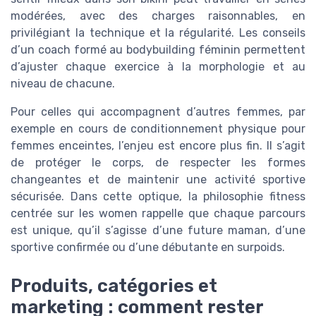
modérées, avec des charges raisonnables, en
privilégiant la technique et la régularité. Les conseils
d’un coach formé au bodybuilding féminin permettent
d’ajuster chaque exercice à la morphologie et au
niveau de chacune.
Pour celles qui accompagnent d’autres femmes, par
exemple en cours de conditionnement physique pour
femmes enceintes, l’enjeu est encore plus fin. Il s’agit
de protéger le corps, de respecter les formes
changeantes et de maintenir une activité sportive
sécurisée. Dans cette optique, la philosophie fitness
centrée sur les women rappelle que chaque parcours
est unique, qu’il s’agisse d’une future maman, d’une
sportive confirmée ou d’une débutante en surpoids.
Produits, catégories et
marketing : comment rester