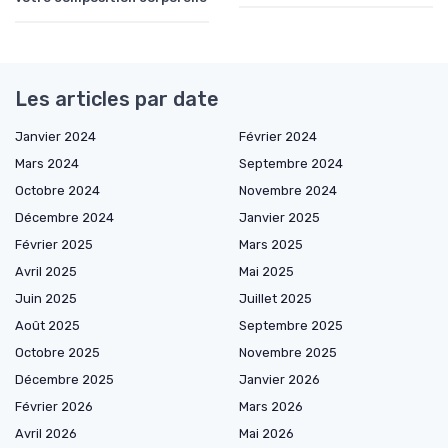
Les articles par date
Janvier 2024
Février 2024
Mars 2024
Septembre 2024
Octobre 2024
Novembre 2024
Décembre 2024
Janvier 2025
Février 2025
Mars 2025
Avril 2025
Mai 2025
Juin 2025
Juillet 2025
Août 2025
Septembre 2025
Octobre 2025
Novembre 2025
Décembre 2025
Janvier 2026
Février 2026
Mars 2026
Avril 2026
Mai 2026