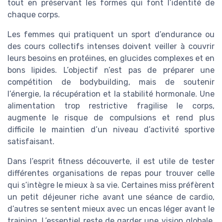
tout en préservant les formes qui font l’identité de
chaque corps.
Les femmes qui pratiquent un sport d’endurance ou
des cours collectifs intenses doivent veiller à couvrir
leurs besoins en protéines, en glucides complexes et en
bons lipides. L’objectif n’est pas de préparer une
compétition de bodybuilding, mais de soutenir
l’énergie, la récupération et la stabilité hormonale. Une
alimentation trop restrictive fragilise le corps,
augmente le risque de compulsions et rend plus
difficile le maintien d’un niveau d’activité sportive
satisfaisant.
Dans l’esprit fitness découverte, il est utile de tester
différentes organisations de repas pour trouver celle
qui s’intègre le mieux à sa vie. Certaines miss préfèrent
un petit déjeuner riche avant une séance de cardio,
d’autres se sentent mieux avec un encas léger avant le
training. L’essentiel reste de garder une vision globale,