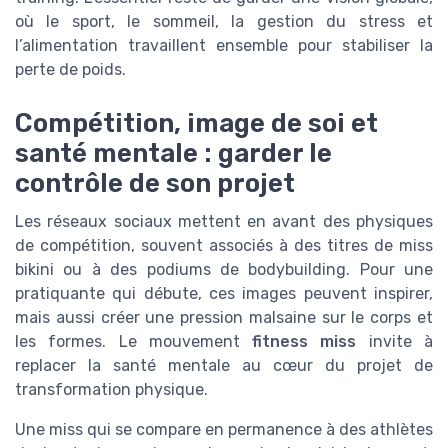
où le sport, le sommeil, la gestion du stress et
l’alimentation travaillent ensemble pour stabiliser la
perte de poids.
Compétition, image de soi et
santé mentale : garder le
contrôle de son projet
Les réseaux sociaux mettent en avant des physiques
de compétition, souvent associés à des titres de miss
bikini ou à des podiums de bodybuilding. Pour une
pratiquante qui débute, ces images peuvent inspirer,
mais aussi créer une pression malsaine sur le corps et
les formes. Le mouvement
fitness miss
invite à
replacer la santé mentale au cœur du projet de
transformation physique.
Une miss qui se compare en permanence à des athlètes