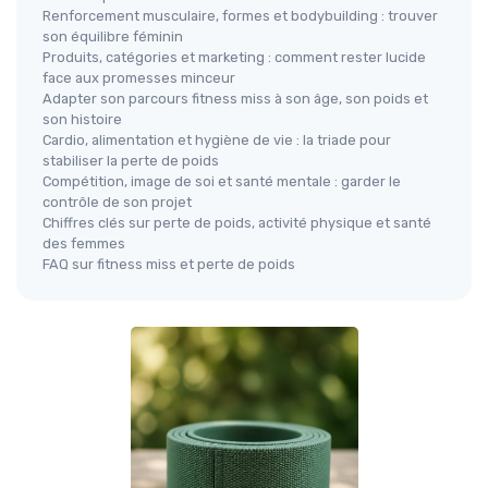
Renforcement musculaire, formes et bodybuilding : trouver
son équilibre féminin
Produits, catégories et marketing : comment rester lucide
face aux promesses minceur
Adapter son parcours fitness miss à son âge, son poids et
son histoire
Cardio, alimentation et hygiène de vie : la triade pour
stabiliser la perte de poids
Compétition, image de soi et santé mentale : garder le
contrôle de son projet
Chiffres clés sur perte de poids, activité physique et santé
des femmes
FAQ sur fitness miss et perte de poids