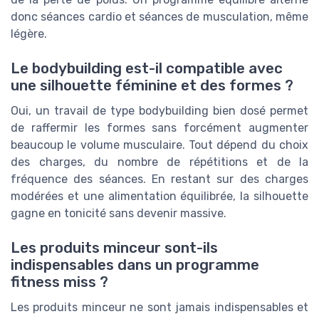
donc séances cardio et séances de musculation, même
légère.
Le bodybuilding est-il compatible avec
une silhouette féminine et des formes ?
Oui, un travail de type bodybuilding bien dosé permet
de raffermir les formes sans forcément augmenter
beaucoup le volume musculaire. Tout dépend du choix
des charges, du nombre de répétitions et de la
fréquence des séances. En restant sur des charges
modérées et une alimentation équilibrée, la silhouette
gagne en tonicité sans devenir massive.
Les produits minceur sont-ils
indispensables dans un programme
fitness miss ?
Les produits minceur ne sont jamais indispensables et