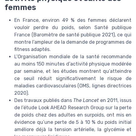
femmes
En France, environ 49 % des femmes déclarent
vouloir perdre du poids, selon Santé publique
France (Baromètre de santé publique 2021), ce qui
montre l’ampleur de la demande de programmes de
fitness adaptés.
L’Organisation mondiale de la santé recommande
au moins 150 minutes d’activité physique modérée
par semaine, et les études montrent qu’atteindre
ce seuil réduit significativement le risque de
maladies cardiovasculaires (OMS, lignes directrices
2020).
Des travaux publiés dans
The Lancet
en 2011, issus
de l’étude Look AHEAD Research Group sur la perte
de poids chez des adultes en surpoids, ont mis en
évidence qu’une perte de 5 à 10 % du poids initial
améliore déjà la tension artérielle, la glycémie et