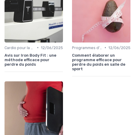
•
•
Cardio pour la perte de poids
12/06/2025
Programmes d'entraînement
12/06/2025
Avis sur Iron Body Fit : une
Comment élaborer un
méthode efficace pour
programme efficace pour
perdre du poids
perdre du poids en salle de
sport