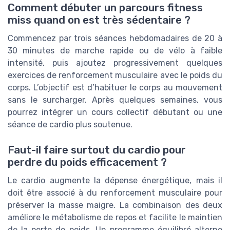
Comment débuter un parcours fitness
miss quand on est très sédentaire ?
Commencez par trois séances hebdomadaires de 20 à
30 minutes de marche rapide ou de vélo à faible
intensité, puis ajoutez progressivement quelques
exercices de renforcement musculaire avec le poids du
corps. L’objectif est d’habituer le corps au mouvement
sans le surcharger. Après quelques semaines, vous
pourrez intégrer un cours collectif débutant ou une
séance de cardio plus soutenue.
Faut-il faire surtout du cardio pour
perdre du poids efficacement ?
Le cardio augmente la dépense énergétique, mais il
doit être associé à du renforcement musculaire pour
préserver la masse maigre. La combinaison des deux
améliore le métabolisme de repos et facilite le maintien
de la perte de poids. Un programme équilibré alterne