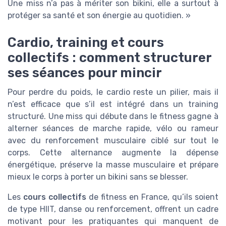
Une miss n’a pas à mériter son bikini, elle a surtout à
protéger sa santé et son énergie au quotidien. »
Cardio, training et cours
collectifs : comment structurer
ses séances pour mincir
Pour perdre du poids, le cardio reste un pilier, mais il
n’est efficace que s’il est intégré dans un training
structuré. Une miss qui débute dans le fitness gagne à
alterner séances de marche rapide, vélo ou rameur
avec du renforcement musculaire ciblé sur tout le
corps. Cette alternance augmente la dépense
énergétique, préserve la masse musculaire et prépare
mieux le corps à porter un bikini sans se blesser.
Les
cours collectifs
de fitness en France, qu’ils soient
de type HIIT, danse ou renforcement, offrent un cadre
motivant pour les pratiquantes qui manquent de