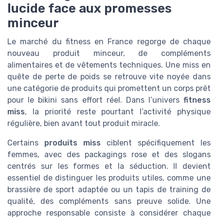
lucide face aux promesses
minceur
Le marché du fitness en France regorge de chaque
nouveau produit minceur, de compléments
alimentaires et de vêtements techniques. Une miss en
quête de perte de poids se retrouve vite noyée dans
une catégorie de produits qui promettent un corps prêt
pour le bikini sans effort réel. Dans l’univers
fitness
miss
, la priorité reste pourtant l’activité physique
régulière, bien avant tout produit miracle.
Certains
produits miss
ciblent spécifiquement les
femmes, avec des packagings rose et des slogans
centrés sur les formes et la séduction. Il devient
essentiel de distinguer les produits utiles, comme une
brassière de sport adaptée ou un tapis de training de
qualité, des compléments sans preuve solide. Une
approche responsable consiste à considérer chaque