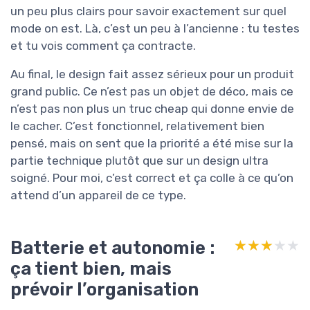
un peu plus clairs pour savoir exactement sur quel
mode on est. Là, c’est un peu à l’ancienne : tu testes
et tu vois comment ça contracte.
Au final, le design fait assez sérieux pour un produit
grand public. Ce n’est pas un objet de déco, mais ce
n’est pas non plus un truc cheap qui donne envie de
le cacher. C’est fonctionnel, relativement bien
pensé, mais on sent que la priorité a été mise sur la
partie technique plutôt que sur un design ultra
soigné. Pour moi, c’est correct et ça colle à ce qu’on
attend d’un appareil de ce type.
Batterie et autonomie :
★★★★★
★★★★★
ça tient bien, mais
prévoir l’organisation