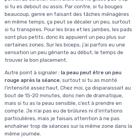
si tu es debout ou assis. Par contre, si tu bouges
beaucoup, genre en faisant des tâches ménagères
en même temps, ça peut se décaler un peu, surtout
si tu transpires. Pour les bras et les jambes, les pads
sont plus petits, donc ils appuient un peu plus sur
certaines zones. Sur les biceps, j’ai parfois eu une
sensation un peu gênante au début, le temps de
trouver le bon placement.
Autre point à signaler :
la peau peut être un peu
rouge après la séance
, surtout si tu as monté
l’intensité assez haut. Chez moi, ça disparaissait au
bout de 15-20 minutes, donc rien de dramatique,
mais si tu as la peau sensible, c’est à prendre en
compte. Je n’ai pas eu de brûlures ni d’irritations
particulières, mais je faisais attention à ne pas
enchaîner trop de séances sur la même zone dans la
même journée.