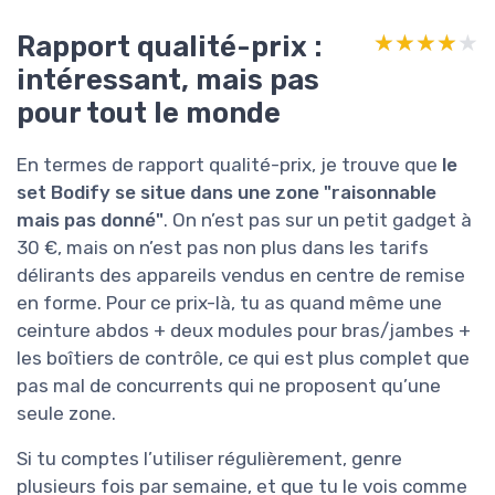
Rapport qualité-prix :
★★★★★
★★★★★
intéressant, mais pas
pour tout le monde
En termes de rapport qualité-prix, je trouve que
le
set Bodify se situe dans une zone "raisonnable
mais pas donné"
. On n’est pas sur un petit gadget à
30 €, mais on n’est pas non plus dans les tarifs
délirants des appareils vendus en centre de remise
en forme. Pour ce prix-là, tu as quand même une
ceinture abdos + deux modules pour bras/jambes +
les boîtiers de contrôle, ce qui est plus complet que
pas mal de concurrents qui ne proposent qu’une
seule zone.
Si tu comptes l’utiliser régulièrement, genre
plusieurs fois par semaine, et que tu le vois comme