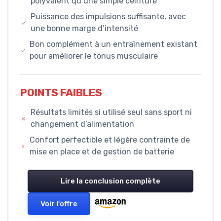
polyvalent qu’une simple ceinture
Puissance des impulsions suffisante, avec
une bonne marge d’intensité
Bon complément à un entraînement existant
pour améliorer le tonus musculaire
POINTS FAIBLES
Résultats limités si utilisé seul sans sport ni
changement d’alimentation
Confort perfectible et légère contrainte de
mise en place et de gestion de batterie
Lire la conclusion complète
Voir l'offre