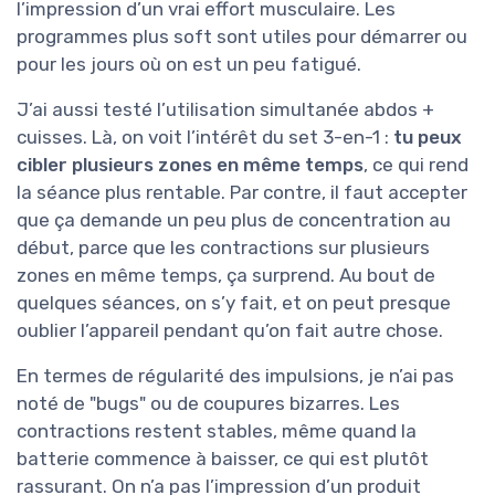
l’impression d’un vrai effort musculaire. Les
programmes plus soft sont utiles pour démarrer ou
pour les jours où on est un peu fatigué.
J’ai aussi testé l’utilisation simultanée abdos +
cuisses. Là, on voit l’intérêt du set 3-en-1 :
tu peux
cibler plusieurs zones en même temps
, ce qui rend
la séance plus rentable. Par contre, il faut accepter
que ça demande un peu plus de concentration au
début, parce que les contractions sur plusieurs
zones en même temps, ça surprend. Au bout de
quelques séances, on s’y fait, et on peut presque
oublier l’appareil pendant qu’on fait autre chose.
En termes de régularité des impulsions, je n’ai pas
noté de "bugs" ou de coupures bizarres. Les
contractions restent stables, même quand la
batterie commence à baisser, ce qui est plutôt
rassurant. On n’a pas l’impression d’un produit