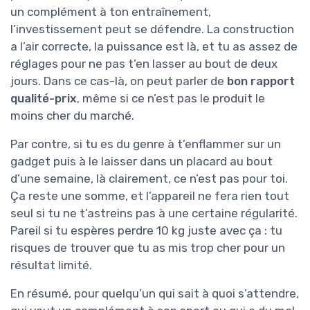
un complément à ton entraînement,
l’investissement peut se défendre. La construction
a l’air correcte, la puissance est là, et tu as assez de
réglages pour ne pas t’en lasser au bout de deux
jours. Dans ce cas-là, on peut parler de
bon rapport
qualité-prix
, même si ce n’est pas le produit le
moins cher du marché.
Par contre, si tu es du genre à t’enflammer sur un
gadget puis à le laisser dans un placard au bout
d’une semaine, là clairement, ce n’est pas pour toi.
Ça reste une somme, et l’appareil ne fera rien tout
seul si tu ne t’astreins pas à une certaine régularité.
Pareil si tu espères perdre 10 kg juste avec ça : tu
risques de trouver que tu as mis trop cher pour un
résultat limité.
En résumé, pour quelqu’un qui sait à quoi s’attendre,