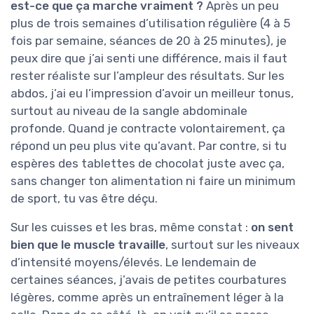
est-ce que ça marche vraiment ?
Après un peu
plus de trois semaines d’utilisation régulière (4 à 5
fois par semaine, séances de 20 à 25 minutes), je
peux dire que j’ai senti une différence, mais il faut
rester réaliste sur l’ampleur des résultats. Sur les
abdos, j’ai eu l’impression d’avoir un meilleur tonus,
surtout au niveau de la sangle abdominale
profonde. Quand je contracte volontairement, ça
répond un peu plus vite qu’avant. Par contre, si tu
espères des tablettes de chocolat juste avec ça,
sans changer ton alimentation ni faire un minimum
de sport, tu vas être déçu.
Sur les cuisses et les bras, même constat :
on sent
bien que le muscle travaille
, surtout sur les niveaux
d’intensité moyens/élevés. Le lendemain de
certaines séances, j’avais de petites courbatures
légères, comme après un entraînement léger à la