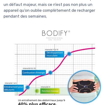
un défaut majeur, mais ce n’est pas non plus un
appareil qu’on oublie complètement de recharger
pendant des semaines.