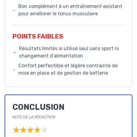
Bon complément à un entraînement existant
pour améliorer le tonus musculaire
POINTS FAIBLES
Résultats limités si utilisé seul sans sport ni
changement d’alimentation
Confort perfectible et légère contrainte de
mise en place et de gestion de batterie
CONCLUSION
NOTE DE LA RÉDACTION
★★★★★
★★★★★