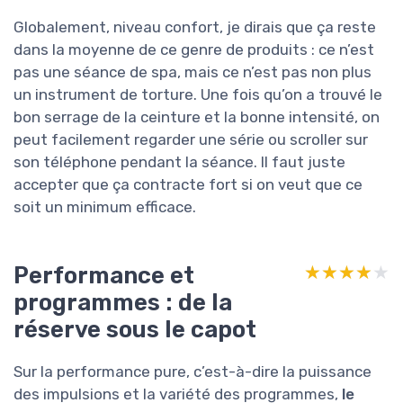
Globalement, niveau confort, je dirais que ça reste
dans la moyenne de ce genre de produits : ce n’est
pas une séance de spa, mais ce n’est pas non plus
un instrument de torture. Une fois qu’on a trouvé le
bon serrage de la ceinture et la bonne intensité, on
peut facilement regarder une série ou scroller sur
son téléphone pendant la séance. Il faut juste
accepter que ça contracte fort si on veut que ce
soit un minimum efficace.
Performance et
★★★★★
★★★★★
programmes : de la
réserve sous le capot
Sur la performance pure, c’est-à-dire la puissance
des impulsions et la variété des programmes,
le