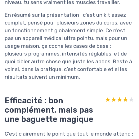
niveau, tu sens vraiment les muscles travailler.
En résumé sur la présentation : c’est un kit assez
complet, pensé pour plusieurs zones du corps, avec
un fonctionnement globalement simple. Ce n’est
pas un appareil médical ultra pointu, mais pour un
usage maison, ça coche les cases de base :
plusieurs programmes, intensités réglables, et de
quoi cibler autre chose que juste les abdos. Reste à
voir si, dans la pratique, c’est confortable et si les
résultats suivent un minimum.
Efficacité : bon
★★★★★
★★★★★
complément, mais pas
une baguette magique
C’est clairement le point que tout le monde attend :