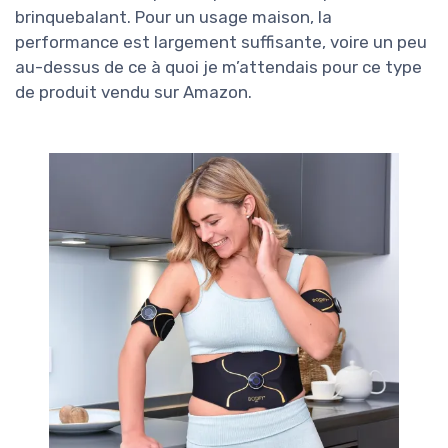
brinquebalant. Pour un usage maison, la
performance est largement suffisante, voire un peu
au-dessus de ce à quoi je m’attendais pour ce type
de produit vendu sur Amazon.