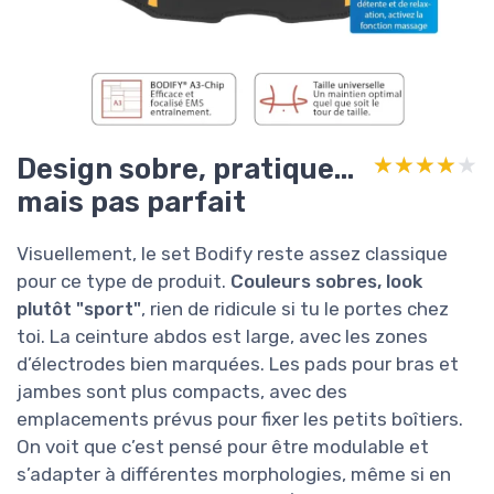
Design sobre, pratique…
★★★★★
★★★★★
mais pas parfait
Visuellement, le set Bodify reste assez classique
pour ce type de produit.
Couleurs sobres, look
plutôt "sport"
, rien de ridicule si tu le portes chez
toi. La ceinture abdos est large, avec les zones
d’électrodes bien marquées. Les pads pour bras et
jambes sont plus compacts, avec des
emplacements prévus pour fixer les petits boîtiers.
On voit que c’est pensé pour être modulable et
s’adapter à différentes morphologies, même si en