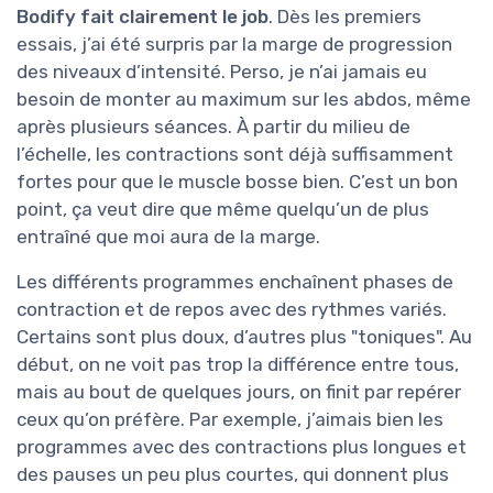
Bodify fait clairement le job
. Dès les premiers
essais, j’ai été surpris par la marge de progression
des niveaux d’intensité. Perso, je n’ai jamais eu
besoin de monter au maximum sur les abdos, même
après plusieurs séances. À partir du milieu de
l’échelle, les contractions sont déjà suffisamment
fortes pour que le muscle bosse bien. C’est un bon
point, ça veut dire que même quelqu’un de plus
entraîné que moi aura de la marge.
Les différents programmes enchaînent phases de
contraction et de repos avec des rythmes variés.
Certains sont plus doux, d’autres plus "toniques". Au
début, on ne voit pas trop la différence entre tous,
mais au bout de quelques jours, on finit par repérer
ceux qu’on préfère. Par exemple, j’aimais bien les
programmes avec des contractions plus longues et
des pauses un peu plus courtes, qui donnent plus