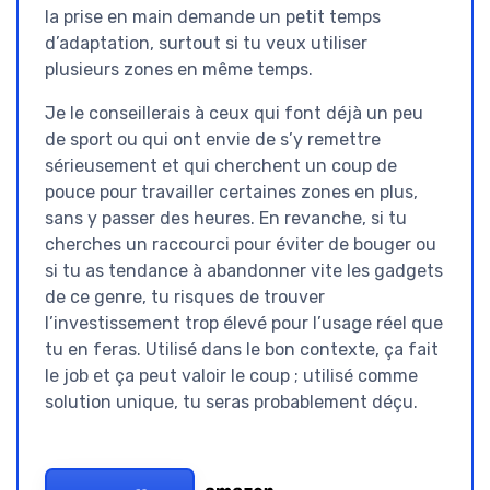
la prise en main demande un petit temps
d’adaptation, surtout si tu veux utiliser
plusieurs zones en même temps.
Je le conseillerais à ceux qui font déjà un peu
de sport ou qui ont envie de s’y remettre
sérieusement et qui cherchent un coup de
pouce pour travailler certaines zones en plus,
sans y passer des heures. En revanche, si tu
cherches un raccourci pour éviter de bouger ou
si tu as tendance à abandonner vite les gadgets
de ce genre, tu risques de trouver
l’investissement trop élevé pour l’usage réel que
tu en feras. Utilisé dans le bon contexte, ça fait
le job et ça peut valoir le coup ; utilisé comme
solution unique, tu seras probablement déçu.