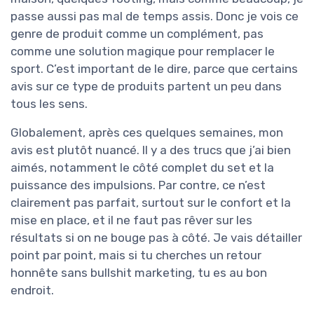
passe aussi pas mal de temps assis. Donc je vois ce
genre de produit comme un complément, pas
comme une solution magique pour remplacer le
sport. C’est important de le dire, parce que certains
avis sur ce type de produits partent un peu dans
tous les sens.
Globalement, après ces quelques semaines, mon
avis est plutôt nuancé. Il y a des trucs que j’ai bien
aimés, notamment le côté complet du set et la
puissance des impulsions. Par contre, ce n’est
clairement pas parfait, surtout sur le confort et la
mise en place, et il ne faut pas rêver sur les
résultats si on ne bouge pas à côté. Je vais détailler
point par point, mais si tu cherches un retour
honnête sans bullshit marketing, tu es au bon
endroit.