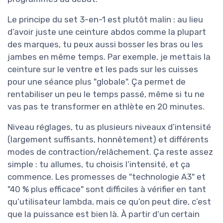
Le principe du set 3-en-1 est plutôt malin : au lieu
d’avoir juste une ceinture abdos comme la plupart
des marques, tu peux aussi bosser les bras ou les
jambes en même temps. Par exemple, je mettais la
ceinture sur le ventre et les pads sur les cuisses
pour une séance plus "globale". Ça permet de
rentabiliser un peu le temps passé, même si tu ne
vas pas te transformer en athlète en 20 minutes.
Niveau réglages, tu as plusieurs niveaux d’intensité
(largement suffisants, honnêtement) et différents
modes de contraction/relâchement. Ça reste assez
simple : tu allumes, tu choisis l’intensité, et ça
commence. Les promesses de "technologie A3" et
"40 % plus efficace" sont difficiles à vérifier en tant
qu’utilisateur lambda, mais ce qu’on peut dire, c’est
que la puissance est bien là. À partir d’un certain