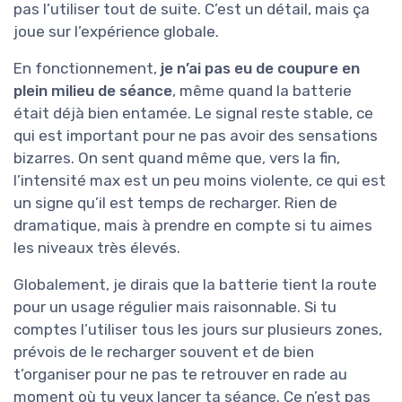
pas l’utiliser tout de suite. C’est un détail, mais ça
joue sur l’expérience globale.
En fonctionnement,
je n’ai pas eu de coupure en
plein milieu de séance
, même quand la batterie
était déjà bien entamée. Le signal reste stable, ce
qui est important pour ne pas avoir des sensations
bizarres. On sent quand même que, vers la fin,
l’intensité max est un peu moins violente, ce qui est
un signe qu’il est temps de recharger. Rien de
dramatique, mais à prendre en compte si tu aimes
les niveaux très élevés.
Globalement, je dirais que la batterie tient la route
pour un usage régulier mais raisonnable. Si tu
comptes l’utiliser tous les jours sur plusieurs zones,
prévois de le recharger souvent et de bien
t’organiser pour ne pas te retrouver en rade au
moment où tu veux lancer ta séance. Ce n’est pas