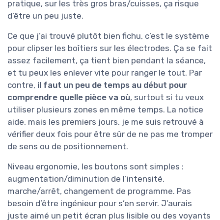
pratique, sur les très gros bras/cuisses, ça risque
d’être un peu juste.
Ce que j’ai trouvé plutôt bien fichu, c’est le système
pour clipser les boîtiers sur les électrodes. Ça se fait
assez facilement, ça tient bien pendant la séance,
et tu peux les enlever vite pour ranger le tout. Par
contre,
il faut un peu de temps au début pour
comprendre quelle pièce va où
, surtout si tu veux
utiliser plusieurs zones en même temps. La notice
aide, mais les premiers jours, je me suis retrouvé à
vérifier deux fois pour être sûr de ne pas me tromper
de sens ou de positionnement.
Niveau ergonomie, les boutons sont simples :
augmentation/diminution de l’intensité,
marche/arrêt, changement de programme. Pas
besoin d’être ingénieur pour s’en servir. J’aurais
juste aimé un petit écran plus lisible ou des voyants