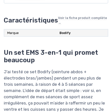
Voir la fiche produit complète
Caractéristiques
→
Marque
‎Bodify
Un set EMS 3-en-1 qui promet
beaucoup
J’ai testé ce set Bodify (ceinture abdos +
électrodes bras/jambes) pendant un peu plus de
trois semaines, à raison de 4 à 5 séances par
semaine. L’idée de départ était simple : voir si, en
complément de mes séances de sport assez
irrégulières, ça pouvait m’aider à raffermir un peu le
ventre et les cuisses sans y passer des heures. Je