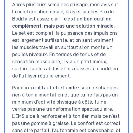
Après plusieurs semaines d’usage, mon avis sur
la ceinture abdominale, bras et jambes Pro de
Bodify est assez clair :
c’est un bon outil de
complément, mais pas une solution miracle
.
Le set est complet, la puissance des impulsions
est largement suffisante, et on sent vraiment
les muscles travailler, surtout si on monte un
peu les niveaux. En termes de tonus et de
sensation musculaire, il y a un petit mieux,
surtout sur les abdos et les cuisses, à condition
de l’utiliser régulièrement.
Par contre, il faut être lucide : si tu ne changes
rien à ton alimentation et que tu ne fais pas un
minimum d’activité physique à côté, tu ne
verras pas une transformation spectaculaire.
L’EMS aide à renforcer et à tonifier, mais ce n’est
pas une gomme à graisse. Le confort est correct
sans être parfait, l’autonomie est convenable, et