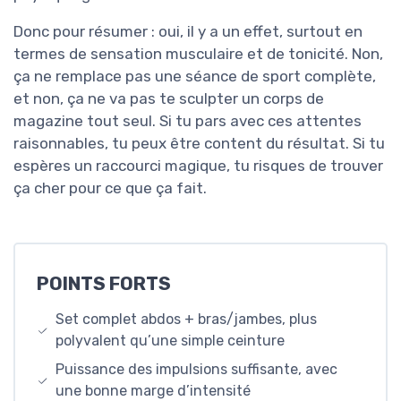
Donc pour résumer : oui, il y a un effet, surtout en
termes de sensation musculaire et de tonicité. Non,
ça ne remplace pas une séance de sport complète,
et non, ça ne va pas te sculpter un corps de
magazine tout seul. Si tu pars avec ces attentes
raisonnables, tu peux être content du résultat. Si tu
espères un raccourci magique, tu risques de trouver
ça cher pour ce que ça fait.
POINTS FORTS
Set complet abdos + bras/jambes, plus
polyvalent qu’une simple ceinture
Puissance des impulsions suffisante, avec
une bonne marge d’intensité