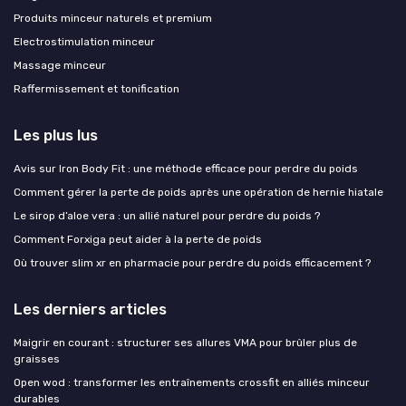
Produits minceur naturels et premium
Electrostimulation minceur
Massage minceur
Raffermissement et tonification
Les plus lus
Avis sur Iron Body Fit : une méthode efficace pour perdre du poids
Comment gérer la perte de poids après une opération de hernie hiatale
Le sirop d’aloe vera : un allié naturel pour perdre du poids ?
Comment Forxiga peut aider à la perte de poids
Où trouver slim xr en pharmacie pour perdre du poids efficacement ?
Les derniers articles
Maigrir en courant : structurer ses allures VMA pour brûler plus de
graisses
Open wod : transformer les entraînements crossfit en alliés minceur
durables