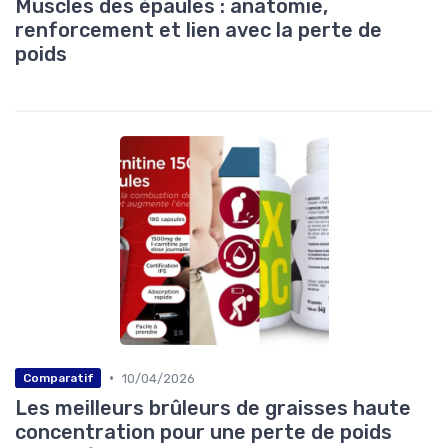
Muscles des épaules : anatomie,
renforcement et lien avec la perte de
poids
•
10/04/2026
Comparatif
Les meilleurs brûleurs de graisses haute
concentration pour une perte de poids