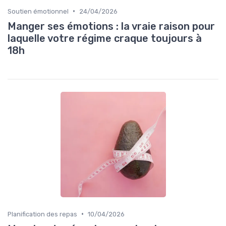
•
Soutien émotionnel
24/04/2026
Manger ses émotions : la vraie raison pour
laquelle votre régime craque toujours à
18h
•
Planification des repas
10/04/2026