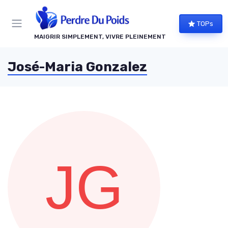
Panneau de gestion des cookies
TOPs
MAIGRIR SIMPLEMENT, VIVRE PLEINEMENT
José-Maria Gonzalez