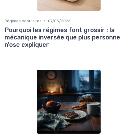
•
Régimes populaires
07/05/2026
Pourquoi les régimes font grossir : la
mécanique inversée que plus personne
n'ose expliquer