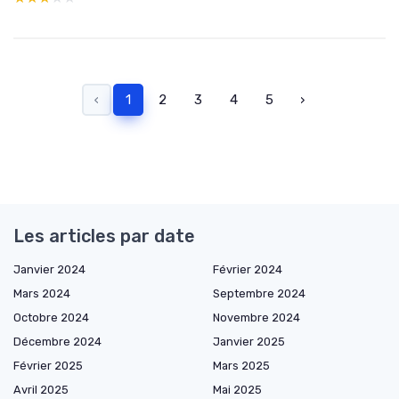
‹
1
2
3
4
5
›
Les articles par date
Janvier 2024
Février 2024
Mars 2024
Septembre 2024
Octobre 2024
Novembre 2024
Décembre 2024
Janvier 2025
Février 2025
Mars 2025
Avril 2025
Mai 2025