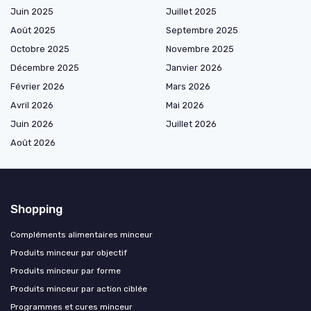
Juin 2025
Juillet 2025
Août 2025
Septembre 2025
Octobre 2025
Novembre 2025
Décembre 2025
Janvier 2026
Février 2026
Mars 2026
Avril 2026
Mai 2026
Juin 2026
Juillet 2026
Août 2026
Shopping
Compléments alimentaires minceur
Produits minceur par objectif
Produits minceur par forme
Produits minceur par action ciblée
Programmes et cures minceur