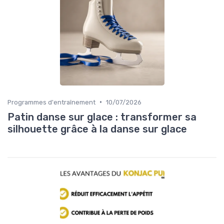
•
Programmes d'entraînement
10/07/2026
Patin danse sur glace : transformer sa
silhouette grâce à la danse sur glace