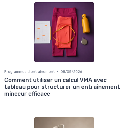
•
Programmes d'entraînement
08/08/2026
Comment utiliser un calcul VMA avec
tableau pour structurer un entraînement
minceur efficace