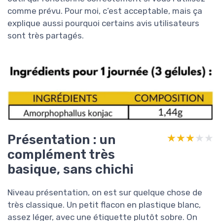
comme prévu. Pour moi, c’est acceptable, mais ça
explique aussi pourquoi certains avis utilisateurs
sont très partagés.
Présentation : un
★★★★★
★★★★★
complément très
basique, sans chichi
Niveau présentation, on est sur quelque chose de
très classique. Un petit flacon en plastique blanc,
assez léger, avec une étiquette plutôt sobre. On