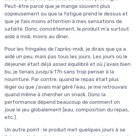
Peut-être parce que je mange souvent plus
copieusement ou que la fatigue prend le dessus et
que je fais moins attention à mes sensations de
satiété. Donc, concrètement, le produit m’a surtout
aidé à midi, moins au dîner.
Pour les fringales de l’après-midi, je dirais que ça a
aidé un peu, mais pas tous les jours. Les jours où le
déjeuner était déjà assez équilibré et où j’avais bien
bu, je tenais jusqu’à 17h sans trop penser à la
nourriture. Par contre, quand le repas était plus
léger ou que j’avais mal géré l’eau, je me retrouvais
quand même à chercher un snack. Donc la
performance dépend beaucoup de comment on
joue le jeu globalement (eau, composition du repas,
etc.).
Un autre point : le produit met quelques jours à se