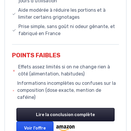
jours d’utilisation
Aide modérée à réduire les portions et à
limiter certains grignotages
Prise simple, sans goût ni odeur gênante, et
fabriqué en France
POINTS FAIBLES
Effets assez limités si on ne change rien à
côté (alimentation, habitudes)
Informations incomplètes ou confuses sur la
composition (dose exacte, mention de
caféine)
Lire la conclusion complète
Voir l'offre