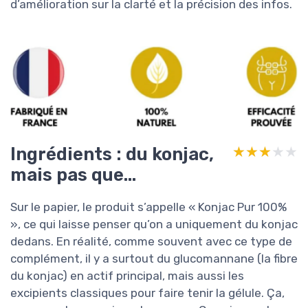
d’amélioration sur la clarté et la précision des infos.
Ingrédients : du konjac,
★★★★★
★★★★★
mais pas que…
Sur le papier, le produit s’appelle « Konjac Pur 100%
», ce qui laisse penser qu’on a uniquement du konjac
dedans. En réalité, comme souvent avec ce type de
complément, il y a surtout du glucomannane (la fibre
du konjac) en actif principal, mais aussi les
excipients classiques pour faire tenir la gélule. Ça,