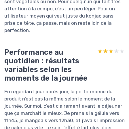
sont végétales ou non. Pour quelqu’un qui fait très
attention à la compo, c’est un peu léger. Pour un
utilisateur moyen qui veut juste du konjac sans
prise de tête, ça passe, mais on reste loin de la
perfection.
Performance au
★★★★★
★★★★★
quotidien : résultats
variables selon les
moments de la journée
En regardant jour après jour, la performance du
produit n’est pas la même selon le moment de la
journée. Sur moi, c’est clairement avant le déjeuner
que ça marchait le mieux. Je prenais la gélule vers
11h45, je mangeais vers 12h30, et j’avais l’impression
de caler plus vite. Le soir, l’effet était plus léger.