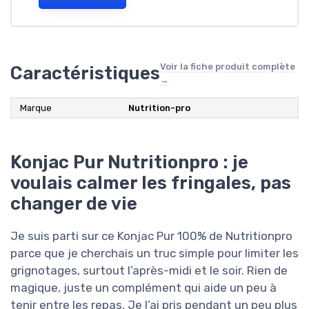
Voir la fiche produit complète
Caractéristiques
→
Marque
Nutrition-pro
Konjac Pur Nutritionpro : je
voulais calmer les fringales, pas
changer de vie
Je suis parti sur ce Konjac Pur 100% de Nutritionpro
parce que je cherchais un truc simple pour limiter les
grignotages, surtout l’après-midi et le soir. Rien de
magique, juste un complément qui aide un peu à
tenir entre les repas. Je l’ai pris pendant un peu plus