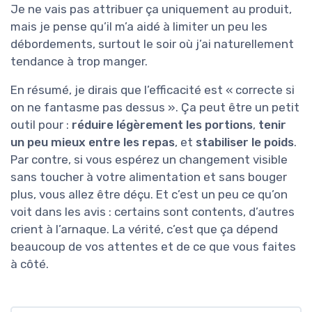
Je ne vais pas attribuer ça uniquement au produit,
mais je pense qu’il m’a aidé à limiter un peu les
débordements, surtout le soir où j’ai naturellement
tendance à trop manger.
En résumé, je dirais que l’efficacité est « correcte si
on ne fantasme pas dessus ». Ça peut être un petit
outil pour :
réduire légèrement les portions
,
tenir
un peu mieux entre les repas
, et
stabiliser le poids
.
Par contre, si vous espérez un changement visible
sans toucher à votre alimentation et sans bouger
plus, vous allez être déçu. Et c’est un peu ce qu’on
voit dans les avis : certains sont contents, d’autres
crient à l’arnaque. La vérité, c’est que ça dépend
beaucoup de vos attentes et de ce que vous faites
à côté.