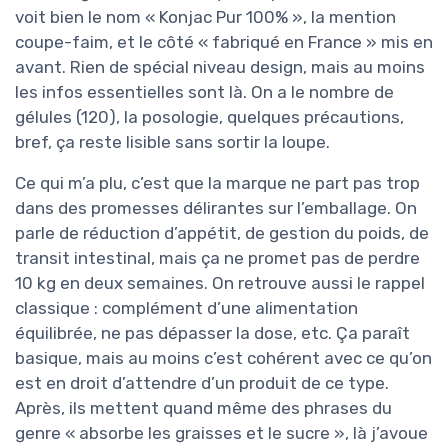
voit bien le nom « Konjac Pur 100% », la mention
coupe-faim, et le côté « fabriqué en France » mis en
avant. Rien de spécial niveau design, mais au moins
les infos essentielles sont là. On a le nombre de
gélules (120), la posologie, quelques précautions,
bref, ça reste lisible sans sortir la loupe.
Ce qui m’a plu, c’est que la marque ne part pas trop
dans des promesses délirantes sur l’emballage. On
parle de réduction d’appétit, de gestion du poids, de
transit intestinal, mais ça ne promet pas de perdre
10 kg en deux semaines. On retrouve aussi le rappel
classique : complément d’une alimentation
équilibrée, ne pas dépasser la dose, etc. Ça paraît
basique, mais au moins c’est cohérent avec ce qu’on
est en droit d’attendre d’un produit de ce type.
Après, ils mettent quand même des phrases du
genre « absorbe les graisses et le sucre », là j’avoue