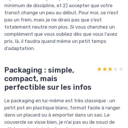
minimum de discipline, et 2) accepter que votre
transit change un peu au début. Pour moi, ce n’est
pas un frein, mais je ne dirais pas que c’est
totalement neutre non plus. Si vous cherchez un
complément que vous oubliez dès que vous l’avez
pris, là, il faudra quand même un petit temps
d’adaptation.
Packaging : simple,
★★★★★
★★★★★
compact, mais
perfectible sur les infos
Le packaging en lui-même est très classique : un
petit pot en plastique blanc, format facile à ranger
dans un placard ou à emporter dans un sac. Le
couvercle se visse bien, je n’ai pas eu de souci de