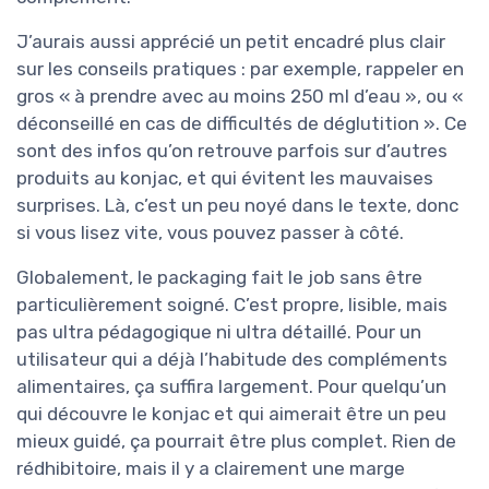
J’aurais aussi apprécié un petit encadré plus clair
sur les conseils pratiques : par exemple, rappeler en
gros « à prendre avec au moins 250 ml d’eau », ou «
déconseillé en cas de difficultés de déglutition ». Ce
sont des infos qu’on retrouve parfois sur d’autres
produits au konjac, et qui évitent les mauvaises
surprises. Là, c’est un peu noyé dans le texte, donc
si vous lisez vite, vous pouvez passer à côté.
Globalement, le packaging fait le job sans être
particulièrement soigné. C’est propre, lisible, mais
pas ultra pédagogique ni ultra détaillé. Pour un
utilisateur qui a déjà l’habitude des compléments
alimentaires, ça suffira largement. Pour quelqu’un
qui découvre le konjac et qui aimerait être un peu
mieux guidé, ça pourrait être plus complet. Rien de
rédhibitoire, mais il y a clairement une marge