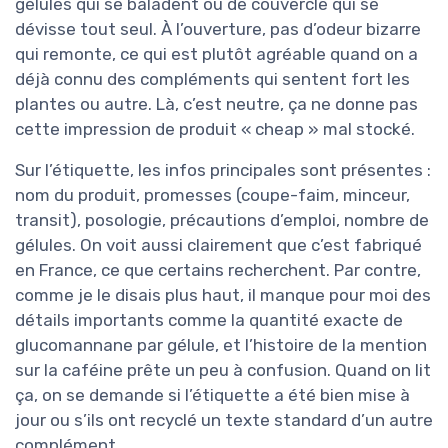
gélules qui se baladent ou de couvercle qui se
dévisse tout seul. À l’ouverture, pas d’odeur bizarre
qui remonte, ce qui est plutôt agréable quand on a
déjà connu des compléments qui sentent fort les
plantes ou autre. Là, c’est neutre, ça ne donne pas
cette impression de produit « cheap » mal stocké.
Sur l’étiquette, les infos principales sont présentes :
nom du produit, promesses (coupe-faim, minceur,
transit), posologie, précautions d’emploi, nombre de
gélules. On voit aussi clairement que c’est fabriqué
en France, ce que certains recherchent. Par contre,
comme je le disais plus haut, il manque pour moi des
détails importants comme la quantité exacte de
glucomannane par gélule, et l’histoire de la mention
sur la caféine prête un peu à confusion. Quand on lit
ça, on se demande si l’étiquette a été bien mise à
jour ou s’ils ont recyclé un texte standard d’un autre
complément.