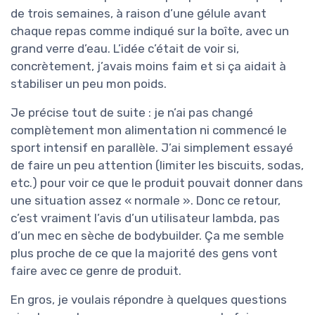
de trois semaines, à raison d’une gélule avant
chaque repas comme indiqué sur la boîte, avec un
grand verre d’eau. L’idée c’était de voir si,
concrètement, j’avais moins faim et si ça aidait à
stabiliser un peu mon poids.
Je précise tout de suite : je n’ai pas changé
complètement mon alimentation ni commencé le
sport intensif en parallèle. J’ai simplement essayé
de faire un peu attention (limiter les biscuits, sodas,
etc.) pour voir ce que le produit pouvait donner dans
une situation assez « normale ». Donc ce retour,
c’est vraiment l’avis d’un utilisateur lambda, pas
d’un mec en sèche de bodybuilder. Ça me semble
plus proche de ce que la majorité des gens vont
faire avec ce genre de produit.
En gros, je voulais répondre à quelques questions