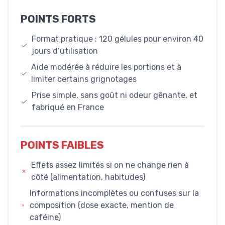
POINTS FORTS
Format pratique : 120 gélules pour environ 40
jours d’utilisation
Aide modérée à réduire les portions et à
limiter certains grignotages
Prise simple, sans goût ni odeur gênante, et
fabriqué en France
POINTS FAIBLES
Effets assez limités si on ne change rien à
côté (alimentation, habitudes)
Informations incomplètes ou confuses sur la
composition (dose exacte, mention de
caféine)