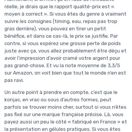
réelle, je dirais que le rapport qualité-prix est «
moyen à correct ». Si vous êtes du genre à vraiment
suivre les consignes (timing, eau, repas pas trop
gras derrière), vous pouvez en tirer un petit
bénéfice, et dans ce cas-là, le prix se justifie. Par
contre, si vous espérez une grosse perte de poids
juste avec ça, vous allez probablement être déçu et
avoir l’impression d’avoir cramé votre argent pour
pas grand-chose. Et vu la note moyenne de 3,3/5
sur Amazon, on voit bien que tout le monde n’en est
pas ravi.
Un autre point à prendre en compte, c’est que le
konjac, en vrac ou sous d’autres formes, peut
parfois se trouver moins cher, surtout si vous n’êtes
pas fixé sur une marque française précise. Là, vous
payez aussi un peu le côté « fabriqué en France » et
la présentation en gélules pratiques. Si vous êtes