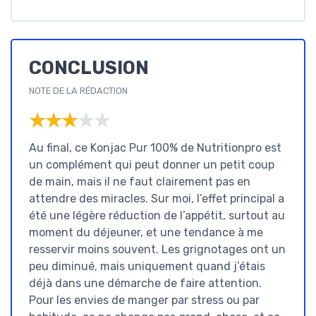
CONCLUSION
NOTE DE LA RÉDACTION
★★★★★
★★★★★
Au final, ce Konjac Pur 100% de Nutritionpro est
un complément qui peut donner un petit coup
de main, mais il ne faut clairement pas en
attendre des miracles. Sur moi, l’effet principal a
été une légère réduction de l’appétit, surtout au
moment du déjeuner, et une tendance à me
resservir moins souvent. Les grignotages ont un
peu diminué, mais uniquement quand j’étais
déjà dans une démarche de faire attention.
Pour les envies de manger par stress ou par