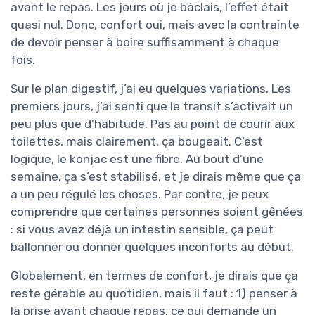
avant le repas. Les jours où je bâclais, l’effet était
quasi nul. Donc, confort oui, mais avec la contrainte
de devoir penser à boire suffisamment à chaque
fois.
Sur le plan digestif, j’ai eu quelques variations. Les
premiers jours, j’ai senti que le transit s’activait un
peu plus que d’habitude. Pas au point de courir aux
toilettes, mais clairement, ça bougeait. C’est
logique, le konjac est une fibre. Au bout d’une
semaine, ça s’est stabilisé, et je dirais même que ça
a un peu régulé les choses. Par contre, je peux
comprendre que certaines personnes soient gênées
: si vous avez déjà un intestin sensible, ça peut
ballonner ou donner quelques inconforts au début.
Globalement, en termes de confort, je dirais que ça
reste gérable au quotidien, mais il faut : 1) penser à
la prise avant chaque repas, ce qui demande un