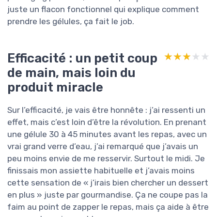
juste un flacon fonctionnel qui explique comment
prendre les gélules, ça fait le job.
Efficacité : un petit coup
★★★★★
★★★★★
de main, mais loin du
produit miracle
Sur l’efficacité, je vais être honnête : j’ai ressenti un
effet, mais c’est loin d’être la révolution. En prenant
une gélule 30 à 45 minutes avant les repas, avec un
vrai grand verre d’eau, j’ai remarqué que j’avais un
peu moins envie de me resservir. Surtout le midi. Je
finissais mon assiette habituelle et j’avais moins
cette sensation de « j’irais bien chercher un dessert
en plus » juste par gourmandise. Ça ne coupe pas la
faim au point de zapper le repas, mais ça aide à être