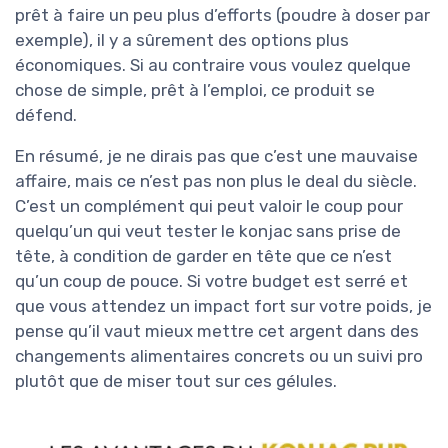
prêt à faire un peu plus d’efforts (poudre à doser par
exemple), il y a sûrement des options plus
économiques. Si au contraire vous voulez quelque
chose de simple, prêt à l’emploi, ce produit se
défend.
En résumé, je ne dirais pas que c’est une mauvaise
affaire, mais ce n’est pas non plus le deal du siècle.
C’est un complément qui peut valoir le coup pour
quelqu’un qui veut tester le konjac sans prise de
tête, à condition de garder en tête que ce n’est
qu’un coup de pouce. Si votre budget est serré et
que vous attendez un impact fort sur votre poids, je
pense qu’il vaut mieux mettre cet argent dans des
changements alimentaires concrets ou un suivi pro
plutôt que de miser tout sur ces gélules.