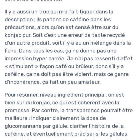
Il y a aussi un truc qui m’a fait tiquer dans la
description : ils parlent de caféine dans les
précautions, alors qu’on est censé être sur du
konjac pur. Soit c’est une erreur de texte recyclé
d’un autre produit, soit il y a eu un mélange dans la
fiche. Dans tous les cas, ça ne donne pas une
impression hyper carrée. Je n’ai pas ressenti d’effet
« stimulant » façon café ou brûleur, donc s’il y a
caféine, ça ne doit pas être violent, mais ce genre
d’incohérence, ça fait un peu amateur.
Pour résumer, niveau ingrédient principal, on est
bien sur du konjac, ce qui est cohérent avec la
promesse. Par contre, la transparence pourrait être
meilleure : indiquer clairement la dose de
glucomannane par gélule, clarifier l’histoire de la
caféine, et éventuellement préciser si les gélules