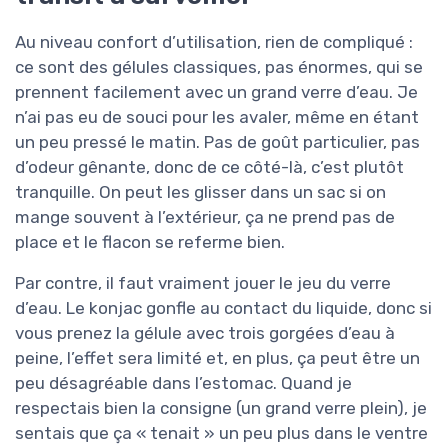
Au niveau confort d’utilisation, rien de compliqué :
ce sont des gélules classiques, pas énormes, qui se
prennent facilement avec un grand verre d’eau. Je
n’ai pas eu de souci pour les avaler, même en étant
un peu pressé le matin. Pas de goût particulier, pas
d’odeur gênante, donc de ce côté-là, c’est plutôt
tranquille. On peut les glisser dans un sac si on
mange souvent à l’extérieur, ça ne prend pas de
place et le flacon se referme bien.
Par contre, il faut vraiment jouer le jeu du verre
d’eau. Le konjac gonfle au contact du liquide, donc si
vous prenez la gélule avec trois gorgées d’eau à
peine, l’effet sera limité et, en plus, ça peut être un
peu désagréable dans l’estomac. Quand je
respectais bien la consigne (un grand verre plein), je
sentais que ça « tenait » un peu plus dans le ventre