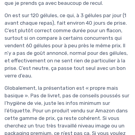
que je prends ça avec beaucoup de recul.
On est sur 120 gélules, ce qui, à 3 gélules par jour (1
avant chaque repas), fait environ 40 jours de prise.
C’est plutôt correct comme durée pour un flacon,
surtout si on compare à certains concurrents qui
vendent 60 gélules pour à peu près le même prix. Il
n’y a pas de goût annoncé, normal pour des gélules,
et effectivement on ne sent rien de particulier à la
prise. C’est neutre, ça passe tout seul avec un bon
verre d’eau.
Globalement, la présentation est « propre mais
basique ». Pas de livret, pas de conseils poussés sur
l’hygiène de vie, juste les infos minimum sur
l’étiquette. Pour un produit vendu sur Amazon dans
cette gamme de prix, ça reste cohérent. Si vous
cherchez un truc très travaillé niveau image ou un
packaging premium, ce n’est pas ça. Si vous voulez