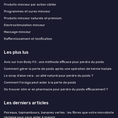
Produits minceur par action ciblée
Programmes et cures minceur
Produits minceur naturels et premium
Electrostimulation minceur
Massage minceur
Raffermissement et tonification
Les plus lus
Avis sur Iron Body Fit : une méthode efficace pour perdre du poids
Comment gérer la perte de poids après une opération de hernie hiatale
Le sirop d’aloe vera : un allié naturel pour perdre du poids ?
Comment Forxiga peut aider à la perte de poids
Où trouver slim xr en pharmacie pour perdre du poids efficacement ?
Les derniers articles
Poireaux, topinambours, bananes vertes : les fibres que votre microbiote
réclame pour vous aider à maigrir