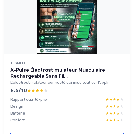
TESMED
X-Pulse Électrostimulateur Musculaire
Rechargeable Sans Fil...
L’électrostimulateur connecté qui mise tout sur l’appli
8.6/10
★★★★★
★★★★★
Rapport qualité-prix
★★★★★
★★★★★
Design
★★★★★
★★★★★
Batterie
★★★★★
★★★★★
Confort
★★★★★
★★★★★