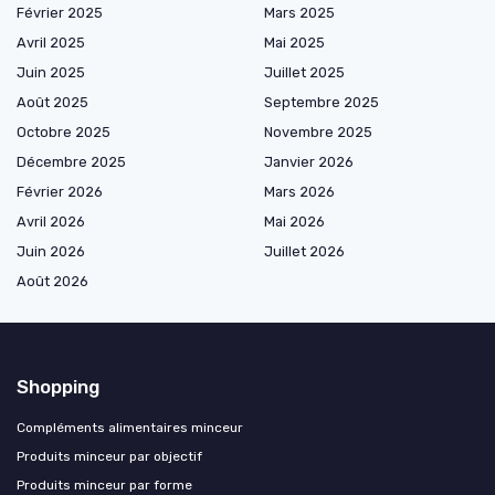
Février 2025
Mars 2025
Avril 2025
Mai 2025
Juin 2025
Juillet 2025
Août 2025
Septembre 2025
Octobre 2025
Novembre 2025
Décembre 2025
Janvier 2026
Février 2026
Mars 2026
Avril 2026
Mai 2026
Juin 2026
Juillet 2026
Août 2026
Shopping
Compléments alimentaires minceur
Produits minceur par objectif
Produits minceur par forme