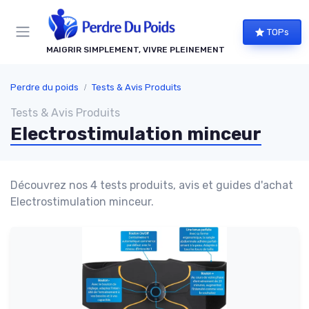
Panneau de gestion des cookies
TOPs
MAIGRIR SIMPLEMENT, VIVRE PLEINEMENT
Perdre du poids
Tests & Avis Produits
Tests & Avis Produits
Electrostimulation minceur
Découvrez nos 4 tests produits, avis et guides d'achat
Electrostimulation minceur.