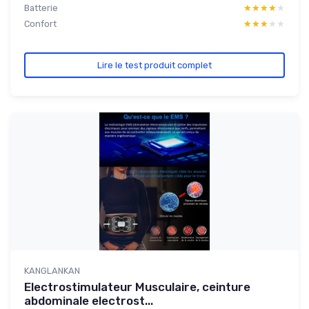
Batterie
★★★★★
★★★★★
Confort
★★★★★
★★★★★
Lire le test produit complet
KANGLANKAN
Electrostimulateur Musculaire, ceinture
abdominale electrost...