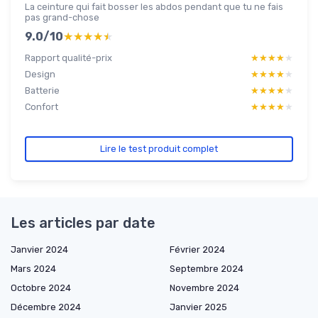
La ceinture qui fait bosser les abdos pendant que tu ne fais
pas grand-chose
9.0/10
★★★★★
★★★★★
Rapport qualité-prix
★★★★★
★★★★★
Design
★★★★★
★★★★★
Batterie
★★★★★
★★★★★
Confort
★★★★★
★★★★★
Lire le test produit complet
Les articles par date
Janvier 2024
Février 2024
Mars 2024
Septembre 2024
Octobre 2024
Novembre 2024
Décembre 2024
Janvier 2025