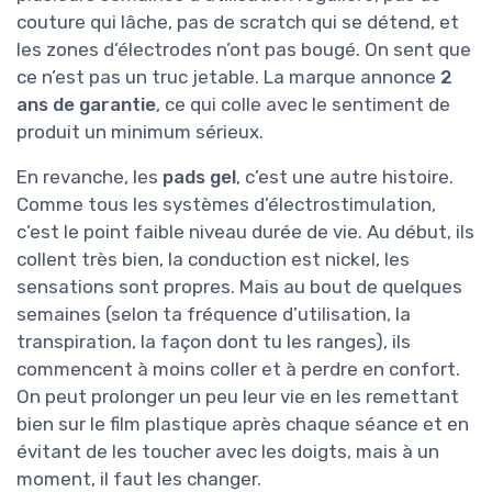
couture qui lâche, pas de scratch qui se détend, et
les zones d’électrodes n’ont pas bougé. On sent que
ce n’est pas un truc jetable. La marque annonce
2
ans de garantie
, ce qui colle avec le sentiment de
produit un minimum sérieux.
En revanche, les
pads gel
, c’est une autre histoire.
Comme tous les systèmes d’électrostimulation,
c’est le point faible niveau durée de vie. Au début, ils
collent très bien, la conduction est nickel, les
sensations sont propres. Mais au bout de quelques
semaines (selon ta fréquence d’utilisation, la
transpiration, la façon dont tu les ranges), ils
commencent à moins coller et à perdre en confort.
On peut prolonger un peu leur vie en les remettant
bien sur le film plastique après chaque séance et en
évitant de les toucher avec les doigts, mais à un
moment, il faut les changer.