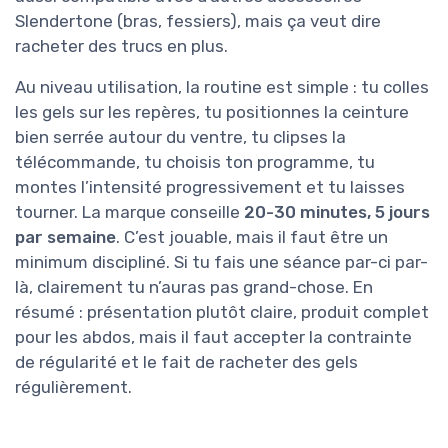
Slendertone (bras, fessiers), mais ça veut dire
racheter des trucs en plus.
Au niveau utilisation, la routine est simple : tu colles
les gels sur les repères, tu positionnes la ceinture
bien serrée autour du ventre, tu clipses la
télécommande, tu choisis ton programme, tu
montes l’intensité progressivement et tu laisses
tourner. La marque conseille
20-30 minutes, 5 jours
par semaine
. C’est jouable, mais il faut être un
minimum discipliné. Si tu fais une séance par-ci par-
là, clairement tu n’auras pas grand-chose. En
résumé : présentation plutôt claire, produit complet
pour les abdos, mais il faut accepter la contrainte
de régularité et le fait de racheter des gels
régulièrement.