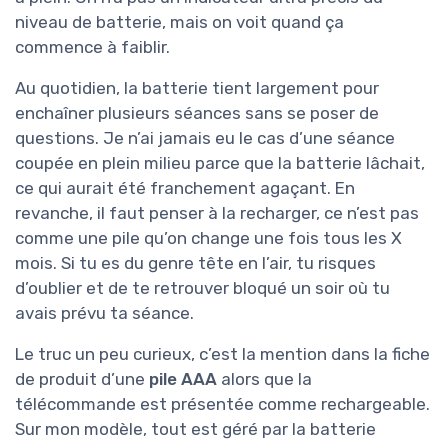
niveau de batterie, mais on voit quand ça
commence à faiblir.
Au quotidien, la batterie tient largement pour
enchaîner plusieurs séances sans se poser de
questions. Je n’ai jamais eu le cas d’une séance
coupée en plein milieu parce que la batterie lâchait,
ce qui aurait été franchement agaçant. En
revanche, il faut penser à la recharger, ce n’est pas
comme une pile qu’on change une fois tous les X
mois. Si tu es du genre tête en l’air, tu risques
d’oublier et de te retrouver bloqué un soir où tu
avais prévu ta séance.
Le truc un peu curieux, c’est la mention dans la fiche
de produit d’une
pile AAA
alors que la
télécommande est présentée comme rechargeable.
Sur mon modèle, tout est géré par la batterie