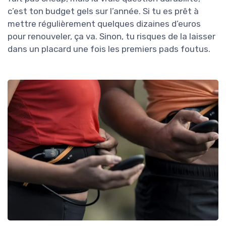
c’est ton budget gels sur l’année. Si tu es prêt à
mettre régulièrement quelques dizaines d’euros
pour renouveler, ça va. Sinon, tu risques de la laisser
dans un placard une fois les premiers pads foutus.