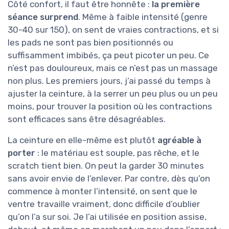
Côté confort, il faut être honnête :
la première
séance surprend
. Même à faible intensité (genre
30-40 sur 150), on sent de vraies contractions, et si
les pads ne sont pas bien positionnés ou
suffisamment imbibés, ça peut picoter un peu. Ce
n’est pas douloureux, mais ce n’est pas un massage
non plus. Les premiers jours, j’ai passé du temps à
ajuster la ceinture, à la serrer un peu plus ou un peu
moins, pour trouver la position où les contractions
sont efficaces sans être désagréables.
La ceinture en elle-même est plutôt
agréable à
porter
: le matériau est souple, pas rêche, et le
scratch tient bien. On peut la garder 30 minutes
sans avoir envie de l’enlever. Par contre, dès qu’on
commence à monter l’intensité, on sent que le
ventre travaille vraiment, donc difficile d’oublier
qu’on l’a sur soi. Je l’ai utilisée en position assise,