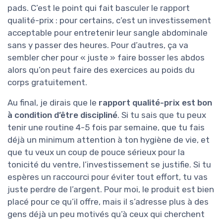
pads. C’est le point qui fait basculer le rapport
qualité-prix : pour certains, c’est un investissement
acceptable pour entretenir leur sangle abdominale
sans y passer des heures. Pour d’autres, ça va
sembler cher pour « juste » faire bosser les abdos
alors qu’on peut faire des exercices au poids du
corps gratuitement.
Au final, je dirais que le
rapport qualité-prix est bon
à condition d’être discipliné
. Si tu sais que tu peux
tenir une routine 4-5 fois par semaine, que tu fais
déjà un minimum attention à ton hygiène de vie, et
que tu veux un coup de pouce sérieux pour la
tonicité du ventre, l’investissement se justifie. Si tu
espères un raccourci pour éviter tout effort, tu vas
juste perdre de l’argent. Pour moi, le produit est bien
placé pour ce qu’il offre, mais il s’adresse plus à des
gens déjà un peu motivés qu’à ceux qui cherchent