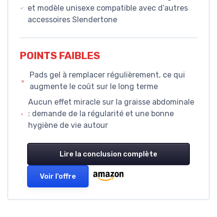
et modèle unisexe compatible avec d’autres
accessoires Slendertone
POINTS FAIBLES
Pads gel à remplacer régulièrement, ce qui
augmente le coût sur le long terme
Aucun effet miracle sur la graisse abdominale
: demande de la régularité et une bonne
hygiène de vie autour
Lire la conclusion complète
Voir l'offre