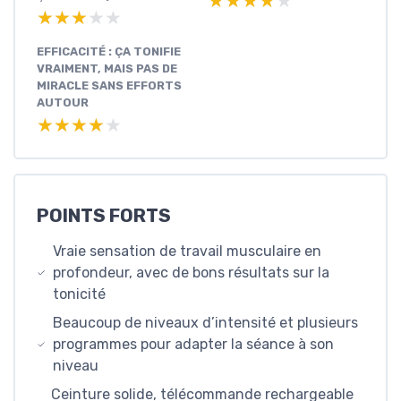
★★★★★
★★★★★
★★★★★
★★★★★
EFFICACITÉ : ÇA TONIFIE
VRAIMENT, MAIS PAS DE
MIRACLE SANS EFFORTS
AUTOUR
★★★★★
★★★★★
POINTS FORTS
Vraie sensation de travail musculaire en
profondeur, avec de bons résultats sur la
tonicité
Beaucoup de niveaux d’intensité et plusieurs
programmes pour adapter la séance à son
niveau
Ceinture solide, télécommande rechargeable