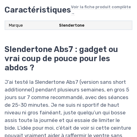
Voir la fiche produit complète
Caractéristiques
→
Marque
‎Slendertone
Slendertone Abs7 : gadget ou
vrai coup de pouce pour les
abdos ?
J’ai testé la Slendertone Abs7 (version sans short
additionnel) pendant plusieurs semaines, en gros 5
jours sur 7 comme recommandé, avec des séances
de 25-30 minutes. Je ne suis ni sportif de haut
niveau ni gros fainéant, juste quelqu’un qui bosse
assis toute la journée et qui essaie de limiter le
bide. L’idée pour moi, c’était de voir si cette ceinture
pouvait vraiment aider à raffermir le ventre sans