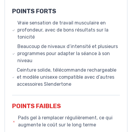
POINTS FORTS
Vraie sensation de travail musculaire en
profondeur, avec de bons résultats sur la
tonicité
Beaucoup de niveaux d’intensité et plusieurs
programmes pour adapter la séance à son
niveau
Ceinture solide, télécommande rechargeable
et modèle unisexe compatible avec d’autres
accessoires Slendertone
POINTS FAIBLES
Pads gel à remplacer régulièrement, ce qui
augmente le coût sur le long terme