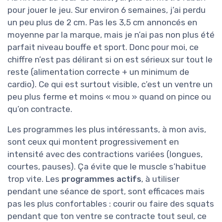
pour jouer le jeu. Sur environ 6 semaines, j’ai perdu
un peu plus de 2 cm. Pas les 3,5 cm annoncés en
moyenne par la marque, mais je n’ai pas non plus été
parfait niveau bouffe et sport. Donc pour moi, ce
chiffre n’est pas délirant si on est sérieux sur tout le
reste (alimentation correcte + un minimum de
cardio). Ce qui est surtout visible, c’est un ventre un
peu plus ferme et moins « mou » quand on pince ou
qu’on contracte.
Les programmes les plus intéressants, à mon avis,
sont ceux qui montent progressivement en
intensité avec des contractions variées (longues,
courtes, pauses). Ça évite que le muscle s’habitue
trop vite. Les
programmes actifs
, à utiliser
pendant une séance de sport, sont efficaces mais
pas les plus confortables : courir ou faire des squats
pendant que ton ventre se contracte tout seul, ce