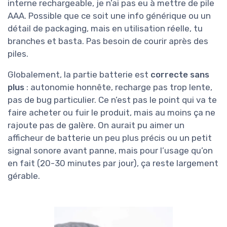
interne rechargeable, je n’ai pas eu à mettre de pile
AAA. Possible que ce soit une info générique ou un
détail de packaging, mais en utilisation réelle, tu
branches et basta. Pas besoin de courir après des
piles.
Globalement, la partie batterie est
correcte sans
plus
: autonomie honnête, recharge pas trop lente,
pas de bug particulier. Ce n’est pas le point qui va te
faire acheter ou fuir le produit, mais au moins ça ne
rajoute pas de galère. On aurait pu aimer un
afficheur de batterie un peu plus précis ou un petit
signal sonore avant panne, mais pour l’usage qu’on
en fait (20-30 minutes par jour), ça reste largement
gérable.