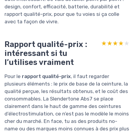
design, confort, efficacité, batterie, durabilité et
rapport qualité-prix, pour que tu voies si ça colle
avec ta façon de vivre.
Rapport qualité-prix :
★★★★★
★★★★★
intéressant si tu
l’utilises vraiment
Pour le
rapport qualité-prix
, il faut regarder
plusieurs éléments : le prix de base de la ceinture, la
qualité perçue, les résultats obtenus, et le coût des
consommables. La Slendertone Abs7 se place
clairement dans le haut de gamme des ceintures
d’électrostimulation, ce n’est pas le modèle le moins
cher du marché. En face, tu as des produits no-
name ou des marques moins connues à des prix plus