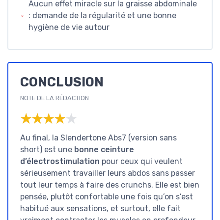
Aucun effet miracle sur la graisse abdominale
: demande de la régularité et une bonne
hygiène de vie autour
CONCLUSION
NOTE DE LA RÉDACTION
★★★★★
★★★★★
Au final, la Slendertone Abs7 (version sans
short) est une
bonne ceinture
d’électrostimulation
pour ceux qui veulent
sérieusement travailler leurs abdos sans passer
tout leur temps à faire des crunchs. Elle est bien
pensée, plutôt confortable une fois qu’on s’est
habitué aux sensations, et surtout, elle fait