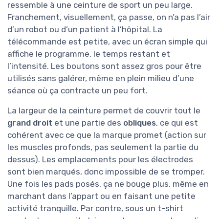
ressemble à une ceinture de sport un peu large.
Franchement, visuellement, ça passe, on n’a pas l’air
d’un robot ou d’un patient à l’hôpital. La
télécommande est petite, avec un écran simple qui
affiche le programme, le temps restant et
l’intensité. Les boutons sont assez gros pour être
utilisés sans galérer, même en plein milieu d’une
séance où ça contracte un peu fort.
La largeur de la ceinture permet de couvrir tout le
grand droit
et une partie des
obliques
, ce qui est
cohérent avec ce que la marque promet (action sur
les muscles profonds, pas seulement la partie du
dessus). Les emplacements pour les électrodes
sont bien marqués, donc impossible de se tromper.
Une fois les pads posés, ça ne bouge plus, même en
marchant dans l’appart ou en faisant une petite
activité tranquille. Par contre, sous un t-shirt