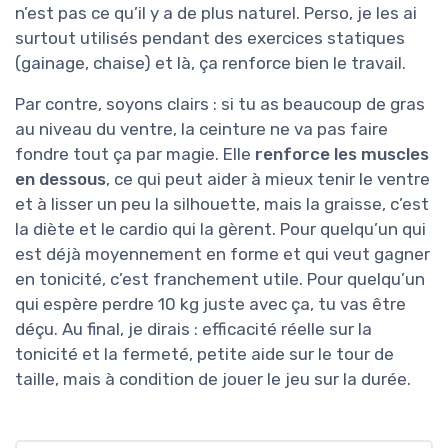
n’est pas ce qu’il y a de plus naturel. Perso, je les ai
surtout utilisés pendant des exercices statiques
(gainage, chaise) et là, ça renforce bien le travail.
Par contre, soyons clairs : si tu as beaucoup de gras
au niveau du ventre, la ceinture ne va pas faire
fondre tout ça par magie. Elle
renforce les muscles
en dessous
, ce qui peut aider à mieux tenir le ventre
et à lisser un peu la silhouette, mais la graisse, c’est
la diète et le cardio qui la gèrent. Pour quelqu’un qui
est déjà moyennement en forme et qui veut gagner
en tonicité, c’est franchement utile. Pour quelqu’un
qui espère perdre 10 kg juste avec ça, tu vas être
déçu. Au final, je dirais : efficacité réelle sur la
tonicité et la fermeté, petite aide sur le tour de
taille, mais à condition de jouer le jeu sur la durée.