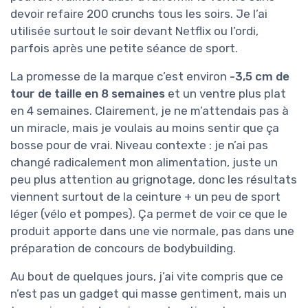
devoir refaire 200 crunchs tous les soirs. Je l’ai
utilisée surtout le soir devant Netflix ou l’ordi,
parfois après une petite séance de sport.
La promesse de la marque c’est environ
-3,5 cm de
tour de taille en 8 semaines
et un ventre plus plat
en 4 semaines. Clairement, je ne m’attendais pas à
un miracle, mais je voulais au moins sentir que ça
bosse pour de vrai. Niveau contexte : je n’ai pas
changé radicalement mon alimentation, juste un
peu plus attention au grignotage, donc les résultats
viennent surtout de la ceinture + un peu de sport
léger (vélo et pompes). Ça permet de voir ce que le
produit apporte dans une vie normale, pas dans une
préparation de concours de bodybuilding.
Au bout de quelques jours, j’ai vite compris que ce
n’est pas un gadget qui masse gentiment, mais un