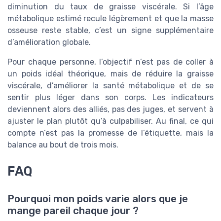
diminution du taux de graisse viscérale. Si l’âge
métabolique estimé recule légèrement et que la masse
osseuse reste stable, c’est un signe supplémentaire
d’amélioration globale.
Pour chaque personne, l’objectif n’est pas de coller à
un poids idéal théorique, mais de réduire la graisse
viscérale, d’améliorer la santé métabolique et de se
sentir plus léger dans son corps. Les indicateurs
deviennent alors des alliés, pas des juges, et servent à
ajuster le plan plutôt qu’à culpabiliser. Au final, ce qui
compte n’est pas la promesse de l’étiquette, mais la
balance au bout de trois mois.
FAQ
Pourquoi mon poids varie alors que je
mange pareil chaque jour ?