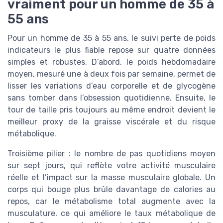
vraiment pour un homme de 35 à
55 ans
Pour un homme de 35 à 55 ans, le suivi perte de poids
indicateurs le plus fiable repose sur quatre données
simples et robustes. D’abord, le poids hebdomadaire
moyen, mesuré une à deux fois par semaine, permet de
lisser les variations d’eau corporelle et de glycogène
sans tomber dans l’obsession quotidienne. Ensuite, le
tour de taille pris toujours au même endroit devient le
meilleur proxy de la graisse viscérale et du risque
métabolique.
Troisième pilier : le nombre de pas quotidiens moyen
sur sept jours, qui reflète votre activité musculaire
réelle et l’impact sur la masse musculaire globale. Un
corps qui bouge plus brûle davantage de calories au
repos, car le métabolisme total augmente avec la
musculature, ce qui améliore le taux métabolique de