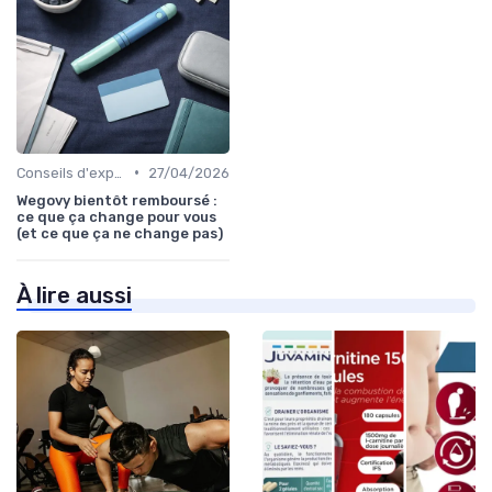
•
Conseils d'experts
27/04/2026
Wegovy bientôt remboursé :
ce que ça change pour vous
(et ce que ça ne change pas)
À lire aussi