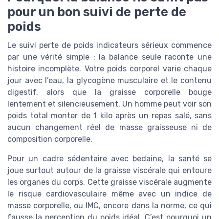
pour un bon suivi de perte de
poids
Le suivi perte de poids indicateurs sérieux commence
par une vérité simple : la balance seule raconte une
histoire incomplète. Votre poids corporel varie chaque
jour avec l’eau, la glycogène musculaire et le contenu
digestif, alors que la graisse corporelle bouge
lentement et silencieusement. Un homme peut voir son
poids total monter de 1 kilo après un repas salé, sans
aucun changement réel de masse graisseuse ni de
composition corporelle.
Pour un cadre sédentaire avec bedaine, la santé se
joue surtout autour de la graisse viscérale qui entoure
les organes du corps. Cette graisse viscérale augmente
le risque cardiovasculaire même avec un indice de
masse corporelle, ou IMC, encore dans la norme, ce qui
fausse la perception du poids idéal. C’est pourquoi un