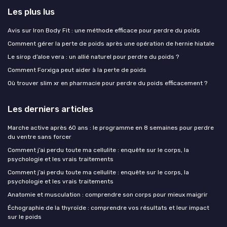
Les plus lus
Avis sur Iron Body Fit : une méthode efficace pour perdre du poids
Comment gérer la perte de poids après une opération de hernie hiatale
Le sirop d’aloe vera : un allié naturel pour perdre du poids ?
Comment Forxiga peut aider à la perte de poids
Où trouver slim xr en pharmacie pour perdre du poids efficacement ?
Les derniers articles
Marche active après 60 ans : le programme en 8 semaines pour perdre
du ventre sans forcer
Comment j’ai perdu toute ma cellulite : enquête sur le corps, la
psychologie et les vrais traitements
Comment j’ai perdu toute ma cellulite : enquête sur le corps, la
psychologie et les vrais traitements
Anatomie et musculation : comprendre son corps pour mieux maigrir
Échographie de la thyroïde : comprendre vos résultats et leur impact
sur le poids