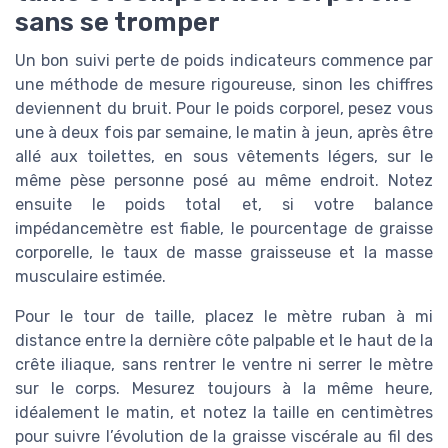
sans se tromper
Un bon suivi perte de poids indicateurs commence par
une méthode de mesure rigoureuse, sinon les chiffres
deviennent du bruit. Pour le poids corporel, pesez vous
une à deux fois par semaine, le matin à jeun, après être
allé aux toilettes, en sous vêtements légers, sur le
même pèse personne posé au même endroit. Notez
ensuite le poids total et, si votre balance
impédancemètre est fiable, le pourcentage de graisse
corporelle, le taux de masse graisseuse et la masse
musculaire estimée.
Pour le tour de taille, placez le mètre ruban à mi
distance entre la dernière côte palpable et le haut de la
crête iliaque, sans rentrer le ventre ni serrer le mètre
sur le corps. Mesurez toujours à la même heure,
idéalement le matin, et notez la taille en centimètres
pour suivre l’évolution de la graisse viscérale au fil des