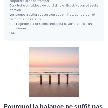
corporelle sans se tromper
Construire un tableau de bord simple : Excel, Notion et seuils
d’action
Les pièges à éviter : obsession des chiffres, dénutrition et
faux bons indicateurs
Que regarder à 4 et 8 semaines pour savoir si votre plan
fonctionne
FAQ
Pourquoi la balance ne suffit pas