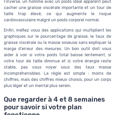
l’inverse, un homme avec un poids idéal apparent peut
cacher une graisse viscérale importante et un tour de
taille trop élevé, ce qui augmente le risque
cardiovasculaire malgré un poids corporel normal.
Enfin, méfiez vous des applications qui multiplient les
graphiques sur le pourcentage de graisse, le taux de
graisse viscérale ou la masse osseuse sans expliquer la
marge d’erreur des mesures. Un bon outil doit vous
aider à voir si votre poids total baisse lentement, si
votre tour de taille diminue et si votre énergie reste
stable, pas vous noyer sous des taux masse
incompréhensibles. La règle est simple : moins de
chiffres, mais des chiffres mieux choisis, pour un corps
plus léger et un mental plus serein.
Que regarder à 4 et 8 semaines
pour savoir si votre plan
fonctionne