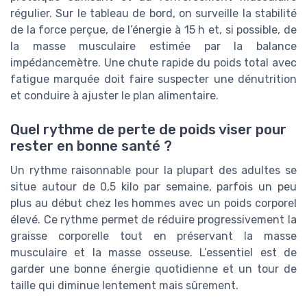
régulier. Sur le tableau de bord, on surveille la stabilité
de la force perçue, de l’énergie à 15 h et, si possible, de
la masse musculaire estimée par la balance
impédancemètre. Une chute rapide du poids total avec
fatigue marquée doit faire suspecter une dénutrition
et conduire à ajuster le plan alimentaire.
Quel rythme de perte de poids viser pour
rester en bonne santé ?
Un rythme raisonnable pour la plupart des adultes se
situe autour de 0,5 kilo par semaine, parfois un peu
plus au début chez les hommes avec un poids corporel
élevé. Ce rythme permet de réduire progressivement la
graisse corporelle tout en préservant la masse
musculaire et la masse osseuse. L’essentiel est de
garder une bonne énergie quotidienne et un tour de
taille qui diminue lentement mais sûrement.