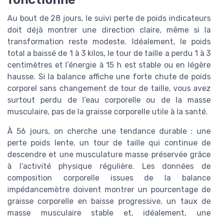
Au bout de 28 jours, le suivi perte de poids indicateurs
doit déjà montrer une direction claire, même si la
transformation reste modeste. Idéalement, le poids
total a baissé de 1 à 3 kilos, le tour de taille a perdu 1 à 3
centimètres et l’énergie à 15 h est stable ou en légère
hausse. Si la balance affiche une forte chute de poids
corporel sans changement de tour de taille, vous avez
surtout perdu de l’eau corporelle ou de la masse
musculaire, pas de la graisse corporelle utile à la santé.
À 56 jours, on cherche une tendance durable : une
perte poids lente, un tour de taille qui continue de
descendre et une musculature masse préservée grâce
à l’activité physique régulière. Les données de
composition corporelle issues de la balance
impédancemètre doivent montrer un pourcentage de
graisse corporelle en baisse progressive, un taux de
masse musculaire stable et, idéalement, une