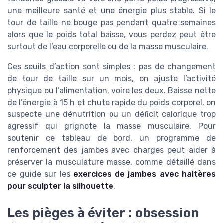
une meilleure santé et une énergie plus stable. Si le
tour de taille ne bouge pas pendant quatre semaines
alors que le poids total baisse, vous perdez peut être
surtout de l’eau corporelle ou de la masse musculaire.
Ces seuils d’action sont simples : pas de changement
de tour de taille sur un mois, on ajuste l’activité
physique ou l’alimentation, voire les deux. Baisse nette
de l’énergie à 15 h et chute rapide du poids corporel, on
suspecte une dénutrition ou un déficit calorique trop
agressif qui grignote la masse musculaire. Pour
soutenir ce tableau de bord, un programme de
renforcement des jambes avec charges peut aider à
préserver la musculature masse, comme détaillé dans
ce guide sur les
exercices de jambes avec haltères
pour sculpter la silhouette
.
Les pièges à éviter : obsession