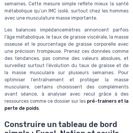
semaines. Cette mesure simple reflète mieux la santé
métabolique qu’un IMC isolé, surtout chez les hommes
avec une musculature masse importante.
Les balances impédancemètres annoncent parfois
l’âge métabolique, le taux de graisse viscérale, la masse
osseuse et le pourcentage de graisse corporelle avec
une précision trompeuse. Prenez ces données comme
des tendances, pas comme des valeurs absolues, et
surveillez surtout l’évolution du taux de graisse et de
la masse musculaire sur plusieurs semaines. Pour
optimiser l’entraînement et protéger la masse
musculaire, certains choisissent des compléments
avant séance, à analyser avec recul grâce à des
ressources comme ce dossier sur les
pré-trainers et la
perte de poids
.
Construire un tableau de bord