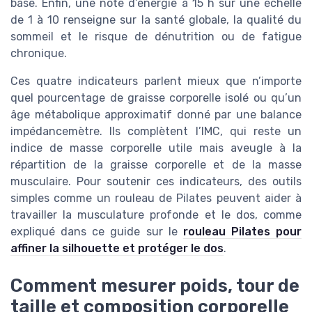
base. Enfin, une note d’énergie à 15 h sur une échelle
de 1 à 10 renseigne sur la santé globale, la qualité du
sommeil et le risque de dénutrition ou de fatigue
chronique.
Ces quatre indicateurs parlent mieux que n’importe
quel pourcentage de graisse corporelle isolé ou qu’un
âge métabolique approximatif donné par une balance
impédancemètre. Ils complètent l’IMC, qui reste un
indice de masse corporelle utile mais aveugle à la
répartition de la graisse corporelle et de la masse
musculaire. Pour soutenir ces indicateurs, des outils
simples comme un rouleau de Pilates peuvent aider à
travailler la musculature profonde et le dos, comme
expliqué dans ce guide sur le
rouleau Pilates pour
affiner la silhouette et protéger le dos
.
Comment mesurer poids, tour de
taille et composition corporelle