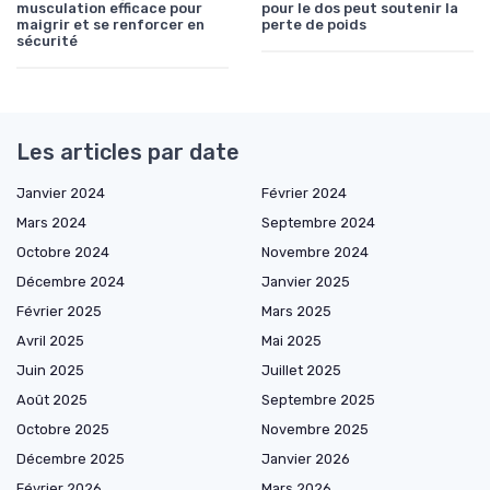
musculation efficace pour
pour le dos peut soutenir la
maigrir et se renforcer en
perte de poids
sécurité
Les articles par date
Janvier 2024
Février 2024
Mars 2024
Septembre 2024
Octobre 2024
Novembre 2024
Décembre 2024
Janvier 2025
Février 2025
Mars 2025
Avril 2025
Mai 2025
Juin 2025
Juillet 2025
Août 2025
Septembre 2025
Octobre 2025
Novembre 2025
Décembre 2025
Janvier 2026
Février 2026
Mars 2026