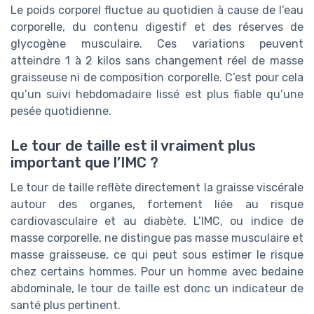
Le poids corporel fluctue au quotidien à cause de l’eau
corporelle, du contenu digestif et des réserves de
glycogène musculaire. Ces variations peuvent
atteindre 1 à 2 kilos sans changement réel de masse
graisseuse ni de composition corporelle. C’est pour cela
qu’un suivi hebdomadaire lissé est plus fiable qu’une
pesée quotidienne.
Le tour de taille est il vraiment plus
important que l’IMC ?
Le tour de taille reflète directement la graisse viscérale
autour des organes, fortement liée au risque
cardiovasculaire et au diabète. L’IMC, ou indice de
masse corporelle, ne distingue pas masse musculaire et
masse graisseuse, ce qui peut sous estimer le risque
chez certains hommes. Pour un homme avec bedaine
abdominale, le tour de taille est donc un indicateur de
santé plus pertinent.