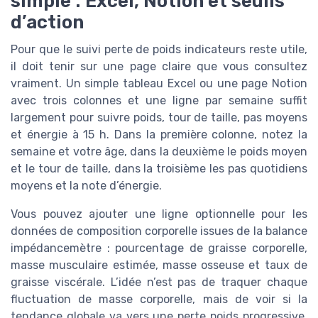
simple : Excel, Notion et seuils
d’action
Pour que le suivi perte de poids indicateurs reste utile,
il doit tenir sur une page claire que vous consultez
vraiment. Un simple tableau Excel ou une page Notion
avec trois colonnes et une ligne par semaine suffit
largement pour suivre poids, tour de taille, pas moyens
et énergie à 15 h. Dans la première colonne, notez la
semaine et votre âge, dans la deuxième le poids moyen
et le tour de taille, dans la troisième les pas quotidiens
moyens et la note d’énergie.
Vous pouvez ajouter une ligne optionnelle pour les
données de composition corporelle issues de la balance
impédancemètre : pourcentage de graisse corporelle,
masse musculaire estimée, masse osseuse et taux de
graisse viscérale. L’idée n’est pas de traquer chaque
fluctuation de masse corporelle, mais de voir si la
tendance globale va vers une perte poids progressive,