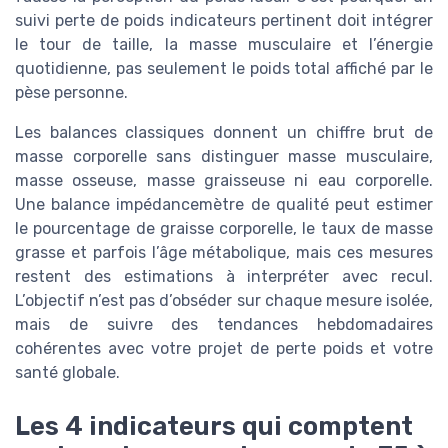
suivi perte de poids indicateurs pertinent doit intégrer
le tour de taille, la masse musculaire et l’énergie
quotidienne, pas seulement le poids total affiché par le
pèse personne.
Les balances classiques donnent un chiffre brut de
masse corporelle sans distinguer masse musculaire,
masse osseuse, masse graisseuse ni eau corporelle.
Une balance impédancemètre de qualité peut estimer
le pourcentage de graisse corporelle, le taux de masse
grasse et parfois l’âge métabolique, mais ces mesures
restent des estimations à interpréter avec recul.
L’objectif n’est pas d’obséder sur chaque mesure isolée,
mais de suivre des tendances hebdomadaires
cohérentes avec votre projet de perte poids et votre
santé globale.
Les 4 indicateurs qui comptent