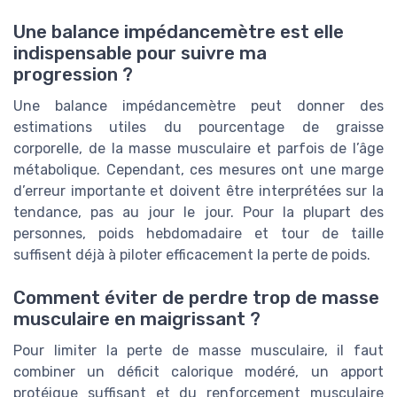
Une balance impédancemètre est elle
indispensable pour suivre ma
progression ?
Une balance impédancemètre peut donner des
estimations utiles du pourcentage de graisse
corporelle, de la masse musculaire et parfois de l’âge
métabolique. Cependant, ces mesures ont une marge
d’erreur importante et doivent être interprétées sur la
tendance, pas au jour le jour. Pour la plupart des
personnes, poids hebdomadaire et tour de taille
suffisent déjà à piloter efficacement la perte de poids.
Comment éviter de perdre trop de masse
musculaire en maigrissant ?
Pour limiter la perte de masse musculaire, il faut
combiner un déficit calorique modéré, un apport
protéique suffisant et du renforcement musculaire