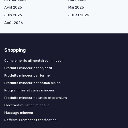
Avril 2026
Mai 2026
Juin 2026
Juillet 2026
Août 2026
Shopping
Compléments alimentaires minceur
Produits minceur par objectif
Produits minceur par forme
Produits minceur par action ciblée
Programmes et cures minceur
Produits minceur naturels et premium
Electrostimulation minceur
Massage minceur
Raffermissement et tonification