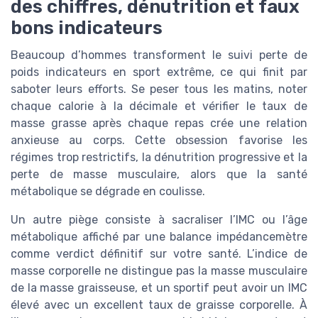
des chiffres, dénutrition et faux
bons indicateurs
Beaucoup d’hommes transforment le suivi perte de
poids indicateurs en sport extrême, ce qui finit par
saboter leurs efforts. Se peser tous les matins, noter
chaque calorie à la décimale et vérifier le taux de
masse grasse après chaque repas crée une relation
anxieuse au corps. Cette obsession favorise les
régimes trop restrictifs, la dénutrition progressive et la
perte de masse musculaire, alors que la santé
métabolique se dégrade en coulisse.
Un autre piège consiste à sacraliser l’IMC ou l’âge
métabolique affiché par une balance impédancemètre
comme verdict définitif sur votre santé. L’indice de
masse corporelle ne distingue pas la masse musculaire
de la masse graisseuse, et un sportif peut avoir un IMC
élevé avec un excellent taux de graisse corporelle. À