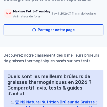
Maxime Petit-Tremblay
11 avril 2026
11 min de lecture
Animateur de forum
Partager cette page
Découvrez notre classement des 8 meilleurs brûleurs
de graisses thermogéniques basés sur nos tests.
Quels sont les meilleurs brûleurs de
graisses thermogéniques en 2026 ?
Comparatif, avis, tests & guides
d'achat
🏆 N2 Natural Nutrition Brûleur de Graisse :