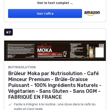
Voir le test complet →
Voir l'offre
#7
NUTRISOLUTION
Brûleur Moka par Nutrisolution - Café
Minceur Premium - Brûle-Graisse
Puissant - 100% Ingrédients Naturels -
Végétarien - Sans Gluten - Sans OGM -
FABRIQUÉ EN FRANCE
Facile à intégrer à la routine : une dose dans le café du
matin et c’est réglé