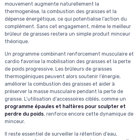
mouvement augmente naturellement la
thermogenèse, la combustion des graisses et la
dépense énergétique, ce qui potentialise l’action du
complément. Sans cet engagement, même le meilleur
brûleur de graisses restera un simple produit minceur
théorique.
Un programme combinant renforcement musculaire et
cardio favorise la mobilisation des graisses et la perte
de poids progressive. Les brûleurs de graisses
thermogéniques peuvent alors soutenir l’énergie,
améliorer la combustion des graisses et aider à
préserver la masse musculaire pendant la perte de
graisse. L’utilisation d’accessoires ciblés, comme un
programme épaules et haltères pour sculpter et
perdre du poids
, renforce encore cette dynamique de
minceur.
Il reste essentiel de surveiller la rétention d’eau,