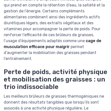
qui prend en compte la rétention d’eau, la satiété et la
gestion de l’énergie. Certains compléments
alimentaires combinent ainsi des ingrédients actifs
diurétiques légers, des extraits végétaux et des
vitamines pour accompagner la perte de poids. Pour
renforcer l’efficacité de ces brûleurs de graisses,
l’usage d’équipements adaptés comme une
cage de
musculation efficace pour maigrir
permet
d’augmenter la mobilisation des graisses pendant
l’entraînement.
Perte de poids, activité physique
et mobilisation des graisses : un
trio indissociable
Les meilleurs brûleurs de graisses thermogéniques ne
donnent des résultats tangibles que lorsqu’ils sont
associés à une activité physique régulière. Le