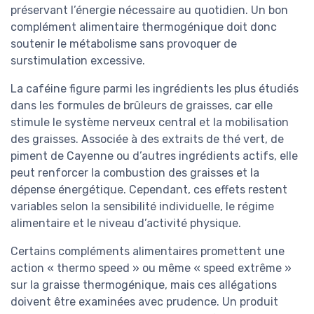
préservant l’énergie nécessaire au quotidien. Un bon
complément alimentaire thermogénique doit donc
soutenir le métabolisme sans provoquer de
surstimulation excessive.
La caféine figure parmi les ingrédients les plus étudiés
dans les formules de brûleurs de graisses, car elle
stimule le système nerveux central et la mobilisation
des graisses. Associée à des extraits de thé vert, de
piment de Cayenne ou d’autres ingrédients actifs, elle
peut renforcer la combustion des graisses et la
dépense énergétique. Cependant, ces effets restent
variables selon la sensibilité individuelle, le régime
alimentaire et le niveau d’activité physique.
Certains compléments alimentaires promettent une
action « thermo speed » ou même « speed extrême »
sur la graisse thermogénique, mais ces allégations
doivent être examinées avec prudence. Un produit