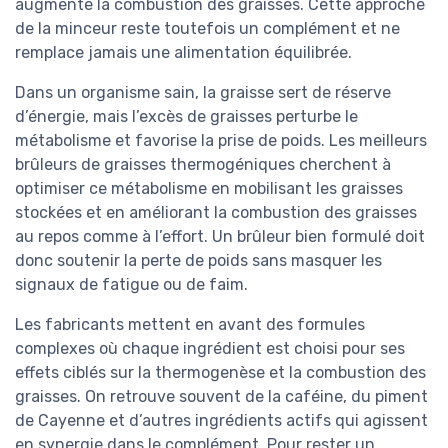
augmente la combustion des graisses. Cette approche
de la minceur reste toutefois un complément et ne
remplace jamais une alimentation équilibrée.
Dans un organisme sain, la graisse sert de réserve
d’énergie, mais l’excès de graisses perturbe le
métabolisme et favorise la prise de poids. Les meilleurs
brûleurs de graisses thermogéniques cherchent à
optimiser ce métabolisme en mobilisant les graisses
stockées et en améliorant la combustion des graisses
au repos comme à l’effort. Un brûleur bien formulé doit
donc soutenir la perte de poids sans masquer les
signaux de fatigue ou de faim.
Les fabricants mettent en avant des formules
complexes où chaque ingrédient est choisi pour ses
effets ciblés sur la thermogenèse et la combustion des
graisses. On retrouve souvent de la caféine, du piment
de Cayenne et d’autres ingrédients actifs qui agissent
en synergie dans le complément. Pour rester un