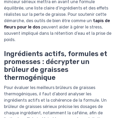
minceur sérieux mettra en avant une formule
équilibrée, une liste claire d’ingrédients et des effets
réalistes sur la perte de graisse. Pour soutenir cette
démarche, des outils de bien être comme un
tapis de
fleurs pour le dos
peuvent aider à gérer le stress,
souvent impliqué dans la rétention d’eau et la prise de
poids.
Ingrédients actifs, formules et
promesses : décrypter un
brûleur de graisses
thermogénique
Pour évaluer les meilleurs brûleurs de graisses
thermogéniques, il faut d’abord analyser les
ingrédients actifs et la cohérence de la formule. Un
brûleur de graisses sérieux précise les dosages de
chaque ingrédient, notamment la caféine, afin de