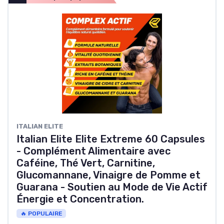
ITALIAN ELITE
Italian Elite Elite Extreme 60 Capsules
- Complément Alimentaire avec
Caféine, Thé Vert, Carnitine,
Glucomannane, Vinaigre de Pomme et
Guarana - Soutien au Mode de Vie Actif
Énergie et Concentration.
🔥 POPULAIRE