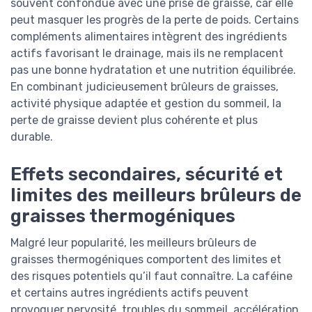
souvent confondue avec une prise de graisse, car elle
peut masquer les progrès de la perte de poids. Certains
compléments alimentaires intègrent des ingrédients
actifs favorisant le drainage, mais ils ne remplacent
pas une bonne hydratation et une nutrition équilibrée.
En combinant judicieusement brûleurs de graisses,
activité physique adaptée et gestion du sommeil, la
perte de graisse devient plus cohérente et plus
durable.
Effets secondaires, sécurité et
limites des meilleurs brûleurs de
graisses thermogéniques
Malgré leur popularité, les meilleurs brûleurs de
graisses thermogéniques comportent des limites et
des risques potentiels qu’il faut connaître. La caféine
et certains autres ingrédients actifs peuvent
provoquer nervosité, troubles du sommeil, accélération