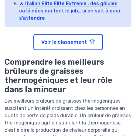
🔥 Italian Elite Elite Extreme : des gélules
caféinées qui font le job… si on sait à quoi
s’attendre
Voir le classement 🏆
Comprendre les meilleurs
brûleurs de graisses
thermogéniques et leur rôle
dans la minceur
Les meilleurs brûleurs de graisses thermogéniques
suscitent un intérêt croissant chez les personnes en
quête de perte de poids durable. Un brûleur de graisses
thermogénique agit en stimulant la thermogenèse,
c’est à dire la production de chaleur corporelle qui