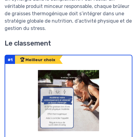
véritable produit minceur responsable, chaque brûleur
de graisses thermogénique doit s’intégrer dans une
stratégie globale de nutrition, d’activité physique et de
gestion du stress.
Le classement
#1
🏆 Meilleur choix