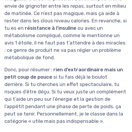
envie de grignoter entre les repas, surtout en milieu
de matinée. Ce n’est pas magique, mais ça aide à
rester dans les clous niveau calories. En revanche, si
tu es en
résistance à l’insuline
ou avec un
métabolisme compliqué, comme le mentionne un
avis 1 étoile, il ne faut pas t’attendre à des miracles
: ce genre de produit ne va pas régler un problème
métabolique de fond.
Donc, pour résumer :
rien d’extraordinaire mais un
petit coup de pouce
si tu fais déjà le boulot
derrière. Si tu cherches un effet spectaculaire, tu
risques d’être déçu. Si tu veux juste un complément
qui t’aide un peu sur l’énergie et la gestion de
l’appétit pendant une phase de perte de poids, ça
peut se tenir. Personnellement, je le classe dans la
catégorie « utile mais pas indispensable ».