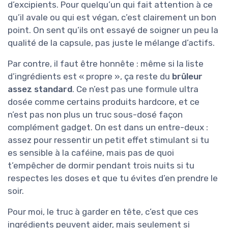
d’excipients. Pour quelqu’un qui fait attention à ce
qu’il avale ou qui est végan, c’est clairement un bon
point. On sent qu’ils ont essayé de soigner un peu la
qualité de la capsule, pas juste le mélange d’actifs.
Par contre, il faut être honnête : même si la liste
d’ingrédients est « propre », ça reste du
brûleur
assez standard
. Ce n’est pas une formule ultra
dosée comme certains produits hardcore, et ce
n’est pas non plus un truc sous-dosé façon
complément gadget. On est dans un entre-deux :
assez pour ressentir un petit effet stimulant si tu
es sensible à la caféine, mais pas de quoi
t’empêcher de dormir pendant trois nuits si tu
respectes les doses et que tu évites d’en prendre le
soir.
Pour moi, le truc à garder en tête, c’est que ces
ingrédients peuvent aider, mais seulement si