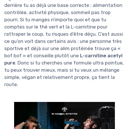
derrière tu as déjà une base correcte : alimentation
contrôlée, activité physique, sommeil pas trop
pourri. Si tu manges n’importe quoi et que tu
comptes sur le thé vert et la L-carnitine pour
rattraper le coup, tu risques d’être déçu. C’est aussi
ce qu’on voit dans certains avis : une personne très
sportive et déjà sur une alim protéinée trouve ça «
bof bof » et conseille plutôt une
L-carnitine acetyl
pure
. Donc si tu cherches une formule ultra pointue,
tu peux trouver mieux, mais si tu veux un mélange
simple, végan et relativement propre, ça tient la
route.