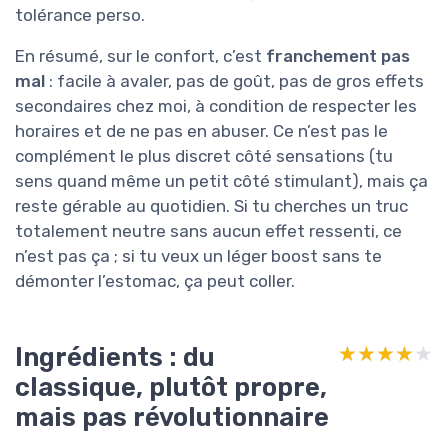
tolérance perso.
En résumé, sur le confort, c’est
franchement pas
mal
: facile à avaler, pas de goût, pas de gros effets
secondaires chez moi, à condition de respecter les
horaires et de ne pas en abuser. Ce n’est pas le
complément le plus discret côté sensations (tu
sens quand même un petit côté stimulant), mais ça
reste gérable au quotidien. Si tu cherches un truc
totalement neutre sans aucun effet ressenti, ce
n’est pas ça ; si tu veux un léger boost sans te
démonter l’estomac, ça peut coller.
Ingrédients : du
★★★★★
★★★★★
classique, plutôt propre,
mais pas révolutionnaire