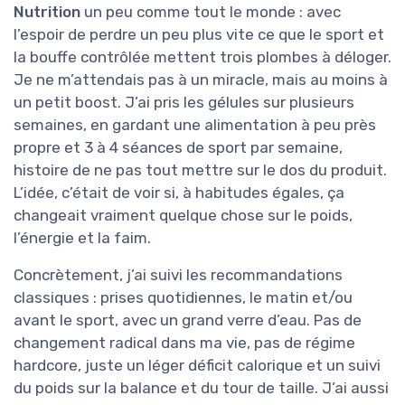
Nutrition
un peu comme tout le monde : avec
l’espoir de perdre un peu plus vite ce que le sport et
la bouffe contrôlée mettent trois plombes à déloger.
Je ne m’attendais pas à un miracle, mais au moins à
un petit boost. J’ai pris les gélules sur plusieurs
semaines, en gardant une alimentation à peu près
propre et 3 à 4 séances de sport par semaine,
histoire de ne pas tout mettre sur le dos du produit.
L’idée, c’était de voir si, à habitudes égales, ça
changeait vraiment quelque chose sur le poids,
l’énergie et la faim.
Concrètement, j’ai suivi les recommandations
classiques : prises quotidiennes, le matin et/ou
avant le sport, avec un grand verre d’eau. Pas de
changement radical dans ma vie, pas de régime
hardcore, juste un léger déficit calorique et un suivi
du poids sur la balance et du tour de taille. J’ai aussi