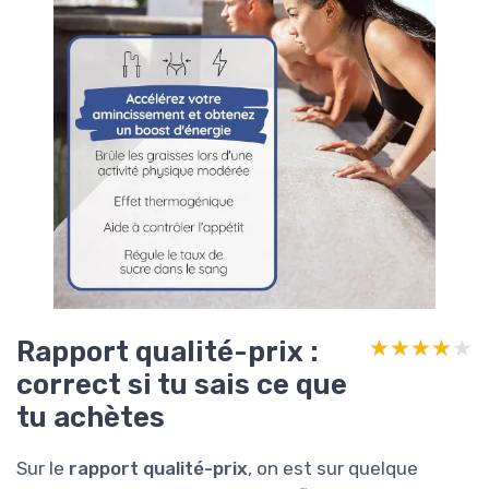
Rapport qualité-prix :
★★★★★
★★★★★
correct si tu sais ce que
tu achètes
Sur le
rapport qualité-prix
, on est sur quelque