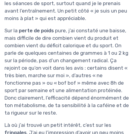
les séances de sport, surtout quand je le prenais
avant l’entraînement. Un petit côté « je suis un peu
moins à plat » qui est appréciable.
Sur la
perte de poids
pure, j’ai constaté une baisse,
mais difficile de dire combien vient du produit et
combien vient du déficit calorique et du sport. On
parle de quelques centaines de grammes à 1 ou 2 kg
sur la période, pas d’un changement radical. Ça
rejoint ce qu’on voit dans les avis : certains disent «
très bien, marche sur moi », d’autres « ne
fonctionne pas » ou « bof bof » même avec 8h de
sport par semaine et une alimentation protéinée.
Donc clairement, l’efficacité dépend énormément de
ton métabolisme, de ta sensibilité à la caféine et de
ta rigueur sur le reste.
Là où j’ai trouvé un petit intérêt, c’est sur les
fringales
. J’ai eu l’impression d’avoir un peu moins