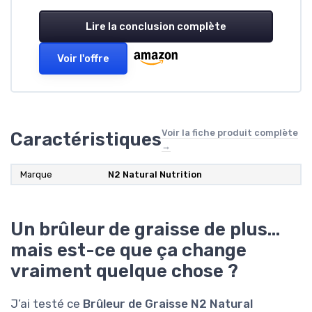
Lire la conclusion complète
Voir l'offre
Voir la fiche produit complète
Caractéristiques
→
Marque
N2 Natural Nutrition
Un brûleur de graisse de plus…
mais est-ce que ça change
vraiment quelque chose ?
J’ai testé ce
Brûleur de Graisse N2 Natural