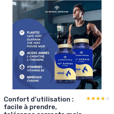
Confort d’utilisation :
★★★★★
★★★★★
facile à prendre,