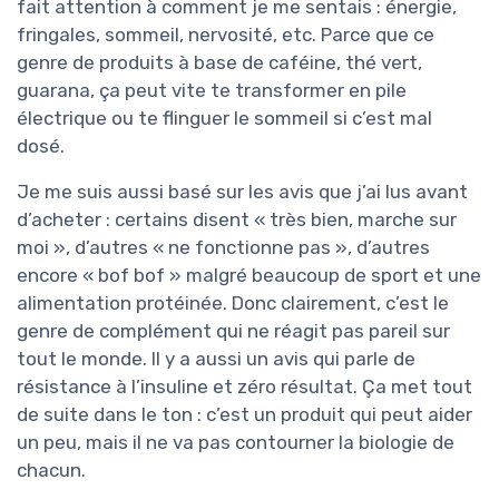
fait attention à comment je me sentais : énergie,
fringales, sommeil, nervosité, etc. Parce que ce
genre de produits à base de caféine, thé vert,
guarana, ça peut vite te transformer en pile
électrique ou te flinguer le sommeil si c’est mal
dosé.
Je me suis aussi basé sur les avis que j’ai lus avant
d’acheter : certains disent « très bien, marche sur
moi », d’autres « ne fonctionne pas », d’autres
encore « bof bof » malgré beaucoup de sport et une
alimentation protéinée. Donc clairement, c’est le
genre de complément qui ne réagit pas pareil sur
tout le monde. Il y a aussi un avis qui parle de
résistance à l’insuline et zéro résultat. Ça met tout
de suite dans le ton : c’est un produit qui peut aider
un peu, mais il ne va pas contourner la biologie de
chacun.