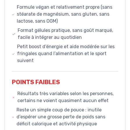
Formule végan et relativement propre (sans
stéarate de magnésium, sans gluten, sans
lactose, sans OGM)
Format gélules pratique, sans goût marqué,
facile à intégrer au quotidien
Petit boost d’énergie et aide modérée sur les
fringales quand l’alimentation et le sport
suivent
POINTS FAIBLES
Résultats très variables selon les personnes,
certains ne voient quasiment aucun effet
Reste un simple coup de pouce : inutile
d’espérer une grosse perte de poids sans
déficit calorique et activité physique