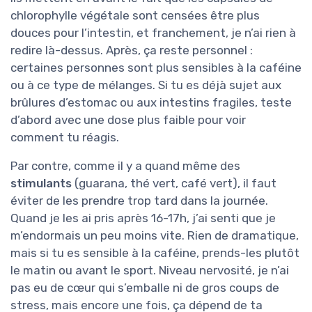
chlorophylle végétale sont censées être plus
douces pour l’intestin, et franchement, je n’ai rien à
redire là-dessus. Après, ça reste personnel :
certaines personnes sont plus sensibles à la caféine
ou à ce type de mélanges. Si tu es déjà sujet aux
brûlures d’estomac ou aux intestins fragiles, teste
d’abord avec une dose plus faible pour voir
comment tu réagis.
Par contre, comme il y a quand même des
stimulants
(guarana, thé vert, café vert), il faut
éviter de les prendre trop tard dans la journée.
Quand je les ai pris après 16-17h, j’ai senti que je
m’endormais un peu moins vite. Rien de dramatique,
mais si tu es sensible à la caféine, prends-les plutôt
le matin ou avant le sport. Niveau nervosité, je n’ai
pas eu de cœur qui s’emballe ni de gros coups de
stress, mais encore une fois, ça dépend de ta