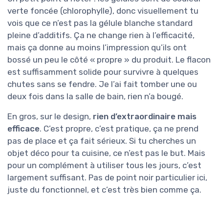
verte foncée (chlorophylle), donc visuellement tu
vois que ce n’est pas la gélule blanche standard
pleine d’additifs. Ça ne change rien à l’efficacité,
mais ça donne au moins l’impression qu’ils ont
bossé un peu le côté « propre » du produit. Le flacon
est suffisamment solide pour survivre à quelques
chutes sans se fendre. Je l’ai fait tomber une ou
deux fois dans la salle de bain, rien n’a bougé.
En gros, sur le design,
rien d’extraordinaire mais
efficace
. C’est propre, c’est pratique, ça ne prend
pas de place et ça fait sérieux. Si tu cherches un
objet déco pour ta cuisine, ce n’est pas le but. Mais
pour un complément à utiliser tous les jours, c’est
largement suffisant. Pas de point noir particulier ici,
juste du fonctionnel, et c’est très bien comme ça.