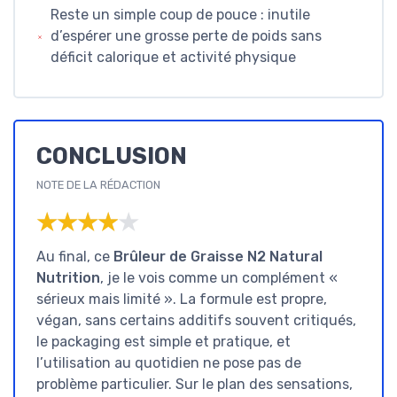
Reste un simple coup de pouce : inutile
d’espérer une grosse perte de poids sans
déficit calorique et activité physique
CONCLUSION
NOTE DE LA RÉDACTION
★★★★★
★★★★★
Au final, ce
Brûleur de Graisse N2 Natural
Nutrition
, je le vois comme un complément «
sérieux mais limité ». La formule est propre,
végan, sans certains additifs souvent critiqués,
le packaging est simple et pratique, et
l’utilisation au quotidien ne pose pas de
problème particulier. Sur le plan des sensations,