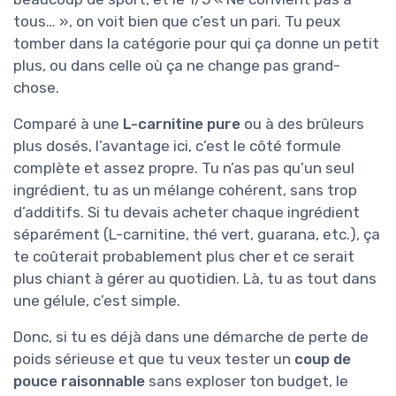
tous… », on voit bien que c’est un pari. Tu peux
tomber dans la catégorie pour qui ça donne un petit
plus, ou dans celle où ça ne change pas grand-
chose.
Comparé à une
L-carnitine pure
ou à des brûleurs
plus dosés, l’avantage ici, c’est le côté formule
complète et assez propre. Tu n’as pas qu’un seul
ingrédient, tu as un mélange cohérent, sans trop
d’additifs. Si tu devais acheter chaque ingrédient
séparément (L-carnitine, thé vert, guarana, etc.), ça
te coûterait probablement plus cher et ce serait
plus chiant à gérer au quotidien. Là, tu as tout dans
une gélule, c’est simple.
Donc, si tu es déjà dans une démarche de perte de
poids sérieuse et que tu veux tester un
coup de
pouce raisonnable
sans exploser ton budget, le