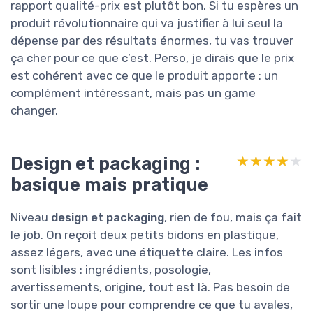
rapport qualité-prix est plutôt bon. Si tu espères un
produit révolutionnaire qui va justifier à lui seul la
dépense par des résultats énormes, tu vas trouver
ça cher pour ce que c’est. Perso, je dirais que le prix
est cohérent avec ce que le produit apporte : un
complément intéressant, mais pas un game
changer.
Design et packaging :
★★★★★
★★★★★
basique mais pratique
Niveau
design et packaging
, rien de fou, mais ça fait
le job. On reçoit deux petits bidons en plastique,
assez légers, avec une étiquette claire. Les infos
sont lisibles : ingrédients, posologie,
avertissements, origine, tout est là. Pas besoin de
sortir une loupe pour comprendre ce que tu avales,