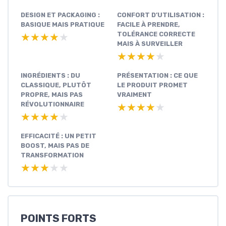
DESIGN ET PACKAGING :
CONFORT D’UTILISATION :
BASIQUE MAIS PRATIQUE
FACILE À PRENDRE,
TOLÉRANCE CORRECTE
★★★★★
★★★★★
MAIS À SURVEILLER
★★★★★
★★★★★
INGRÉDIENTS : DU
PRÉSENTATION : CE QUE
CLASSIQUE, PLUTÔT
LE PRODUIT PROMET
PROPRE, MAIS PAS
VRAIMENT
RÉVOLUTIONNAIRE
★★★★★
★★★★★
★★★★★
★★★★★
EFFICACITÉ : UN PETIT
BOOST, MAIS PAS DE
TRANSFORMATION
★★★★★
★★★★★
POINTS FORTS