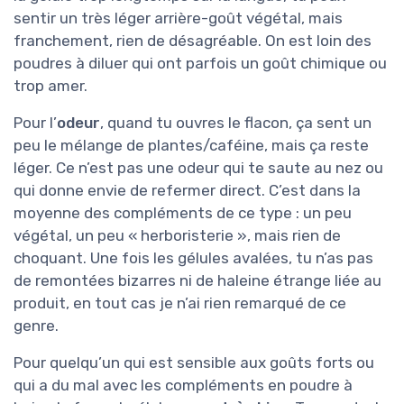
sentir un très léger arrière-goût végétal, mais
franchement, rien de désagréable. On est loin des
poudres à diluer qui ont parfois un goût chimique ou
trop amer.
Pour l’
odeur
, quand tu ouvres le flacon, ça sent un
peu le mélange de plantes/caféine, mais ça reste
léger. Ce n’est pas une odeur qui te saute au nez ou
qui donne envie de refermer direct. C’est dans la
moyenne des compléments de ce type : un peu
végétal, un peu « herboristerie », mais rien de
choquant. Une fois les gélules avalées, tu n’as pas
de remontées bizarres ni de haleine étrange liée au
produit, en tout cas je n’ai rien remarqué de ce
genre.
Pour quelqu’un qui est sensible aux goûts forts ou
qui a du mal avec les compléments en poudre à