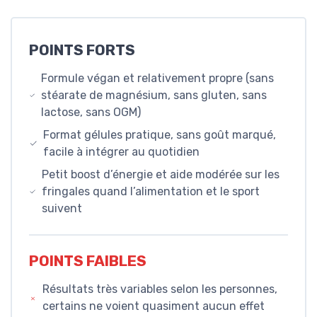
POINTS FORTS
Formule végan et relativement propre (sans
stéarate de magnésium, sans gluten, sans
lactose, sans OGM)
Format gélules pratique, sans goût marqué,
facile à intégrer au quotidien
Petit boost d’énergie et aide modérée sur les
fringales quand l’alimentation et le sport
suivent
POINTS FAIBLES
Résultats très variables selon les personnes,
certains ne voient quasiment aucun effet