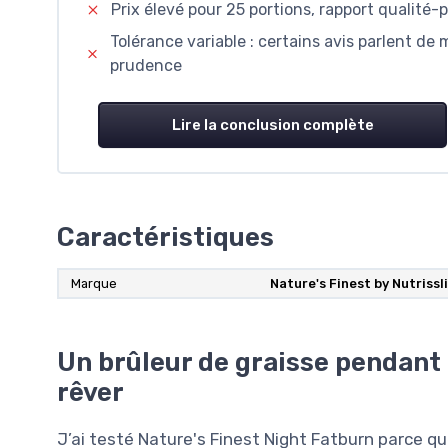
Prix élevé pour 25 portions, rapport qualité-p
Tolérance variable : certains avis parlent d
prudence
Lire la conclusion complète
Caractéristiques
Marque
Nature's Finest by Nutrissl
Un brûleur de graisse pendant l
rêver
J’ai testé Nature's Finest Night Fatburn parce qu