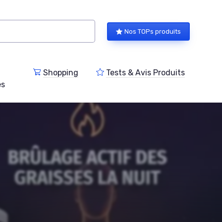
Nos TOPs produits
Shopping
Tests & Avis Produits
es