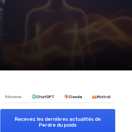
Résumer
ChatGPT
Claude
Mistral
Recevez les dernières actualités de
Perdre du poids