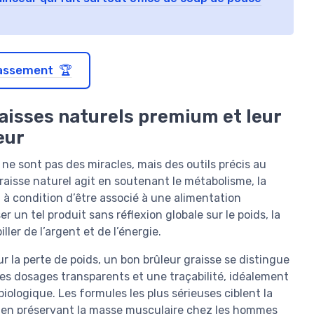
classement 🏆
aisses naturels premium et leur
eur
ne sont pas des miracles, mais des outils précis au
raisse naturel agit en soutenant le métabolisme, la
à condition d’être associé à une alimentation
er un tel produit sans réflexion globale sur le poids, la
ler de l’argent et de l’énergie.
 la perte de poids, un bon brûleur graisse se distingue
des dosages transparents et une traçabilité, idéalement
iologique. Les formules les plus sérieuses ciblent la
s, en préservant la masse musculaire chez les hommes