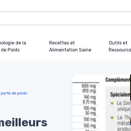
ologie de la
Recettes et
Outils et
 de Poids
Alimentation Saine
Ressourc
 perte de poids
eilleurs