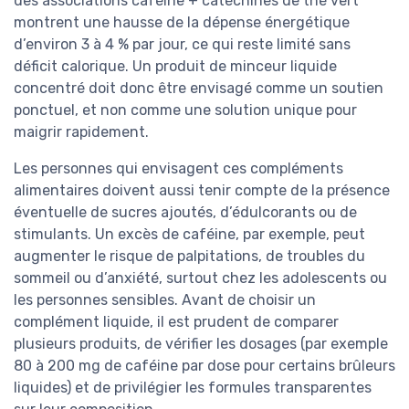
des associations caféine + catéchines de thé vert
montrent une hausse de la dépense énergétique
d’environ 3 à 4 % par jour, ce qui reste limité sans
déficit calorique. Un produit de minceur liquide
concentré doit donc être envisagé comme un soutien
ponctuel, et non comme une solution unique pour
maigrir rapidement.
Les personnes qui envisagent ces compléments
alimentaires doivent aussi tenir compte de la présence
éventuelle de sucres ajoutés, d’édulcorants ou de
stimulants. Un excès de caféine, par exemple, peut
augmenter le risque de palpitations, de troubles du
sommeil ou d’anxiété, surtout chez les adolescents ou
les personnes sensibles. Avant de choisir un
complément liquide, il est prudent de comparer
plusieurs produits, de vérifier les dosages (par exemple
80 à 200 mg de caféine par dose pour certains brûleurs
liquides) et de privilégier les formules transparentes