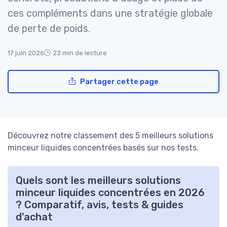
ces compléments dans une stratégie globale
de perte de poids.
17 juin 2026
23 min de lecture
Partager cette page
Découvrez notre classement des 5 meilleurs solutions
minceur liquides concentrées basés sur nos tests.
Quels sont les meilleurs solutions
minceur liquides concentrées en 2026
? Comparatif, avis, tests & guides
d'achat