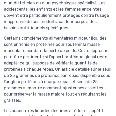
d’un diététicien ou d’un psychologue spécialisé. Les
adolescents, les enfants et les femmes enceintes
doivent être particulièrement protégés contre l’usage
inapproprié de ces produits, car leur corps a des
besoins nutritionnels spécifiques.
Certains compléments alimentaires minceur liquides
sont enrichis en protéines pour soutenir la masse
musculaire pendant la perte de poids. Cette approche
peut être pertinente si l’apport protéique global reste
adapté, ce qui suppose de vérifier la quantité de
protéines à chaque repas. Un article détaillé sur le seuil
de 25 grammes de protéines par repas, disponible sous
l’angle « protéines à chaque repas et seuil de 25
grammes », montre comment ajuster ses assiettes
pour préserver la masse maigre tout en réduisant les
graisses.
Les concentrés liquides destinés à réduire l’appétit