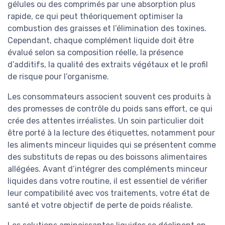
gélules ou des comprimés par une absorption plus
rapide, ce qui peut théoriquement optimiser la
combustion des graisses et l’élimination des toxines.
Cependant, chaque complément liquide doit être
évalué selon sa composition réelle, la présence
d’additifs, la qualité des extraits végétaux et le profil
de risque pour l’organisme.
Les consommateurs associent souvent ces produits à
des promesses de contrôle du poids sans effort, ce qui
crée des attentes irréalistes. Un soin particulier doit
être porté à la lecture des étiquettes, notamment pour
les aliments minceur liquides qui se présentent comme
des substituts de repas ou des boissons alimentaires
allégées. Avant d’intégrer des compléments minceur
liquides dans votre routine, il est essentiel de vérifier
leur compatibilité avec vos traitements, votre état de
santé et votre objectif de perte de poids réaliste.