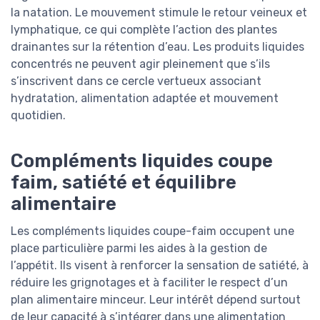
la natation. Le mouvement stimule le retour veineux et
lymphatique, ce qui complète l’action des plantes
drainantes sur la rétention d’eau. Les produits liquides
concentrés ne peuvent agir pleinement que s’ils
s’inscrivent dans ce cercle vertueux associant
hydratation, alimentation adaptée et mouvement
quotidien.
Compléments liquides coupe
faim, satiété et équilibre
alimentaire
Les compléments liquides coupe-faim occupent une
place particulière parmi les aides à la gestion de
l’appétit. Ils visent à renforcer la sensation de satiété, à
réduire les grignotages et à faciliter le respect d’un
plan alimentaire minceur. Leur intérêt dépend surtout
de leur capacité à s’intégrer dans une alimentation