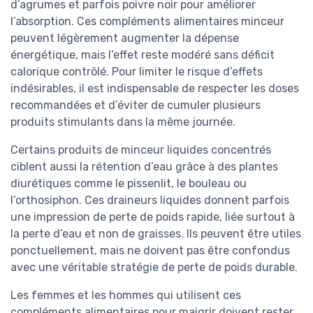
d’agrumes et parfois poivre noir pour améliorer
l’absorption. Ces compléments alimentaires minceur
peuvent légèrement augmenter la dépense
énergétique, mais l’effet reste modéré sans déficit
calorique contrôlé. Pour limiter le risque d’effets
indésirables, il est indispensable de respecter les doses
recommandées et d’éviter de cumuler plusieurs
produits stimulants dans la même journée.
Certains produits de minceur liquides concentrés
ciblent aussi la rétention d’eau grâce à des plantes
diurétiques comme le pissenlit, le bouleau ou
l’orthosiphon. Ces draineurs liquides donnent parfois
une impression de perte de poids rapide, liée surtout à
la perte d’eau et non de graisses. Ils peuvent être utiles
ponctuellement, mais ne doivent pas être confondus
avec une véritable stratégie de perte de poids durable.
Les femmes et les hommes qui utilisent ces
compléments alimentaires pour maigrir doivent rester