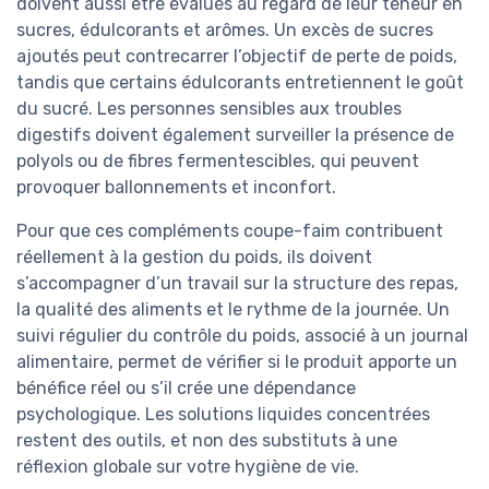
doivent aussi être évalués au regard de leur teneur en
sucres, édulcorants et arômes. Un excès de sucres
ajoutés peut contrecarrer l’objectif de perte de poids,
tandis que certains édulcorants entretiennent le goût
du sucré. Les personnes sensibles aux troubles
digestifs doivent également surveiller la présence de
polyols ou de fibres fermentescibles, qui peuvent
provoquer ballonnements et inconfort.
Pour que ces compléments coupe-faim contribuent
réellement à la gestion du poids, ils doivent
s’accompagner d’un travail sur la structure des repas,
la qualité des aliments et le rythme de la journée. Un
suivi régulier du contrôle du poids, associé à un journal
alimentaire, permet de vérifier si le produit apporte un
bénéfice réel ou s’il crée une dépendance
psychologique. Les solutions liquides concentrées
restent des outils, et non des substituts à une
réflexion globale sur votre hygiène de vie.