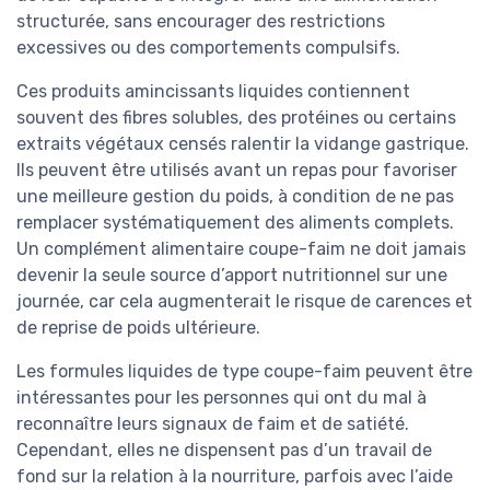
structurée, sans encourager des restrictions
excessives ou des comportements compulsifs.
Ces produits amincissants liquides contiennent
souvent des fibres solubles, des protéines ou certains
extraits végétaux censés ralentir la vidange gastrique.
Ils peuvent être utilisés avant un repas pour favoriser
une meilleure gestion du poids, à condition de ne pas
remplacer systématiquement des aliments complets.
Un complément alimentaire coupe-faim ne doit jamais
devenir la seule source d’apport nutritionnel sur une
journée, car cela augmenterait le risque de carences et
de reprise de poids ultérieure.
Les formules liquides de type coupe-faim peuvent être
intéressantes pour les personnes qui ont du mal à
reconnaître leurs signaux de faim et de satiété.
Cependant, elles ne dispensent pas d’un travail de
fond sur la relation à la nourriture, parfois avec l’aide