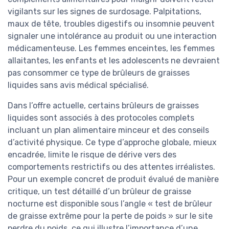
vigilants sur les signes de surdosage. Palpitations,
maux de tête, troubles digestifs ou insomnie peuvent
signaler une intolérance au produit ou une interaction
médicamenteuse. Les femmes enceintes, les femmes
allaitantes, les enfants et les adolescents ne devraient
pas consommer ce type de brûleurs de graisses
liquides sans avis médical spécialisé.
Dans l’offre actuelle, certains brûleurs de graisses
liquides sont associés à des protocoles complets
incluant un plan alimentaire minceur et des conseils
d’activité physique. Ce type d’approche globale, mieux
encadrée, limite le risque de dérive vers des
comportements restrictifs ou des attentes irréalistes.
Pour un exemple concret de produit évalué de manière
critique, un test détaillé d’un brûleur de graisse
nocturne est disponible sous l’angle « test de brûleur
de graisse extrême pour la perte de poids » sur le site
perdre du poids, ce qui illustre l’importance d’une