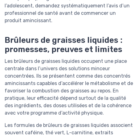
l’adolescent, demandez systématiquement l’avis d’un
professionnel de santé avant de commencer un
produit amincissant.
Brûleurs de graisses liquides :
promesses, preuves et limites
Les brûleurs de graisses liquides occupent une place
centrale dans l’univers des solutions minceur
concentrées. Ils se présentent comme des concentrés
amincissants capables d’accélérer le métabolisme et de
favoriser la combustion des graisses au repos. En
pratique, leur efficacité dépend surtout de la qualité
des ingrédients, des doses utilisées et de la cohérence
avec votre programme d’activité physique.
Les formules de brûleurs de graisses liquides associent
souvent caféine, thé vert, L-carnitine, extraits