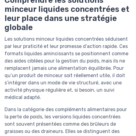
minceur liquides concentrées et
leur place dans une stratégie
globale
Les solutions minceur liquides concentrées séduisent
par leur praticité et leur promesse d’action rapide. Ces
formats liquides amincissants se positionnent comme
des aides ciblées pour la gestion du poids, mais ils ne
remplacent jamais une alimentation équilibrée. Pour
qu’un produit de minceur soit réellement utile, il doit
s’intégrer dans un mode de vie structuré, avec une
activité physique régulière et, si besoin, un suivi
médical adapté.
Dans la catégorie des compléments alimentaires pour
la perte de poids, les versions liquides concentrées
sont souvent présentées comme des brûleurs de
graisses ou des draineurs. Elles se distinguent des