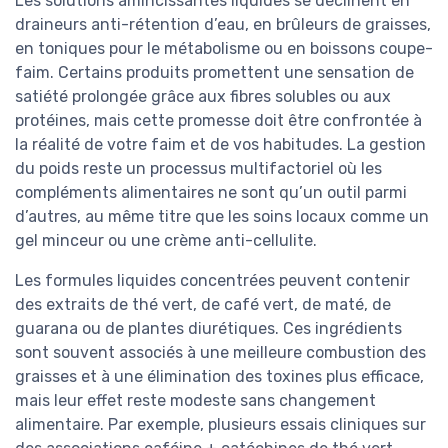
Les solutions amincissantes liquides se déclinent en
draineurs anti-rétention d’eau, en brûleurs de graisses,
en toniques pour le métabolisme ou en boissons coupe-
faim. Certains produits promettent une sensation de
satiété prolongée grâce aux fibres solubles ou aux
protéines, mais cette promesse doit être confrontée à
la réalité de votre faim et de vos habitudes. La gestion
du poids reste un processus multifactoriel où les
compléments alimentaires ne sont qu’un outil parmi
d’autres, au même titre que les soins locaux comme un
gel minceur ou une crème anti-cellulite.
Les formules liquides concentrées peuvent contenir
des extraits de thé vert, de café vert, de maté, de
guarana ou de plantes diurétiques. Ces ingrédients
sont souvent associés à une meilleure combustion des
graisses et à une élimination des toxines plus efficace,
mais leur effet reste modeste sans changement
alimentaire. Par exemple, plusieurs essais cliniques sur