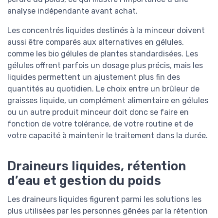
analyse indépendante avant achat.
Les concentrés liquides destinés à la minceur doivent
aussi être comparés aux alternatives en gélules,
comme les bio gélules de plantes standardisées. Les
gélules offrent parfois un dosage plus précis, mais les
liquides permettent un ajustement plus fin des
quantités au quotidien. Le choix entre un brûleur de
graisses liquide, un complément alimentaire en gélules
ou un autre produit minceur doit donc se faire en
fonction de votre tolérance, de votre routine et de
votre capacité à maintenir le traitement dans la durée.
Draineurs liquides, rétention
d’eau et gestion du poids
Les draineurs liquides figurent parmi les solutions les
plus utilisées par les personnes gênées par la rétention