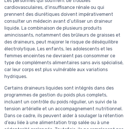
Les personnes qui souffrent de troubles
cardiovasculaires, d’insuffisance rénale ou qui
prennent des diurétiques doivent impérativement
consulter un médecin avant d’utiliser un draineur
liquide. La combinaison de plusieurs produits
amincissants, notamment des brûleurs de graisses et
des draineurs, peut majorer le risque de déséquilibre
électrolytique. Les enfants, les adolescents et les
femmes enceintes ne devraient pas consommer ce
type de compléments alimentaires sans avis spécialisé,
car leur corps est plus vulnérable aux variations
hydriques.
Certains draineurs liquides sont intégrés dans des
programmes de gestion du poids plus complets,
incluant un contrôle du poids régulier, un suivi de la
tension artérielle et un accompagnement nutritionnel.
Dans ce cadre, ils peuvent aider à soulager la rétention
d’eau liée à une alimentation trop salée ou à une