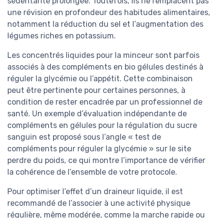
sédentarité prolongée. Toutefois, ils ne remplacent pas
une révision en profondeur des habitudes alimentaires,
notamment la réduction du sel et l’augmentation des
légumes riches en potassium.
Les concentrés liquides pour la minceur sont parfois
associés à des compléments en bio gélules destinés à
réguler la glycémie ou l’appétit. Cette combinaison
peut être pertinente pour certaines personnes, à
condition de rester encadrée par un professionnel de
santé. Un exemple d’évaluation indépendante de
compléments en gélules pour la régulation du sucre
sanguin est proposé sous l’angle « test de
compléments pour réguler la glycémie » sur le site
perdre du poids, ce qui montre l’importance de vérifier
la cohérence de l’ensemble de votre protocole.
Pour optimiser l’effet d’un draineur liquide, il est
recommandé de l’associer à une activité physique
régulière, même modérée, comme la marche rapide ou