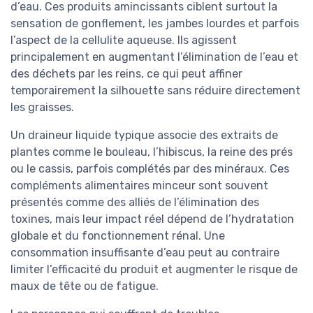
d’eau. Ces produits amincissants ciblent surtout la
sensation de gonflement, les jambes lourdes et parfois
l’aspect de la cellulite aqueuse. Ils agissent
principalement en augmentant l’élimination de l’eau et
des déchets par les reins, ce qui peut affiner
temporairement la silhouette sans réduire directement
les graisses.
Un draineur liquide typique associe des extraits de
plantes comme le bouleau, l’hibiscus, la reine des prés
ou le cassis, parfois complétés par des minéraux. Ces
compléments alimentaires minceur sont souvent
présentés comme des alliés de l’élimination des
toxines, mais leur impact réel dépend de l’hydratation
globale et du fonctionnement rénal. Une
consommation insuffisante d’eau peut au contraire
limiter l’efficacité du produit et augmenter le risque de
maux de tête ou de fatigue.