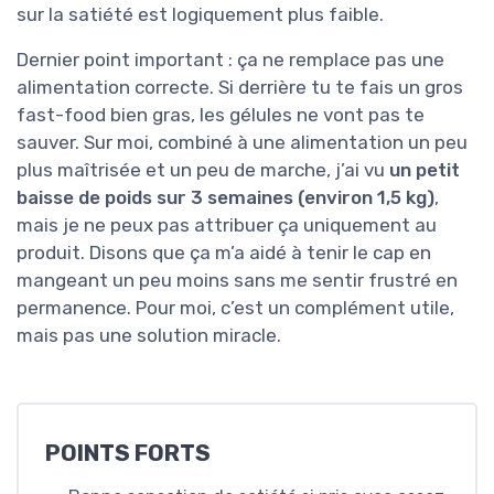
sur la satiété est logiquement plus faible.
Dernier point important : ça ne remplace pas une
alimentation correcte. Si derrière tu te fais un gros
fast-food bien gras, les gélules ne vont pas te
sauver. Sur moi, combiné à une alimentation un peu
plus maîtrisée et un peu de marche, j’ai vu
un petit
baisse de poids sur 3 semaines (environ 1,5 kg)
,
mais je ne peux pas attribuer ça uniquement au
produit. Disons que ça m’a aidé à tenir le cap en
mangeant un peu moins sans me sentir frustré en
permanence. Pour moi, c’est un complément utile,
mais pas une solution miracle.
POINTS FORTS