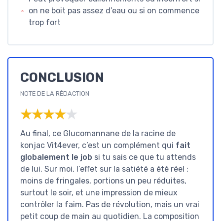
on ne boit pas assez d’eau ou si on commence
trop fort
CONCLUSION
NOTE DE LA RÉDACTION
★★★★★
★★★★★
Au final, ce Glucomannane de la racine de
konjac Vit4ever, c’est un complément qui
fait
globalement le job
si tu sais ce que tu attends
de lui. Sur moi, l’effet sur la satiété a été réel :
moins de fringales, portions un peu réduites,
surtout le soir, et une impression de mieux
contrôler la faim. Pas de révolution, mais un vrai
petit coup de main au quotidien. La composition