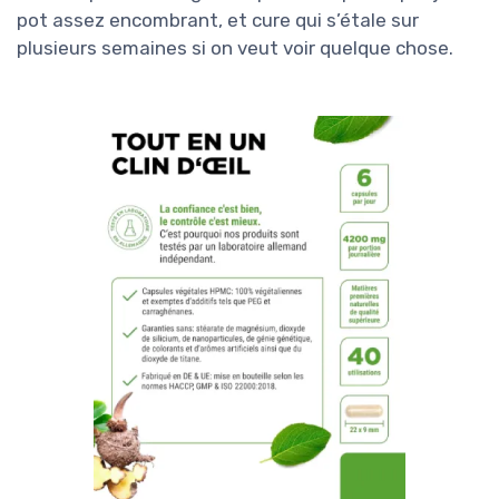
pot assez encombrant, et cure qui s’étale sur
plusieurs semaines si on veut voir quelque chose.