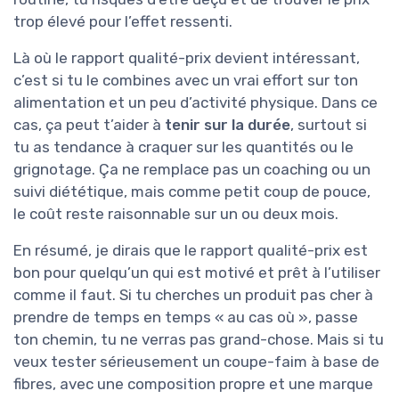
trop élevé pour l’effet ressenti.
Là où le rapport qualité-prix devient intéressant,
c’est si tu le combines avec un vrai effort sur ton
alimentation et un peu d’activité physique. Dans ce
cas, ça peut t’aider à
tenir sur la durée
, surtout si
tu as tendance à craquer sur les quantités ou le
grignotage. Ça ne remplace pas un coaching ou un
suivi diététique, mais comme petit coup de pouce,
le coût reste raisonnable sur un ou deux mois.
En résumé, je dirais que le rapport qualité-prix est
bon pour quelqu’un qui est motivé et prêt à l’utiliser
comme il faut. Si tu cherches un produit pas cher à
prendre de temps en temps « au cas où », passe
ton chemin, tu ne verras pas grand-chose. Mais si tu
veux tester sérieusement un coupe-faim à base de
fibres, avec une composition propre et une marque