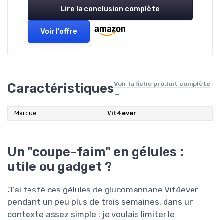
Lire la conclusion complète
Voir l'offre
Voir la fiche produit complète
Caractéristiques
→
Marque
Vit4ever
Un "coupe-faim" en gélules :
utile ou gadget ?
J’ai testé ces gélules de glucomannane Vit4ever
pendant un peu plus de trois semaines, dans un
contexte assez simple : je voulais limiter le