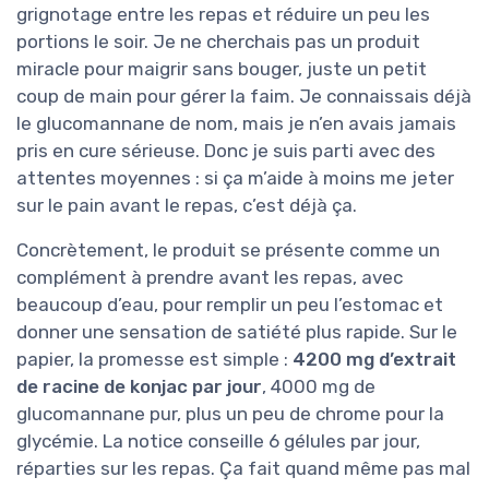
grignotage entre les repas et réduire un peu les
portions le soir. Je ne cherchais pas un produit
miracle pour maigrir sans bouger, juste un petit
coup de main pour gérer la faim. Je connaissais déjà
le glucomannane de nom, mais je n’en avais jamais
pris en cure sérieuse. Donc je suis parti avec des
attentes moyennes : si ça m’aide à moins me jeter
sur le pain avant le repas, c’est déjà ça.
Concrètement, le produit se présente comme un
complément à prendre avant les repas, avec
beaucoup d’eau, pour remplir un peu l’estomac et
donner une sensation de satiété plus rapide. Sur le
papier, la promesse est simple :
4200 mg d’extrait
de racine de konjac par jour
, 4000 mg de
glucomannane pur, plus un peu de chrome pour la
glycémie. La notice conseille 6 gélules par jour,
réparties sur les repas. Ça fait quand même pas mal