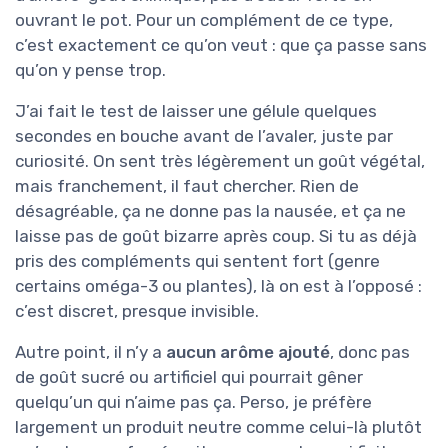
ouvrant le pot. Pour un complément de ce type,
c’est exactement ce qu’on veut : que ça passe sans
qu’on y pense trop.
J’ai fait le test de laisser une gélule quelques
secondes en bouche avant de l’avaler, juste par
curiosité. On sent très légèrement un goût végétal,
mais franchement, il faut chercher. Rien de
désagréable, ça ne donne pas la nausée, et ça ne
laisse pas de goût bizarre après coup. Si tu as déjà
pris des compléments qui sentent fort (genre
certains oméga-3 ou plantes), là on est à l’opposé :
c’est discret, presque invisible.
Autre point, il n’y a
aucun arôme ajouté
, donc pas
de goût sucré ou artificiel qui pourrait gêner
quelqu’un qui n’aime pas ça. Perso, je préfère
largement un produit neutre comme celui-là plutôt