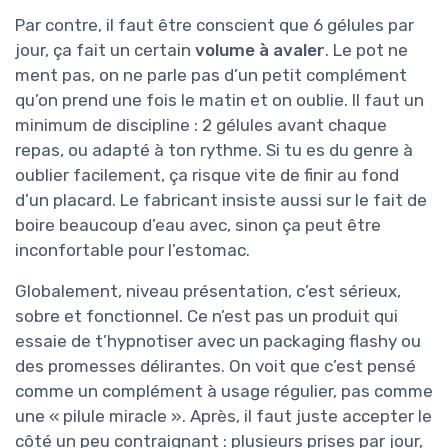
Par contre, il faut être conscient que 6 gélules par
jour, ça fait un certain
volume à avaler
. Le pot ne
ment pas, on ne parle pas d’un petit complément
qu’on prend une fois le matin et on oublie. Il faut un
minimum de discipline : 2 gélules avant chaque
repas, ou adapté à ton rythme. Si tu es du genre à
oublier facilement, ça risque vite de finir au fond
d’un placard. Le fabricant insiste aussi sur le fait de
boire beaucoup d’eau avec, sinon ça peut être
inconfortable pour l’estomac.
Globalement, niveau présentation, c’est sérieux,
sobre et fonctionnel. Ce n’est pas un produit qui
essaie de t’hypnotiser avec un packaging flashy ou
des promesses délirantes. On voit que c’est pensé
comme un complément à usage régulier, pas comme
une « pilule miracle ». Après, il faut juste accepter le
côté un peu contraignant : plusieurs prises par jour,