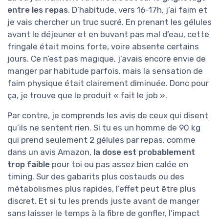
entre les repas
. D’habitude, vers 16-17h, j’ai faim et
je vais chercher un truc sucré. En prenant les gélules
avant le déjeuner et en buvant pas mal d’eau, cette
fringale était moins forte, voire absente certains
jours. Ce n’est pas magique, j’avais encore envie de
manger par habitude parfois, mais la sensation de
faim physique était clairement diminuée. Donc pour
ça, je trouve que le produit « fait le job ».
Par contre, je comprends les avis de ceux qui disent
qu’ils ne sentent rien. Si tu es un homme de 90 kg
qui prend seulement 2 gélules par repas, comme
dans un avis Amazon,
la dose est probablement
trop faible
pour toi ou pas assez bien calée en
timing. Sur des gabarits plus costauds ou des
métabolismes plus rapides, l’effet peut être plus
discret. Et si tu les prends juste avant de manger
sans laisser le temps à la fibre de gonfler, l’impact