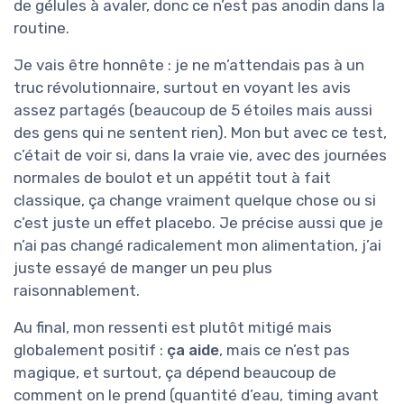
de gélules à avaler, donc ce n’est pas anodin dans la
routine.
Je vais être honnête : je ne m’attendais pas à un
truc révolutionnaire, surtout en voyant les avis
assez partagés (beaucoup de 5 étoiles mais aussi
des gens qui ne sentent rien). Mon but avec ce test,
c’était de voir si, dans la vraie vie, avec des journées
normales de boulot et un appétit tout à fait
classique, ça change vraiment quelque chose ou si
c’est juste un effet placebo. Je précise aussi que je
n’ai pas changé radicalement mon alimentation, j’ai
juste essayé de manger un peu plus
raisonnablement.
Au final, mon ressenti est plutôt mitigé mais
globalement positif :
ça aide
, mais ce n’est pas
magique, et surtout, ça dépend beaucoup de
comment on le prend (quantité d’eau, timing avant