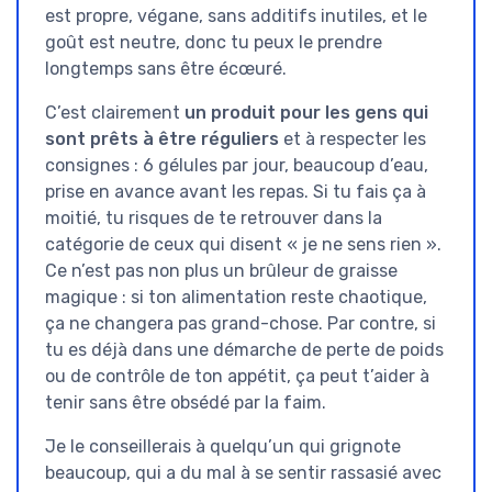
est propre, végane, sans additifs inutiles, et le
goût est neutre, donc tu peux le prendre
longtemps sans être écœuré.
C’est clairement
un produit pour les gens qui
sont prêts à être réguliers
et à respecter les
consignes : 6 gélules par jour, beaucoup d’eau,
prise en avance avant les repas. Si tu fais ça à
moitié, tu risques de te retrouver dans la
catégorie de ceux qui disent « je ne sens rien ».
Ce n’est pas non plus un brûleur de graisse
magique : si ton alimentation reste chaotique,
ça ne changera pas grand-chose. Par contre, si
tu es déjà dans une démarche de perte de poids
ou de contrôle de ton appétit, ça peut t’aider à
tenir sans être obsédé par la faim.
Je le conseillerais à quelqu’un qui grignote
beaucoup, qui a du mal à se sentir rassasié avec