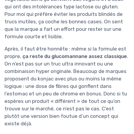
qui ont des intolérances type lactose ou gluten.
Pour moi qui préfère éviter les produits blindés de
trucs inutiles, ça coche les bonnes cases. On sent
que la marque a fait un effort pour rester sur une
formule courte et lisible.
Après, il faut être honnête : même si la formule est
propre,
ça reste du glucomannane assez classique
.
On n’est pas sur un truc ultra innovant ou une
combinaison hyper originale. Beaucoup de marques
proposent du konjac avec plus ou moins la même
logique : une dose de fibres qui gonflent dans
l’estomac et un peu de chrome en bonus. Donc si tu
espères un produit « différent » de tout ce qu’on
trouve sur le marché, ce n’est pas le cas. C’est
plutôt une version bien foutue d’un concept qui
existe déjà.