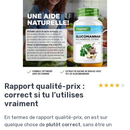
Rapport qualité-prix :
★★★★★
★★★★★
correct si tu l’utilises
vraiment
En termes de rapport qualité-prix, on est sur
quelque chose de
plutôt correct
, sans être un