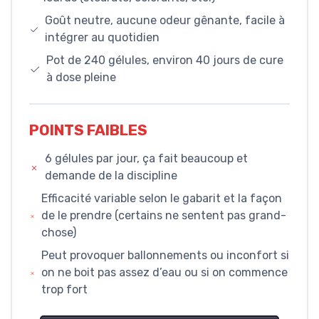
Goût neutre, aucune odeur gênante, facile à
intégrer au quotidien
Pot de 240 gélules, environ 40 jours de cure
à dose pleine
POINTS FAIBLES
6 gélules par jour, ça fait beaucoup et
demande de la discipline
Efficacité variable selon le gabarit et la façon
de le prendre (certains ne sentent pas grand-
chose)
Peut provoquer ballonnements ou inconfort si
on ne boit pas assez d’eau ou si on commence
trop fort