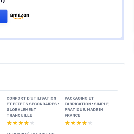
1)
:
CONFORT D’UTILISATION
PACKAGING ET
ET EFFETS SECONDAIRES :
FABRICATION : SIMPLE,
GLOBALEMENT
PRATIQUE, MADE IN
TRANQUILLE
FRANCE
★★★★★
★★★★★
★★★★★
★★★★★