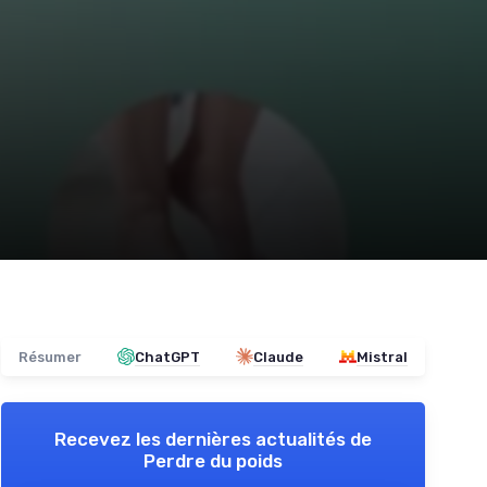
Résumer
ChatGPT
Claude
Mistral
Recevez les dernières actualités de
Perdre du poids