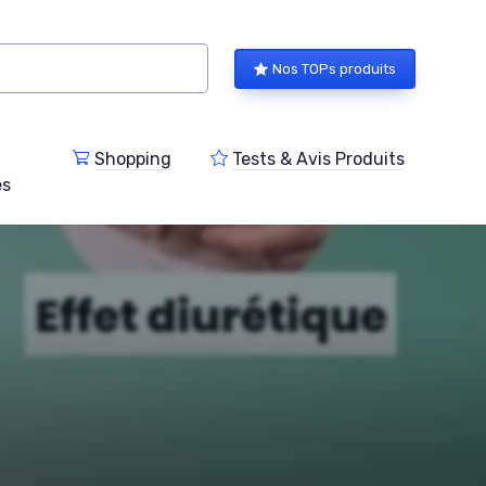
Nos TOPs produits
Shopping
Tests & Avis Produits
es