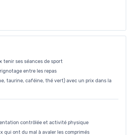
x tenir ses séances de sport
grignotage entre les repas
, taurine, caféine, thé vert) avec un prix dans la
mentation contrôlée et activité physique
x qui ont du mal à avaler les comprimés