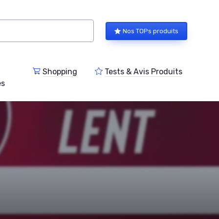
Nos TOPs produits
Shopping
Tests & Avis Produits
es