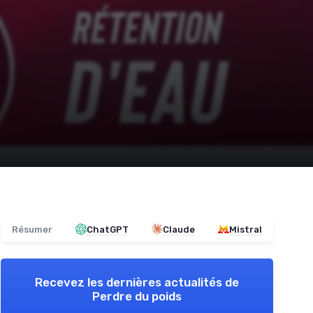
Résumer
ChatGPT
Claude
Mistral
Recevez les dernières actualités de
Perdre du poids