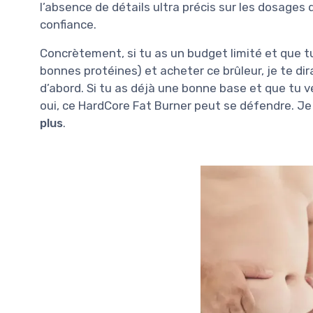
l’absence de détails ultra précis sur les dosages
confiance.
Concrètement, si tu as un budget limité et que tu
bonnes protéines) et acheter ce brûleur, je te di
d’abord. Si tu as déjà une bonne base et que tu v
oui, ce HardCore Fat Burner peut se défendre. Je 
plus
.