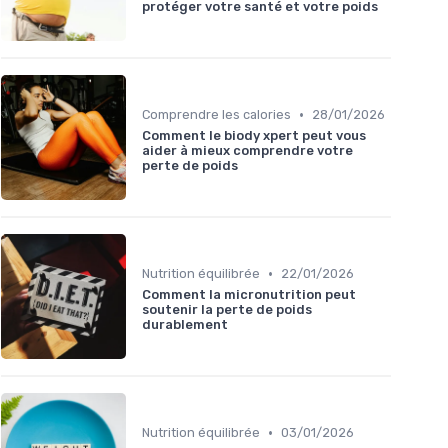
protéger votre santé et votre poids
•
Comprendre les calories
28/01/2026
Comment le biody xpert peut vous
aider à mieux comprendre votre
perte de poids
•
Nutrition équilibrée
22/01/2026
Comment la micronutrition peut
soutenir la perte de poids
durablement
•
Nutrition équilibrée
03/01/2026