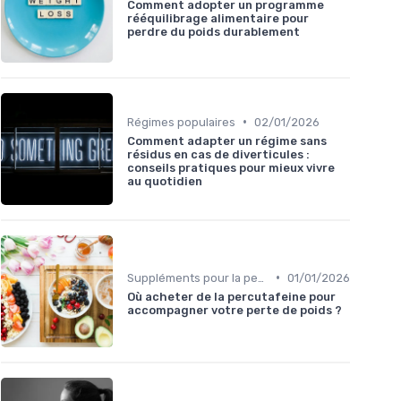
Comment adopter un programme
rééquilibrage alimentaire pour
perdre du poids durablement
•
Régimes populaires
02/01/2026
Comment adapter un régime sans
résidus en cas de diverticules :
conseils pratiques pour mieux vivre
au quotidien
•
Suppléments pour la perte de poids
01/01/2026
Où acheter de la percutafeine pour
accompagner votre perte de poids ?