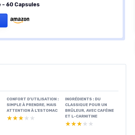
 - 60 Capsules
CONFORT D’UTILISATION :
INGRÉDIENTS : DU
SIMPLE À PRENDRE, MAIS
CLASSIQUE POUR UN
ATTENTION À L’ESTOMAC
BRÛLEUR, AVEC CAFÉINE
ET L-CARNITINE
★★★★★
★★★★★
★★★★★
★★★★★