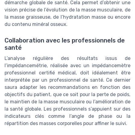
démarche globale de santé. Cela permet d’obtenir une
vision précise de l’évolution de la masse musculaire, de
la masse graisseuse, de l’hydratation masse ou encore
du contenu minéral osseux.
Collaboration avec les professionnels de
santé
L’analyse régulière des résultats issus de
l’impédancemétrie, réalisée avec un impédancemètre
professionnel certifié médical, doit idéalement être
interprétée par un professionnel de santé. Ce dernier
saura adapter les recommandations en fonction des
objectifs du patient, que ce soit pour la perte de poids,
le maintien de la masse musculaire ou l’amélioration de
la santé globale. Les professionnels s’appuient sur des
indicateurs clés comme l’angle de phase ou la
répartition des masses corporelles pour affiner le suivi.