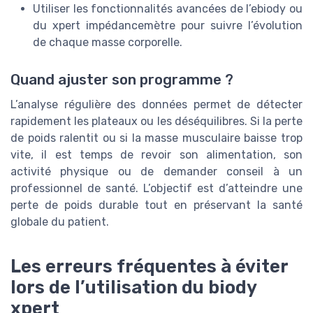
Utiliser les fonctionnalités avancées de l’ebiody ou
du xpert impédancemètre pour suivre l’évolution
de chaque masse corporelle.
Quand ajuster son programme ?
L’analyse régulière des données permet de détecter
rapidement les plateaux ou les déséquilibres. Si la perte
de poids ralentit ou si la masse musculaire baisse trop
vite, il est temps de revoir son alimentation, son
activité physique ou de demander conseil à un
professionnel de santé. L’objectif est d’atteindre une
perte de poids durable tout en préservant la santé
globale du patient.
Les erreurs fréquentes à éviter
lors de l’utilisation du biody
xpert