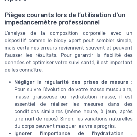
Pièges courants lors de l’utilisation d’un
impedancemètre professionnel
L’analyse de la composition corporelle avec un
dispositif comme le biody xpert peut sembler simple,
mais certaines erreurs reviennent souvent et peuvent
fausser les résultats. Pour garantir la fiabilité des
données et optimiser votre suivi santé, il est important
de les connaître.
Négliger la régularité des prises de mesure
:
Pour suivre l’évolution de votre masse musculaire,
masse graisseuse ou hydratation masse, il est
essentiel de réaliser les mesures dans des
conditions similaires (même heure, à jeun, après
une nuit de repos). Sinon, les variations naturelles
du corps peuvent masquer les vrais progrès.
Ignorer l’importance de l’hydratation
: