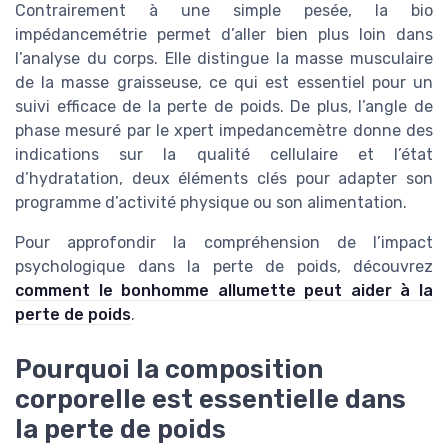
Contrairement à une simple pesée, la bio
impédancemétrie permet d’aller bien plus loin dans
l’analyse du corps. Elle distingue la masse musculaire
de la masse graisseuse, ce qui est essentiel pour un
suivi efficace de la perte de poids. De plus, l’angle de
phase mesuré par le xpert impedancemètre donne des
indications sur la qualité cellulaire et l’état
d’hydratation, deux éléments clés pour adapter son
programme d’activité physique ou son alimentation.
Pour approfondir la compréhension de l’impact
psychologique dans la perte de poids, découvrez
comment le bonhomme allumette peut aider à la
perte de poids
.
Pourquoi la composition
corporelle est essentielle dans
la perte de poids