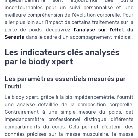
impedancemetrie sont aujourd’hui des outils
incontournables pour un suivi personnalisé et une
meilleure compréhension de l’évolution corporelle. Pour
aller plus loin sur l’impact de certains traitements sur la
perte de poids, découvrez
l’analyse sur l’effet du
Seresta
dans le cadre d’un accompagnement médical.
Les indicateurs clés analysés
par le biody xpert
Les paramètres essentiels mesurés par
l’outil
Le biody xpert, grâce à la bio impédancemétrie, fournit
une analyse détaillée de la composition corporelle.
Contrairement à une simple mesure du poids, cet
impedancemètre professionnel distingue différents
compartiments du corps. Cela permet d’obtenir des
données précises sur la masse musculaire, la masse