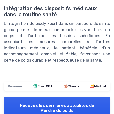
Intégration des dispositifs médicaux
dans la routine santé
L’intégration du biody xpert dans un parcours de santé
global permet de mieux comprendre les variations du
corps et d’anticiper les besoins spécifiques. En
associant les mesures corporelles à d’autres
indicateurs médicaux, le patient bénéficie d’un
accompagnement complet et fiable, favorisant une
perte de poids durable et respectueuse de la santé.
Résumer
ChatGPT
Claude
Mistral
Recevez les dernières actualités de
Perdre du poids