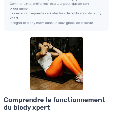
Comment interpréter les résultats pour ajuster son
programme
Les erreurs fréquentes à éviter lors de l’utilisation du biody
xpert
Intégrer le biody xpert dans un suivi global de la santé
Comprendre le fonctionnement
du biody xpert