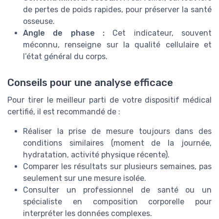
de pertes de poids rapides, pour préserver la santé
osseuse.
Angle de phase :
Cet indicateur, souvent
méconnu, renseigne sur la qualité cellulaire et
l’état général du corps.
Conseils pour une analyse efficace
Pour tirer le meilleur parti de votre dispositif médical
certifié, il est recommandé de :
Réaliser la prise de mesure toujours dans des
conditions similaires (moment de la journée,
hydratation, activité physique récente).
Comparer les résultats sur plusieurs semaines, pas
seulement sur une mesure isolée.
Consulter un professionnel de santé ou un
spécialiste en composition corporelle pour
interpréter les données complexes.