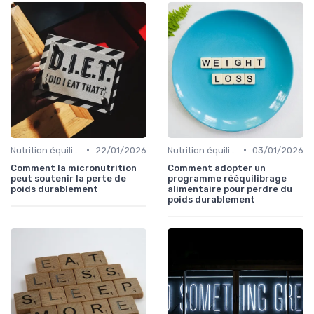
•
•
Nutrition équilibrée
22/01/2026
Nutrition équilibrée
03/01/2026
Comment la micronutrition
Comment adopter un
peut soutenir la perte de
programme rééquilibrage
poids durablement
alimentaire pour perdre du
poids durablement