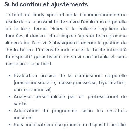
Suivi continu et ajustements
L’intérêt du biody xpert et de la bio impédancemétrie
réside dans la possibilité de suivre l’évolution corporelle
sur le long terme. Grâce à la collecte régulière de
données, il devient plus simple d’ajuster le programme
alimentaire, l’activité physique ou encore la gestion de
l’hydratation. L’intensité indolore et la faible intensité
du dispositif garantissent un suivi confortable et sans
risque pour le patient.
Évaluation précise de la composition corporelle
(masse musculaire, masse graisseuse, hydratation,
contenu minéral)
Analyse personnalisée par un professionnel de
santé
Adaptation du programme selon les résultats
mesurés
Suivi médical sécurisé grâce à un dispositif certifié