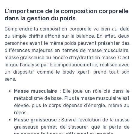
L’importance de la composition corporelle
dans la gestion du poids
Comprendre la composition corporelle va bien au-delà
du simple chiffre affiché sur la balance. En effet, deux
personnes ayant le même poids peuvent présenter des
différences majeures en termes de masse musculaire,
masse graisseuse ou encore d’hydratation masse. C’est
là que l’analyse par bio impedancemetrie, réalisée avec
un dispositif comme le biody xpert, prend tout son
sens.
Masse musculaire :
Elle joue un rôle clé dans le
métabolisme de base. Plus la masse musculaire est
élevée, plus le corps dépense d’énergie, même au
repos.
Masse graisseuse :
Suivre l’évolution de la masse
graisseuse permet de s’assurer que la perte de