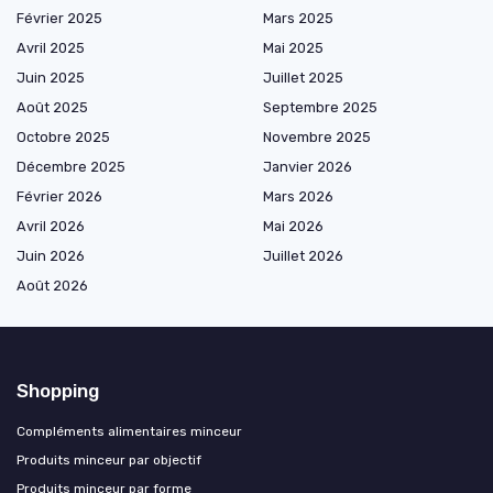
Février 2025
Mars 2025
Avril 2025
Mai 2025
Juin 2025
Juillet 2025
Août 2025
Septembre 2025
Octobre 2025
Novembre 2025
Décembre 2025
Janvier 2026
Février 2026
Mars 2026
Avril 2026
Mai 2026
Juin 2026
Juillet 2026
Août 2026
Shopping
Compléments alimentaires minceur
Produits minceur par objectif
Produits minceur par forme