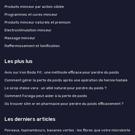
Produits minceur par action ciblée
Programmes et cures minceur
Produits minceur naturels et premium
Electrostimulation minceur
Massage minceur
Raffermissement et tonification
Les plus lus
Avis sur Iron Body Fit : une méthode efficace pour perdre du poids
Comment gérer la perte de poids après une opération de hernie hiatale
Le sirop d’aloe vera : un allié naturel pour perdre du poids ?
Comment Forxiga peut aider à la perte de poids
Où trouver slim xr en pharmacie pour perdre du poids efficacement ?
Les derniers articles
Poireaux, topinambours, bananes vertes : les fibres que votre microbiote