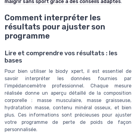
maigrir sans sport grâce à des conseils adaptés
.
Comment interpréter les
résultats pour ajuster son
programme
Lire et comprendre vos résultats : les
bases
Pour bien utiliser le biody xpert, il est essentiel de
savoir interpréter les données fournies par
l’impédancemètre professionnel. Chaque mesure
réalisée donne un aperçu détaillé de la composition
corporelle : masse musculaire, masse graisseuse,
hydratation masse, contenu minéral osseux, et bien
plus. Ces informations sont précieuses pour ajuster
votre programme de perte de poids de façon
personnalisée.