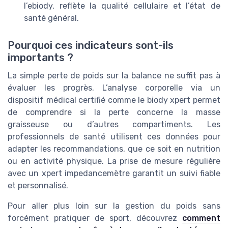
l’ebiody, reflète la qualité cellulaire et l’état de
santé général.
Pourquoi ces indicateurs sont-ils
importants ?
La simple perte de poids sur la balance ne suffit pas à
évaluer les progrès. L’analyse corporelle via un
dispositif médical certifié comme le biody xpert permet
de comprendre si la perte concerne la masse
graisseuse ou d’autres compartiments. Les
professionnels de santé utilisent ces données pour
adapter les recommandations, que ce soit en nutrition
ou en activité physique. La prise de mesure régulière
avec un xpert impedancemètre garantit un suivi fiable
et personnalisé.
Pour aller plus loin sur la gestion du poids sans
forcément pratiquer de sport, découvrez
comment