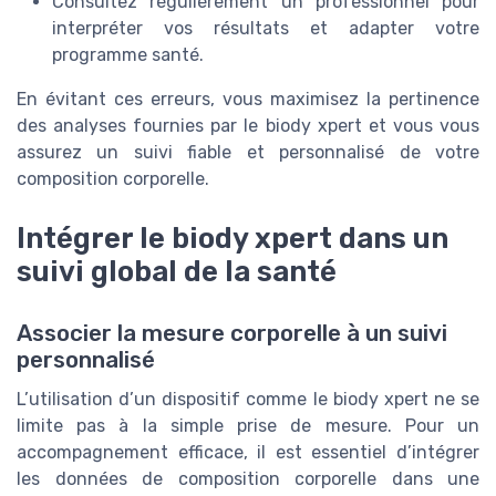
Consultez régulièrement un professionnel pour
interpréter vos résultats et adapter votre
programme santé.
En évitant ces erreurs, vous maximisez la pertinence
des analyses fournies par le biody xpert et vous vous
assurez un suivi fiable et personnalisé de votre
composition corporelle.
Intégrer le biody xpert dans un
suivi global de la santé
Associer la mesure corporelle à un suivi
personnalisé
L’utilisation d’un dispositif comme le biody xpert ne se
limite pas à la simple prise de mesure. Pour un
accompagnement efficace, il est essentiel d’intégrer
les données de composition corporelle dans une