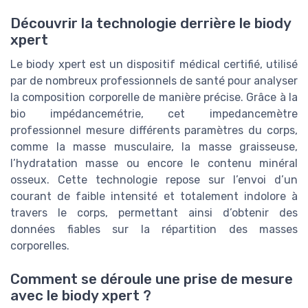
Découvrir la technologie derrière le biody
xpert
Le biody xpert est un dispositif médical certifié, utilisé
par de nombreux professionnels de santé pour analyser
la composition corporelle de manière précise. Grâce à la
bio impédancemétrie, cet impedancemètre
professionnel mesure différents paramètres du corps,
comme la masse musculaire, la masse graisseuse,
l’hydratation masse ou encore le contenu minéral
osseux. Cette technologie repose sur l’envoi d’un
courant de faible intensité et totalement indolore à
travers le corps, permettant ainsi d’obtenir des
données fiables sur la répartition des masses
corporelles.
Comment se déroule une prise de mesure
avec le biody xpert ?