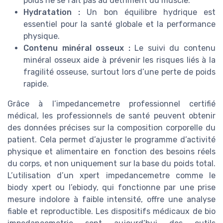
poids ne se fait pas au détriment du muscle.
Hydratation :
Un bon équilibre hydrique est
essentiel pour la santé globale et la performance
physique.
Contenu minéral osseux :
Le suivi du contenu
minéral osseux aide à prévenir les risques liés à la
fragilité osseuse, surtout lors d’une perte de poids
rapide.
Grâce à l’impedancemetre professionnel certifié
médical, les professionnels de santé peuvent obtenir
des données précises sur la composition corporelle du
patient. Cela permet d’ajuster le programme d’activité
physique et alimentaire en fonction des besoins réels
du corps, et non uniquement sur la base du poids total.
L’utilisation d’un xpert impedancemetre comme le
biody xpert ou l’ebiody, qui fonctionne par une prise
mesure indolore à faible intensité, offre une analyse
fiable et reproductible. Les dispositifs médicaux de bio