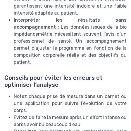
garantissent une intensité indolore et une faible
intensité adaptée au patient.
Interpréter les résultats sans
accompagnement
: Les données issues de la bio
impédancemétrie nécessitent souvent l’avis d’un
professionnel de santé. Un accompagnement
permet d’ajuster le programme en fonction de la
composition corporelle réelle et des objectifs du
patient.
Conseils pour éviter les erreurs et
optimiser l’analyse
Notez chaque prise de mesure dans un carnet ou
une application pour suivre l’évolution de votre
corps.
Évitez de faire la mesure après un effort intense ou
après avoir bu beaucoup d’eau.