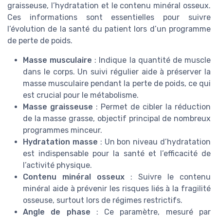
graisseuse, l’hydratation et le contenu minéral osseux.
Ces informations sont essentielles pour suivre
l’évolution de la santé du patient lors d’un programme
de perte de poids.
Masse musculaire
: Indique la quantité de muscle
dans le corps. Un suivi régulier aide à préserver la
masse musculaire pendant la perte de poids, ce qui
est crucial pour le métabolisme.
Masse graisseuse
: Permet de cibler la réduction
de la masse grasse, objectif principal de nombreux
programmes minceur.
Hydratation masse
: Un bon niveau d’hydratation
est indispensable pour la santé et l’efficacité de
l’activité physique.
Contenu minéral osseux
: Suivre le contenu
minéral aide à prévenir les risques liés à la fragilité
osseuse, surtout lors de régimes restrictifs.
Angle de phase
: Ce paramètre, mesuré par