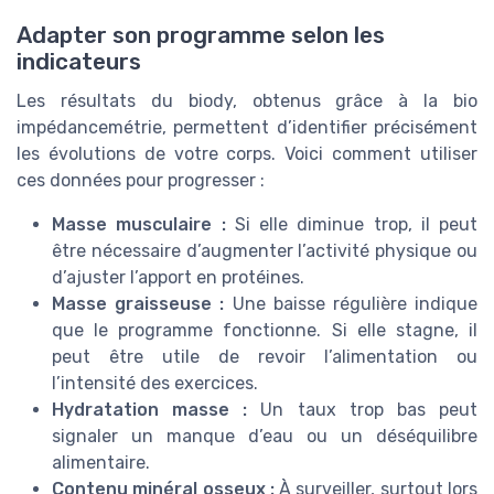
Adapter son programme selon les
indicateurs
Les résultats du biody, obtenus grâce à la bio
impédancemétrie, permettent d’identifier précisément
les évolutions de votre corps. Voici comment utiliser
ces données pour progresser :
Masse musculaire :
Si elle diminue trop, il peut
être nécessaire d’augmenter l’activité physique ou
d’ajuster l’apport en protéines.
Masse graisseuse :
Une baisse régulière indique
que le programme fonctionne. Si elle stagne, il
peut être utile de revoir l’alimentation ou
l’intensité des exercices.
Hydratation masse :
Un taux trop bas peut
signaler un manque d’eau ou un déséquilibre
alimentaire.
Contenu minéral osseux :
À surveiller, surtout lors