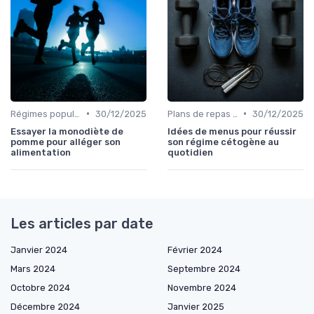
•
•
Régimes populaires
30/12/2025
Plans de repas pour la perte de poids
30/12/2025
Essayer la monodiète de
Idées de menus pour réussir
pomme pour alléger son
son régime cétogène au
alimentation
quotidien
Les articles par date
Janvier 2024
Février 2024
Mars 2024
Septembre 2024
Octobre 2024
Novembre 2024
Décembre 2024
Janvier 2025