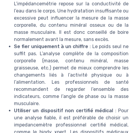
L’impédancemétrie repose sur la conductivité de
l’eau dans le corps. Une hydratation insuffisante ou
excessive peut influencer la mesure de la masse
corporelle, du contenu minéral osseux ou de la
masse musculaire. Il est donc conseillé de boire
normalement avant la mesure, sans excès.
Se fier uniquement à un chiffre
: Le poids seul ne
suffit pas. L’analyse complète de la composition
corporelle (masse, contenu minéral, masse
graisseuse, etc.) permet de mieux comprendre les
changements liés à l’activité physique ou à
l’alimentation. Les professionnels de santé
recommandent de regarder l’ensemble des
indicateurs, comme l’angle de phase ou la masse
musculaire.
Utiliser un dispositif non certifié médical
: Pour
une analyse fiable, il est préférable de choisir un
impedancemètre professionnel certifié médical,
comme le biody xpert. Les dispositifs médicaux