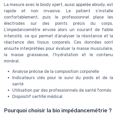
La mesure avec le biody xpert, aussi appelée ebiody, est
rapide et non invasive. Le patient s’installe
confortablement, puis le professionnel place les
électrodes sur des points précis du corps.
L’impedancemètre envoie alors un courant de faible
intensité, ce qui permet d’analyser la résistance et la
réactance des tissus corporels. Ces données sont
ensuite interprétées pour évaluer la masse musculaire,
la masse graisseuse, l’hydratation et le contenu
minéral.
Analyse précise de la composition corporelle
Indicateurs clés pour le suivi du poids et de la
santé
Utilisation par des professionnels de santé formés
Dispositif certifié médical
Pourquoi choisir la bio impédancemétrie ?