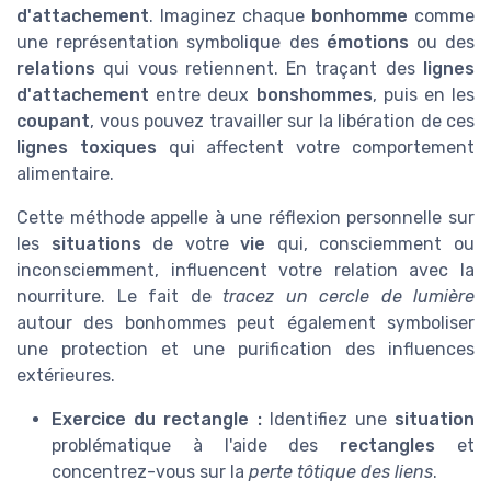
d'attachement
. Imaginez chaque
bonhomme
comme
une représentation symbolique des
émotions
ou des
relations
qui vous retiennent. En traçant des
lignes
d'attachement
entre deux
bonshommes
, puis en les
coupant
, vous pouvez travailler sur la libération de ces
lignes toxiques
qui affectent votre comportement
alimentaire.
Cette méthode appelle à une réflexion personnelle sur
les
situations
de votre
vie
qui, consciemment ou
inconsciemment, influencent votre relation avec la
nourriture. Le fait de
tracez un cercle de lumière
autour des bonhommes peut également symboliser
une protection et une purification des influences
extérieures.
Exercice du rectangle :
Identifiez une
situation
problématique à l'aide des
rectangles
et
concentrez-vous sur la
perte tôtique des liens
.