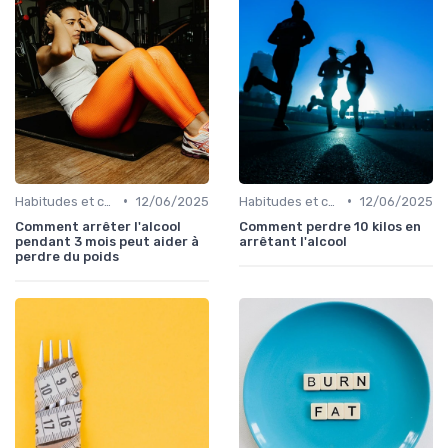
•
•
Habitudes et changements de style de vie
12/06/2025
Habitudes et changements de style de vie
12/06/2025
Comment arrêter l'alcool
Comment perdre 10 kilos en
pendant 3 mois peut aider à
arrêtant l'alcool
perdre du poids