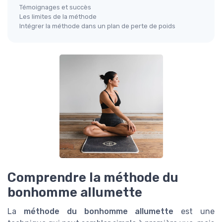
Témoignages et succès
Les limites de la méthode
Intégrer la méthode dans un plan de perte de poids
Comprendre la méthode du
bonhomme allumette
La
méthode du bonhomme allumette
est une