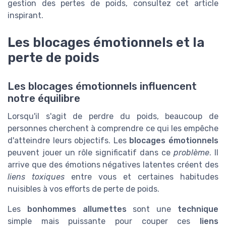
gestion des pertes de poids, consultez cet article
inspirant.
Les blocages émotionnels et la
perte de poids
Les blocages émotionnels influencent
notre équilibre
Lorsqu'il s'agit de perdre du poids, beaucoup de
personnes cherchent à comprendre ce qui les empêche
d'atteindre leurs objectifs. Les
blocages émotionnels
peuvent jouer un rôle significatif dans ce
problème
. Il
arrive que des émotions négatives latentes créent des
liens toxiques
entre vous et certaines habitudes
nuisibles à vos efforts de perte de poids.
Les
bonhommes allumettes
sont une
technique
simple mais puissante pour couper ces
liens