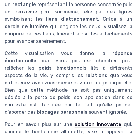
un
rectangle
représentant la personne concernée puis
un deuxième pour soi-même, relié par des lignes
symbolisant les
liens d'attachement
. Grâce à un
cercle de lumière
qui englobe les deux, visualisez la
coupure de ces liens, libérant ainsi des attachements
pour avancer sereinement.
Cette visualisation vous donne la
réponse
émotionnelle
que vous pourriez chercher pour
relâcher les
poids émotionnels
liés à différents
aspects de la vie, y compris les
relations
que vous
entretenez avec vous-même et votre image corporelle.
Bien que cette méthode ne soit pas uniquement
dédiée à la perte de poids, son application dans ce
contexte est facilitée par le fait qu’elle permet
d'aborder des
blocages personnels
souvent ignorés.
Pour en savoir plus sur une
solution innovante
qui,
comme le bonhomme allumette, vise à appuyer la