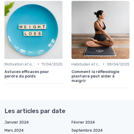
•
•
Motivation et objectifs
11/04/2025
Habitudes et changements de style de vie
08/04/2025
Astuces efficaces pour
Comment la réflexologie
perdre du poids
plantaire peut aider à
maigrir
Les articles par date
Janvier 2024
Février 2024
Mars 2024
Septembre 2024