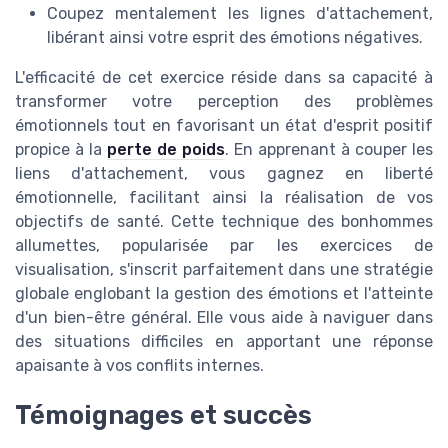
Coupez mentalement les lignes d'attachement,
libérant ainsi votre esprit des émotions négatives.
L'efficacité de cet exercice réside dans sa capacité à
transformer votre perception des problèmes
émotionnels tout en favorisant un état d'esprit positif
propice à la
perte de poids
. En apprenant à couper les
liens d'attachement, vous gagnez en liberté
émotionnelle, facilitant ainsi la réalisation de vos
objectifs de santé. Cette technique des bonhommes
allumettes, popularisée par les exercices de
visualisation, s'inscrit parfaitement dans une stratégie
globale englobant la gestion des émotions et l'atteinte
d'un bien-être général. Elle vous aide à naviguer dans
des situations difficiles en apportant une réponse
apaisante à vos conflits internes.
Témoignages et succès