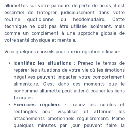
allumettes sur votre parcours de perte de poids, il est
essentiel de l'intégrer judicieusement dans votre
routine quotidienne ou hebdomadaire. Cette
technique ne doit pas être utilisée isolément, mais
comme un complément à une approche globale de
votre santé physique et mentale.
Voici quelques conseils pour une intégration efficace :
Identifiez les situations
: Prenez le temps de
repérer les situations de votre vie où les émotions
négatives peuvent impacter votre comportement
alimentaire. C'est dans ces moments que le
bonhomme allumette peut aider à couper les
liens
toxiques
.
Exercices réguliers
: Tracez les cercles et
rectangles pour visualiser et atténuer les
attachements émotionnels régulièrement. Même
quelques minutes par jour peuvent faire la