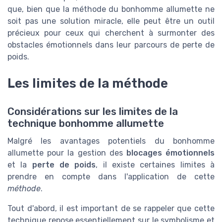
que, bien que la méthode du bonhomme allumette ne
soit pas une solution miracle, elle peut être un outil
précieux pour ceux qui cherchent à surmonter des
obstacles émotionnels dans leur parcours de perte de
poids.
Les limites de la méthode
Considérations sur les limites de la
technique bonhomme allumette
Malgré les avantages potentiels du bonhomme
allumette pour la gestion des
blocages émotionnels
et la
perte de poids
, il existe certaines limites à
prendre en compte dans l'application de cette
méthode
.
Tout d'abord, il est important de se rappeler que cette
technique repose essentiellement sur le symbolisme et