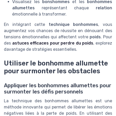
Visualisez les
bonshommes
et les
bonhommes
allumettes
représentant chaque
relation
émotionnelle à transformer.
En intégrant cette
technique bonhommes
, vous
augmentez vos chances de réussite en dénouant des
tensions émotionnelles qui affectent votre
poids
. Pour
des
astuces efficaces pour perdre du poids
, explorez
davantage de stratégies essentielles.
Utiliser le bonhomme allumette
pour surmonter les obstacles
Appliquer les bonhommes allumettes pour
surmonter les défis personnels
La technique des bonhommes allumettes est une
méthode innovante qui permet de libérer les émotions
négatives liées à la perte de poids. En utilisant des