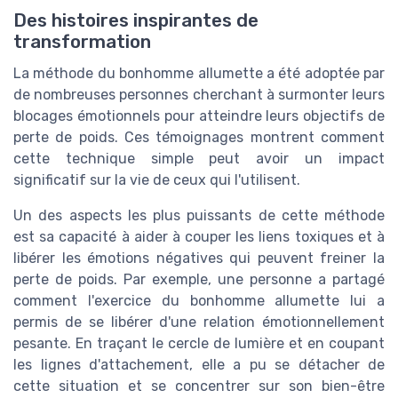
Des histoires inspirantes de
transformation
La méthode du bonhomme allumette a été adoptée par
de nombreuses personnes cherchant à surmonter leurs
blocages émotionnels pour atteindre leurs objectifs de
perte de poids. Ces témoignages montrent comment
cette technique simple peut avoir un impact
significatif sur la vie de ceux qui l'utilisent.
Un des aspects les plus puissants de cette méthode
est sa capacité à aider à couper les liens toxiques et à
libérer les émotions négatives qui peuvent freiner la
perte de poids. Par exemple, une personne a partagé
comment l'exercice du bonhomme allumette lui a
permis de se libérer d'une relation émotionnellement
pesante. En traçant le cercle de lumière et en coupant
les lignes d'attachement, elle a pu se détacher de
cette situation et se concentrer sur son bien-être