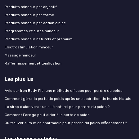
Produits minceur par objectif
Produits minceur par forme
Produits minceur par action ciblée
Programmes et cures minceur
Produits minceur naturels et premium
Electrostimulation minceur
Massage minceur
Raffermissement et tonification
Les plus lus
Avis sur Iron Body Fit : une méthode efficace pour perdre du poids
Comment gérer la perte de poids après une opération de hernie hiatale
Le sirop d’aloe vera : un allié naturel pour perdre du poids ?
Comment Forxiga peut aider à la perte de poids
Où trouver slim xr en pharmacie pour perdre du poids efficacement ?
Les derniers articles