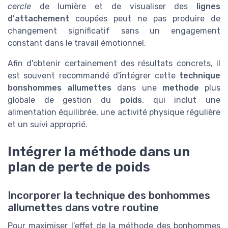
cercle
de lumière et de visualiser des
lignes
d'attachement
coupées peut ne pas produire de
changement significatif sans un engagement
constant dans le travail émotionnel.
Afin d'obtenir certainement des résultats concrets, il
est souvent recommandé d'intégrer cette
technique
bonshommes allumettes
dans une
methode
plus
globale de gestion du
poids
, qui inclut une
alimentation équilibrée, une activité physique régulière
et un suivi approprié.
Intégrer la méthode dans un
plan de perte de poids
Incorporer la technique des bonhommes
allumettes dans votre routine
Pour maximiser l'effet de la méthode des bonhommes