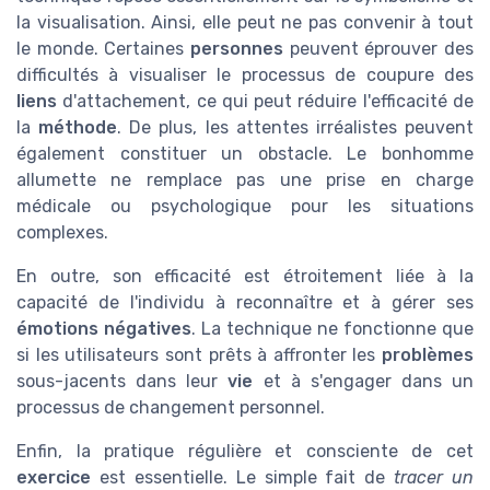
la visualisation. Ainsi, elle peut ne pas convenir à tout
le monde. Certaines
personnes
peuvent éprouver des
difficultés à visualiser le processus de coupure des
liens
d'attachement, ce qui peut réduire l'efficacité de
la
méthode
. De plus, les attentes irréalistes peuvent
également constituer un obstacle. Le bonhomme
allumette ne remplace pas une prise en charge
médicale ou psychologique pour les situations
complexes.
En outre, son efficacité est étroitement liée à la
capacité de l'individu à reconnaître et à gérer ses
émotions négatives
. La technique ne fonctionne que
si les utilisateurs sont prêts à affronter les
problèmes
sous-jacents dans leur
vie
et à s'engager dans un
processus de changement personnel.
Enfin, la pratique régulière et consciente de cet
exercice
est essentielle. Le simple fait de
tracer un