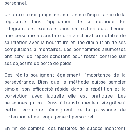
personnel.
Un autre témoignage met en lumière l'importance de la
régularité dans l'application de la méthode. En
intégrant cet exercice dans sa routine quotidienne,
une personne a constaté une amélioration notable de
sa relation avec la nourriture et une diminution de ses
compulsions alimentaires. Les bonhommes allumettes
ont servi de rappel constant pour rester centrée sur
ses objectifs de perte de poids.
Ces récits soulignent également l'importance de la
persévérance. Bien que la méthode puisse sembler
simple, son efficacité réside dans la répétition et la
conviction avec laquelle elle est pratiquée. Les
personnes qui ont réussi à transformer leur vie grâce à
cette technique témoignent de la puissance de
l'intention et de l'engagement personnel.
En fin de compte, ces histoires de succès montrent