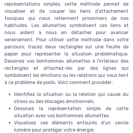
représentations simples, cette méthode permet de
visualiser et de couper les liens d'attachement
toxiques qui nous retiennent prisonniers de nos
habitudes. Les allumettes symbolisent ces liens et
nous aident à nous en détacher pour avancer
sereinement. Pour utiliser cette méthode dans votre
parcours, tracez deux rectangles sur une feuille de
papier pour représenter la situation problématique.
Dessinez vos bonhommes allumettes à l'intérieur des
rectangles et attachez-les par des lignes qui
symbolisent les émotions ou les relations qui vous lient
à ce problème de poids. Voici comment procéder :
Identifiez la situation ou la relation qui cause du
stress ou des blocages émotionnels.
Dessinez la représentation simple de cette
situation avec vos bonhommes allumettes.
Visualisez ces éléments entourés d'un cercle
lumière pour protéger votre énergie.