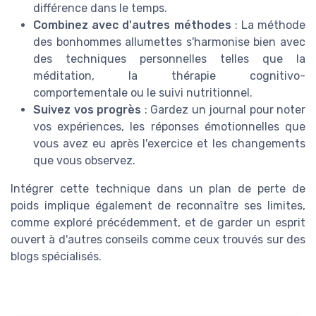
différence dans le temps.
Combinez avec d'autres méthodes
: La méthode
des bonhommes allumettes s'harmonise bien avec
des techniques personnelles telles que la
méditation, la thérapie cognitivo-
comportementale ou le suivi nutritionnel.
Suivez vos progrès
: Gardez un journal pour noter
vos expériences, les
réponses émotionnelles
que
vous avez eu après l'exercice et les changements
que vous observez.
Intégrer cette technique dans un plan de perte de
poids implique également de reconnaître ses
limites
,
comme exploré précédemment, et de garder un esprit
ouvert à d'autres conseils comme ceux trouvés sur des
blogs spécialisés.