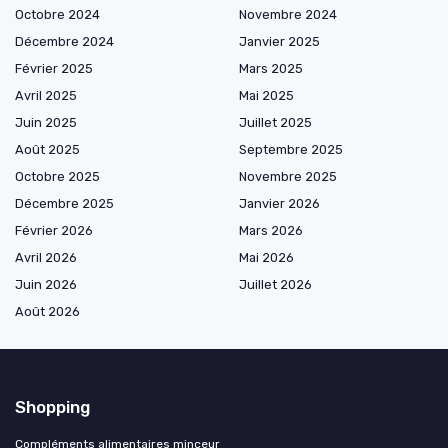
Octobre 2024
Novembre 2024
Décembre 2024
Janvier 2025
Février 2025
Mars 2025
Avril 2025
Mai 2025
Juin 2025
Juillet 2025
Août 2025
Septembre 2025
Octobre 2025
Novembre 2025
Décembre 2025
Janvier 2026
Février 2026
Mars 2026
Avril 2026
Mai 2026
Juin 2026
Juillet 2026
Août 2026
Shopping
Compléments alimentaires minceur