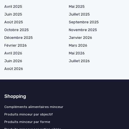
Avril 2025
Mai 2025
Juin 2025
Juillet 2025
Août 2025
Septembre 2025
Octobre 2025
Novembre 2025
Décembre 2025
Janvier 2026
Février 2026
Mars 2026
Avril 2026
Mai 2026
Juin 2026
Juillet 2026
Août 2026
Shopping
Compléments alimentaires minceur
Produits minceur par objectif
Produits minceur par forme