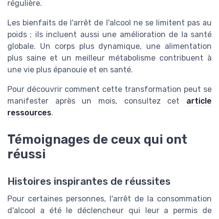
régulière.
Les bienfaits de l'arrêt de l'alcool ne se limitent pas au
poids ; ils incluent aussi une amélioration de la santé
globale. Un corps plus dynamique, une alimentation
plus saine et un meilleur métabolisme contribuent à
une vie plus épanouie et en santé.
Pour découvrir comment cette transformation peut se
manifester après un mois, consultez cet
article
ressources
.
Témoignages de ceux qui ont
réussi
Histoires inspirantes de réussites
Pour certaines personnes, l'arrêt de la consommation
d'alcool a été le déclencheur qui leur a permis de