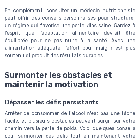
En complément, consulter un médecin nutritionniste
peut offrir des conseils personnalisés pour structurer
un régime qui favorise une perte kilos saine. Gardez à
l'esprit que l'adaptation alimentaire devrait être
équilibrée pour ne pas nuire à la santé. Avec une
alimentation adéquate, l'effort pour maigrir est plus
soutenu et produit des résultats durables.
Surmonter les obstacles et
maintenir la motivation
Dépasser les défis persistants
Arrêter de consommer de l'alcool n'est pas une tâche
facile, et plusieurs obstacles peuvent surgir sur votre
chemin vers la perte de poids. Voici quelques conseils
pour surmonter ces défis tout en maintenant votre