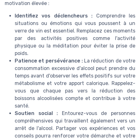
motivation élevée :
Identifiez vos déclencheurs :
Comprendre les
situations ou émotions qui vous poussent à un
verre de vin est essentiel. Remplacez ces moments
par des activités positives comme l'activité
physique ou la méditation pour éviter la prise de
poids.
Patience et persévérance :
La réduction de votre
consommation excessive d'alcool peut prendre du
temps avant d'observer les effets positifs sur votre
métabolisme et votre apport calorique. Rappelez-
vous que chaque pas vers la réduction des
boissons alcoolisées compte et contribue à votre
santé.
Soutien social :
Entourez-vous de personnes
compréhensives qui travaillent également vers un
arrêt de l'alcool. Partager vos expériences et vos
conseils pourra renforcer votre démarche et votre