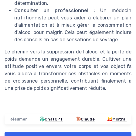
détermination.
Consulter un professionnel :
Un médecin
nutritionniste peut vous aider à élaborer un plan
d'alimentation et à mieux gérer la consommation
d'alcool pour maigrir. Cela peut également inclure
des conseils en cas de sensations de sevrage.
Le chemin vers la suppression de l'alcool et la perte de
poids demande un engagement durable. Cultiver une
attitude positive envers votre corps et vos objectifs
vous aidera à transformer ces obstacles en moments
de croissance personnelle, contribuant finalement à
une prise de poids significativement réduite.
Résumer
ChatGPT
Claude
Mistral