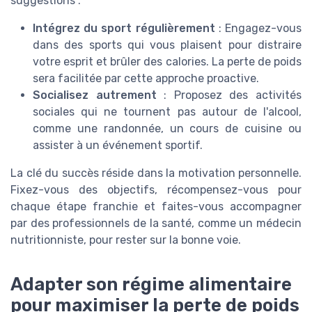
suggestions :
Intégrez du sport régulièrement
: Engagez-vous
dans des sports qui vous plaisent pour distraire
votre esprit et brûler des calories. La perte de poids
sera facilitée par cette approche proactive.
Socialisez autrement
: Proposez des activités
sociales qui ne tournent pas autour de l'alcool,
comme une randonnée, un cours de cuisine ou
assister à un événement sportif.
La clé du succès réside dans la motivation personnelle.
Fixez-vous des objectifs, récompensez-vous pour
chaque étape franchie et faites-vous accompagner
par des professionnels de la santé, comme un médecin
nutritionniste, pour rester sur la bonne voie.
Adapter son régime alimentaire
pour maximiser la perte de poids