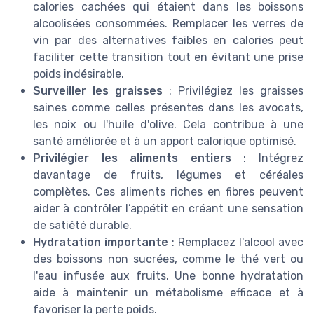
calories cachées qui étaient dans les boissons
alcoolisées consommées. Remplacer les verres de
vin par des alternatives faibles en calories peut
faciliter cette transition tout en évitant une prise
poids indésirable.
Surveiller les graisses
: Privilégiez les graisses
saines comme celles présentes dans les avocats,
les noix ou l'huile d'olive. Cela contribue à une
santé améliorée et à un apport calorique optimisé.
Privilégier les aliments entiers
: Intégrez
davantage de fruits, légumes et céréales
complètes. Ces aliments riches en fibres peuvent
aider à contrôler l’appétit en créant une sensation
de satiété durable.
Hydratation importante
: Remplacez l'alcool avec
des boissons non sucrées, comme le thé vert ou
l'eau infusée aux fruits. Une bonne hydratation
aide à maintenir un métabolisme efficace et à
favoriser la perte poids.