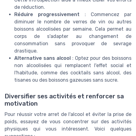
de réduction.
Réduire progressivement
: Commencez par
diminuer le nombre de verres de vin ou autres
boissons alcoolisées par semaine. Cela permet au
corps de s'adapter au changement de
consommation sans provoquer de sevrage
drastique.
Alternative sans alcool
: Optez pour des boissons
non alcoolisées qui remplacent l'effet social et
l'habitude, comme des cocktails sans alcool, des
tisanes ou des boissons gazeuses sans sucre.
Diversifier ses activités et renforcer sa
motivation
Pour réussir votre arret de l'alcool et éviter la prise de
poids, essayez de vous concentrer sur des activités
physiques qui vous intéressent. Voici quelques