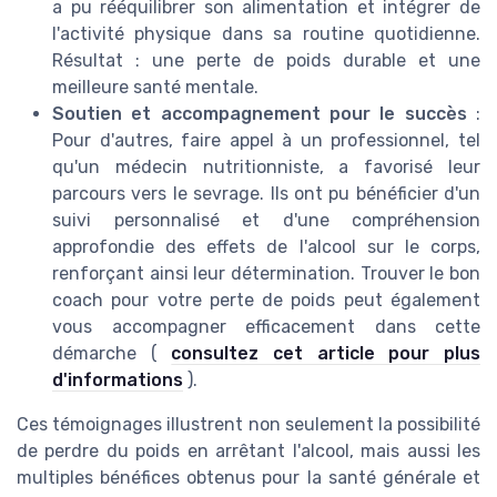
a pu rééquilibrer son alimentation et intégrer de
l'activité physique dans sa routine quotidienne.
Résultat : une perte de poids durable et une
meilleure santé mentale.
Soutien et accompagnement pour le succès
:
Pour d'autres, faire appel à un professionnel, tel
qu'un médecin nutritionniste, a favorisé leur
parcours vers le sevrage. Ils ont pu bénéficier d'un
suivi personnalisé et d'une compréhension
approfondie des effets de l'alcool sur le corps,
renforçant ainsi leur détermination. Trouver le bon
coach pour votre perte de poids peut également
vous accompagner efficacement dans cette
démarche (
consultez cet article pour plus
d'informations
).
Ces témoignages illustrent non seulement la possibilité
de perdre du poids en arrêtant l'alcool, mais aussi les
multiples bénéfices obtenus pour la santé générale et