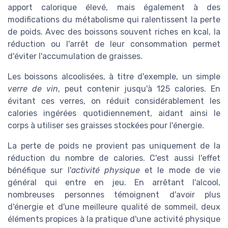
apport calorique élevé, mais également à des
modifications du métabolisme qui ralentissent la perte
de poids. Avec des boissons souvent riches en kcal, la
réduction ou l'arrêt de leur consommation permet
d'éviter l'accumulation de graisses.
Les boissons alcoolisées, à titre d'exemple, un simple
verre de vin
, peut contenir jusqu'à 125 calories. En
évitant ces verres, on réduit considérablement les
calories ingérées quotidiennement, aidant ainsi le
corps à utiliser ses graisses stockées pour l'énergie.
La perte de poids ne provient pas uniquement de la
réduction du nombre de calories. C'est aussi l'effet
bénéfique sur l'
activité physique
et le mode de vie
général qui entre en jeu. En arrêtant l'alcool,
nombreuses personnes témoignent d'avoir plus
d'énergie et d'une meilleure qualité de sommeil, deux
éléments propices à la pratique d'une activité physique