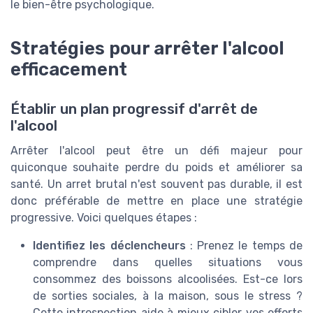
le bien-être psychologique.
Stratégies pour arrêter l'alcool
efficacement
Établir un plan progressif d'arrêt de
l'alcool
Arrêter l'alcool peut être un défi majeur pour
quiconque souhaite perdre du poids et améliorer sa
santé. Un arret brutal n'est souvent pas durable, il est
donc préférable de mettre en place une stratégie
progressive. Voici quelques étapes :
Identifiez les déclencheurs
: Prenez le temps de
comprendre dans quelles situations vous
consommez des boissons alcoolisées. Est-ce lors
de sorties sociales, à la maison, sous le stress ?
Cette introspection aide à mieux cibler vos efforts