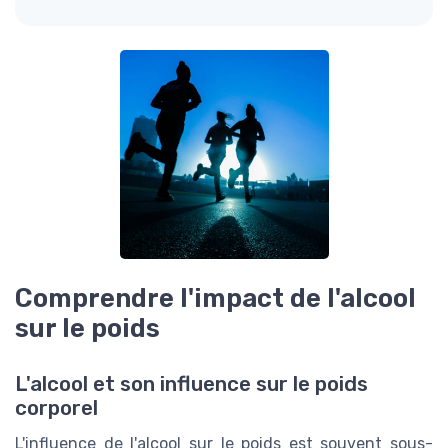
Comprendre l'impact de l'alcool
sur le poids
L'alcool et son influence sur le poids
corporel
L'influence de l'alcool sur le poids est souvent sous-