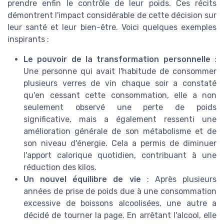
prendre enfin le contrôle de leur poids. Ces récits
démontrent l'impact considérable de cette décision sur
leur santé et leur bien-être. Voici quelques exemples
inspirants :
Le pouvoir de la transformation personnelle
:
Une personne qui avait l'habitude de consommer
plusieurs verres de vin chaque soir a constaté
qu'en cessant cette consommation, elle a non
seulement observé une perte de poids
significative, mais a également ressenti une
amélioration générale de son métabolisme et de
son niveau d'énergie. Cela a permis de diminuer
l'apport calorique quotidien, contribuant à une
réduction des kilos.
Un nouvel équilibre de vie
: Après plusieurs
années de prise de poids due à une consommation
excessive de boissons alcoolisées, une autre a
décidé de tourner la page. En arrêtant l'alcool, elle