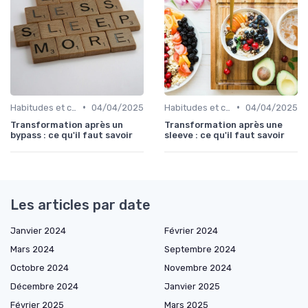
•
•
Habitudes et changements de style de vie
04/04/2025
Habitudes et changements de style de vie
04/04/2025
Transformation après un
Transformation après une
bypass : ce qu'il faut savoir
sleeve : ce qu'il faut savoir
Les articles par date
Janvier 2024
Février 2024
Mars 2024
Septembre 2024
Octobre 2024
Novembre 2024
Décembre 2024
Janvier 2025
Février 2025
Mars 2025