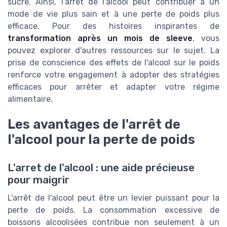
sucre. Ainsi, l'arrêt de l'alcool peut contribuer à un
mode de vie plus sain et à une perte de poids plus
efficace. Pour des histoires inspirantes de
transformation après un mois de sleeve
, vous
pouvez explorer d'autres ressources sur le sujet. La
prise de conscience des effets de l'alcool sur le poids
renforce votre engagement à adopter des stratégies
efficaces pour arrêter et adapter votre régime
alimentaire.
Les avantages de l'arrêt de
l'alcool pour la perte de poids
L'arret de l'alcool : une aide précieuse
pour maigrir
L'arrêt de l'alcool peut être un levier puissant pour la
perte de poids. La consommation excessive de
boissons alcoolisées contribue non seulement à un