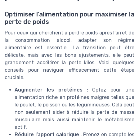
Optimiser l’alimentation pour maximiser la
perte de poids
Pour ceux qui cherchent à perdre poids après l’arrêt de
la consommation alcool, adapter son régime
alimentaire est essentiel. La transition peut être
délicate, mais avec les bons ajustements, elle peut
grandement accélérer la perte kilos. Voici quelques
conseils pour naviguer efficacement cette étape
cruciale.
Augmenter les protéines
: Optez pour une
alimentation riche en protéines maigres telles que
le poulet, le poisson ou les légumineuses. Cela peut
non seulement aider à réduire la perte de masse
musculaire mais aussi maintenir le métabolisme
actif.
Réduire l’apport calorique
: Prenez en compte les