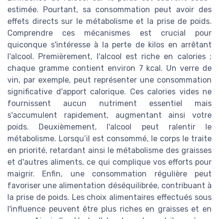
estimée. Pourtant, sa consommation peut avoir des
effets directs sur le métabolisme et la prise de poids.
Comprendre ces mécanismes est crucial pour
quiconque s'intéresse à la perte de kilos en arrêtant
l'alcool. Premièrement, l'alcool est riche en calories ;
chaque gramme contient environ 7 kcal. Un verre de
vin, par exemple, peut représenter une consommation
significative d'apport calorique. Ces calories vides ne
fournissent aucun nutriment essentiel mais
s'accumulent rapidement, augmentant ainsi votre
poids. Deuxièmement, l'alcool peut ralentir le
métabolisme. Lorsqu’il est consommé, le corps le traite
en priorité, retardant ainsi le métabolisme des graisses
et d'autres aliments, ce qui complique vos efforts pour
maigrir. Enfin, une consommation régulière peut
favoriser une alimentation déséquilibrée, contribuant à
la prise de poids. Les choix alimentaires effectués sous
l'influence peuvent être plus riches en graisses et en