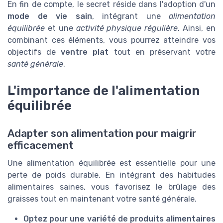
En fin de compte, le secret réside dans l'adoption d'un
mode de vie sain
, intégrant une
alimentation
équilibrée
et une
activité physique régulière
. Ainsi, en
combinant ces éléments, vous pourrez atteindre vos
objectifs de
ventre plat
tout en préservant votre
santé générale
.
L'importance de l'alimentation
équilibrée
Adapter son alimentation pour maigrir
efficacement
Une alimentation équilibrée est essentielle pour une
perte de poids durable. En intégrant des habitudes
alimentaires saines, vous favorisez le brûlage des
graisses tout en maintenant votre santé générale.
Optez pour une variété de produits alimentaires