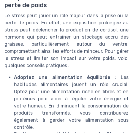
perte de poids
Le stress peut jouer un rôle majeur dans la prise ou la
perte de poids. En effet, une exposition prolongée au
stress peut déclencher la production de cortisol, une
hormone qui peut entraîner un stockage accru des
graisses, particulièrement autour du ventre,
compromettant ainsi les efforts de minceur. Pour gérer
le stress et limiter son impact sur votre poids, voici
quelques conseils pratiques :
Adoptez une alimentation équilibrée
: Les
habitudes alimentaires jouent un rôle crucial.
Optez pour une alimentation riche en fibres et en
protéines pour aider à réguler votre énergie et
votre humeur. En diminuant la consommation de
produits transformés, vous contribuerez
également à garder votre alimentation sous
contrôle.