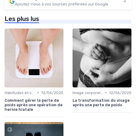
Ajoutez-nous à vos sources préférées sur Google
Les plus lus
•
•
Habitudes et changements de style de vie
12/06/2025
Image corporelle et estime de soi
12/06/2025
Comment gérer la perte de
La transformation du visage
poids après une opération de
après une perte de poids
hernie hiatale