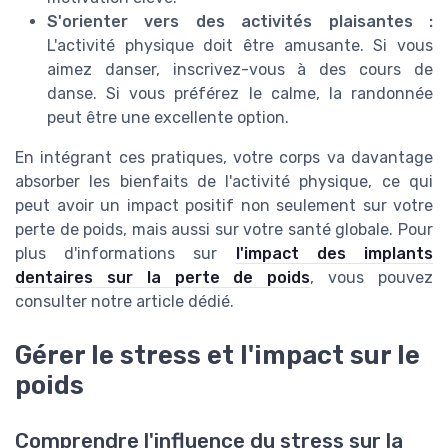
S'orienter vers des activités plaisantes :
L'activité physique doit être amusante. Si vous
aimez danser, inscrivez-vous à des cours de
danse. Si vous préférez le calme, la randonnée
peut être une excellente option.
En intégrant ces pratiques, votre corps va davantage
absorber les bienfaits de l'activité physique, ce qui
peut avoir un impact positif non seulement sur votre
perte de poids, mais aussi sur votre santé globale. Pour
plus d'informations sur
l'impact des implants
dentaires sur la perte de poids
, vous pouvez
consulter notre article dédié.
Gérer le stress et l'impact sur le
poids
Comprendre l'influence du stress sur la