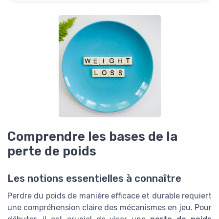
Comprendre les bases de la
perte de poids
Les notions essentielles à connaître
Perdre du poids de manière efficace et durable requiert
une compréhension claire des mécanismes en jeu. Pour