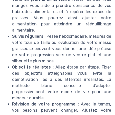
mangez vous aide à prendre conscience de vos
habitudes alimentaires et à repérer les excès de
graisses. Vous pourrez ainsi ajuster votre
alimentation pour atteindre un rééquilibrage
alimentaire.
Suivis réguliers :
Pesée hebdomadaire, mesures de
votre tour de taille ou évaluation de votre masse
graisseuse peuvent vous donner une idée précise
de votre progression vers un ventre plat et une
silhouette plus mince.
Objectifs réalistes :
Allez étape par étape. Fixer
des objectifs atteignables vous évite la
démotivation liée à des attentes irréalistes. La
méthode blune conseille d'adapter
progressivement votre mode de vie pour une
minceur durable.
Révision de votre programme :
Avec le temps,
vos besoins peuvent changer. Ajustez votre