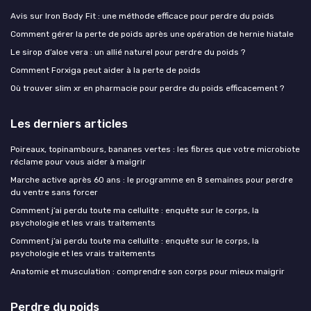
Avis sur Iron Body Fit : une méthode efficace pour perdre du poids
Comment gérer la perte de poids après une opération de hernie hiatale
Le sirop d’aloe vera : un allié naturel pour perdre du poids ?
Comment Forxiga peut aider à la perte de poids
Où trouver slim xr en pharmacie pour perdre du poids efficacement ?
Les derniers articles
Poireaux, topinambours, bananes vertes : les fibres que votre microbiote
réclame pour vous aider à maigrir
Marche active après 60 ans : le programme en 8 semaines pour perdre
du ventre sans forcer
Comment j’ai perdu toute ma cellulite : enquête sur le corps, la
psychologie et les vrais traitements
Comment j’ai perdu toute ma cellulite : enquête sur le corps, la
psychologie et les vrais traitements
Anatomie et musculation : comprendre son corps pour mieux maigrir
Perdre du poids