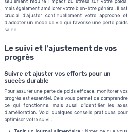
seulement réduire l'impact du stress sur votre poids,
mais également améliorer votre bien-être général. Il est
crucial d'ajuster continuellement votre approche et
d'adopter un mode de vie qui favorise une perte poids
saine.
Le suivi et l'ajustement de vos
progrès
Suivre et ajuster vos efforts pour un
succès durable
Pour assurer une perte de poids efficace, monitorer vos
progrès est essentiel. Cela vous permet de comprendre
ce qui fonctionne, mais aussi d'identifier les axes
d'amélioration. Voici quelques conseils pratiques pour
optimiser votre suivi :
Tenir un journal alimentaire :
Noter ce que vous