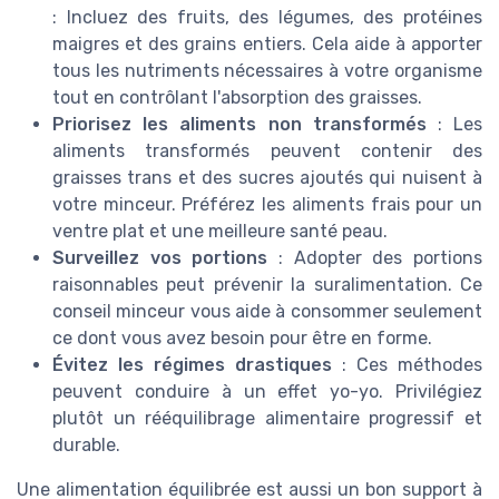
: Incluez des fruits, des légumes, des protéines
maigres et des grains entiers. Cela aide à apporter
tous les nutriments nécessaires à votre organisme
tout en contrôlant l'absorption des graisses.
Priorisez les aliments non transformés
: Les
aliments transformés peuvent contenir des
graisses trans et des sucres ajoutés qui nuisent à
votre minceur. Préférez les aliments frais pour un
ventre plat et une meilleure santé peau.
Surveillez vos portions
: Adopter des portions
raisonnables peut prévenir la suralimentation. Ce
conseil minceur vous aide à consommer seulement
ce dont vous avez besoin pour être en forme.
Évitez les régimes drastiques
: Ces méthodes
peuvent conduire à un effet yo-yo. Privilégiez
plutôt un rééquilibrage alimentaire progressif et
durable.
Une alimentation équilibrée est aussi un bon support à