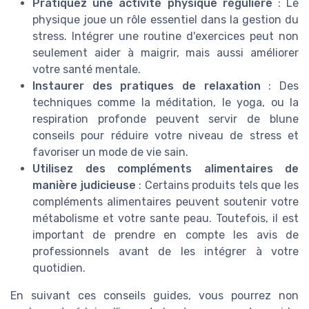
Pratiquez une activité physique régulière
: Le
physique joue un rôle essentiel dans la gestion du
stress. Intégrer une routine d'exercices peut non
seulement aider à maigrir, mais aussi améliorer
votre santé mentale.
Instaurer des pratiques de relaxation
: Des
techniques comme la méditation, le yoga, ou la
respiration profonde peuvent servir de blune
conseils pour réduire votre niveau de stress et
favoriser un mode de vie sain.
Utilisez des compléments alimentaires de
manière judicieuse
: Certains produits tels que les
compléments alimentaires peuvent soutenir votre
métabolisme et votre sante peau. Toutefois, il est
important de prendre en compte les avis de
professionnels avant de les intégrer à votre
quotidien.
En suivant ces conseils guides, vous pourrez non