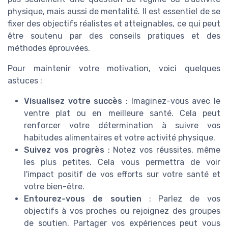
physique, mais aussi de mentalité. Il est essentiel de se
fixer des objectifs réalistes et atteignables, ce qui peut
être soutenu par des conseils pratiques et des
méthodes éprouvées.
Pour maintenir votre motivation, voici quelques
astuces :
Visualisez votre succès
: Imaginez-vous avec le
ventre plat ou en meilleure santé. Cela peut
renforcer votre détermination à suivre vos
habitudes alimentaires et votre activité physique.
Suivez vos progrès
: Notez vos réussites, même
les plus petites. Cela vous permettra de voir
l'impact positif de vos efforts sur votre santé et
votre bien-être.
Entourez-vous de soutien
: Parlez de vos
objectifs à vos proches ou rejoignez des groupes
de soutien. Partager vos expériences peut vous