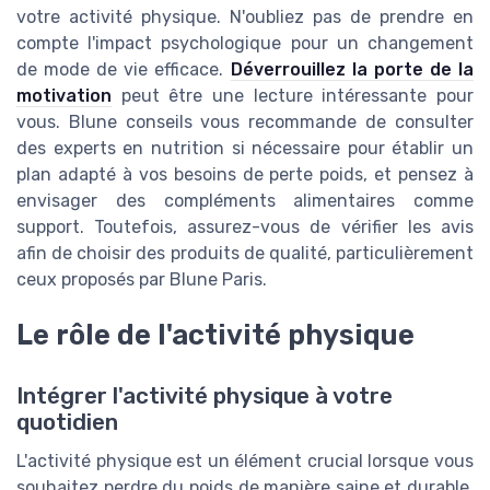
votre activité physique. N'oubliez pas de prendre en
compte l'impact psychologique pour un changement
de mode de vie efficace.
Déverrouillez la porte de la
motivation
peut être une lecture intéressante pour
vous. Blune conseils vous recommande de consulter
des experts en nutrition si nécessaire pour établir un
plan adapté à vos besoins de perte poids, et pensez à
envisager des compléments alimentaires comme
support. Toutefois, assurez-vous de vérifier les avis
afin de choisir des produits de qualité, particulièrement
ceux proposés par Blune Paris.
Le rôle de l'activité physique
Intégrer l'activité physique à votre
quotidien
L'activité physique est un élément crucial lorsque vous
souhaitez perdre du poids de manière saine et durable.