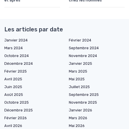
et après
chez les hommes
Les articles par date
Janvier 2024
Février 2024
Mars 2024
Septembre 2024
Octobre 2024
Novembre 2024
Décembre 2024
Janvier 2025
Février 2025
Mars 2025
Avril 2025
Mai 2025
Juin 2025
Juillet 2025
Août 2025
Septembre 2025
Octobre 2025
Novembre 2025
Décembre 2025
Janvier 2026
Février 2026
Mars 2026
Avril 2026
Mai 2026