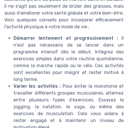
Il ne s'agit pas seulement de brûler des graisses, mais
aussi d'améliorer votre santé globale et votre bien-être.
Voici quelques conseils pour incorporer efficacement
l'activité physique à votre mode de vie :
Démarrer lentement et progressivement :
Il
n'est pas nécessaire de se lancer dans un
programme intensif dès le début. Intégrez des
exercices simples dans votre routine quotidienne,
comme la marche rapide ou le vélo. Ces activités
sont excellentes pour maigrir et rester motivé à
long terme.
Varier les activités :
Pour éviter la monotonie et
travailler différents groupes musculaires, alternez
entre plusieurs types d'exercices. Essayez le
jogging, la natation, le yoga, ou même des
exercices de musculation. Cela vous aidera à
rester engagé et à maintenir un niveau de
motivation élevé.