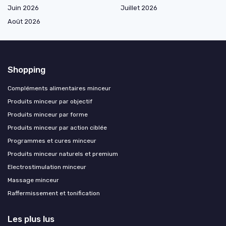
Juin 2026
Juillet 2026
Août 2026
Shopping
Compléments alimentaires minceur
Produits minceur par objectif
Produits minceur par forme
Produits minceur par action ciblée
Programmes et cures minceur
Produits minceur naturels et premium
Electrostimulation minceur
Massage minceur
Raffermissement et tonification
Les plus lus