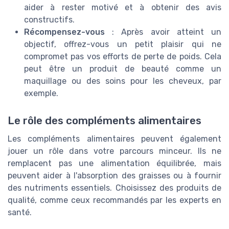
aider à rester motivé et à obtenir des avis
constructifs.
Récompensez-vous
: Après avoir atteint un
objectif, offrez-vous un petit plaisir qui ne
compromet pas vos efforts de perte de poids. Cela
peut être un produit de beauté comme un
maquillage ou des soins pour les cheveux, par
exemple.
Le rôle des compléments alimentaires
Les compléments alimentaires peuvent également
jouer un rôle dans votre parcours minceur. Ils ne
remplacent pas une alimentation équilibrée, mais
peuvent aider à l'absorption des graisses ou à fournir
des nutriments essentiels. Choisissez des produits de
qualité, comme ceux recommandés par les experts en
santé.