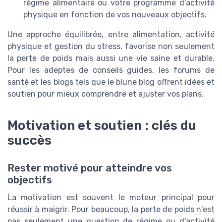
régime alimentaire ou votre programme d'activité
physique en fonction de vos nouveaux objectifs.
Une approche équilibrée, entre alimentation, activité
physique et gestion du stress, favorise non seulement
la perte de poids mais aussi une vie saine et durable.
Pour les adeptes de conseils guides, les forums de
santé et les blogs tels que le blune blog offrent idées et
soutien pour mieux comprendre et ajuster vos plans.
Motivation et soutien : clés du
succès
Rester motivé pour atteindre vos
objectifs
La motivation est souvent le moteur principal pour
réussir à maigrir. Pour beaucoup, la perte de poids n'est
pas seulement une question de régime ou d'activité