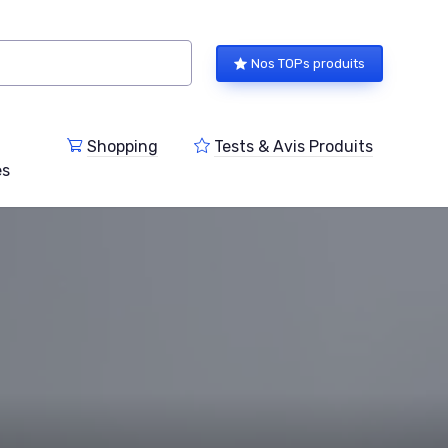
Nos TOPs produits
Shopping
Tests & Avis Produits
es