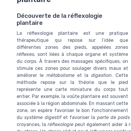
Découverte de la réflexologie
plantaire
La réflexologie plantaire est une pratique
thérapeutique qui repose sur l’idée que
différentes zones des pieds, appelées
zones
réflexes
, sont liées à chaque organe et système
du corps. À travers des massages spécifiques, on
stimule ces zones pour soulager divers maux et
améliorer le
métabolisme
et la
digestion
. Cette
méthode repose sur la théorie que le pied
représente une carte miniature du corps tout
entier. Par exemple, la voûte plantaire est souvent
associée à la région abdominale. En massant cette
zone, on espère favoriser le bon fonctionnement
du
système digestif
et favoriser la
perte de poids
croyances, la
réflexologie
peut également aider à r