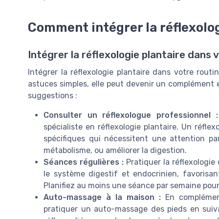
Comment intégrer la réflexolog
Intégrer la réflexologie plantaire dans 
Intégrer la réflexologie plantaire dans votre rou
astuces simples, elle peut devenir un complément e
suggestions :
Consulter un réflexologue professionnel :
spécialiste en réflexologie plantaire. Un réfle
spécifiques qui nécessitent une attention part
métabolisme, ou améliorer la digestion.
Séances régulières :
Pratiquer la réflexologie 
le système digestif et endocrinien, favorisant
Planifiez au moins une séance par semaine pour 
Auto-massage à la maison :
En complément
pratiquer un auto-massage des pieds en suiva