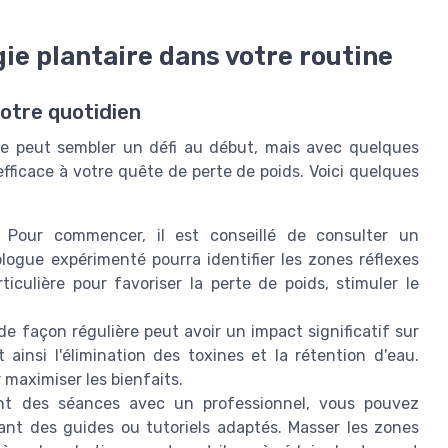
ie plantaire dans votre routine
votre quotidien
tine peut sembler un défi au début, mais avec quelques
fficace à votre quête de perte de poids. Voici quelques
Pour commencer, il est conseillé de consulter un
xologue expérimenté pourra identifier les zones réflexes
iculière pour favoriser la perte de poids, stimuler le
de façon régulière peut avoir un impact significatif sur
 ainsi l'élimination des toxines et la rétention d'eau.
maximiser les bienfaits.
 des séances avec un professionnel, vous pouvez
nt des guides ou tutoriels adaptés. Masser les zones