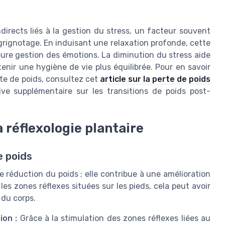
directs liés à la gestion du stress, un facteur souvent
 grignotage. En induisant une relaxation profonde, cette
eure gestion des émotions. La diminution du stress aide
enir une hygiène de vie plus équilibrée. Pour en savoir
te de poids, consultez cet
article sur la perte de poids
ve supplémentaire sur les transitions de poids post-
a réflexologie plantaire
e poids
le réduction du poids ; elle contribue à une amélioration
les zones réflexes situées sur les pieds, cela peut avoir
 du corps.
ion :
Grâce à la stimulation des zones réflexes liées au