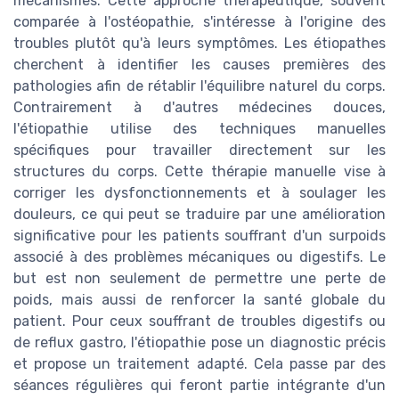
mécanismes. Cette approche thérapeutique, souvent
comparée à l'ostéopathie, s'intéresse à l'origine des
troubles plutôt qu'à leurs symptômes. Les étiopathes
cherchent à identifier les causes premières des
pathologies afin de rétablir l'équilibre naturel du corps.
Contrairement à d'autres médecines douces,
l'étiopathie utilise des techniques manuelles
spécifiques pour travailler directement sur les
structures du corps. Cette thérapie manuelle vise à
corriger les dysfonctionnements et à soulager les
douleurs, ce qui peut se traduire par une amélioration
significative pour les patients souffrant d'un surpoids
associé à des problèmes mécaniques ou digestifs. Le
but est non seulement de permettre une perte de
poids, mais aussi de renforcer la santé globale du
patient. Pour ceux souffrant de troubles digestifs ou
de reflux gastro, l'étiopathie pose un diagnostic précis
et propose un traitement adapté. Cela passe par des
séances régulières qui feront partie intégrante d'un