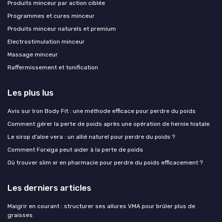
Produits minceur par action ciblée
Programmes et cures minceur
Produits minceur naturels et premium
Electrostimulation minceur
Massage minceur
Raffermissement et tonification
Les plus lus
Avis sur Iron Body Fit : une méthode efficace pour perdre du poids
Comment gérer la perte de poids après une opération de hernie hiatale
Le sirop d’aloe vera : un allié naturel pour perdre du poids ?
Comment Forxiga peut aider à la perte de poids
Où trouver slim xr en pharmacie pour perdre du poids efficacement ?
Les derniers articles
Maigrir en courant : structurer ses allures VMA pour brûler plus de
graisses