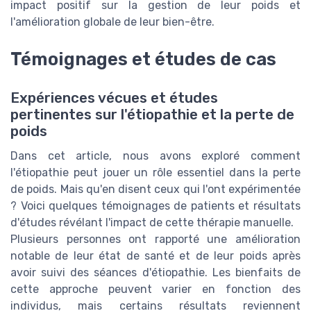
impact positif sur la gestion de leur poids et
l'amélioration globale de leur bien-être.
Témoignages et études de cas
Expériences vécues et études
pertinentes sur l'étiopathie et la perte de
poids
Dans cet article, nous avons exploré comment
l'étiopathie peut jouer un rôle essentiel dans la perte
de poids. Mais qu'en disent ceux qui l'ont expérimentée
? Voici quelques témoignages de patients et résultats
d'études révélant l'impact de cette thérapie manuelle.
Plusieurs personnes ont rapporté une amélioration
notable de leur état de santé et de leur poids après
avoir suivi des séances d'étiopathie. Les bienfaits de
cette approche peuvent varier en fonction des
individus, mais certains résultats reviennent