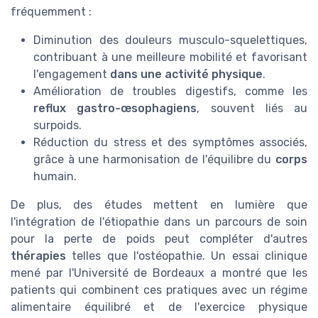
fréquemment :
Diminution des douleurs musculo-squelettiques,
contribuant à une meilleure mobilité et favorisant
l'engagement
dans une activité physique
.
Amélioration de troubles digestifs, comme les
reflux gastro-œsophagiens
, souvent liés au
surpoids.
Réduction du stress et des symptômes associés,
grâce à une harmonisation de l'équilibre du
corps
humain.
De plus, des études mettent en lumière que
l'intégration de l'étiopathie dans un parcours de soin
pour la perte de poids peut compléter d'autres
thérapies
telles que l'ostéopathie. Un essai clinique
mené par l'Université de Bordeaux a montré que les
patients qui combinent ces pratiques avec un régime
alimentaire équilibré et de l'exercice physique