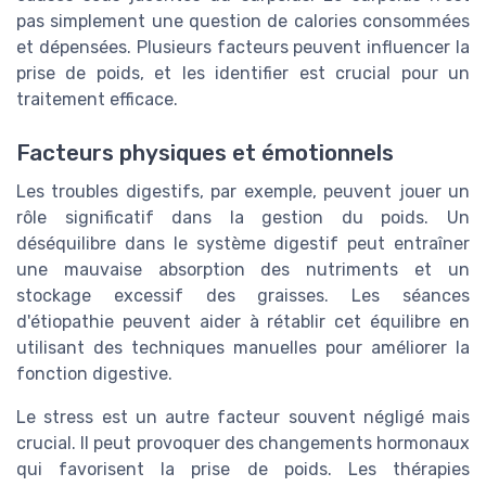
pas simplement une question de calories consommées
et dépensées. Plusieurs facteurs peuvent influencer la
prise de poids, et les identifier est crucial pour un
traitement efficace.
Facteurs physiques et émotionnels
Les troubles digestifs, par exemple, peuvent jouer un
rôle significatif dans la gestion du poids. Un
déséquilibre dans le système digestif peut entraîner
une mauvaise absorption des nutriments et un
stockage excessif des graisses. Les séances
d'étiopathie peuvent aider à rétablir cet équilibre en
utilisant des techniques manuelles pour améliorer la
fonction digestive.
Le stress est un autre facteur souvent négligé mais
crucial. Il peut provoquer des changements hormonaux
qui favorisent la prise de poids. Les thérapies