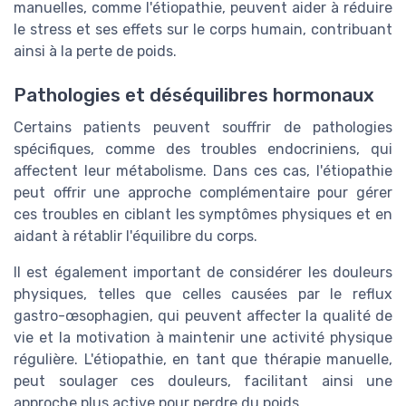
manuelles, comme l'étiopathie, peuvent aider à réduire
le stress et ses effets sur le corps humain, contribuant
ainsi à la perte de poids.
Pathologies et déséquilibres hormonaux
Certains patients peuvent souffrir de pathologies
spécifiques, comme des troubles endocriniens, qui
affectent leur métabolisme. Dans ces cas, l'étiopathie
peut offrir une approche complémentaire pour gérer
ces troubles en ciblant les symptômes physiques et en
aidant à rétablir l'équilibre du corps.
Il est également important de considérer les douleurs
physiques, telles que celles causées par le reflux
gastro-œsophagien, qui peuvent affecter la qualité de
vie et la motivation à maintenir une activité physique
régulière. L'étiopathie, en tant que thérapie manuelle,
peut soulager ces douleurs, facilitant ainsi une
approche plus active pour perdre du poids.