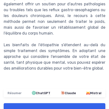
également offrir un soutien pour d'autres pathologies
ou troubles tels que les reflux gastro-œsophagiens ou
les douleurs chroniques. Ainsi, le recours à cette
méthode permet non seulement de traiter le poids,
mais aussi de favoriser un rétablissement global de
l'équilibre du corps humain.
Les bienfaits de l'étiopathie s'étendent au-delà du
simple traitement des symptômes. En adoptant une
approche qui considère l'ensemble de votre état de
santé, tant physique que mental, vous pouvez espérer
des améliorations durables pour votre bien-être global.
Résumer
ChatGPT
Claude
Mistral