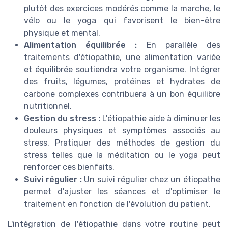
plutôt des exercices modérés comme la marche, le
vélo ou le yoga qui favorisent le bien-être
physique et mental.
Alimentation équilibrée :
En parallèle des
traitements d'étiopathie, une alimentation variée
et équilibrée soutiendra votre organisme. Intégrer
des fruits, légumes, protéines et hydrates de
carbone complexes contribuera à un bon équilibre
nutritionnel.
Gestion du stress :
L'étiopathie aide à diminuer les
douleurs physiques et symptômes associés au
stress. Pratiquer des méthodes de gestion du
stress telles que la méditation ou le yoga peut
renforcer ces bienfaits.
Suivi régulier :
Un suivi régulier chez un étiopathe
permet d'ajuster les séances et d'optimiser le
traitement en fonction de l'évolution du patient.
L'intégration de l'étiopathie dans votre routine peut