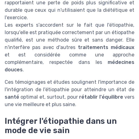
rapportaient une perte de poids plus significative et
durable que ceux qui n'utilisaient que la diététique et
l'exercice.
Les experts s'accordent sur le fait que l'étiopathie,
lorsqu'elle est pratiquée correctement par un étiopathe
qualifié, est une méthode sûre et sans danger. Elle
n'interfère pas avec d'autres
traitements médicaux
et est considérée comme une approche
complémentaire, respectée dans les
médecines
douces
.
Ces témoignages et études soulignent l'importance de
l'intégration de l'étiopathie pour atteindre un état de
santé
optimal et, surtout, pour
rétablir l'équilibre
vers
une vie meilleure et plus saine.
Intégrer l'étiopathie dans un
mode de vie sain