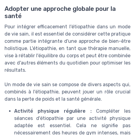
Adopter une approche globale pour la
santé
Pour intégrer efficacement l'étiopathie dans un mode
de vie sain, il est essentiel de considérer cette pratique
comme partie intégrante d'une approche de bien-être
holistique. L'étiopathie, en tant que thérapie manuelle,
vise à rétablir l'équilibre du corps et peut être combinée
avec d'autres éléments du quotidien pour optimiser les
résultats.
Un mode de vie sain se compose de divers aspects qui,
combinés à l'étiopathie, peuvent jouer un rôle crucial
dans la perte de poids et la santé générale.
Activité physique régulière :
Compléter les
séances d'étiopathie par une activité physique
adaptée est essentiel. Cela ne signifie pas
nécessairement des heures de gym intenses, mais