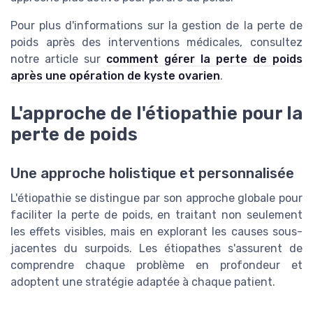
Pour plus d'informations sur la gestion de la perte de
poids après des interventions médicales, consultez
notre article sur
comment gérer la perte de poids
après une opération de kyste ovarien
.
L'approche de l'étiopathie pour la
perte de poids
Une approche holistique et personnalisée
L'étiopathie se distingue par son approche globale pour
faciliter la perte de poids, en traitant non seulement
les effets visibles, mais en explorant les causes sous-
jacentes du surpoids. Les étiopathes s'assurent de
comprendre chaque problème en profondeur et
adoptent une stratégie adaptée à chaque patient.