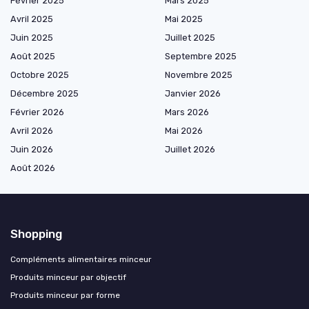
Février 2025
Mars 2025
Avril 2025
Mai 2025
Juin 2025
Juillet 2025
Août 2025
Septembre 2025
Octobre 2025
Novembre 2025
Décembre 2025
Janvier 2026
Février 2026
Mars 2026
Avril 2026
Mai 2026
Juin 2026
Juillet 2026
Août 2026
Shopping
Compléments alimentaires minceur
Produits minceur par objectif
Produits minceur par forme