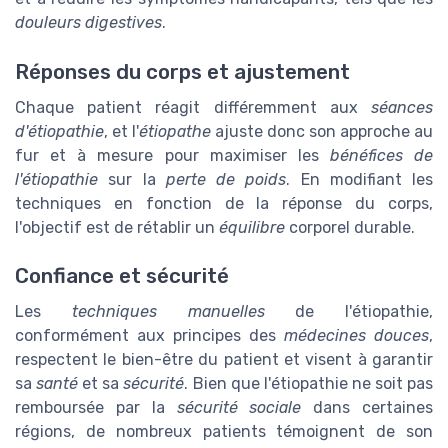
douleurs digestives
.
Réponses du corps et ajustement
Chaque patient réagit différemment aux
séances
d'étiopathie
, et l'
étiopathe
ajuste donc son approche au
fur et à mesure pour maximiser les
bénéfices de
l'étiopathie
sur la
perte de poids
. En modifiant les
techniques en fonction de la réponse du corps,
l'objectif est de rétablir un
équilibre
corporel durable.
Confiance et sécurité
Les
techniques manuelles
de l'étiopathie,
conformément aux principes des
médecines douces
,
respectent le bien-être du patient et visent à garantir
sa
santé
et sa
sécurité
. Bien que l'étiopathie ne soit pas
remboursée par la
sécurité sociale
dans certaines
régions, de nombreux patients témoignent de son