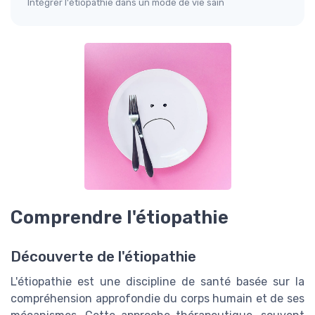
Intégrer l'étiopathie dans un mode de vie sain
Comprendre l'étiopathie
Découverte de l'étiopathie
L'étiopathie est une discipline de santé basée sur la
compréhension approfondie du corps humain et de ses