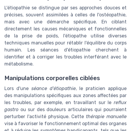
L'étiopathie se distingue par ses approches douces et
précises, souvent assimilées à celles de l'ostéopathie,
mais avec une démarche spécifique. En ciblant
directement les causes mécaniques et fonctionnelles
de la prise de poids, l'étiopathe utilise diverses
techniques manuelles pour rétablir l'équilibre du corps
humain. Les séances d'étiopathie cherchent à
identifier et à corriger les troubles interférant avec le
métabolisme.
Manipulations corporelles ciblées
Lors d'une
séance d'étiopathie
, le praticien applique
des manipulations spécifiques aux zones affectées par
les troubles, par exemple, en travaillant sur le
reflux
gastro
ou sur des douleurs articulaires qui pourraient
perturber l'activité physique. Cette
thérapie manuelle
vise à favoriser le fonctionnement optimal des organes
et à réduire les symptômes handicapants, tels que les