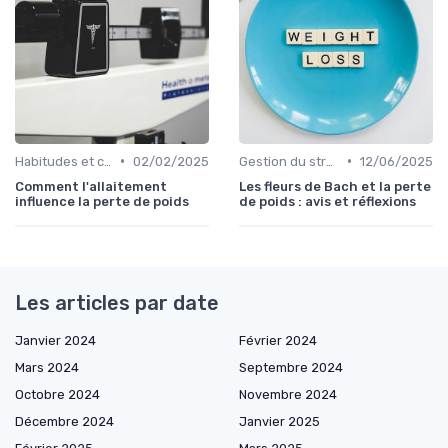
•
•
Habitudes et changements de style de vie
02/02/2025
Gestion du stress et de l'anxiété
12/06/2025
Comment l'allaitement
Les fleurs de Bach et la perte
influence la perte de poids
de poids : avis et réflexions
Les articles par date
Janvier 2024
Février 2024
Mars 2024
Septembre 2024
Octobre 2024
Novembre 2024
Décembre 2024
Janvier 2025