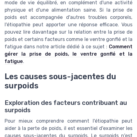
mode de vie équilibré, en complément d'une activité
physique et d'une alimentation saine. Si la prise de
poids est accompagnée d'autres troubles corporels,
l'étiopathie peut apporter une réponse efficace. Vous
pouvez lire davantage sur la relation entre la prise de
poids et certains facteurs comme le ventre gonflé et la
fatigue dans notre article dédié à ce sujet :
Comment
gérer la prise de poids, le ventre gonflé et la
fatigue
.
Les causes sous-jacentes du
surpoids
Exploration des facteurs contribuant au
surpoids
Pour mieux comprendre comment l'étiopathie peut
aider à la perte de poids, il est essentiel d'examiner les
causes sous-jacentes du surpoids. Le surpoids n'est