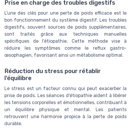
Prise en charge des troubles digestifs
L'une des clés pour une perte de poids efficace est le
bon fonctionnement du système digestif. Les troubles
digestifs, souvent sources de poids supplémentaires,
sont traités grâce aux techniques manuelles
spécifiques de l'étiopathie. Cette méthode vise à
réduire les symptômes comme le reflux gastro-
œsophagien, favorisant ainsi un métabolisme optimal.
Réduction du stress pour rétablir
l'équilibre
Le stress est un facteur connu qui peut exacerber la
prise de poids. Les séances d'étiopathie aident à libérer
les tensions corporelles et émotionnelles, contribuant à
un équilibre physique et mental. Les patients
retrouvent une harmonie propice à la perte de poids
durable.