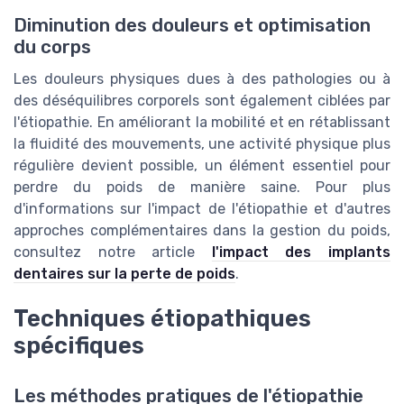
Diminution des douleurs et optimisation
du corps
Les douleurs physiques dues à des pathologies ou à
des déséquilibres corporels sont également ciblées par
l'étiopathie. En améliorant la mobilité et en rétablissant
la fluidité des mouvements, une activité physique plus
régulière devient possible, un élément essentiel pour
perdre du poids de manière saine. Pour plus
d'informations sur l'impact de l'étiopathie et d'autres
approches complémentaires dans la gestion du poids,
consultez notre article
l'impact des implants
dentaires sur la perte de poids
.
Techniques étiopathiques
spécifiques
Les méthodes pratiques de l'étiopathie