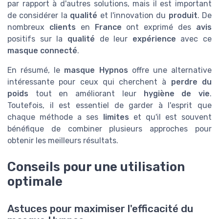
par rapport à d'autres solutions, mais il est important
de considérer la
qualité
et l'innovation du
produit
. De
nombreux
clients
en
France
ont exprimé des
avis
positifs sur la
qualité
de leur
expérience
avec ce
masque connecté
.
En résumé, le
masque Hypnos
offre une alternative
intéressante pour ceux qui cherchent à
perdre du
poids
tout en améliorant leur
hygiène de vie
.
Toutefois, il est essentiel de garder à l'esprit que
chaque méthode a ses
limites
et qu'il est souvent
bénéfique de combiner plusieurs approches pour
obtenir les meilleurs résultats.
Conseils pour une utilisation
optimale
Astuces pour maximiser l'efficacité du