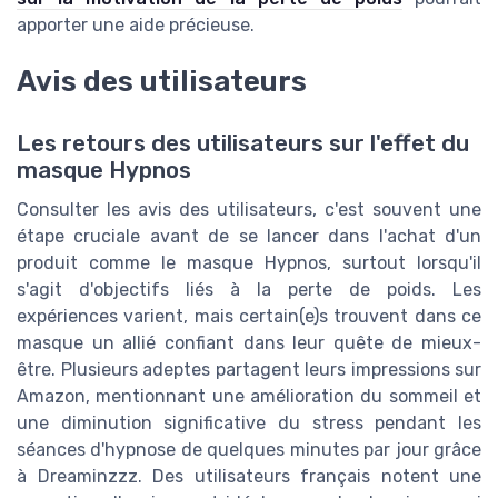
apporter une aide précieuse.
Avis des utilisateurs
Les retours des utilisateurs sur l'effet du
masque Hypnos
Consulter les avis des utilisateurs, c'est souvent une
étape cruciale avant de se lancer dans l'achat d'un
produit comme le masque Hypnos, surtout lorsqu'il
s'agit d'objectifs liés à la perte de poids. Les
expériences varient, mais certain(e)s trouvent dans ce
masque un allié confiant dans leur quête de mieux-
être. Plusieurs adeptes partagent leurs impressions sur
Amazon, mentionnant une amélioration du sommeil et
une diminution significative du stress pendant les
séances d'hypnose de quelques minutes par jour grâce
à Dreaminzzz. Des utilisateurs français notent une