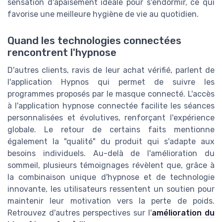
sensation d'apaisement idéale pour s'endormir, ce qui
favorise une meilleure hygiène de vie au quotidien.
Quand les technologies connectées
rencontrent l'hypnose
D'autres clients, ravis de leur achat vérifié, parlent de
l'application Hypnos qui permet de suivre les
programmes proposés par le masque connecté. L'accès
à l'application hypnose connectée facilite les séances
personnalisées et évolutives, renforçant l'expérience
globale. Le retour de certains faits mentionne
également la "qualité" du produit qui s'adapte aux
besoins individuels. Au-delà de l'amélioration du
sommeil, plusieurs témoignages révèlent que, grâce à
la combinaison unique d'hypnose et de technologie
innovante, les utilisateurs ressentent un soutien pour
maintenir leur motivation vers la perte de poids.
Retrouvez d'autres perspectives sur l'
amélioration du