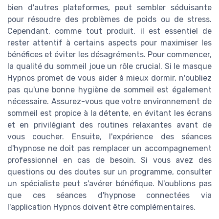
bien d'autres plateformes, peut sembler séduisante
pour résoudre des problèmes de poids ou de stress.
Cependant, comme tout produit, il est essentiel de
rester attentif à certains aspects pour maximiser les
bénéfices et éviter les désagréments. Pour commencer,
la qualité du sommeil joue un rôle crucial. Si le masque
Hypnos promet de vous aider à mieux dormir, n'oubliez
pas qu'une bonne hygiène de sommeil est également
nécessaire. Assurez-vous que votre environnement de
sommeil est propice à la détente, en évitant les écrans
et en privilégiant des routines relaxantes avant de
vous coucher. Ensuite, l'expérience des séances
d'hypnose ne doit pas remplacer un accompagnement
professionnel en cas de besoin. Si vous avez des
questions ou des doutes sur un programme, consulter
un spécialiste peut s'avérer bénéfique. N'oublions pas
que ces séances d'hypnose connectées via
l'application Hypnos doivent être complémentaires.