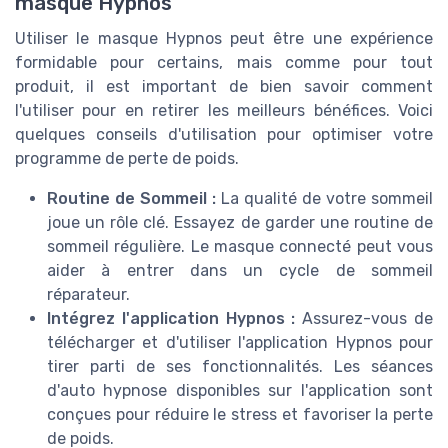
masque Hypnos
Utiliser le masque Hypnos peut être une expérience
formidable pour certains, mais comme pour tout
produit, il est important de bien savoir comment
l'utiliser pour en retirer les meilleurs bénéfices. Voici
quelques conseils d'utilisation pour optimiser votre
programme de perte de poids.
Routine de Sommeil :
La qualité de votre sommeil
joue un rôle clé. Essayez de garder une routine de
sommeil régulière. Le masque connecté peut vous
aider à entrer dans un cycle de sommeil
réparateur.
Intégrez l'application Hypnos :
Assurez-vous de
télécharger et d'utiliser l'application Hypnos pour
tirer parti de ses fonctionnalités. Les séances
d'auto hypnose disponibles sur l'application sont
conçues pour réduire le stress et favoriser la perte
de poids.