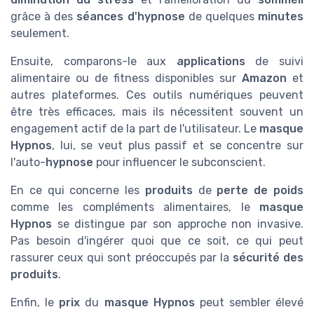
grâce à des
séances d'hypnose
de quelques
minutes
seulement.
Ensuite, comparons-le aux
applications
de suivi
alimentaire ou de fitness disponibles sur
Amazon
et
autres plateformes. Ces outils numériques peuvent
être très efficaces, mais ils nécessitent souvent un
engagement actif de la part de l'utilisateur. Le
masque
Hypnos
, lui, se veut plus passif et se concentre sur
l'auto-
hypnose
pour influencer le subconscient.
En ce qui concerne les
produits
de
perte de poids
comme les compléments alimentaires, le
masque
Hypnos
se distingue par son approche non invasive.
Pas besoin d'ingérer quoi que ce soit, ce qui peut
rassurer ceux qui sont préoccupés par la
sécurité des
produits
.
Enfin, le
prix
du
masque Hypnos
peut sembler élevé