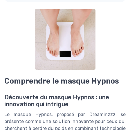
Comprendre le masque Hypnos
Découverte du masque Hypnos : une
innovation qui intrigue
Le masque Hypnos, proposé par Dreaminzzz, se
présente comme une solution innovante pour ceux qui
cherchent à perdre du poids en combinant technologie