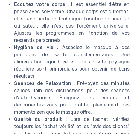
Écoutez votre corps :
Il est essentiel d'être en
phase avec soi-même. Chaque corps est différent,
et si une certaine technique fonctionne pour un
utilisateur, elle n'est pas forcément universelle.
Ajustez les programmes en fonction de vos
ressentis personnels.
Hygiène de vie :
Associez le masque à des
pratiques de santé complémentaires. Une
alimentation équilibrée et une activité physique
régulière sont primordiales pour obtenir de bons
résultats.
Séances de Relaxation :
Prévoyez des minutes
calmes, loin des distractions, pour des séances
d'auto-hypnose. Éteignez les écrans et
déconnectez-vous pour profiter pleinement des
moments zen que le masque offre.
Qualité du produit :
Lors de l'achat, vérifiez
toujours les "achat vérifié" et les "avis des clients"
sur des plateformes fiables comme Amazon pour