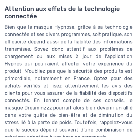
Attention aux effets de la technologie
connectée
Bien que le masque Hypnose, grâce à sa technologie
connectée et ses divers programmes, soit pratique, son
efficacité dépend aussi de la fiabilité des informations
transmises. Soyez donc attentif aux problèmes de
chargement ou aux mises à jour de l'application
Hypnos qui pourraient affecter votre expérience du
produit. N’oubliez pas que la sécurité des produits est
primordiale, notamment en France. Optez pour des
achats vérifiés et lisez attentivement les avis des
clients pour vous assurer de la fiabilité des dispositifs
connectés. En tenant compte de ces conseils, le
masque Dreaminzzz pourrait alors bien devenir un allié
dans votre quête de bien-être et de diminution du
stress lié à la perte de poids. Toutefois, rappelez-vous
que le succès dépend souvent d'une combinaison de