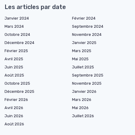
Les articles par date
Janvier 2024
Février 2024
Mars 2024
Septembre 2024
Octobre 2024
Novembre 2024
Décembre 2024
Janvier 2025
Février 2025
Mars 2025
Avril 2025
Mai 2025
Juin 2025
Juillet 2025
Août 2025
Septembre 2025
Octobre 2025
Novembre 2025
Décembre 2025
Janvier 2026
Février 2026
Mars 2026
Avril 2026
Mai 2026
Juin 2026
Juillet 2026
Août 2026