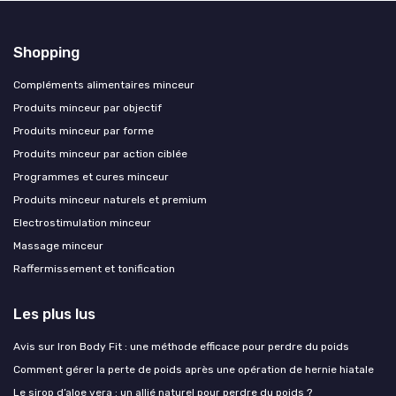
Shopping
Compléments alimentaires minceur
Produits minceur par objectif
Produits minceur par forme
Produits minceur par action ciblée
Programmes et cures minceur
Produits minceur naturels et premium
Electrostimulation minceur
Massage minceur
Raffermissement et tonification
Les plus lus
Avis sur Iron Body Fit : une méthode efficace pour perdre du poids
Comment gérer la perte de poids après une opération de hernie hiatale
Le sirop d’aloe vera : un allié naturel pour perdre du poids ?