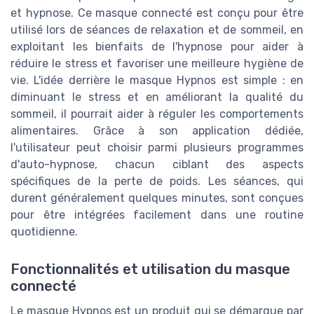
et hypnose. Ce masque connecté est conçu pour être
utilisé lors de séances de relaxation et de sommeil, en
exploitant les bienfaits de l'hypnose pour aider à
réduire le stress et favoriser une meilleure hygiène de
vie. L'idée derrière le masque Hypnos est simple : en
diminuant le stress et en améliorant la qualité du
sommeil, il pourrait aider à réguler les comportements
alimentaires. Grâce à son application dédiée,
l'utilisateur peut choisir parmi plusieurs programmes
d'auto-hypnose, chacun ciblant des aspects
spécifiques de la perte de poids. Les séances, qui
durent généralement quelques minutes, sont conçues
pour être intégrées facilement dans une routine
quotidienne.
Fonctionnalités et utilisation du masque
connecté
Le masque Hypnos est un produit qui se démarque par