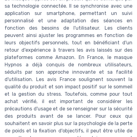
sa technologie connectée. Il se synchronise avec une
application sur smartphone, permettant un suivi
personnalisé et une adaptation des séances en
fonction des besoins de l'utilisateur. Les clients
peuvent ainsi ajuster les programmes en fonction de
leurs objectifs personnels, tout en bénéficiant d'un
retour d'expérience à travers les avis laissés sur des
plateformes comme Amazon. En France, le masque
Hypnos a déjà conquis de nombreux utilisateurs,
séduits par son approche innovante et sa facilité
d'utilisation. Les avis France soulignent souvent la
qualité du produit et son impact positif sur le sommeil
et la gestion du stress. Toutefois, comme pour tout
achat vérifié, il est important de considérer les
précautions d'usage et de se renseigner sur la sécurité
des produits avant de se lancer. Pour ceux qui
souhaitent en savoir plus sur la psychologie de la perte
de poids et la fixation d'objectifs, il peut être utile de