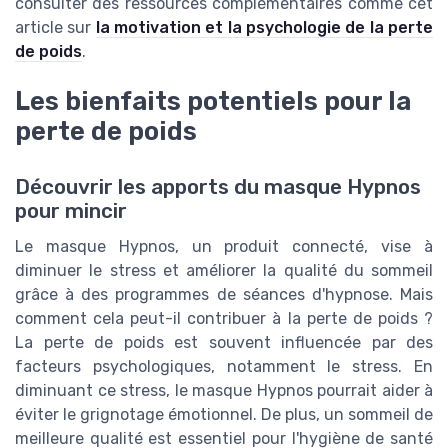
consulter des ressources complémentaires comme cet
article sur
la motivation et la psychologie de la perte
de poids
.
Les bienfaits potentiels pour la
perte de poids
Découvrir les apports du masque Hypnos
pour mincir
Le masque Hypnos, un produit connecté, vise à
diminuer le stress et améliorer la qualité du sommeil
grâce à des programmes de séances d'hypnose. Mais
comment cela peut-il contribuer à la perte de poids ?
La perte de poids est souvent influencée par des
facteurs psychologiques, notamment le stress. En
diminuant ce stress, le masque Hypnos pourrait aider à
éviter le grignotage émotionnel. De plus, un sommeil de
meilleure qualité est essentiel pour l'hygiène de santé