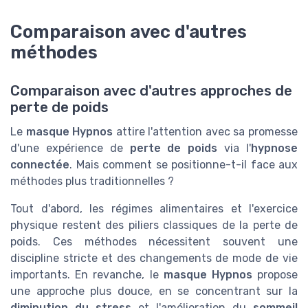
Comparaison avec d'autres
méthodes
Comparaison avec d'autres approches de
perte de poids
Le
masque Hypnos
attire l'attention avec sa promesse
d'une expérience de
perte de poids
via l'
hypnose
connectée
. Mais comment se positionne-t-il face aux
méthodes plus traditionnelles ?
Tout d'abord, les régimes alimentaires et l'exercice
physique restent des piliers classiques de la perte de
poids. Ces méthodes nécessitent souvent une
discipline stricte et des changements de mode de vie
importants. En revanche, le
masque Hypnos
propose
une approche plus douce, en se concentrant sur la
diminution du stress
et l'amélioration du
sommeil