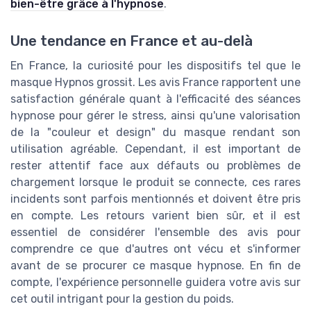
bien-être grâce à l'hypnose
.
Une tendance en France et au-delà
En France, la curiosité pour les dispositifs tel que le
masque Hypnos grossit. Les avis France rapportent une
satisfaction générale quant à l'efficacité des séances
hypnose pour gérer le stress, ainsi qu'une valorisation
de la "couleur et design" du masque rendant son
utilisation agréable. Cependant, il est important de
rester attentif face aux défauts ou problèmes de
chargement lorsque le produit se connecte, ces rares
incidents sont parfois mentionnés et doivent être pris
en compte. Les retours varient bien sûr, et il est
essentiel de considérer l'ensemble des avis pour
comprendre ce que d'autres ont vécu et s'informer
avant de se procurer ce masque hypnose. En fin de
compte, l'expérience personnelle guidera votre avis sur
cet outil intrigant pour la gestion du poids.