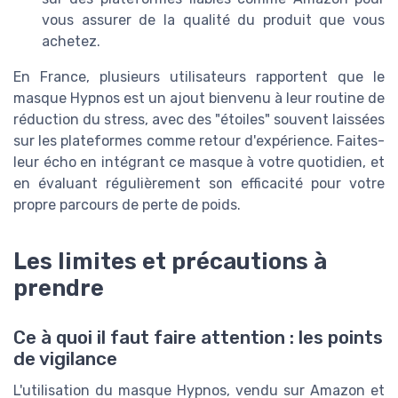
vous assurer de la qualité du produit que vous
achetez.
En France, plusieurs utilisateurs rapportent que le
masque Hypnos est un ajout bienvenu à leur routine de
réduction du stress, avec des "étoiles" souvent laissées
sur les plateformes comme retour d'expérience. Faites-
leur écho en intégrant ce masque à votre quotidien, et
en évaluant régulièrement son efficacité pour votre
propre parcours de perte de poids.
Les limites et précautions à
prendre
Ce à quoi il faut faire attention : les points
de vigilance
L'utilisation du masque Hypnos, vendu sur Amazon et