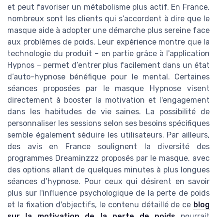
et peut favoriser un métabolisme plus actif. En France,
nombreux sont les clients qui s’accordent à dire que le
masque aide à adopter une démarche plus sereine face
aux problèmes de poids. Leur expérience montre que la
technologie du produit – en partie grâce à l'application
Hypnos – permet d’entrer plus facilement dans un état
d’auto-hypnose bénéfique pour le mental. Certaines
séances proposées par le masque Hypnose visent
directement à booster la motivation et l'engagement
dans les habitudes de vie saines. La possibilité de
personnaliser les sessions selon ses besoins spécifiques
semble également séduire les utilisateurs. Par ailleurs,
des avis en France soulignent la diversité des
programmes Dreaminzzz proposés par le masque, avec
des options allant de quelques minutes à plus longues
séances d’hypnose. Pour ceux qui désirent en savoir
plus sur l'influence psychologique de la perte de poids
et la fixation d'objectifs, le contenu détaillé de ce
blog
sur la motivation de la perte de poids
pourrait