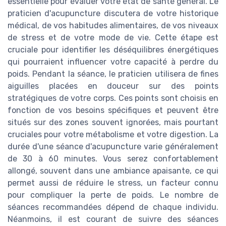
essentielle pour évaluer votre état de santé général. Le
praticien d'acupuncture discutera de votre historique
médical, de vos habitudes alimentaires, de vos niveaux
de stress et de votre mode de vie. Cette étape est
cruciale pour identifier les déséquilibres énergétiques
qui pourraient influencer votre capacité à perdre du
poids. Pendant la séance, le praticien utilisera de fines
aiguilles placées en douceur sur des points
stratégiques de votre corps. Ces points sont choisis en
fonction de vos besoins spécifiques et peuvent être
situés sur des zones souvent ignorées, mais pourtant
cruciales pour votre métabolisme et votre digestion. La
durée d'une séance d'acupuncture varie généralement
de 30 à 60 minutes. Vous serez confortablement
allongé, souvent dans une ambiance apaisante, ce qui
permet aussi de réduire le stress, un facteur connu
pour compliquer la perte de poids. Le nombre de
séances recommandées dépend de chaque individu.
Néanmoins, il est courant de suivre des séances