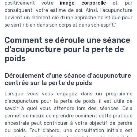
positivement votre
image corporelle
et, par
conséquent, votre estime de soi. Ainsi, l'acupuncture
devient un élément clé d'une approche holistique pour
se sentir bien dans son corps et dans son esprit."
Comment se déroule une séance
d'acupuncture pour la perte de
poids
Déroulement d'une séance d'acupuncture
centrée sur la perte de poids
Lorsque vous vous engagez dans un programme
d'acupuncture pour la perte de poids, il est utile de
savoir à quoi vous attendre lors des séances. Cela
permet de mieux comprendre comment cette pratique
ancestrale peut contribuer à votre objectif de perdre
du poids. Tout d'abord, une consultation initiale est