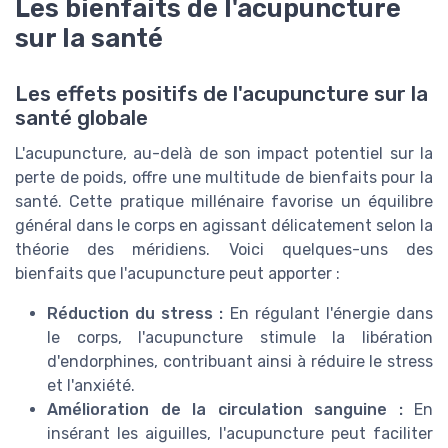
Les bienfaits de l'acupuncture
sur la santé
Les effets positifs de l'acupuncture sur la
santé globale
L'acupuncture, au-delà de son impact potentiel sur la
perte de poids, offre une multitude de bienfaits pour la
santé. Cette pratique millénaire favorise un équilibre
général dans le corps en agissant délicatement selon la
théorie des méridiens. Voici quelques-uns des
bienfaits que l'acupuncture peut apporter :
Réduction du stress :
En régulant l'énergie dans
le corps, l'acupuncture stimule la libération
d'endorphines, contribuant ainsi à réduire le stress
et l'anxiété.
Amélioration de la circulation sanguine :
En
insérant les aiguilles, l'acupuncture peut faciliter