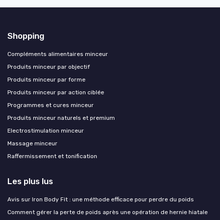
Shopping
Compléments alimentaires minceur
Produits minceur par objectif
Produits minceur par forme
Produits minceur par action ciblée
Programmes et cures minceur
Produits minceur naturels et premium
Electrostimulation minceur
Massage minceur
Raffermissement et tonification
Les plus lus
Avis sur Iron Body Fit : une méthode efficace pour perdre du poids
Comment gérer la perte de poids après une opération de hernie hiatale