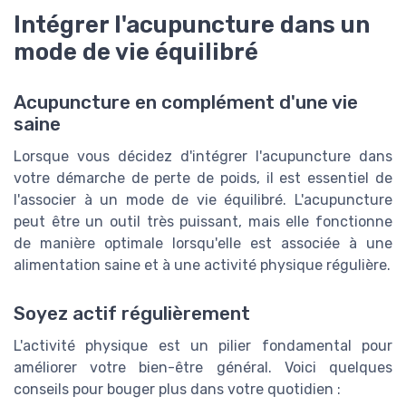
Intégrer l'acupuncture dans un
mode de vie équilibré
Acupuncture en complément d'une vie
saine
Lorsque vous décidez d'intégrer l'acupuncture dans
votre démarche de perte de poids, il est essentiel de
l'associer à un mode de vie équilibré. L'acupuncture
peut être un outil très puissant, mais elle fonctionne
de manière optimale lorsqu'elle est associée à une
alimentation saine et à une activité physique régulière.
Soyez actif régulièrement
L'activité physique est un pilier fondamental pour
améliorer votre bien-être général. Voici quelques
conseils pour bouger plus dans votre quotidien :