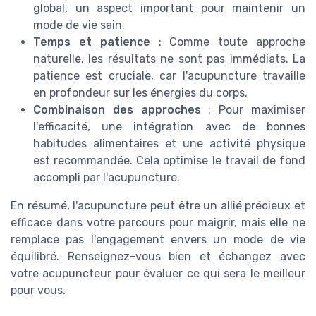
global, un aspect important pour maintenir un
mode de vie sain.
Temps et patience
: Comme toute approche
naturelle, les résultats ne sont pas immédiats. La
patience est cruciale, car l'acupuncture travaille
en profondeur sur les énergies du corps.
Combinaison des approches
: Pour maximiser
l'efficacité, une intégration avec de bonnes
habitudes alimentaires et une activité physique
est recommandée. Cela optimise le travail de fond
accompli par l'acupuncture.
En résumé, l'acupuncture peut être un allié précieux et
efficace dans votre parcours pour maigrir, mais elle ne
remplace pas l'engagement envers un mode de vie
équilibré. Renseignez-vous bien et échangez avec
votre acupuncteur pour évaluer ce qui sera le meilleur
pour vous.