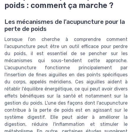
poids : comment ça marche ?
Les mécanismes de l'acupuncture pour la
perte de poids
Lorsque l'on cherche à comprendre comment
l'acupuncture peut être un outil efficace pour perdre
du poids, il est essentiel de se pencher sur les
mécanismes qui sous-tendent cette approche.
L'acupuncture fonctionne principalement par
l'insertion de fines aiguilles en des points spécifiques
du corps, appelés méridiens. Ces aiguilles aident à
rétablir l'équilibre énergétique, ce qui peut avoir divers
effets bénéfiques sur la santé et notamment sur la
gestion du poids. L'une des façons dont l'acupuncture
contribue à la perte de poids est en agissant sur le
système digestif. Elle peut aider à améliorer la
digestion, réduire l'inflammation et stimuler le
métabolisme. En outre, certaines études suggèrent