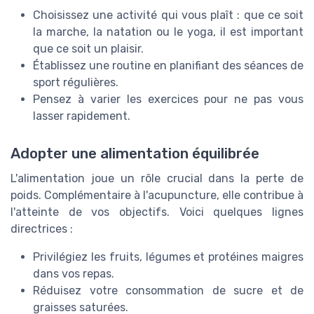
Choisissez une activité qui vous plaît : que ce soit
la marche, la natation ou le yoga, il est important
que ce soit un plaisir.
Établissez une routine en planifiant des séances de
sport régulières.
Pensez à varier les exercices pour ne pas vous
lasser rapidement.
Adopter une alimentation équilibrée
L'alimentation joue un rôle crucial dans la perte de
poids. Complémentaire à l'acupuncture, elle contribue à
l'atteinte de vos objectifs. Voici quelques lignes
directrices :
Privilégiez les fruits, légumes et protéines maigres
dans vos repas.
Réduisez votre consommation de sucre et de
graisses saturées.