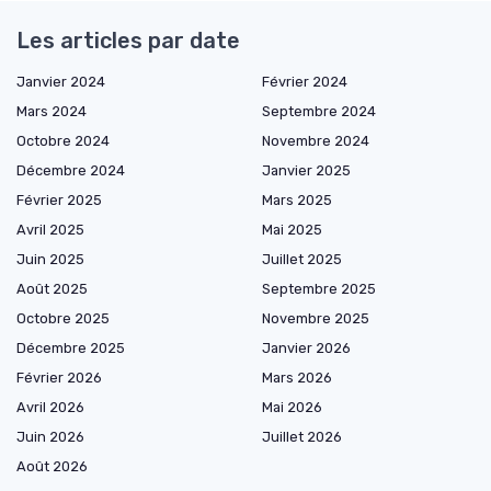
Les articles par date
Janvier 2024
Février 2024
Mars 2024
Septembre 2024
Octobre 2024
Novembre 2024
Décembre 2024
Janvier 2025
Février 2025
Mars 2025
Avril 2025
Mai 2025
Juin 2025
Juillet 2025
Août 2025
Septembre 2025
Octobre 2025
Novembre 2025
Décembre 2025
Janvier 2026
Février 2026
Mars 2026
Avril 2026
Mai 2026
Juin 2026
Juillet 2026
Août 2026