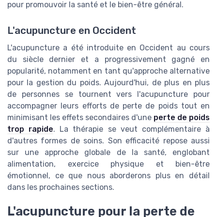
pour promouvoir la santé et le bien-être général.
L'acupuncture en Occident
L'acupuncture a été introduite en Occident au cours
du siècle dernier et a progressivement gagné en
popularité, notamment en tant qu'approche alternative
pour la gestion du poids. Aujourd'hui, de plus en plus
de personnes se tournent vers l'acupuncture pour
accompagner leurs efforts de perte de poids tout en
minimisant les effets secondaires d'une
perte de poids
trop rapide
. La thérapie se veut complémentaire à
d'autres formes de soins. Son efficacité repose aussi
sur une approche globale de la santé, englobant
alimentation, exercice physique et bien-être
émotionnel, ce que nous aborderons plus en détail
dans les prochaines sections.
L'acupuncture pour la perte de