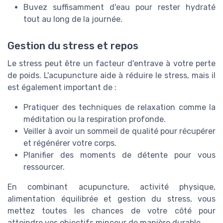
Buvez suffisamment d'eau pour rester hydraté
tout au long de la journée.
Gestion du stress et repos
Le stress peut être un facteur d'entrave à votre perte
de poids. L'acupuncture aide à réduire le stress, mais il
est également important de :
Pratiquer des techniques de relaxation comme la
méditation ou la respiration profonde.
Veiller à avoir un sommeil de qualité pour récupérer
et régénérer votre corps.
Planifier des moments de détente pour vous
ressourcer.
En combinant acupuncture, activité physique,
alimentation équilibrée et gestion du stress, vous
mettez toutes les chances de votre côté pour
atteindre vos objectifs minceur de manière durable.