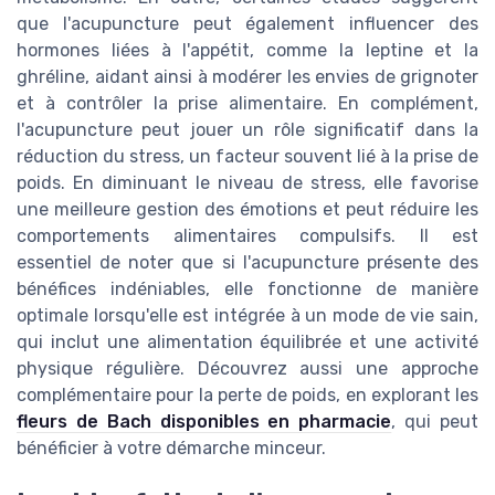
que l'acupuncture peut également influencer des
hormones liées à l'appétit, comme la leptine et la
ghréline, aidant ainsi à modérer les envies de grignoter
et à contrôler la prise alimentaire. En complément,
l'acupuncture peut jouer un rôle significatif dans la
réduction du stress, un facteur souvent lié à la prise de
poids. En diminuant le niveau de stress, elle favorise
une meilleure gestion des émotions et peut réduire les
comportements alimentaires compulsifs. Il est
essentiel de noter que si l'acupuncture présente des
bénéfices indéniables, elle fonctionne de manière
optimale lorsqu'elle est intégrée à un mode de vie sain,
qui inclut une alimentation équilibrée et une activité
physique régulière. Découvrez aussi une approche
complémentaire pour la perte de poids, en explorant les
fleurs de Bach disponibles en pharmacie
, qui peut
bénéficier à votre démarche minceur.