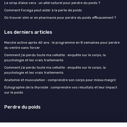
Le sirop d’aloe vera : un allié naturel pour perdre du poids ?
Comment Forxiga peut aider à la perte de poids
Où trouver slim xr en pharmacie pour perdre du poids efficacement ?
Les derniers articles
Marche active après 60 ans : le programme en 8 semaines pour perdre
du ventre sans forcer
Comment j’ai perdu toute ma cellulite : enquête sur le corps, la
psychologie et les vrais traitements
Comment j’ai perdu toute ma cellulite : enquête sur le corps, la
psychologie et les vrais traitements
Anatomie et musculation : comprendre son corps pour mieux maigrir
Échographie de la thyroïde : comprendre vos résultats et leur impact
sur le poids
Perdre du poids