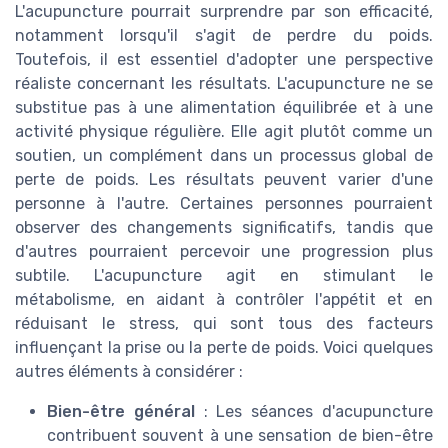
L'acupuncture pourrait surprendre par son efficacité,
notamment lorsqu'il s'agit de perdre du poids.
Toutefois, il est essentiel d'adopter une perspective
réaliste concernant les résultats. L'acupuncture ne se
substitue pas à une alimentation équilibrée et à une
activité physique régulière. Elle agit plutôt comme un
soutien, un complément dans un processus global de
perte de poids. Les résultats peuvent varier d'une
personne à l'autre. Certaines personnes pourraient
observer des changements significatifs, tandis que
d'autres pourraient percevoir une progression plus
subtile. L'acupuncture agit en stimulant le
métabolisme, en aidant à contrôler l'appétit et en
réduisant le stress, qui sont tous des facteurs
influençant la prise ou la perte de poids. Voici quelques
autres éléments à considérer :
Bien-être général
: Les séances d'acupuncture
contribuent souvent à une sensation de bien-être