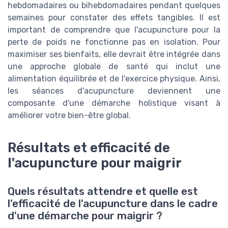
hebdomadaires ou bihebdomadaires pendant quelques
semaines pour constater des effets tangibles. Il est
important de comprendre que l'acupuncture pour la
perte de poids ne fonctionne pas en isolation. Pour
maximiser ses bienfaits, elle devrait être intégrée dans
une approche globale de santé qui inclut une
alimentation équilibrée et de l'exercice physique. Ainsi,
les séances d'acupuncture deviennent une
composante d'une démarche holistique visant à
améliorer votre bien-être global.
Résultats et efficacité de
l'acupuncture pour maigrir
Quels résultats attendre et quelle est
l'efficacité de l'acupuncture dans le cadre
d'une démarche pour maigrir ?