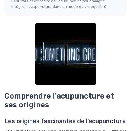
Résultats et efficacité de l'acupuncture pour maigrir
Intégrer l'acupuncture dans un mode de vie équilibré
Comprendre l'acupuncture et
ses origines
Les origines fascinantes de l'acupuncture