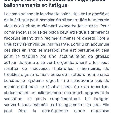
ballonnements et fatigue
La combinaison de la prise de poids, du ventre gonflé et
de la fatigue peut sembler étroitement liée à un cercle
vicieux où chaque élément exacerbe les autres. Pour
commencer, la prise de poids peut être due à différents
facteurs allant d'un régime alimentaire déséquilibré à
une activité physique insuffisante. Lorsqu’on accumule
ces kilos en trop, le métabolisme est perturbé et cela
peut se traduire par une accumulation de graisse
autour du ventre. Le ventre gonflé, quant à lui, peut
résulter de mauvaises habitudes alimentaires, de
troubles digestifs, mais aussi de facteurs hormonaux.
Lorsque le système digestif ne fonctionne pas de
manière optimale, le résultat peut être un inconfort
abdominal et un ballonnement continuel, aggravant la
sensation de poids supplémentaire. La fatigue,
souvent sous-estimée, entre également en jeu. Elle
peut être la conséquence d’une mauvaise