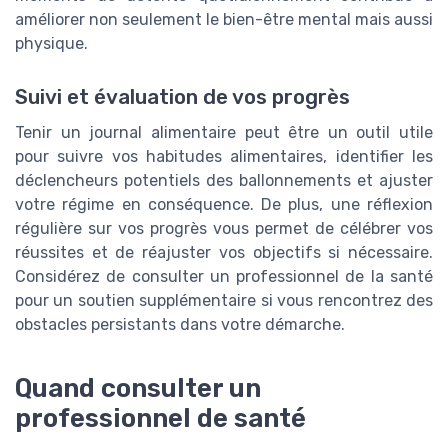
améliorer non seulement le bien-être mental mais aussi
physique.
Suivi et évaluation de vos progrès
Tenir un journal alimentaire peut être un outil utile
pour suivre vos habitudes alimentaires, identifier les
déclencheurs potentiels des ballonnements et ajuster
votre régime en conséquence. De plus, une réflexion
régulière sur vos progrès vous permet de célébrer vos
réussites et de réajuster vos objectifs si nécessaire.
Considérez de consulter un professionnel de la santé
pour un soutien supplémentaire si vous rencontrez des
obstacles persistants dans votre démarche.
Quand consulter un
professionnel de santé