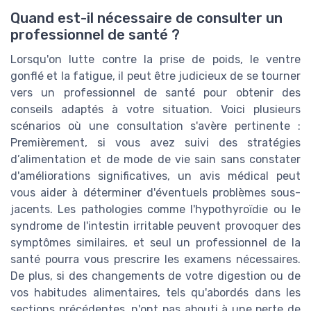
Quand est-il nécessaire de consulter un
professionnel de santé ?
Lorsqu'on lutte contre la prise de poids, le ventre
gonflé et la fatigue, il peut être judicieux de se tourner
vers un professionnel de santé pour obtenir des
conseils adaptés à votre situation. Voici plusieurs
scénarios où une consultation s'avère pertinente :
Premièrement, si vous avez suivi des stratégies
d’alimentation et de mode de vie sain sans constater
d'améliorations significatives, un avis médical peut
vous aider à déterminer d'éventuels problèmes sous-
jacents. Les pathologies comme l'hypothyroïdie ou le
syndrome de l'intestin irritable peuvent provoquer des
symptômes similaires, et seul un professionnel de la
santé pourra vous prescrire les examens nécessaires.
De plus, si des changements de votre digestion ou de
vos habitudes alimentaires, tels qu'abordés dans les
sections précédentes, n'ont pas abouti à une perte de