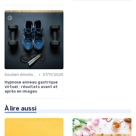
•
Soutien émotionnel
07/11/2025
Hypnose anneau gastrique
virtuel : résultats avant et
après en images
À lire aussi