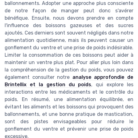
ballonnements. Adopter une approche plus consciente
de notre façon de manger peut donc s'avérer
bénéfique. Ensuite, nous devons prendre en compte
l'influence des boissons gazeuses et des sucres
ajoutés. Ces derniers sont souvent négligés dans notre
alimentation quotidienne, mais ils peuvent causer un
gonflement du ventre et une prise de poids indésirable.
Limiter la consommation de ces boissons peut aider à
maintenir un ventre plus plat. Pour aller plus loin dans
la compréhension de la gestion du poids, vous pouvez
également consulter notre
analyse approfondie de
Brintellix et la gestion du poids
, qui explore les
interactions entre les médicaments et le contrôle du
poids. En résumé, une alimentation équilibrée, en
évitant les aliments et les boissons qui provoquent des
ballonnements, et une bonne pratique de mastication,
sont des pistes envisageables pour réduire le
gonflement du ventre et prévenir une prise de poids
excessive.