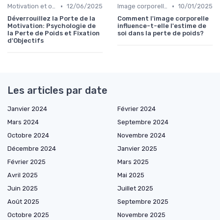
•
•
Motivation et objectifs
12/06/2025
Image corporelle et estime de soi
10/01/2025
Déverrouillez la Porte de la
Comment l'image corporelle
Motivation: Psychologie de
influence-t-elle l'estime de
la Perte de Poids et Fixation
soi dans la perte de poids?
d'Objectifs
Les articles par date
Janvier 2024
Février 2024
Mars 2024
Septembre 2024
Octobre 2024
Novembre 2024
Décembre 2024
Janvier 2025
Février 2025
Mars 2025
Avril 2025
Mai 2025
Juin 2025
Juillet 2025
Août 2025
Septembre 2025
Octobre 2025
Novembre 2025