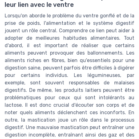
leur lien avec le ventre
Lorsqu'on aborde le problème du ventre gonflé et de la
prise de poids, l'alimentation et le système digestif
jouent un rôle central. Comprendre ce lien peut aider à
adopter de meilleures habitudes alimentaires. Tout
d'abord, il est important de réaliser que certains
aliments peuvent provoquer des ballonnements. Les
aliments riches en fibres, bien qu'essentiels pour une
digestion saine, peuvent parfois être difficiles à digérer
pour certains individus. Les légumineuses, par
exemple, sont souvent responsables de malaises
digestifs. De même, les produits laitiers peuvent être
problématiques pour ceux qui sont intolérants au
lactose. Il est donc crucial d'écouter son corps et de
noter quels aliments déclenchent ces inconforts. En
outre, la mastication joue un rôle dans le processus
digestif. Une mauvaise mastication peut entraîner une
digestion incomplète, entraînant ainsi des gaz et des