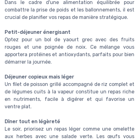
Dans le cadre d'une alimentation équilibrée pour
combattre la prise de poids et les ballonnements, il est
crucial de planifier vos repas de manière stratégique.
Petit-déjeuner énergisant
Optez pour un bol de yaourt grec avec des fruits
rouges et une poignée de noix. Ce mélange vous
apportera protéines et antioxydants, parfaits pour bien
démarrer la journée.
Déjeuner copieux mais léger
Un filet de poisson grillé accompagné de riz complet et
de légumes cuits à la vapeur constitue un repas riche
en nutriments, facile à digérer et qui favorise un
ventre plat.
Dîner tout en légèreté
Le soir, priorisez un repas léger comme une omelette
aux herbes avec une salade verte. Les œufs vous