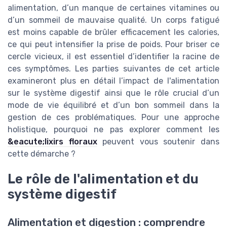
alimentation, d’un manque de certaines vitamines ou
d’un sommeil de mauvaise qualité. Un corps fatigué
est moins capable de brûler efficacement les calories,
ce qui peut intensifier la prise de poids. Pour briser ce
cercle vicieux, il est essentiel d’identifier la racine de
ces symptômes. Les parties suivantes de cet article
examineront plus en détail l’impact de l'alimentation
sur le système digestif ainsi que le rôle crucial d’un
mode de vie équilibré et d’un bon sommeil dans la
gestion de ces problématiques. Pour une approche
holistique, pourquoi ne pas explorer comment les
&eacute;lixirs floraux
peuvent vous soutenir dans
cette démarche ?
Le rôle de l'alimentation et du
système digestif
Alimentation et digestion : comprendre