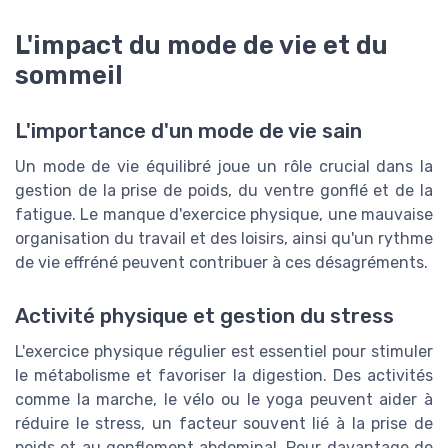
L'impact du mode de vie et du
sommeil
L'importance d'un mode de vie sain
Un mode de vie équilibré joue un rôle crucial dans la
gestion de la prise de poids, du ventre gonflé et de la
fatigue. Le manque d'exercice physique, une mauvaise
organisation du travail et des loisirs, ainsi qu'un rythme
de vie effréné peuvent contribuer à ces désagréments.
Activité physique et gestion du stress
L'exercice physique régulier est essentiel pour stimuler
le métabolisme et favoriser la digestion. Des activités
comme la marche, le vélo ou le yoga peuvent aider à
réduire le stress, un facteur souvent lié à la prise de
poids et au gonflement abdominal. Pour davantage de