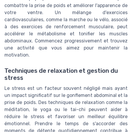
combattre la prise de poids et améliorer l'apparence de
votre ventre. Un mélange d'exercices
cardiovasculaires, comme la marche ou le vélo, associé
à des exercices de renforcement musculaire, peut
accélérer le métabolisme et tonifier les muscles
abdominaux. Commencez progressivement et trouvez
une activité que vous aimez pour maintenir la
motivation.
Techniques de relaxation et gestion du
stress
Le stress est un facteur souvent négligé mais ayant
un impact significatif sur le gonflement abdominal et la
prise de poids. Des techniques de relaxation comme la
méditation, le yoga ou le tai-chi peuvent aider à
réduire le stress et favoriser un meilleur équilibre
émotionnel. Prendre le temps de s'accorder des
moments de détente quotidiennement contribue à