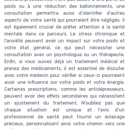
poids ou à une réduction des ballonnements, une
consultation permettra aussi d’identifier d’autres
aspects de votre santé qui pourraient être négligés. Il
est également crucial de prêter attention à la santé
mentale dans ce parcours. Le stress chronique et
l'anxiété peuvent avoir un impact sur votre poids et
votre état général, ce qui peut nécessiter une
consultation avec un psychologue ou un thérapeute.
Enfin, si vous suivez déjà un traitement médical et
prenez des médicaments, il est essentiel de discuter
avec votre médecin pour vérifier si ceux-ci pourraient
avoir une influence sur votre poids et votre énergie.
Certaines prescriptions, comme les antidépresseurs,
peuvent avoir des effets secondaires qui nécessitent
un ajustement du traitement. N’oubliez pas que
chaque situation est unique et l’avis d’un
professionnel de santé peut fournir un éclairage
précieux, personnalisant ainsi votre chemin vers une