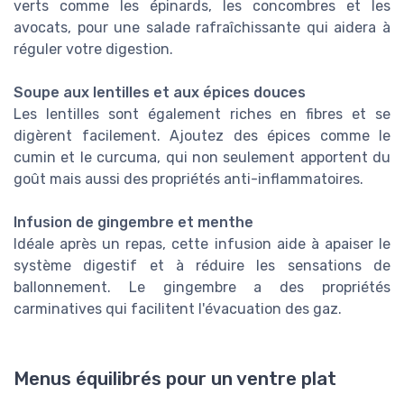
verts comme les épinards, les concombres et les
avocats, pour une salade rafraîchissante qui aidera à
réguler votre digestion.
Soupe aux lentilles et aux épices douces
Les lentilles sont également riches en fibres et se
digèrent facilement. Ajoutez des épices comme le
cumin et le curcuma, qui non seulement apportent du
goût mais aussi des propriétés anti-inflammatoires.
Infusion de gingembre et menthe
Idéale après un repas, cette infusion aide à apaiser le
système digestif et à réduire les sensations de
ballonnement. Le gingembre a des propriétés
carminatives qui facilitent l'évacuation des gaz.
Menus équilibrés pour un ventre plat