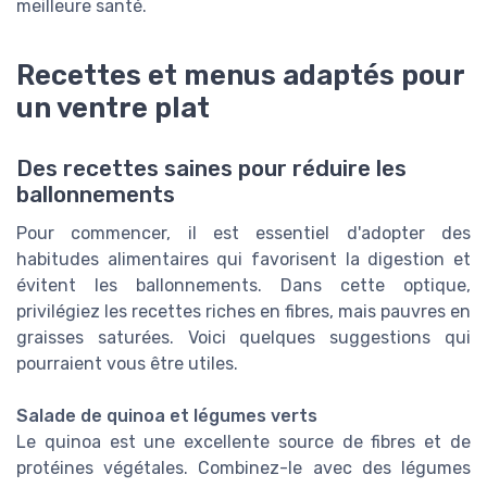
meilleure santé.
Recettes et menus adaptés pour
un ventre plat
Des recettes saines pour réduire les
ballonnements
Pour commencer, il est essentiel d'adopter des
habitudes alimentaires qui favorisent la digestion et
évitent les ballonnements. Dans cette optique,
privilégiez les recettes riches en fibres, mais pauvres en
graisses saturées. Voici quelques suggestions qui
pourraient vous être utiles.
Salade de quinoa et légumes verts
Le quinoa est une excellente source de fibres et de
protéines végétales. Combinez-le avec des légumes