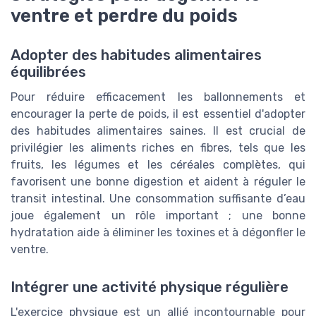
ventre et perdre du poids
Adopter des habitudes alimentaires
équilibrées
Pour réduire efficacement les ballonnements et
encourager la perte de poids, il est essentiel d'adopter
des habitudes alimentaires saines. Il est crucial de
privilégier les aliments riches en fibres, tels que les
fruits, les légumes et les céréales complètes, qui
favorisent une bonne digestion et aident à réguler le
transit intestinal. Une consommation suffisante d’eau
joue également un rôle important ; une bonne
hydratation aide à éliminer les toxines et à dégonfler le
ventre.
Intégrer une activité physique régulière
L'exercice physique est un allié incontournable pour