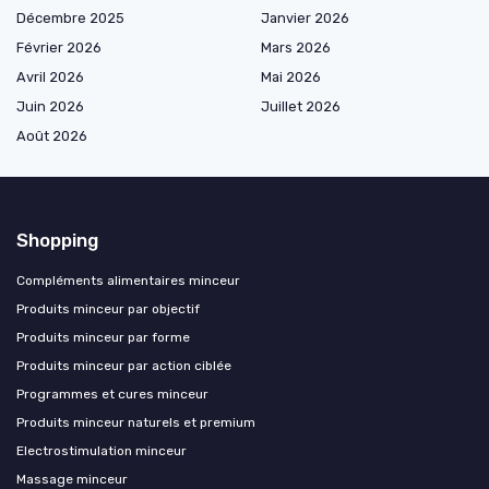
Décembre 2025
Janvier 2026
Février 2026
Mars 2026
Avril 2026
Mai 2026
Juin 2026
Juillet 2026
Août 2026
Shopping
Compléments alimentaires minceur
Produits minceur par objectif
Produits minceur par forme
Produits minceur par action ciblée
Programmes et cures minceur
Produits minceur naturels et premium
Electrostimulation minceur
Massage minceur