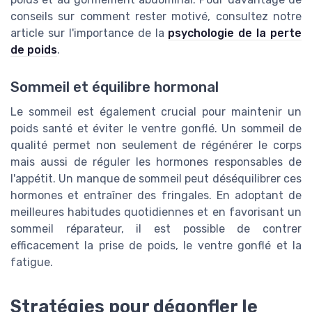
conseils sur comment rester motivé, consultez notre
article sur l'importance de la
psychologie de la perte
de poids
.
Sommeil et équilibre hormonal
Le sommeil est également crucial pour maintenir un
poids santé et éviter le ventre gonflé. Un sommeil de
qualité permet non seulement de régénérer le corps
mais aussi de réguler les hormones responsables de
l'appétit. Un manque de sommeil peut déséquilibrer ces
hormones et entraîner des fringales. En adoptant de
meilleures habitudes quotidiennes et en favorisant un
sommeil réparateur, il est possible de contrer
efficacement la prise de poids, le ventre gonflé et la
fatigue.
Stratégies pour dégonfler le