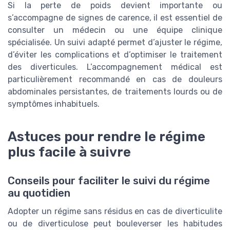
Si la perte de poids devient importante ou
s’accompagne de signes de carence, il est essentiel de
consulter un médecin ou une équipe clinique
spécialisée. Un suivi adapté permet d’ajuster le régime,
d’éviter les complications et d’optimiser le traitement
des diverticules. L’accompagnement médical est
particulièrement recommandé en cas de douleurs
abdominales persistantes, de traitements lourds ou de
symptômes inhabituels.
Astuces pour rendre le régime
plus facile à suivre
Conseils pour faciliter le suivi du régime
au quotidien
Adopter un régime sans résidus en cas de diverticulite
ou de diverticulose peut bouleverser les habitudes