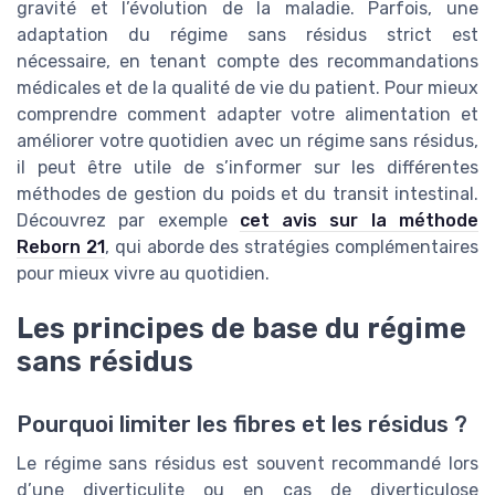
gravité et l’évolution de la maladie. Parfois, une
adaptation du régime sans résidus strict est
nécessaire, en tenant compte des recommandations
médicales et de la qualité de vie du patient. Pour mieux
comprendre comment adapter votre alimentation et
améliorer votre quotidien avec un régime sans résidus,
il peut être utile de s’informer sur les différentes
méthodes de gestion du poids et du transit intestinal.
Découvrez par exemple
cet avis sur la méthode
Reborn 21
, qui aborde des stratégies complémentaires
pour mieux vivre au quotidien.
Les principes de base du régime
sans résidus
Pourquoi limiter les fibres et les résidus ?
Le régime sans résidus est souvent recommandé lors
d’une diverticulite ou en cas de diverticulose