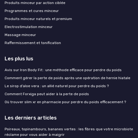
Produits minceur par action ciblée
Programmes et cures minceur
Produits minceur naturels et premium
Electrostimulation minceur
Massage minceur
Raffermissement et tonification
Les plus lus
Avis sur Iron Body Fit : une méthode efficace pour perdre du poids
Comment gérer la perte de poids après une opération de hernie hiatale
Le sirop d’aloe vera : un allié naturel pour perdre du poids ?
Comment Forxiga peut aider à la perte de poids
Où trouver slim xr en pharmacie pour perdre du poids efficacement ?
Les derniers articles
Poireaux, topinambours, bananes vertes : les fibres que votre microbiote
réclame pour vous aider à maigrir