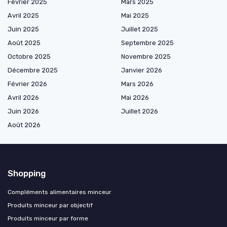
Février 2025
Mars 2025
Avril 2025
Mai 2025
Juin 2025
Juillet 2025
Août 2025
Septembre 2025
Octobre 2025
Novembre 2025
Décembre 2025
Janvier 2026
Février 2026
Mars 2026
Avril 2026
Mai 2026
Juin 2026
Juillet 2026
Août 2026
Shopping
Compléments alimentaires minceur
Produits minceur par objectif
Produits minceur par forme