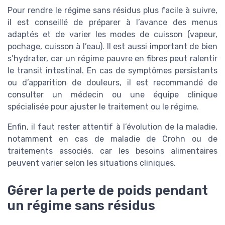
Pour rendre le régime sans résidus plus facile à suivre,
il est conseillé de préparer à l’avance des menus
adaptés et de varier les modes de cuisson (vapeur,
pochage, cuisson à l’eau). Il est aussi important de bien
s’hydrater, car un régime pauvre en fibres peut ralentir
le transit intestinal. En cas de symptômes persistants
ou d’apparition de douleurs, il est recommandé de
consulter un médecin ou une équipe clinique
spécialisée pour ajuster le traitement ou le régime.
Enfin, il faut rester attentif à l’évolution de la maladie,
notamment en cas de maladie de Crohn ou de
traitements associés, car les besoins alimentaires
peuvent varier selon les situations cliniques.
Gérer la perte de poids pendant
un régime sans résidus