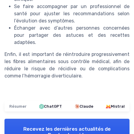
Se faire accompagner par un professionnel de
santé pour ajuster les recommandations selon
l’évolution des symptômes.
Échanger avec d’autres personnes concernées
pour partager des astuces et des recettes
adaptées.
Enfin, il est important de réintroduire progressivement
les fibres alimentaires sous contrôle médical, afin de
réduire le risque de récidive ou de complications
comme l’hémorragie diverticulaire.
Résumer
ChatGPT
Claude
Mistral
Recevez les dernières actualités de