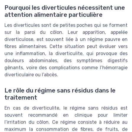
Pourquoi les diverticules nécessitent une
attention alimentaire particulière
Les diverticules sont de petites poches qui se forment
sur la paroi du côlon. Leur apparition, appelée
diverticulose, est souvent liée à un régime pauvre en
fibres alimentaires. Cette situation peut évoluer vers
une inflammation, la diverticulite, qui provoque des
douleurs abdominales, des symptômes digestifs
gênants, voire des complications comme l’hémorragie
diverticulaire ou l’abcès.
Le rôle du régime sans résidus dans le
traitement
En cas de diverticulite, le régime sans résidus est
souvent recommandé en clinique pour limiter
l’irritation du côlon. Ce régime consiste à réduire au
maximum la consommation de fibres, de fruits, de