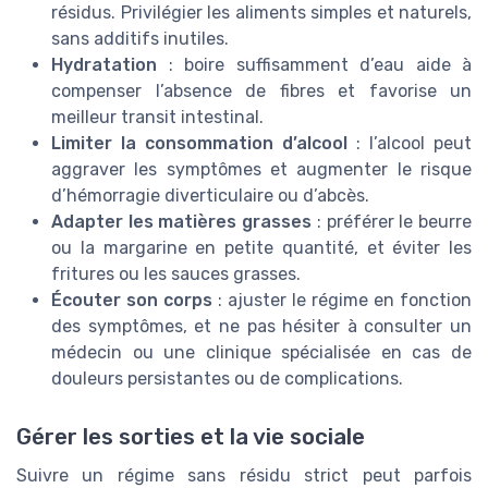
résidus. Privilégier les aliments simples et naturels,
sans additifs inutiles.
Hydratation
: boire suffisamment d’eau aide à
compenser l’absence de fibres et favorise un
meilleur transit intestinal.
Limiter la consommation d’alcool
: l’alcool peut
aggraver les symptômes et augmenter le risque
d’hémorragie diverticulaire ou d’abcès.
Adapter les matières grasses
: préférer le beurre
ou la margarine en petite quantité, et éviter les
fritures ou les sauces grasses.
Écouter son corps
: ajuster le régime en fonction
des symptômes, et ne pas hésiter à consulter un
médecin ou une clinique spécialisée en cas de
douleurs persistantes ou de complications.
Gérer les sorties et la vie sociale
Suivre un régime sans résidu strict peut parfois