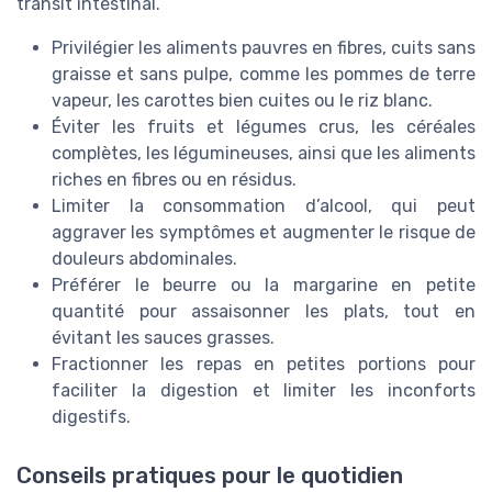
transit intestinal.
Privilégier les aliments pauvres en fibres, cuits sans
graisse et sans pulpe, comme les pommes de terre
vapeur, les carottes bien cuites ou le riz blanc.
Éviter les fruits et légumes crus, les céréales
complètes, les légumineuses, ainsi que les aliments
riches en fibres ou en résidus.
Limiter la consommation d’alcool, qui peut
aggraver les symptômes et augmenter le risque de
douleurs abdominales.
Préférer le beurre ou la margarine en petite
quantité pour assaisonner les plats, tout en
évitant les sauces grasses.
Fractionner les repas en petites portions pour
faciliter la digestion et limiter les inconforts
digestifs.
Conseils pratiques pour le quotidien