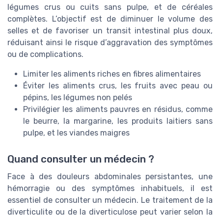
légumes crus ou cuits sans pulpe, et de céréales
complètes. L’objectif est de diminuer le volume des
selles et de favoriser un transit intestinal plus doux,
réduisant ainsi le risque d’aggravation des symptômes
ou de complications.
Limiter les aliments riches en fibres alimentaires
Éviter les aliments crus, les fruits avec peau ou
pépins, les légumes non pelés
Privilégier les aliments pauvres en résidus, comme
le beurre, la margarine, les produits laitiers sans
pulpe, et les viandes maigres
Quand consulter un médecin ?
Face à des douleurs abdominales persistantes, une
hémorragie ou des symptômes inhabituels, il est
essentiel de consulter un médecin. Le traitement de la
diverticulite ou de la diverticulose peut varier selon la