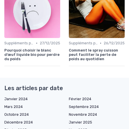
•
•
Suppléments pour la perte de poids
27/12/2025
Suppléments pour la perte de poids
26/12/2025
Pourquoi choisir le blanc
Comment le spray cuisson
d’œuf liquide bio pour perdre
peut faciliter la perte de
du poids
poids au quotidien
Les articles par date
Janvier 2024
Février 2024
Mars 2024
Septembre 2024
Octobre 2024
Novembre 2024
Décembre 2024
Janvier 2025