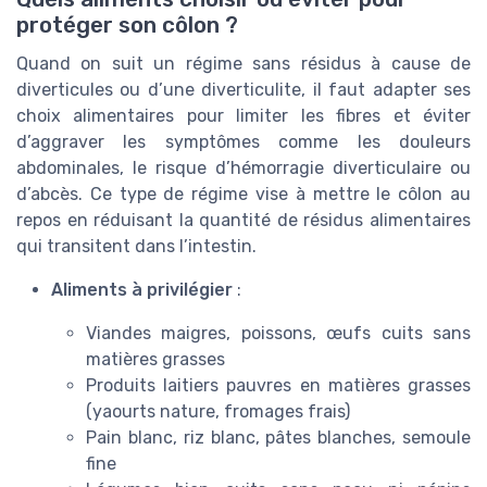
protéger son côlon ?
Quand on suit un régime sans résidus à cause de
diverticules ou d’une diverticulite, il faut adapter ses
choix alimentaires pour limiter les fibres et éviter
d’aggraver les symptômes comme les douleurs
abdominales, le risque d’hémorragie diverticulaire ou
d’abcès. Ce type de régime vise à mettre le côlon au
repos en réduisant la quantité de résidus alimentaires
qui transitent dans l’intestin.
Aliments à privilégier
:
Viandes maigres, poissons, œufs cuits sans
matières grasses
Produits laitiers pauvres en matières grasses
(yaourts nature, fromages frais)
Pain blanc, riz blanc, pâtes blanches, semoule
fine