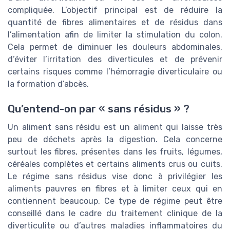
compliquée. L’objectif principal est de réduire la
quantité de fibres alimentaires et de résidus dans
l’alimentation afin de limiter la stimulation du colon.
Cela permet de diminuer les douleurs abdominales,
d’éviter l’irritation des diverticules et de prévenir
certains risques comme l’hémorragie diverticulaire ou
la formation d’abcès.
Qu’entend-on par « sans résidus » ?
Un aliment sans résidu est un aliment qui laisse très
peu de déchets après la digestion. Cela concerne
surtout les fibres, présentes dans les fruits, légumes,
céréales complètes et certains aliments crus ou cuits.
Le régime sans résidus vise donc à privilégier les
aliments pauvres en fibres et à limiter ceux qui en
contiennent beaucoup. Ce type de régime peut être
conseillé dans le cadre du traitement clinique de la
diverticulite ou d’autres maladies inflammatoires du