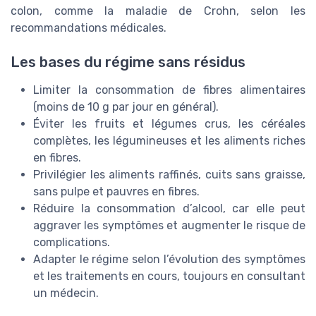
colon, comme la maladie de Crohn, selon les
recommandations médicales.
Les bases du régime sans résidus
Limiter la consommation de fibres alimentaires
(moins de 10 g par jour en général).
Éviter les fruits et légumes crus, les céréales
complètes, les légumineuses et les aliments riches
en fibres.
Privilégier les aliments raffinés, cuits sans graisse,
sans pulpe et pauvres en fibres.
Réduire la consommation d’alcool, car elle peut
aggraver les symptômes et augmenter le risque de
complications.
Adapter le régime selon l’évolution des symptômes
et les traitements en cours, toujours en consultant
un médecin.