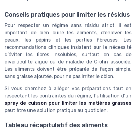
Conseils pratiques pour limiter les résidus
Pour respecter un régime sans résidu strict, il est
important de bien cuire les aliments, d’enlever les
peaux, les pépins et les parties fibreuses. Les
recommandations cliniques insistent sur la nécessité
d’éviter les fibres insolubles, surtout en cas de
diverticulite aiguë ou de maladie de Crohn associée.
Les aliments doivent être préparés de façon simple,
sans graisse ajoutée, pour ne pas irriter le côlon.
Si vous cherchez à alléger vos préparations tout en
respectant les contraintes du régime, l’utilisation d’un
spray de cuisson pour limiter les matières grasses
peut être une solution pratique au quotidien.
Tableau récapitulatif des aliments