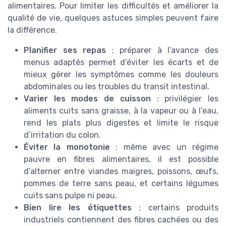
alimentaires. Pour limiter les difficultés et améliorer la
qualité de vie, quelques astuces simples peuvent faire
la différence.
Planifier ses repas
: préparer à l’avance des
menus adaptés permet d’éviter les écarts et de
mieux gérer les symptômes comme les douleurs
abdominales ou les troubles du transit intestinal.
Varier les modes de cuisson
: privilégier les
aliments cuits sans graisse, à la vapeur ou à l’eau,
rend les plats plus digestes et limite le risque
d’irritation du colon.
Éviter la monotonie
: même avec un régime
pauvre en fibres alimentaires, il est possible
d’alterner entre viandes maigres, poissons, œufs,
pommes de terre sans peau, et certains légumes
cuits sans pulpe ni peau.
Bien lire les étiquettes
: certains produits
industriels contiennent des fibres cachées ou des