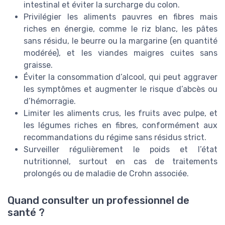
intestinal et éviter la surcharge du colon.
Privilégier les aliments pauvres en fibres mais
riches en énergie, comme le riz blanc, les pâtes
sans résidu, le beurre ou la margarine (en quantité
modérée), et les viandes maigres cuites sans
graisse.
Éviter la consommation d’alcool, qui peut aggraver
les symptômes et augmenter le risque d’abcès ou
d’hémorragie.
Limiter les aliments crus, les fruits avec pulpe, et
les légumes riches en fibres, conformément aux
recommandations du régime sans résidus strict.
Surveiller régulièrement le poids et l’état
nutritionnel, surtout en cas de traitements
prolongés ou de maladie de Crohn associée.
Quand consulter un professionnel de
santé ?