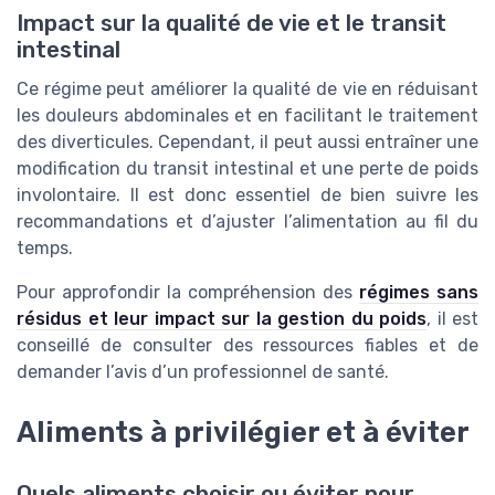
Impact sur la qualité de vie et le transit
intestinal
Ce régime peut améliorer la qualité de vie en réduisant
les douleurs abdominales et en facilitant le traitement
des diverticules. Cependant, il peut aussi entraîner une
modification du transit intestinal et une perte de poids
involontaire. Il est donc essentiel de bien suivre les
recommandations et d’ajuster l’alimentation au fil du
temps.
Pour approfondir la compréhension des
régimes sans
résidus et leur impact sur la gestion du poids
, il est
conseillé de consulter des ressources fiables et de
demander l’avis d’un professionnel de santé.
Aliments à privilégier et à éviter
Quels aliments choisir ou éviter pour