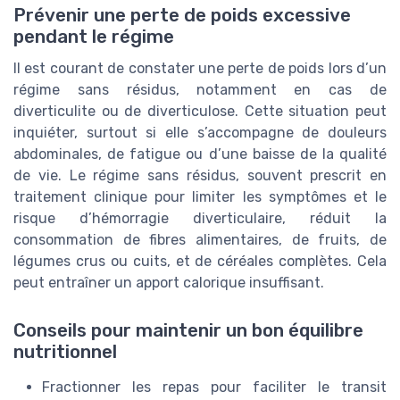
Prévenir une perte de poids excessive
pendant le régime
Il est courant de constater une perte de poids lors d’un
régime sans résidus, notamment en cas de
diverticulite ou de diverticulose. Cette situation peut
inquiéter, surtout si elle s’accompagne de douleurs
abdominales, de fatigue ou d’une baisse de la qualité
de vie. Le régime sans résidus, souvent prescrit en
traitement clinique pour limiter les symptômes et le
risque d’hémorragie diverticulaire, réduit la
consommation de fibres alimentaires, de fruits, de
légumes crus ou cuits, et de céréales complètes. Cela
peut entraîner un apport calorique insuffisant.
Conseils pour maintenir un bon équilibre
nutritionnel
Fractionner les repas pour faciliter le transit