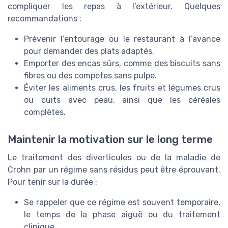
compliquer les repas à l’extérieur. Quelques
recommandations :
Prévenir l’entourage ou le restaurant à l’avance
pour demander des plats adaptés.
Emporter des encas sûrs, comme des biscuits sans
fibres ou des compotes sans pulpe.
Éviter les aliments crus, les fruits et légumes crus
ou cuits avec peau, ainsi que les céréales
complètes.
Maintenir la motivation sur le long terme
Le traitement des diverticules ou de la maladie de
Crohn par un régime sans résidus peut être éprouvant.
Pour tenir sur la durée :
Se rappeler que ce régime est souvent temporaire,
le temps de la phase aiguë ou du traitement
clinique.