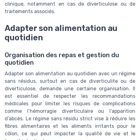
clinique, notamment en cas de diverticulose ou de
traitements associés.
Adapter son alimentation au
quotidien
Organisation des repas et gestion du
quotidien
Adapter son alimentation au quotidien avec un régime
sans résidus, surtout en cas de diverticulite ou de
diverticulose, demande une certaine organisation. Il
est essentiel de respecter les recommandations
médicales pour limiter les risques de complications
comme l’hémorragie diverticulaire ou l’apparition
d’abcès. Le régime sans résidu strict vise à réduire les
fibres alimentaires et les aliments irritants pour le
côlon, ce qui peut impacter la qualité de vie et le