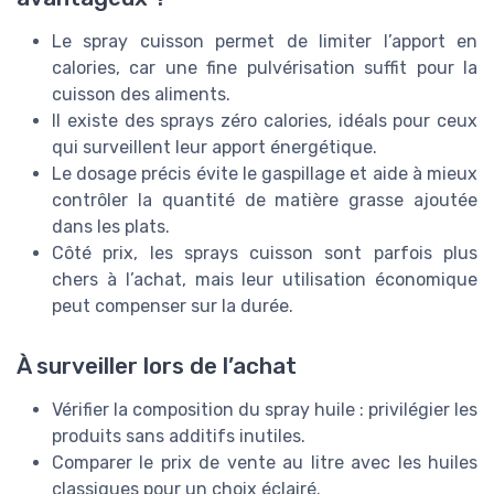
Le spray cuisson permet de limiter l’apport en
calories, car une fine pulvérisation suffit pour la
cuisson des aliments.
Il existe des sprays zéro calories, idéals pour ceux
qui surveillent leur apport énergétique.
Le dosage précis évite le gaspillage et aide à mieux
contrôler la quantité de matière grasse ajoutée
dans les plats.
Côté prix, les sprays cuisson sont parfois plus
chers à l’achat, mais leur utilisation économique
peut compenser sur la durée.
À surveiller lors de l’achat
Vérifier la composition du spray huile : privilégier les
produits sans additifs inutiles.
Comparer le prix de vente au litre avec les huiles
classiques pour un choix éclairé.