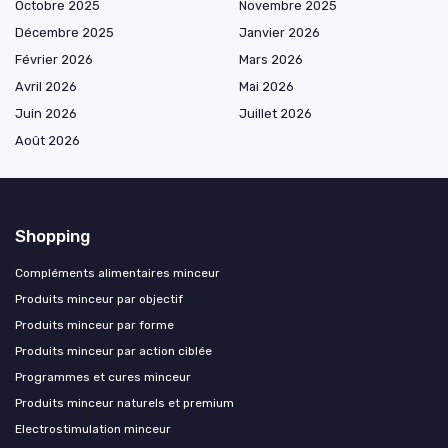
Octobre 2025
Novembre 2025
Décembre 2025
Janvier 2026
Février 2026
Mars 2026
Avril 2026
Mai 2026
Juin 2026
Juillet 2026
Août 2026
Shopping
Compléments alimentaires minceur
Produits minceur par objectif
Produits minceur par forme
Produits minceur par action ciblée
Programmes et cures minceur
Produits minceur naturels et premium
Electrostimulation minceur