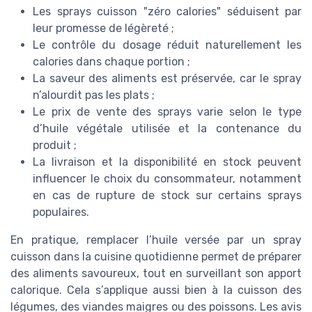
Les sprays cuisson "zéro calories" séduisent par
leur promesse de légèreté ;
Le contrôle du dosage réduit naturellement les
calories dans chaque portion ;
La saveur des aliments est préservée, car le spray
n’alourdit pas les plats ;
Le prix de vente des sprays varie selon le type
d’huile végétale utilisée et la contenance du
produit ;
La livraison et la disponibilité en stock peuvent
influencer le choix du consommateur, notamment
en cas de rupture de stock sur certains sprays
populaires.
En pratique, remplacer l’huile versée par un spray
cuisson dans la cuisine quotidienne permet de préparer
des aliments savoureux, tout en surveillant son apport
calorique. Cela s’applique aussi bien à la cuisson des
légumes, des viandes maigres ou des poissons. Les avis