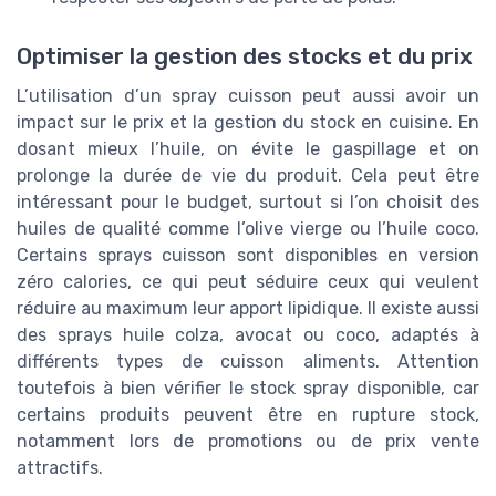
Optimiser la gestion des stocks et du prix
L’utilisation d’un spray cuisson peut aussi avoir un
impact sur le prix et la gestion du stock en cuisine. En
dosant mieux l’huile, on évite le gaspillage et on
prolonge la durée de vie du produit. Cela peut être
intéressant pour le budget, surtout si l’on choisit des
huiles de qualité comme l’olive vierge ou l’huile coco.
Certains sprays cuisson sont disponibles en version
zéro calories, ce qui peut séduire ceux qui veulent
réduire au maximum leur apport lipidique. Il existe aussi
des sprays huile colza, avocat ou coco, adaptés à
différents types de cuisson aliments. Attention
toutefois à bien vérifier le stock spray disponible, car
certains produits peuvent être en rupture stock,
notamment lors de promotions ou de prix vente
attractifs.