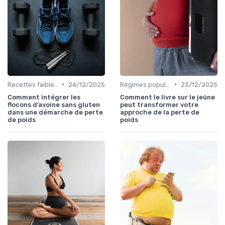
•
•
Recettes faibles en calories
24/12/2025
Régimes populaires
23/12/2025
Comment intégrer les
Comment le livre sur le jeûne
flocons d’avoine sans gluten
peut transformer votre
dans une démarche de perte
approche de la perte de
de poids
poids