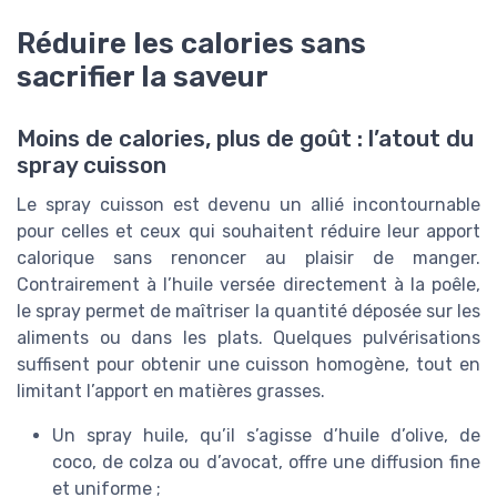
Réduire les calories sans
sacrifier la saveur
Moins de calories, plus de goût : l’atout du
spray cuisson
Le spray cuisson est devenu un allié incontournable
pour celles et ceux qui souhaitent réduire leur apport
calorique sans renoncer au plaisir de manger.
Contrairement à l’huile versée directement à la poêle,
le spray permet de maîtriser la quantité déposée sur les
aliments ou dans les plats. Quelques pulvérisations
suffisent pour obtenir une cuisson homogène, tout en
limitant l’apport en matières grasses.
Un spray huile, qu’il s’agisse d’huile d’olive, de
coco, de colza ou d’avocat, offre une diffusion fine
et uniforme ;