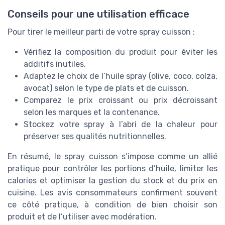
Conseils pour une utilisation efficace
Pour tirer le meilleur parti de votre spray cuisson :
Vérifiez la composition du produit pour éviter les
additifs inutiles.
Adaptez le choix de l’huile spray (olive, coco, colza,
avocat) selon le type de plats et de cuisson.
Comparez le prix croissant ou prix décroissant
selon les marques et la contenance.
Stockez votre spray à l’abri de la chaleur pour
préserver ses qualités nutritionnelles.
En résumé, le spray cuisson s’impose comme un allié
pratique pour contrôler les portions d’huile, limiter les
calories et optimiser la gestion du stock et du prix en
cuisine. Les avis consommateurs confirment souvent
ce côté pratique, à condition de bien choisir son
produit et de l’utiliser avec modération.