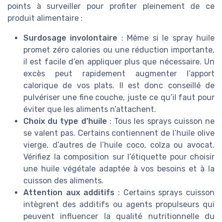
points à surveiller pour profiter pleinement de ce
produit alimentaire :
Surdosage involontaire
: Même si le spray huile
promet zéro calories ou une réduction importante,
il est facile d’en appliquer plus que nécessaire. Un
excès peut rapidement augmenter l’apport
calorique de vos plats. Il est donc conseillé de
pulvériser une fine couche, juste ce qu’il faut pour
éviter que les aliments n’attachent.
Choix du type d’huile
: Tous les sprays cuisson ne
se valent pas. Certains contiennent de l’huile olive
vierge, d’autres de l’huile coco, colza ou avocat.
Vérifiez la composition sur l’étiquette pour choisir
une huile végétale adaptée à vos besoins et à la
cuisson des aliments.
Attention aux additifs
: Certains sprays cuisson
intègrent des additifs ou agents propulseurs qui
peuvent influencer la qualité nutritionnelle du