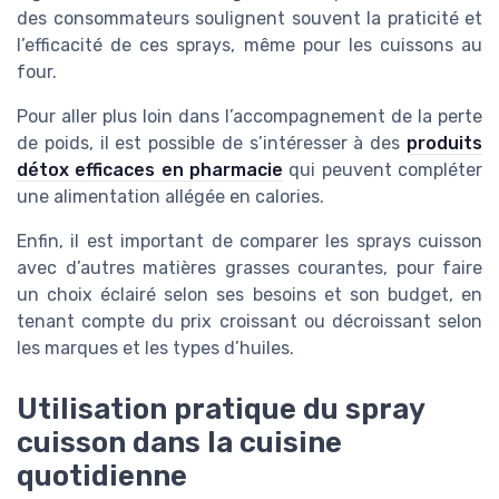
des consommateurs soulignent souvent la praticité et
l’efficacité de ces sprays, même pour les cuissons au
four.
Pour aller plus loin dans l’accompagnement de la perte
de poids, il est possible de s’intéresser à des
produits
détox efficaces en pharmacie
qui peuvent compléter
une alimentation allégée en calories.
Enfin, il est important de comparer les sprays cuisson
avec d’autres matières grasses courantes, pour faire
un choix éclairé selon ses besoins et son budget, en
tenant compte du prix croissant ou décroissant selon
les marques et les types d’huiles.
Utilisation pratique du spray
cuisson dans la cuisine
quotidienne