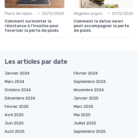
•
•
Plans de repas pour la perte de poids
22/12/2025
Régimes populaires
21/12/2025
Comment surmonter la
Comment la detox owari
résistance à l’insuline pour
peut accompagner la perte
favoriser la perte de poids
de poids
Les articles par date
Janvier 2024
Février 2024
Mars 2024
Septembre 2024
Octobre 2024
Novembre 2024
Décembre 2024
Janvier 2025
Février 2025
Mars 2025
Avril 2025
Mai 2025
Juin 2025
Juillet 2025
Août 2025
Septembre 2025