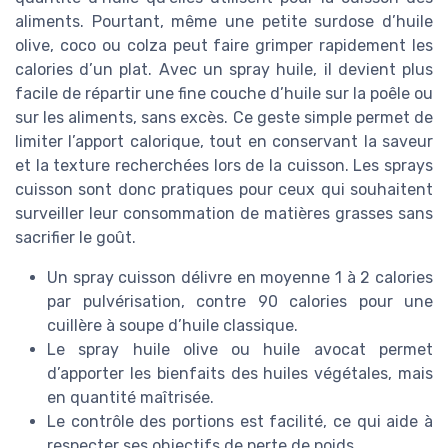
aliments. Pourtant, même une petite surdose d’huile
olive, coco ou colza peut faire grimper rapidement les
calories d’un plat. Avec un spray huile, il devient plus
facile de répartir une fine couche d’huile sur la poêle ou
sur les aliments, sans excès. Ce geste simple permet de
limiter l’apport calorique, tout en conservant la saveur
et la texture recherchées lors de la cuisson. Les sprays
cuisson sont donc pratiques pour ceux qui souhaitent
surveiller leur consommation de matières grasses sans
sacrifier le goût.
Un spray cuisson délivre en moyenne 1 à 2 calories
par pulvérisation, contre 90 calories pour une
cuillère à soupe d’huile classique.
Le spray huile olive ou huile avocat permet
d’apporter les bienfaits des huiles végétales, mais
en quantité maîtrisée.
Le contrôle des portions est facilité, ce qui aide à
respecter ses objectifs de perte de poids.