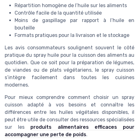
Répartition homogène de l’huile sur les aliments
Contrôle facile de la quantité utilisée
Moins de gaspillage par rapport à l’huile en
bouteille
Formats pratiques pour la livraison et le stockage
Les avis consommateurs soulignent souvent le côté
pratique du spray huile pour la cuisson des aliments au
quotidien. Que ce soit pour la préparation de légumes,
de viandes ou de plats végétariens, le spray cuisson
s’intègre facilement dans toutes les cuisines
modernes.
Pour mieux comprendre comment choisir un spray
cuisson adapté à vos besoins et connaître les
différences entre les huiles végétales disponibles, il
peut être utile de consulter des ressources spécialisées
sur les
produits alimentaires efficaces pour
accompagner une perte de poids
.