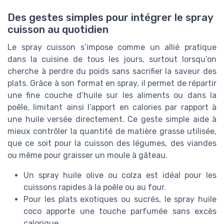
Des gestes simples pour intégrer le spray
cuisson au quotidien
Le spray cuisson s’impose comme un allié pratique
dans la cuisine de tous les jours, surtout lorsqu’on
cherche à perdre du poids sans sacrifier la saveur des
plats. Grâce à son format en spray, il permet de répartir
une fine couche d’huile sur les aliments ou dans la
poêle, limitant ainsi l’apport en calories par rapport à
une huile versée directement. Ce geste simple aide à
mieux contrôler la quantité de matière grasse utilisée,
que ce soit pour la cuisson des légumes, des viandes
ou même pour graisser un moule à gâteau.
Un spray huile olive ou colza est idéal pour les
cuissons rapides à la poêle ou au four.
Pour les plats exotiques ou sucrés, le spray huile
coco apporte une touche parfumée sans excès
calorique.