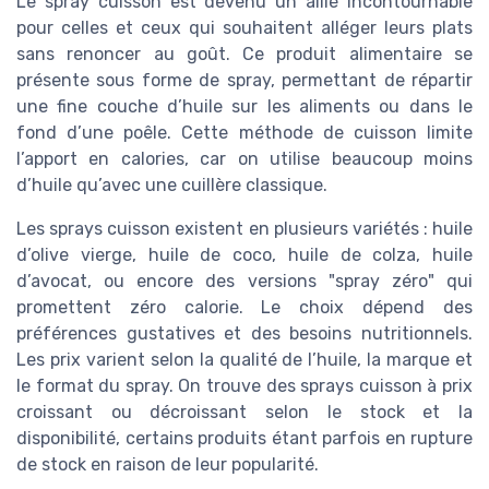
Le spray cuisson est devenu un allié incontournable
pour celles et ceux qui souhaitent alléger leurs plats
sans renoncer au goût. Ce produit alimentaire se
présente sous forme de spray, permettant de répartir
une fine couche d’huile sur les aliments ou dans le
fond d’une poêle. Cette méthode de cuisson limite
l’apport en calories, car on utilise beaucoup moins
d’huile qu’avec une cuillère classique.
Les sprays cuisson existent en plusieurs variétés : huile
d’olive vierge, huile de coco, huile de colza, huile
d’avocat, ou encore des versions "spray zéro" qui
promettent zéro calorie. Le choix dépend des
préférences gustatives et des besoins nutritionnels.
Les prix varient selon la qualité de l’huile, la marque et
le format du spray. On trouve des sprays cuisson à prix
croissant ou décroissant selon le stock et la
disponibilité, certains produits étant parfois en rupture
de stock en raison de leur popularité.