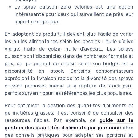
Le spray cuisson zero calories est une option
intéressante pour ceux qui surveillent de près leur
apport énergétique.
En adoptant ce produit, il devient plus facile de varier
les huiles alimentaires selon les besoins : huile d’olive
vierge, huile de colza, huile d’avocat… Les sprays
cuisson sont disponibles dans de nombreux formats et
prix, ce qui permet de choisir selon son budget et la
disponibilité en stock. Certains consommateurs
apprécient la livraison rapide et la diversité des sprays
cuisson proposés, même si la rupture de stock peut
parfois survenir pour les références les plus populaires.
Pour optimiser la gestion des quantités d’aliments et
de matières grasses, il est conseillé de consulter des
ressources fiables. Par exemple, ce
guide sur la
gestion des quantités d’aliments par personne
offre
des conseils pratiques pour adapter ses portions et