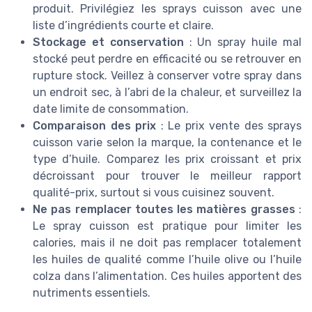
produit. Privilégiez les sprays cuisson avec une
liste d’ingrédients courte et claire.
Stockage et conservation
: Un spray huile mal
stocké peut perdre en efficacité ou se retrouver en
rupture stock. Veillez à conserver votre spray dans
un endroit sec, à l’abri de la chaleur, et surveillez la
date limite de consommation.
Comparaison des prix
: Le prix vente des sprays
cuisson varie selon la marque, la contenance et le
type d’huile. Comparez les prix croissant et prix
décroissant pour trouver le meilleur rapport
qualité-prix, surtout si vous cuisinez souvent.
Ne pas remplacer toutes les matières grasses
:
Le spray cuisson est pratique pour limiter les
calories, mais il ne doit pas remplacer totalement
les huiles de qualité comme l’huile olive ou l’huile
colza dans l’alimentation. Ces huiles apportent des
nutriments essentiels.