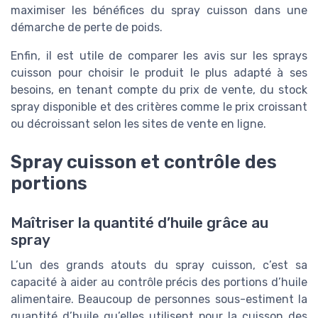
maximiser les bénéfices du spray cuisson dans une
démarche de perte de poids.
Enfin, il est utile de comparer les avis sur les sprays
cuisson pour choisir le produit le plus adapté à ses
besoins, en tenant compte du prix de vente, du stock
spray disponible et des critères comme le prix croissant
ou décroissant selon les sites de vente en ligne.
Spray cuisson et contrôle des
portions
Maîtriser la quantité d’huile grâce au
spray
L’un des grands atouts du spray cuisson, c’est sa
capacité à aider au contrôle précis des portions d’huile
alimentaire. Beaucoup de personnes sous-estiment la
quantité d’huile qu’elles utilisent pour la cuisson des