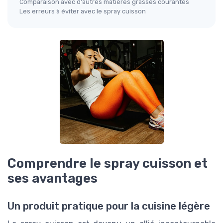
Comparaison avec d'autres matières grasses courantes
Les erreurs à éviter avec le spray cuisson
Comprendre le spray cuisson et
ses avantages
Un produit pratique pour la cuisine légère