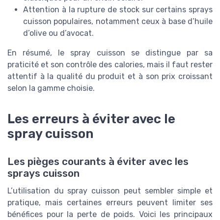
Attention à la rupture de stock sur certains sprays
cuisson populaires, notamment ceux à base d’huile
d’olive ou d’avocat.
En résumé, le spray cuisson se distingue par sa
praticité et son contrôle des calories, mais il faut rester
attentif à la qualité du produit et à son prix croissant
selon la gamme choisie.
Les erreurs à éviter avec le
spray cuisson
Les pièges courants à éviter avec les
sprays cuisson
L’utilisation du spray cuisson peut sembler simple et
pratique, mais certaines erreurs peuvent limiter ses
bénéfices pour la perte de poids. Voici les principaux