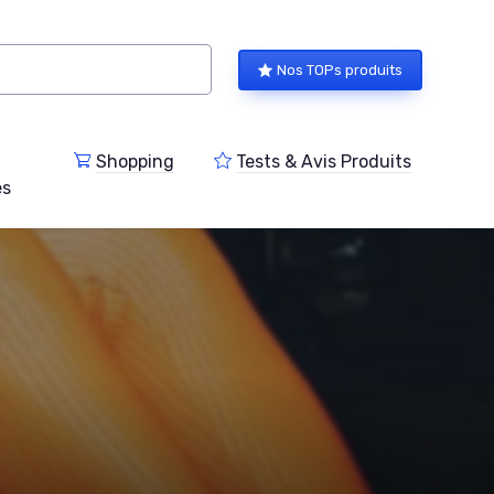
Nos TOPs produits
Shopping
Tests & Avis Produits
es