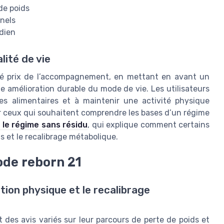
de poids
nels
idien
lité de vie
ité prix de l’accompagnement, en mettant en avant un
ne amélioration durable du mode de vie. Les utilisateurs
s alimentaires et à maintenir une activité physique
ur ceux qui souhaitent comprendre les bases d’un régime
 le régime sans résidu
, qui explique comment certains
s et le recalibrage métabolique.
ode reborn 21
ion physique et le recalibrage
 des avis variés sur leur parcours de perte de poids et