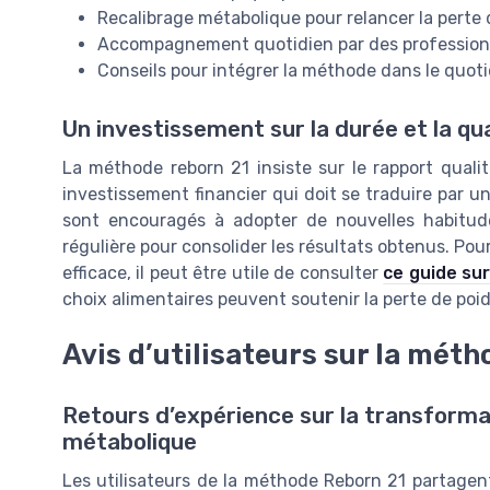
Recalibrage métabolique pour relancer la perte 
Accompagnement quotidien par des profession
Conseils pour intégrer la méthode dans le quot
Un investissement sur la durée et la qua
La méthode reborn 21 insiste sur le rapport qual
investissement financier qui doit se traduire par u
sont encouragés à adopter de nouvelles habitude
régulière pour consolider les résultats obtenus. Po
efficace, il peut être utile de consulter
ce guide sur
choix alimentaires peuvent soutenir la perte de poid
Avis d’utilisateurs sur la méth
Retours d’expérience sur la transformat
métabolique
Les utilisateurs de la méthode Reborn 21 partagent