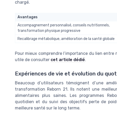
chargé.
Avantages
Accompagnement personnalisé, conseils nutritionnels,
transformation physique progressive
Recalibrage métabolique, amélioration de la santé globale
Pour mieux comprendre l’importance du lien entre nut
utile de consulter
cet article dédié
.
Expériences de vie et évolution du quot
Beaucoup d’utilisateurs témoignent d’une amél
transformation Reborn 21. Ils notent une meilleu
alimentaires plus saines. Les programmes Rebo
quotidien et du suivi des objectifs perte de poi
meilleure santé sur le long terme.