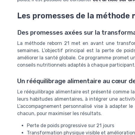
Les promesses de la méthode 
Des promesses axées sur la transforma
La méthode reborn 21 met en avant une transfor
semaines. L’objectif principal est la perte de poi
améliorer la santé globale. Ce programme promet 
conseils nutritionnels adaptés à chaque participant
Un rééquilibrage alimentaire au cœur d
Le rééquilibrage alimentaire est présenté comme la c
leurs habitudes alimentaires, à intégrer une activi
L’accompagnement personnalisé vise à adapter le
chacun, pour maximiser les résultats.
Perte de poids progressive sur 21 jours
Transformation physique visible et amélioration