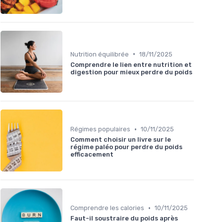
•
Nutrition équilibrée
18/11/2025
Comprendre le lien entre nutrition et
digestion pour mieux perdre du poids
•
Régimes populaires
10/11/2025
Comment choisir un livre sur le
régime paléo pour perdre du poids
efficacement
•
Comprendre les calories
10/11/2025
Faut-il soustraire du poids après