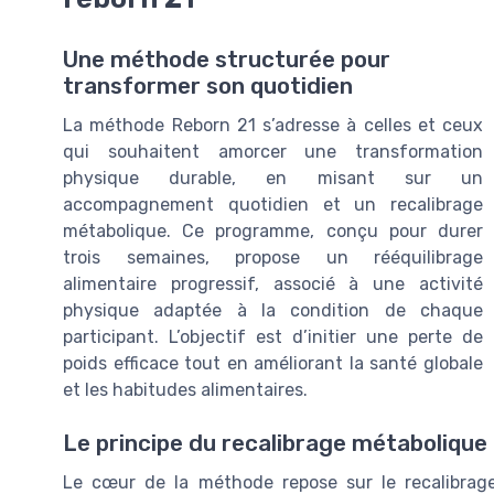
Une méthode structurée pour
transformer son quotidien
La méthode Reborn 21 s’adresse à celles et ceux
qui souhaitent amorcer une transformation
physique durable, en misant sur un
accompagnement quotidien et un recalibrage
métabolique. Ce programme, conçu pour durer
trois semaines, propose un rééquilibrage
alimentaire progressif, associé à une activité
physique adaptée à la condition de chaque
participant. L’objectif est d’initier une perte de
poids efficace tout en améliorant la santé globale
et les habitudes alimentaires.
Le principe du recalibrage métabolique
Le cœur de la méthode repose sur le recalibrag