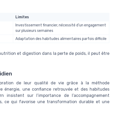
Limites
Investissement financier, nécessité d’un engagement
sur plusieurs semaines
Adaptation des habitudes alimentaires parfois difficile
rition et digestion dans la perte de poids, il peut être
idien
ioration de leur qualité de vie grâce à la méthode
re énergie, une confiance retrouvée et des habitudes
rn insistent sur l’importance de l’accompagnement
ds, ce qui favorise une transformation durable et une