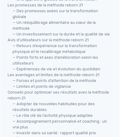
Les promesses de la méthode reborn 21
— Des promesses axées sur la transformation
globale
— Un rééquilibrage alimentaire au cœur de la
méthode
— Un investissement sur la durée et la qualité de vie
Avis d’utilisateurs sur la méthode reborn 21
— Retours d’expérience sur la transformation
physique et le recalibrage métabolique
— Points forts et axes d’amélioration selon les
utilisateurs
— Expériences de vie et évolution du quotidien
Les avantages et limites de la méthode reborn 21
— Forces et points d’attention de la méthode
— Limites et points de vigilance
Conseils pour optimiser ses résultats avec la méthode
reborn 21
— Adopter de nouvelles habitudes pour des
résultats durables
— Le rôle clé de l’activité physique adaptée
— Accompagnement personnalisé et coaching : un
vrai plus
— Investir dans sa santé : rapport qualité prix