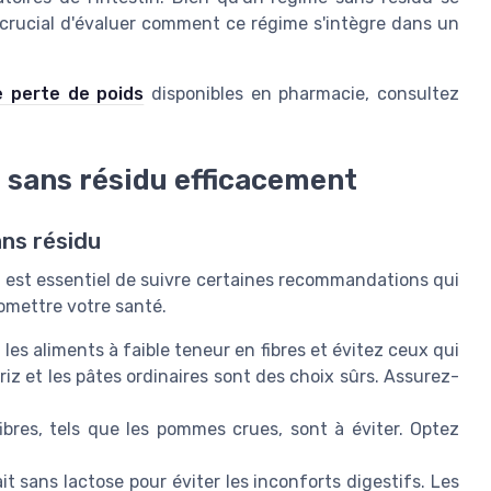
t crucial d'évaluer comment ce régime s'intègre dans un
e perte de poids
disponibles en pharmacie, consultez
e sans résidu efficacement
ans résidu
 il est essentiel de suivre certaines recommandations qui
omettre votre santé.
 les aliments à faible teneur en fibres et évitez ceux qui
riz et les pâtes ordinaires sont des choix sûrs. Assurez-
ibres, tels que les pommes crues, sont à éviter. Optez
it sans lactose pour éviter les inconforts digestifs. Les