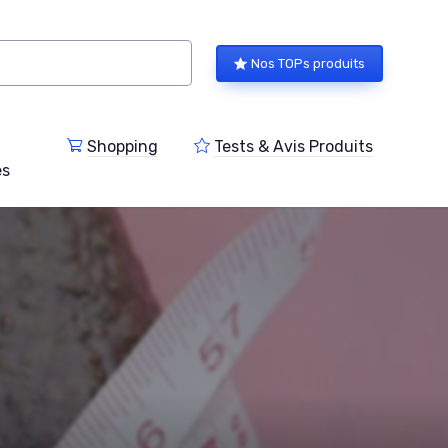
Nos TOPs produits
Shopping
Tests & Avis Produits
es