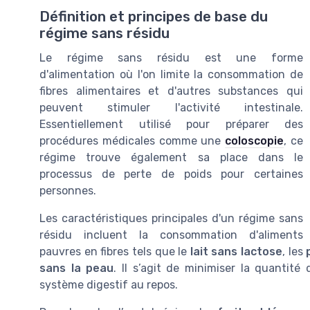
Définition et principes de base du
régime sans résidu
Le régime sans résidu est une forme
d'alimentation où l'on limite la consommation de
fibres alimentaires et d'autres substances qui
peuvent stimuler l'activité intestinale.
Essentiellement utilisé pour préparer des
procédures médicales comme une
coloscopie
, ce
régime trouve également sa place dans le
processus de perte de poids pour certaines
personnes.
Les caractéristiques principales d'un régime sans
résidu incluent la consommation d'aliments
pauvres en fibres tels que le
lait sans lactose
, les
sans la peau
. Il s’agit de minimiser la quantité 
système digestif au repos.