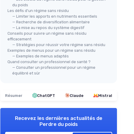
du poids
Les défis d'un régime sans résidu
— Limiter les apports en nutriments essentiels
— Recherche de diversification alimentaire
— La mise au repos du système digestif
Conseils pour suivre un régime sans résidu
efficacement
— Stratégies pour réussir votre régime sans résidu
Exemples de menus pour un régime sans résidu
— Exemples de menus adaptés
Quand consulter un professionnel de santé ?
— Consulter un professionnel pour un régime
équilibré et sûr
Résumer
ChatGPT
Claude
Mistral
Recevez les dernières actualités de
Perdre du poids