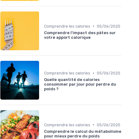
•
Comprendre les calories
05/06/2025
Comprendre l'impact des pâtes sur
votre apport calorique
•
Comprendre les calories
05/06/2025
Quelle quantité de calories
consommer par jour pour perdre du
poids ?
•
Comprendre les calories
05/06/2025
Comprendre le calcul du métabolisme
pour mieux perdre du poids