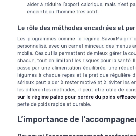
aider à réduire l’apport calorique, mais n’es
enceinte ou l’homme très actif.
Le rôle des méthodes encadrées et per
Les programmes comme le régime SavoirMaigrir
personnalisé, avec un carnet minceur, des menus ada
mobile. Ces outils permettent de mieux gérer la cou
chacun, tout en limitant les risques pour la santé. I
passe par une alimentation équilibrée, une réducti
légumes à chaque repas et la pratique régulière 
sérieux peut aider à rester motivé et à éviter les 
les différentes méthodes, il peut être utile de con
sur le régime paléo pour perdre du poids effica
perte de poids rapide et durable.
L’importance de l’accompagne