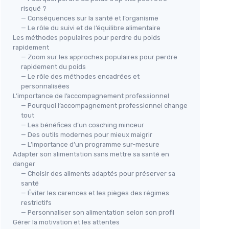
risqué ?
— Conséquences sur la santé et l’organisme
— Le rôle du suivi et de l’équilibre alimentaire
Les méthodes populaires pour perdre du poids
rapidement
— Zoom sur les approches populaires pour perdre
rapidement du poids
— Le rôle des méthodes encadrées et
personnalisées
L’importance de l’accompagnement professionnel
— Pourquoi l’accompagnement professionnel change
tout
— Les bénéfices d’un coaching minceur
— Des outils modernes pour mieux maigrir
— L’importance d’un programme sur-mesure
Adapter son alimentation sans mettre sa santé en
danger
— Choisir des aliments adaptés pour préserver sa
santé
— Éviter les carences et les pièges des régimes
restrictifs
— Personnaliser son alimentation selon son profil
Gérer la motivation et les attentes