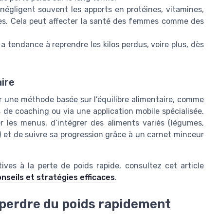
négligent souvent les apports en protéines, vitamines,
lles. Cela peut affecter la santé des femmes comme des
 a tendance à reprendre les kilos perdus, voire plus, dès
aire
gier une méthode basée sur l’équilibre alimentaire, comme
de coaching ou via une application mobile spécialisée.
 les menus, d’intégrer des aliments variés (légumes,
 et de suivre sa progression grâce à un carnet minceur
tives à la perte de poids rapide, consultez cet article
nseils et stratégies efficaces
.
 perdre du poids rapidement