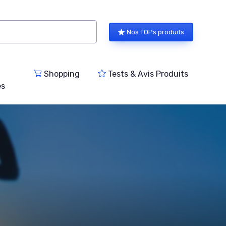
Nos TOPs produits
Shopping
Tests & Avis Produits
es