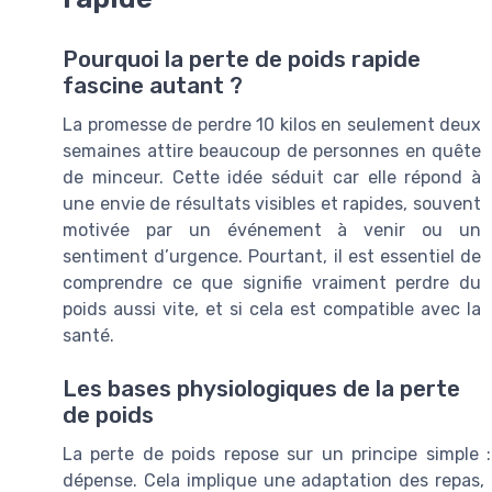
Pourquoi la perte de poids rapide
fascine autant ?
La promesse de perdre 10 kilos en seulement deux
semaines attire beaucoup de personnes en quête
de minceur. Cette idée séduit car elle répond à
une envie de résultats visibles et rapides, souvent
motivée par un événement à venir ou un
sentiment d’urgence. Pourtant, il est essentiel de
comprendre ce que signifie vraiment perdre du
poids aussi vite, et si cela est compatible avec la
santé.
Les bases physiologiques de la perte
de poids
La perte de poids repose sur un principe simple 
dépense. Cela implique une adaptation des repas, 