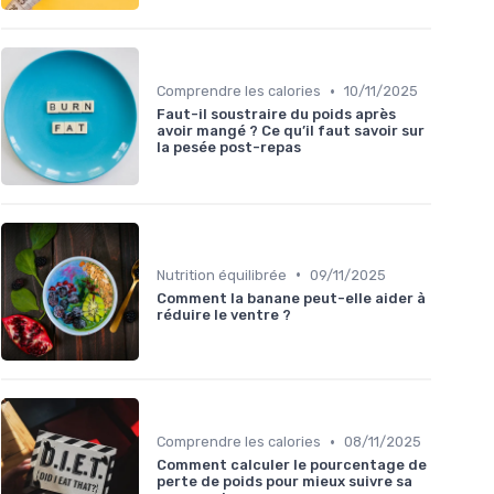
•
Comprendre les calories
10/11/2025
Faut-il soustraire du poids après
avoir mangé ? Ce qu’il faut savoir sur
la pesée post-repas
•
Nutrition équilibrée
09/11/2025
Comment la banane peut-elle aider à
réduire le ventre ?
•
Comprendre les calories
08/11/2025
Comment calculer le pourcentage de
perte de poids pour mieux suivre sa