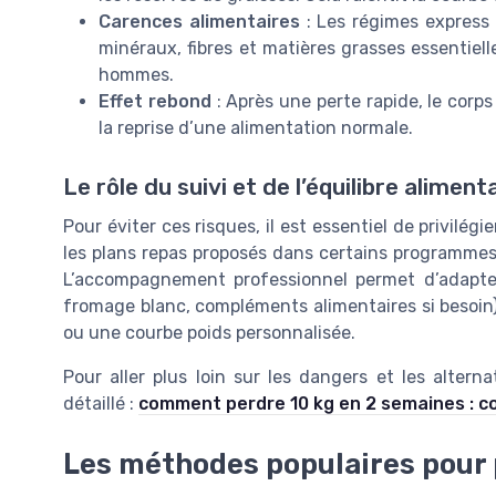
Carences alimentaires
: Les régimes express 
minéraux, fibres et matières grasses essentie
hommes.
Effet rebond
: Après une perte rapide, le corps
la reprise d’une alimentation normale.
Le rôle du suivi et de l’équilibre aliment
Pour éviter ces risques, il est essentiel de privilé
les plans repas proposés dans certains programmes 
L’accompagnement professionnel permet d’adapter
fromage blanc, compléments alimentaires si besoin)
ou une courbe poids personnalisée.
Pour aller plus loin sur les dangers et les alterna
détaillé :
comment perdre 10 kg en 2 semaines : co
Les méthodes populaires pour