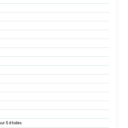
sur 5 étoiles