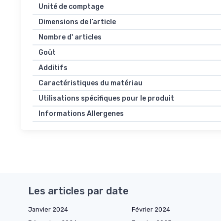
Unité de comptage
Dimensions de l’article
Nombre d' articles
Goût
Additifs
Caractéristiques du matériau
Utilisations spécifiques pour le produit
Informations Allergenes
Les articles par date
Janvier 2024
Février 2024