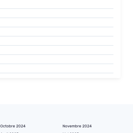
Octobre 2024
Novembre 2024