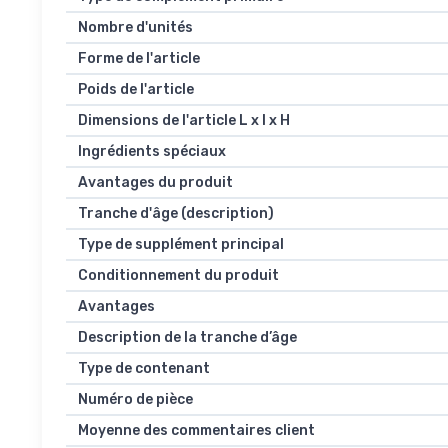
Nombre d'unités
Forme de l'article
Poids de l'article
Dimensions de l'article L x l x H
Ingrédients spéciaux
Avantages du produit
Tranche d'âge (description)
Type de supplément principal
Conditionnement du produit
Avantages
Description de la tranche d’âge
Type de contenant
Numéro de pièce
Moyenne des commentaires client