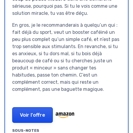
sérieuse, pourquoi pas. Si tu le vois comme une
solution miracle, tu vas être déçu.
En gros, je le recommanderais à quelqu’un qui :
fait déjà du sport, veut un booster caféiné un
peu plus complet qu’un simple café, et n’est pas
trop sensible aux stimulants. En revanche, si tu
es anxieux, si tu dors mal, si tu bois déjà
beaucoup de café ou si tu cherches juste un
produit « minceur » sans changer tes
habitudes, passe ton chemin. C’est un
complément correct, mais qui reste un
complément, pas une baguette magique.
Voir l'offre
SOUS-NOTES