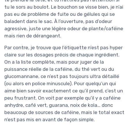
tu le sors au boulot. Le bouchon se visse bien, je n’ai
pas eu de problème de fuite ou de gélules qui se
baladent dans le sac. À l’ouverture, pas d’odeur
agressive, juste une légère odeur de plante/caféine
mais rien de dérangeant.
Par contre, je trouve que l’étiquette n’est pas hyper
claire sur les dosages précis de chaque ingrédient.
On a la liste complète, mais pour juger de la
puissance réelle de la caféine, du thé vert ou du
glucomannane, ce n’est pas toujours ultra détaillé
(ou alors en police minuscule). Pour quelqu’un qui
aime bien savoir exactement ce qu’il prend, c’est un
peu frustrant. On voit par exemple qu’il y a caféine
anhydre, café vert, guarana, noix de kola… donc
beaucoup de sources de caféine, mais le total exact
n’est pas mis en avant de façon simple.