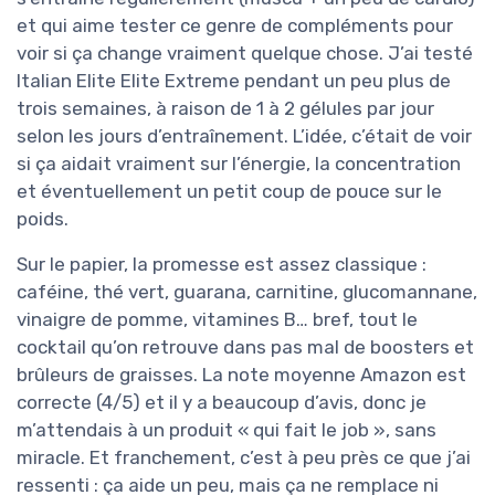
et qui aime tester ce genre de compléments pour
voir si ça change vraiment quelque chose. J’ai testé
Italian Elite Elite Extreme pendant un peu plus de
trois semaines, à raison de 1 à 2 gélules par jour
selon les jours d’entraînement. L’idée, c’était de voir
si ça aidait vraiment sur l’énergie, la concentration
et éventuellement un petit coup de pouce sur le
poids.
Sur le papier, la promesse est assez classique :
caféine, thé vert, guarana, carnitine, glucomannane,
vinaigre de pomme, vitamines B… bref, tout le
cocktail qu’on retrouve dans pas mal de boosters et
brûleurs de graisses. La note moyenne Amazon est
correcte (4/5) et il y a beaucoup d’avis, donc je
m’attendais à un produit « qui fait le job », sans
miracle. Et franchement, c’est à peu près ce que j’ai
ressenti : ça aide un peu, mais ça ne remplace ni