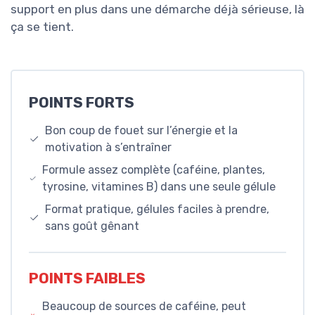
support en plus dans une démarche déjà sérieuse, là
ça se tient.
POINTS FORTS
Bon coup de fouet sur l’énergie et la
motivation à s’entraîner
Formule assez complète (caféine, plantes,
tyrosine, vitamines B) dans une seule gélule
Format pratique, gélules faciles à prendre,
sans goût gênant
POINTS FAIBLES
Beaucoup de sources de caféine, peut