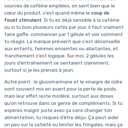
sources de caféine empilées, on sent bien que le
cœur du produit, c’est quand même le
coup de
fouet stimulant
. Si tu es déjà sensible à la caféine
ou si tu bois plusieurs cafés par jour, il faut vraiment
faire gaffe, commencer par 1 gélule et voir comment
tu réagis. La marque prévient que c’est déconseillé
aux enfants, femmes enceintes ou allaitantes, et
franchement c’est logique. Sur moi, 2 gélules les
jours d’entraînement se sentaient clairement,
surtout si je les prenais à jeun.
Autre point : le glucomannane et le vinaigre de cidre
sont souvent mis en avant pour la perte de poids,
mais leur effet reste modéré, surtout aux doses
qu’on retrouve dans ce genre de compléments. Si tu
espères maigrir juste avec ça sans changer ton
alimentation, tu risques d’être déçu. Ça peut aider
un peu sur la satiété ou limiter les fringales, mais ça