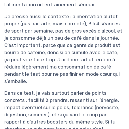
l’alimentation ni l’entraînement sérieux.
Je précise aussi le contexte : alimentation plutôt
propre (pas parfaite, mais correcte), 3 à 4 séances
de sport par semaine, pas de gros excès d’alcool, et
je consomme déjà un peu de café dans la journée.
C’est important, parce que ce genre de produit est
bourré de caféine, donc si on cumule avec le café,
ça peut vite faire trop. J’ai donc fait attention à
réduire légèrement ma consommation de café
pendant le test pour ne pas finir en mode cœur qui
s’emballe.
Dans ce test, je vais surtout parler de points
concrets : facilité à prendre, ressenti sur l’énergie,
impact éventuel sur le poids, tolérance (nervosité,
digestion, sommeil), et si ça vaut le coup par
rapport à d’autres boosters du même style. Si tu