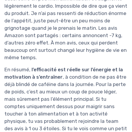
légèrement le cardio. Impossible de dire que ça vient
du produit. Je n’ai pas ressenti de réduction énorme
de l’appétit, juste peut-être un peu moins de
grignotage quand je le prenais le matin. Les avis
Amazon sont partagés : certains annoncent -7 kg,
d’autres zéro effet. À mon avis, ceux qui perdent
beaucoup ont surtout changé leur hygiène de vie en
même temps.
En résumé,
l’efficacité est réelle sur l’énergie et la
motivation à s’entraîner
, à condition de ne pas être
déjà blindé de caféine dans la journée. Pour la perte
de poids, c’est au mieux un coup de pouce léger,
mais sûrement pas l’élément principal. Si tu
comptes uniquement dessus pour maigrir sans
toucher à ton alimentation et à ton activité
physique, tu vas probablement rejoindre la team
des avis à 1 ou 3 étoiles. Si tu le vois comme un petit