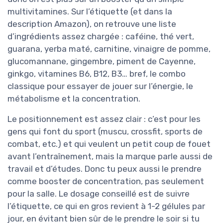
multivitamines. Sur l’étiquette (et dans la
description Amazon), on retrouve une liste
d’ingrédients assez chargée : caféine, thé vert,
guarana, yerba maté, carnitine, vinaigre de pomme,
glucomannane, gingembre, piment de Cayenne,
ginkgo, vitamines B6, B12, B3… bref, le combo
classique pour essayer de jouer sur l’énergie, le
métabolisme et la concentration.
Le positionnement est assez clair : c’est pour les
gens qui font du sport (muscu, crossfit, sports de
combat, etc.) et qui veulent un petit coup de fouet
avant l’entraînement, mais la marque parle aussi de
travail et d’études. Donc tu peux aussi le prendre
comme booster de concentration, pas seulement
pour la salle. Le dosage conseillé est de suivre
l’étiquette, ce qui en gros revient à 1-2 gélules par
jour, en évitant bien sûr de le prendre le soir si tu