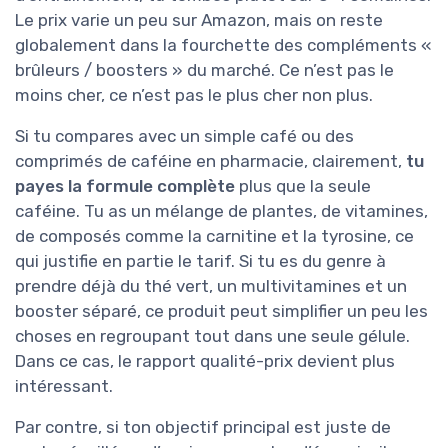
Le prix varie un peu sur Amazon, mais on reste
globalement dans la fourchette des compléments «
brûleurs / boosters » du marché. Ce n’est pas le
moins cher, ce n’est pas le plus cher non plus.
Si tu compares avec un simple café ou des
comprimés de caféine en pharmacie, clairement,
tu
payes la formule complète
plus que la seule
caféine. Tu as un mélange de plantes, de vitamines,
de composés comme la carnitine et la tyrosine, ce
qui justifie en partie le tarif. Si tu es du genre à
prendre déjà du thé vert, un multivitamines et un
booster séparé, ce produit peut simplifier un peu les
choses en regroupant tout dans une seule gélule.
Dans ce cas, le rapport qualité-prix devient plus
intéressant.
Par contre, si ton objectif principal est juste de