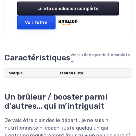
Lire la conclusion complète
Voir l'offre
Voir la fiche produit complète
Caractéristiques
→
Marque
Italian Elite
Un brûleur / booster parmi
d’autres… qui m’intriguait
Je vais être clair dès le départ : je ne suis ni
nutritionniste ni coach, juste quelqu’un qui
s’entraîne régulièrement (muscu + un peu de cardio)