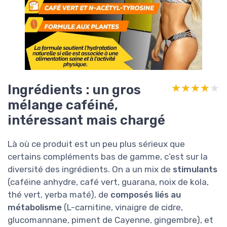
Ingrédients : un gros
★★★★★
★★★★★
mélange caféiné,
intéressant mais chargé
Là où ce produit est un peu plus sérieux que
certains compléments bas de gamme, c’est sur la
diversité des ingrédients. On a un mix de
stimulants
(caféine anhydre, café vert, guarana, noix de kola,
thé vert, yerba maté), de
composés liés au
métabolisme
(L-carnitine, vinaigre de cidre,
glucomannane, piment de Cayenne, gingembre), et