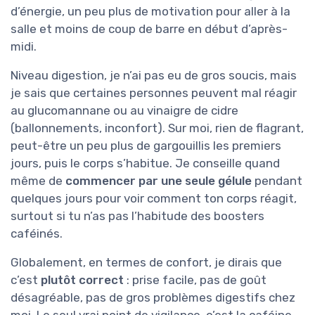
d’énergie, un peu plus de motivation pour aller à la
salle et moins de coup de barre en début d’après-
midi.
Niveau digestion, je n’ai pas eu de gros soucis, mais
je sais que certaines personnes peuvent mal réagir
au glucomannane ou au vinaigre de cidre
(ballonnements, inconfort). Sur moi, rien de flagrant,
peut-être un peu plus de gargouillis les premiers
jours, puis le corps s’habitue. Je conseille quand
même de
commencer par une seule gélule
pendant
quelques jours pour voir comment ton corps réagit,
surtout si tu n’as pas l’habitude des boosters
caféinés.
Globalement, en termes de confort, je dirais que
c’est
plutôt correct
: prise facile, pas de goût
désagréable, pas de gros problèmes digestifs chez