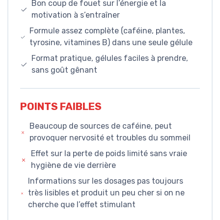
Bon coup de fouet sur l’énergie et la
motivation à s’entraîner
Formule assez complète (caféine, plantes,
tyrosine, vitamines B) dans une seule gélule
Format pratique, gélules faciles à prendre,
sans goût gênant
POINTS FAIBLES
Beaucoup de sources de caféine, peut
provoquer nervosité et troubles du sommeil
Effet sur la perte de poids limité sans vraie
hygiène de vie derrière
Informations sur les dosages pas toujours
très lisibles et produit un peu cher si on ne
cherche que l’effet stimulant