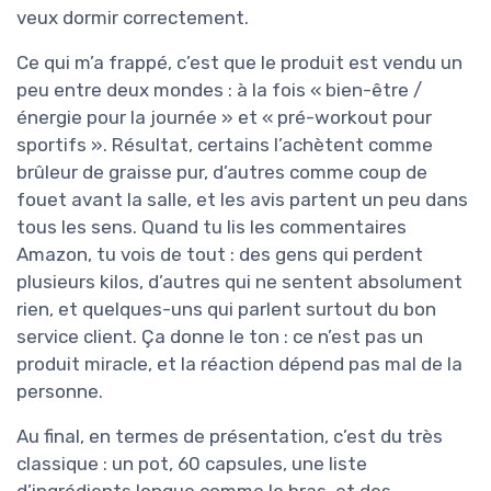
veux dormir correctement.
Ce qui m’a frappé, c’est que le produit est vendu un
peu entre deux mondes : à la fois « bien-être /
énergie pour la journée » et « pré-workout pour
sportifs ». Résultat, certains l’achètent comme
brûleur de graisse pur, d’autres comme coup de
fouet avant la salle, et les avis partent un peu dans
tous les sens. Quand tu lis les commentaires
Amazon, tu vois de tout : des gens qui perdent
plusieurs kilos, d’autres qui ne sentent absolument
rien, et quelques-uns qui parlent surtout du bon
service client. Ça donne le ton : ce n’est pas un
produit miracle, et la réaction dépend pas mal de la
personne.
Au final, en termes de présentation, c’est du très
classique : un pot, 60 capsules, une liste