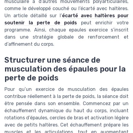
musculaire à d’autres mouvements polyarticulaires,
comme le développé couché ou l’écarté avec haltères.
Un article détaillé sur l’
écarté avec haltères pour
soutenir la perte de poids
peut enrichir votre
programme. Ainsi, chaque epaules exercice s’inscrit
dans une stratégie globale de renforcement et
d’affinement du corps.
Structurer une séance de
musculation des épaules pour la
perte de poids
Pour qu’un exercice de musculation des épaules
contribue réellement à la perte de poids, la séance doit
être pensée dans son ensemble. Commencez par un
échauffement dynamique du haut du corps, incluant
rotations d’épaules, cercles de bras et activation légère
avec de petits haltères. Cet échauffement prépare les
muscles et les articulations, tout en augmentant