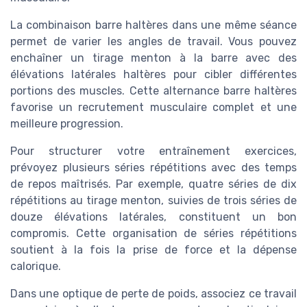
La combinaison barre haltères dans une même séance
permet de varier les angles de travail. Vous pouvez
enchaîner un tirage menton à la barre avec des
élévations latérales haltères pour cibler différentes
portions des muscles. Cette alternance barre haltères
favorise un recrutement musculaire complet et une
meilleure progression.
Pour structurer votre entraînement exercices,
prévoyez plusieurs séries répétitions avec des temps
de repos maîtrisés. Par exemple, quatre séries de dix
répétitions au tirage menton, suivies de trois séries de
douze élévations latérales, constituent un bon
compromis. Cette organisation de séries répétitions
soutient à la fois la prise de force et la dépense
calorique.
Dans une optique de perte de poids, associez ce travail