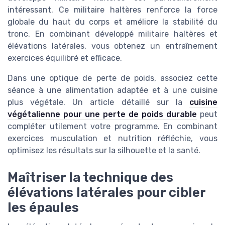
intéressant. Ce militaire haltères renforce la force
globale du haut du corps et améliore la stabilité du
tronc. En combinant développé militaire haltères et
élévations latérales, vous obtenez un entraînement
exercices équilibré et efficace.
Dans une optique de perte de poids, associez cette
séance à une alimentation adaptée et à une cuisine
plus végétale. Un article détaillé sur la
cuisine
végétalienne pour une perte de poids durable
peut
compléter utilement votre programme. En combinant
exercices musculation et nutrition réfléchie, vous
optimisez les résultats sur la silhouette et la santé.
Maîtriser la technique des
élévations latérales pour cibler
les épaules