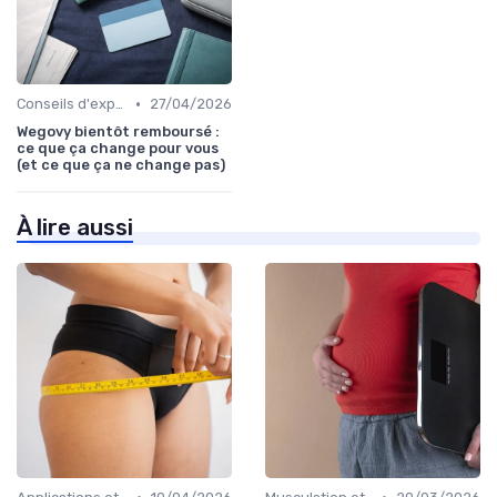
•
Conseils d'experts
27/04/2026
Wegovy bientôt remboursé :
ce que ça change pour vous
(et ce que ça ne change pas)
À lire aussi