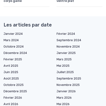
corps gainé
ventre plat
Les articles par date
Janvier 2024
Février 2024
Mars 2024
Septembre 2024
Octobre 2024
Novembre 2024
Décembre 2024
Janvier 2025
Février 2025
Mars 2025
Avril 2025
Mai 2025
Juin 2025
Juillet 2025
Août 2025
Septembre 2025
Octobre 2025
Novembre 2025
Décembre 2025
Janvier 2026
Février 2026
Mars 2026
Avril 2026
Mai 2026