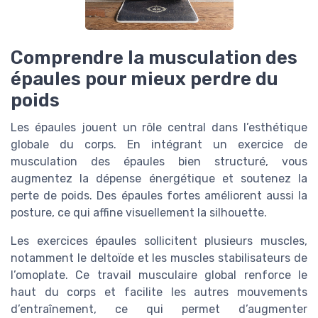
Comprendre la musculation des
épaules pour mieux perdre du
poids
Les épaules jouent un rôle central dans l’esthétique
globale du corps. En intégrant un exercice de
musculation des épaules bien structuré, vous
augmentez la dépense énergétique et soutenez la
perte de poids. Des épaules fortes améliorent aussi la
posture, ce qui affine visuellement la silhouette.
Les exercices épaules sollicitent plusieurs muscles,
notamment le deltoïde et les muscles stabilisateurs de
l’omoplate. Ce travail musculaire global renforce le
haut du corps et facilite les autres mouvements
d’entraînement, ce qui permet d’augmenter