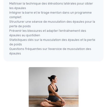
Maîtriser la technique des élévations latérales pour cibler
les épaules
Intégrer la barre et le tirage menton dans un programme
complet
Structurer une séance de musculation des épaules pour la
perte de poids
Prévenir les blessures et adapter l’entraînement des
épaules au quotidien
Statistiques clés sur la musculation des épaules et la perte
de poids
Questions fréquentes sur l’exercice de musculation des
épaules