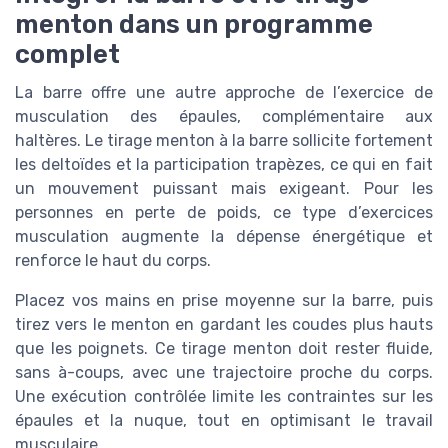
menton dans un programme
complet
La barre offre une autre approche de l’exercice de
musculation des épaules, complémentaire aux
haltères. Le tirage menton à la barre sollicite fortement
les deltoïdes et la participation trapèzes, ce qui en fait
un mouvement puissant mais exigeant. Pour les
personnes en perte de poids, ce type d’exercices
musculation augmente la dépense énergétique et
renforce le haut du corps.
Placez vos mains en prise moyenne sur la barre, puis
tirez vers le menton en gardant les coudes plus hauts
que les poignets. Ce tirage menton doit rester fluide,
sans à-coups, avec une trajectoire proche du corps.
Une exécution contrôlée limite les contraintes sur les
épaules et la nuque, tout en optimisant le travail
musculaire.