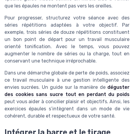
que les épaules ne montent pas vers les oreilles.
Pour progresser, structurez votre séance avec des
séries répétitions adaptées à votre objectif. Par
exemple, trois séries de douze répétitions constituent
un bon point de départ pour un travail musculaire
orienté tonification. Avec le temps, vous pouvez
augmenter le nombre de séries ou la charge, tout en
conservant une technique irréprochable.
Dans une démarche globale de perte de poids, associez
ce travail musculaire à une gestion intelligente des
envies sucrées. Un guide sur la manière de
déguster
des cookies sans sucre tout en perdant du poids
peut vous aider à concilier plaisir et objectifs. Ainsi, les
exercices épaules s’intègrent dans un mode de vie
cohérent, durable et respectueux de votre santé.
Intégrer la barre et le tirage