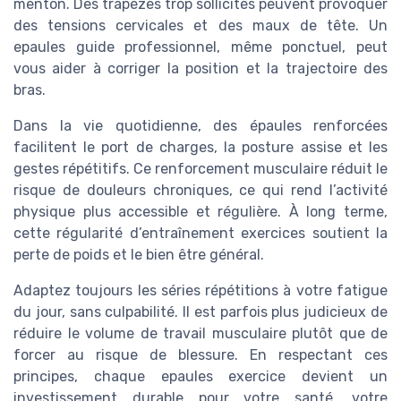
menton. Des trapèzes trop sollicités peuvent provoquer
des tensions cervicales et des maux de tête. Un
epaules guide professionnel, même ponctuel, peut
vous aider à corriger la position et la trajectoire des
bras.
Dans la vie quotidienne, des épaules renforcées
facilitent le port de charges, la posture assise et les
gestes répétitifs. Ce renforcement musculaire réduit le
risque de douleurs chroniques, ce qui rend l’activité
physique plus accessible et régulière. À long terme,
cette régularité d’entraînement exercices soutient la
perte de poids et le bien être général.
Adaptez toujours les séries répétitions à votre fatigue
du jour, sans culpabilité. Il est parfois plus judicieux de
réduire le volume de travail musculaire plutôt que de
forcer au risque de blessure. En respectant ces
principes, chaque epaules exercice devient un
investissement durable pour votre santé, votre