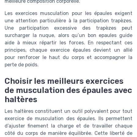
meilleure composition corporelle.
Les exercices musculation pour les épaules exigent
une attention particulière à la participation trapèzes.
Une participation excessive des trapèzes peut
surcharger la nuque, alors qu’un bon epaules guide
aide à mieux répartir les forces. En respectant ces
principes, chaque exercice épaules devient un allié
pour renforcer le haut du corps et accompagner la
perte de poids.
Choisir les meilleurs exercices
de musculation des épaules avec
haltères
Les haltères constituent un outil polyvalent pour tout
exercice de musculation des épaules. Ils permettent
d’ajuster finement la charge et de travailler chaque
côté du corps de manière équilibrée. Cette liberté de