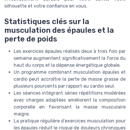
silhouette et votre confiance en vous.
Statistiques clés sur la
musculation des épaules et la
perte de poids
Les exercices épaules réalisés deux à trois fois par
semaine augmentent significativement la force du
haut du corps et la dépense énergétique globale.
Un programme combinant musculation épaules et
cardio peut accroître la perte de masse grasse de
plusieurs pourcents par rapport au cardio seul.
Les séances intégrant séries répétitions modérées
avec charges adaptées améliorent la composition
corporelle en favorisant la masse musculaire
maigre.
La pratique régulière d’exercices musculation pour
les épaules réduit le risque de douleurs chroniques