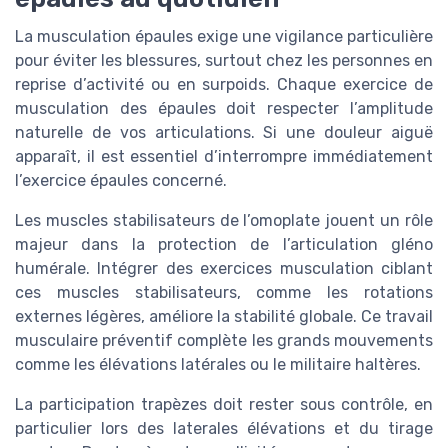
La musculation épaules exige une vigilance particulière
pour éviter les blessures, surtout chez les personnes en
reprise d’activité ou en surpoids. Chaque exercice de
musculation des épaules doit respecter l’amplitude
naturelle de vos articulations. Si une douleur aiguë
apparaît, il est essentiel d’interrompre immédiatement
l’exercice épaules concerné.
Les muscles stabilisateurs de l’omoplate jouent un rôle
majeur dans la protection de l’articulation gléno
humérale. Intégrer des exercices musculation ciblant
ces muscles stabilisateurs, comme les rotations
externes légères, améliore la stabilité globale. Ce travail
musculaire préventif complète les grands mouvements
comme les élévations latérales ou le militaire haltères.
La participation trapèzes doit rester sous contrôle, en
particulier lors des laterales élévations et du tirage