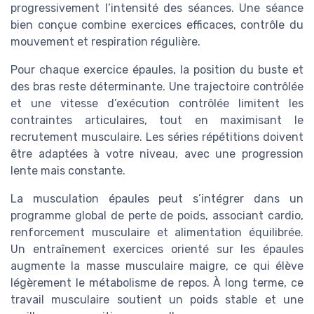
progressivement l’intensité des séances. Une séance
bien conçue combine exercices efficaces, contrôle du
mouvement et respiration régulière.
Pour chaque exercice épaules, la position du buste et
des bras reste déterminante. Une trajectoire contrôlée
et une vitesse d’exécution contrôlée limitent les
contraintes articulaires, tout en maximisant le
recrutement musculaire. Les séries répétitions doivent
être adaptées à votre niveau, avec une progression
lente mais constante.
La musculation épaules peut s’intégrer dans un
programme global de perte de poids, associant cardio,
renforcement musculaire et alimentation équilibrée.
Un entraînement exercices orienté sur les épaules
augmente la masse musculaire maigre, ce qui élève
légèrement le métabolisme de repos. À long terme, ce
travail musculaire soutient un poids stable et une