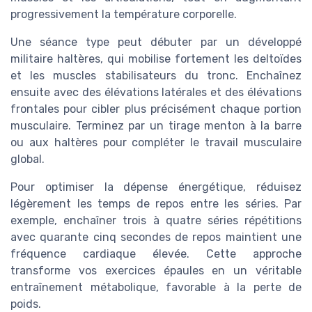
progressivement la température corporelle.
Une séance type peut débuter par un développé
militaire haltères, qui mobilise fortement les deltoïdes
et les muscles stabilisateurs du tronc. Enchaînez
ensuite avec des élévations latérales et des élévations
frontales pour cibler plus précisément chaque portion
musculaire. Terminez par un tirage menton à la barre
ou aux haltères pour compléter le travail musculaire
global.
Pour optimiser la dépense énergétique, réduisez
légèrement les temps de repos entre les séries. Par
exemple, enchaîner trois à quatre séries répétitions
avec quarante cinq secondes de repos maintient une
fréquence cardiaque élevée. Cette approche
transforme vos exercices épaules en un véritable
entraînement métabolique, favorable à la perte de
poids.