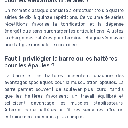
pour les élévations latérales ?
Un format classique consiste à effectuer trois à quatre
séries de dix à quinze répétitions. Ce volume de séries
répétitions favorise la tonification et la dépense
énergétique sans surcharger les articulations. Ajustez
la charge des haltères pour terminer chaque série avec
une fatigue musculaire contrôlée.
Faut il privilégier la barre ou les haltères
pour les épaules ?
La barre et les haltères présentent chacune des
avantages spécifiques pour la musculation épaules. La
barre permet souvent de soulever plus lourd, tandis
que les haltères favorisent un travail équilibré et
sollicitent davantage les muscles stabilisateurs.
Alterner barre haltères au fil des semaines offre un
entraînement exercices plus complet.