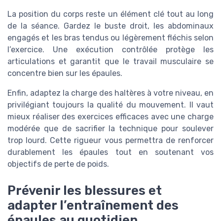
La position du corps reste un élément clé tout au long
de la séance. Gardez le buste droit, les abdominaux
engagés et les bras tendus ou légèrement fléchis selon
l’exercice. Une exécution contrôlée protège les
articulations et garantit que le travail musculaire se
concentre bien sur les épaules.
Enfin, adaptez la charge des haltères à votre niveau, en
privilégiant toujours la qualité du mouvement. Il vaut
mieux réaliser des exercices efficaces avec une charge
modérée que de sacrifier la technique pour soulever
trop lourd. Cette rigueur vous permettra de renforcer
durablement les épaules tout en soutenant vos
objectifs de perte de poids.
Prévenir les blessures et
adapter l’entraînement des
épaules au quotidien