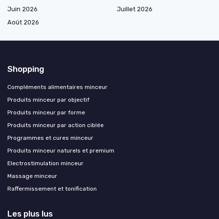
Juin 2026
Juillet 2026
Août 2026
Shopping
Compléments alimentaires minceur
Produits minceur par objectif
Produits minceur par forme
Produits minceur par action ciblée
Programmes et cures minceur
Produits minceur naturels et premium
Electrostimulation minceur
Massage minceur
Raffermissement et tonification
Les plus lus