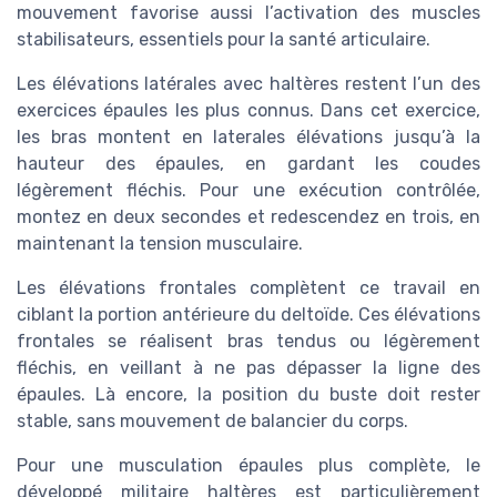
mouvement favorise aussi l’activation des muscles
stabilisateurs, essentiels pour la santé articulaire.
Les élévations latérales avec haltères restent l’un des
exercices épaules les plus connus. Dans cet exercice,
les bras montent en laterales élévations jusqu’à la
hauteur des épaules, en gardant les coudes
légèrement fléchis. Pour une exécution contrôlée,
montez en deux secondes et redescendez en trois, en
maintenant la tension musculaire.
Les élévations frontales complètent ce travail en
ciblant la portion antérieure du deltoïde. Ces élévations
frontales se réalisent bras tendus ou légèrement
fléchis, en veillant à ne pas dépasser la ligne des
épaules. Là encore, la position du buste doit rester
stable, sans mouvement de balancier du corps.
Pour une musculation épaules plus complète, le
développé militaire haltères est particulièrement