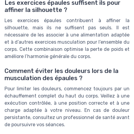
Les exercices épaules suffisent ils pour
affiner la silhouette ?
Les exercices épaules contribuent à affiner la
silhouette, mais ils ne suffisent pas seuls. Il est
nécessaire de les associer à une alimentation adaptée
et à d’autres exercices musculation pour l’ensemble du
corps. Cette combinaison optimise la perte de poids et
améliore l’harmonie générale du corps.
Comment éviter les douleurs lors de la
musculation des épaules ?
Pour limiter les douleurs, commencez toujours par un
échauffement complet du haut du corps. Veillez à une
exécution contrôlée, à une position correcte et à une
charge adaptée à votre niveau. En cas de douleur
persistante, consultez un professionnel de santé avant
de poursuivre vos séances.