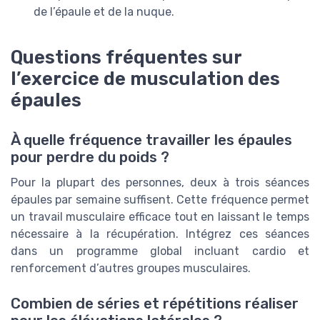
de l’épaule et de la nuque.
Questions fréquentes sur
l’exercice de musculation des
épaules
À quelle fréquence travailler les épaules
pour perdre du poids ?
Pour la plupart des personnes, deux à trois séances
épaules par semaine suffisent. Cette fréquence permet
un travail musculaire efficace tout en laissant le temps
nécessaire à la récupération. Intégrez ces séances
dans un programme global incluant cardio et
renforcement d’autres groupes musculaires.
Combien de séries et répétitions réaliser