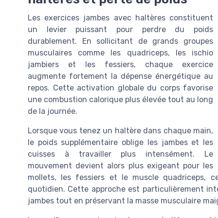
Les exercices jambes avec haltères constituent
un levier puissant pour perdre du poids
durablement. En sollicitant de grands groupes
musculaires comme les quadriceps, les ischio
jambiers et les fessiers, chaque exercice
augmente fortement la dépense énergétique au
repos. Cette activation globale du corps favorise
une combustion calorique plus élevée tout au long
de la journée.
Lorsque vous tenez un haltère dans chaque main,
le poids supplémentaire oblige les jambes et les
cuisses à travailler plus intensément. Le
mouvement devient alors plus exigeant pour les
mollets, les fessiers et le muscle quadriceps, c
quotidien. Cette approche est particulièrement int
jambes tout en préservant la masse musculaire mai