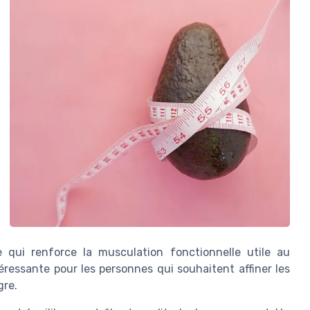
e qui renforce la musculation fonctionnelle utile au
éressante pour les personnes qui souhaitent affiner les
gre.