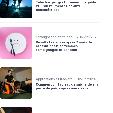
Téléchargez gratuitement un guide
PDF sur l’alimentation anti-
endométriose
•
Témoignages et études de cas
03/12/2025
Résultats visibles après 3 mois de
crossfit chez les femmes :
témoignages et conseils
•
Applications et trackers
12/06/2025
Comment un tableau de suivi aide à la
perte de poids après une sleeve