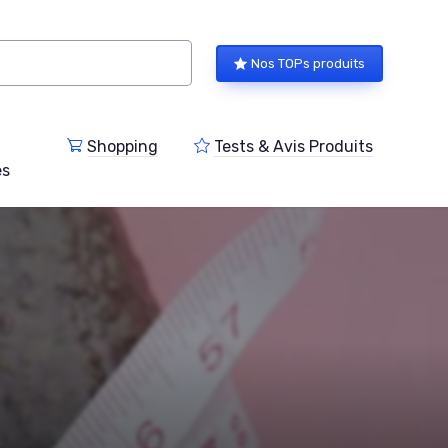
Nos TOPs produits
Shopping
Tests & Avis Produits
es