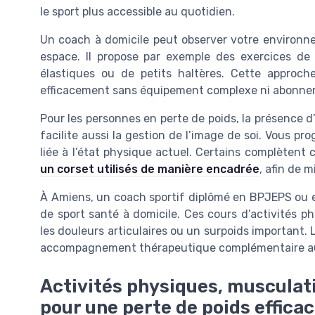
le sport plus accessible au quotidien.
Un coach à domicile peut observer votre environne
espace. Il propose par exemple des exercices de 
élastiques ou de petits haltères. Cette approche
efficacement sans équipement complexe ni abonnem
Pour les personnes en perte de poids, la présence d
facilite aussi la gestion de l’image de soi. Vous pr
liée à l’état physique actuel. Certains complètent
un corset utilisés de manière encadrée
, afin de m
À Amiens, un coach sportif diplômé en BPJEPS ou 
de sport santé à domicile. Ces cours d’activités 
les douleurs articulaires ou un surpoids important. 
accompagnement thérapeutique complémentaire au 
Activités physiques, musculat
pour une perte de poids effica