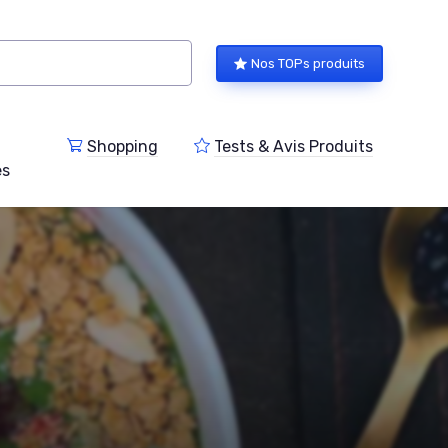
Nos TOPs produits
Shopping
Tests & Avis Produits
es