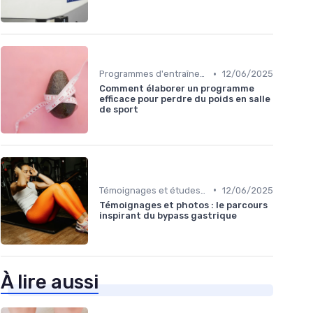
•
Programmes d'entraînement
12/06/2025
Comment élaborer un programme
efficace pour perdre du poids en salle
de sport
•
Témoignages et études de cas
12/06/2025
Témoignages et photos : le parcours
inspirant du bypass gastrique
À lire aussi