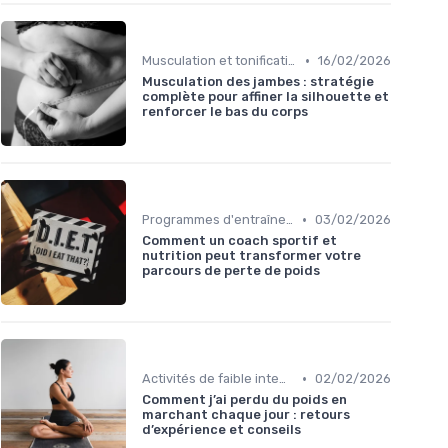
•
Musculation et tonification
16/02/2026
Musculation des jambes : stratégie
complète pour affiner la silhouette et
renforcer le bas du corps
•
Programmes d'entraînement
03/02/2026
Comment un coach sportif et
nutrition peut transformer votre
parcours de perte de poids
•
Activités de faible intensité
02/02/2026
Comment j’ai perdu du poids en
marchant chaque jour : retours
d’expérience et conseils