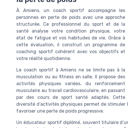
À Amiens, un coach sportif accompagne les
personnes en perte de poids avec une approche
structurée. Ce professionnel du sport et de la
santé analyse votre condition physique, votre
état de fatigue et vos habitudes de vie. Grâce à
cette évaluation, il construit un programme de
coaching sportif cohérent avec vos objectifs et
votre réalité quotidienne.
Le coach sportif à Amiens ne se limite pas à la
musculation ou au fitness en salle. Il propose des
activités physiques variées, du renforcement
musculaire au travail cardiovasculaire, en passant
par des cours de sport santé adaptés. Cette
diversité d’activités physiques permet de stimuler
favoriser une perte de poids progressive.
Un éducateur sportif diplômé, souvent titulaire d’