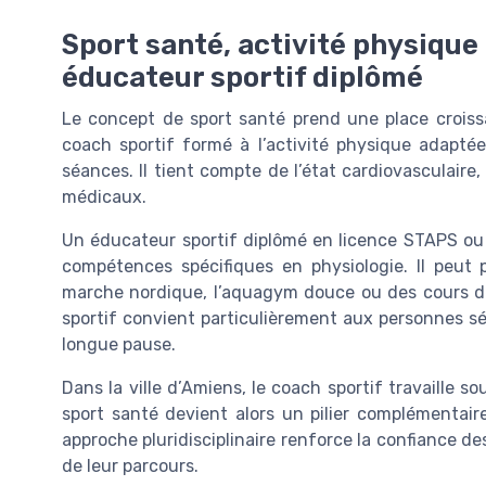
Sport santé, activité physiqu
éducateur sportif diplômé
Le concept de sport santé prend une place crois
coach sportif formé à l’activité physique adaptée 
séances. Il tient compte de l’état cardiovasculaire
médicaux.
Un éducateur sportif diplômé en licence STAPS ou
compétences spécifiques en physiologie. Il peut
marche nordique, l’aquagym douce ou des cours d
sportif convient particulièrement aux personnes sé
longue pause.
Dans la ville d’Amiens, le coach sportif travaille s
sport santé devient alors un pilier complémentaire
approche pluridisciplinaire renforce la confiance d
de leur parcours.