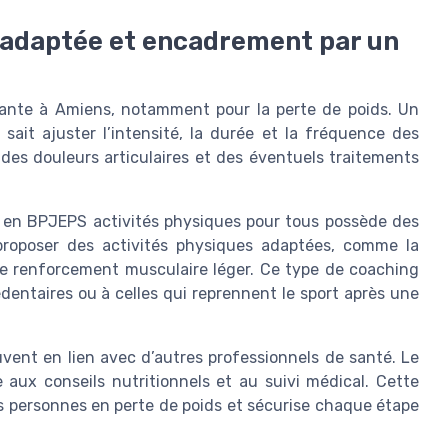
e adaptée et encadrement par un
sante à Amiens, notamment pour la perte de poids. Un
sait ajuster l’intensité, la durée et la fréquence des
, des douleurs articulaires et des éventuels traitements
 en BPJEPS activités physiques pour tous possède des
 proposer des activités physiques adaptées, comme la
e renforcement musculaire léger. Ce type de coaching
dentaires ou à celles qui reprennent le sport après une
ouvent en lien avec d’autres professionnels de santé. Le
 aux conseils nutritionnels et au suivi médical. Cette
es personnes en perte de poids et sécurise chaque étape