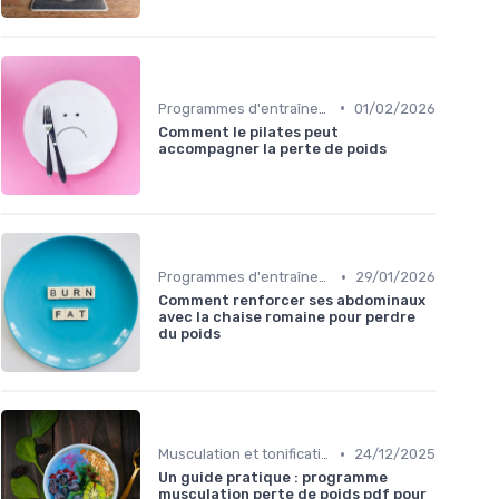
•
Programmes d'entraînement
01/02/2026
Comment le pilates peut
accompagner la perte de poids
•
Programmes d'entraînement
29/01/2026
Comment renforcer ses abdominaux
avec la chaise romaine pour perdre
du poids
•
Musculation et tonification
24/12/2025
Un guide pratique : programme
musculation perte de poids pdf pour