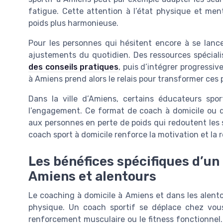
fatigue. Cette attention à l’état physique et men
poids plus harmonieuse.
Pour les personnes qui hésitent encore à se lance
ajustements du quotidien. Des ressources spécia
des conseils pratiques
, puis d’intégrer progressi
à Amiens prend alors le relais pour transformer ces 
Dans la ville d’Amiens, certains éducateurs spor
l’engagement. Ce format de coach à domicile ou d
aux personnes en perte de poids qui redoutent les s
coach sport à domicile renforce la motivation et la 
Les bénéfices spécifiques d’un 
Amiens et alentours
Le coaching à domicile à Amiens et dans les alento
physique. Un coach sportif se déplace chez vous
renforcement musculaire ou le fitness fonctionnel. 