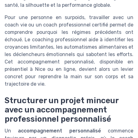
santé, la silhouette et la performance globale.
Pour une personne en surpoids, travailler avec un
coach vie ou un coach professionnel certifié permet de
comprendre pourquoi les régimes précédents ont
échoué. Le coaching professionnel aide à identifier les
croyances limitantes, les automatismes alimentaires et
les déclencheurs émotionnels qui sabotent les efforts.
Cet accompagnement personnalisé, disponible en
présentiel à Nice ou en ligne, devient alors un levier
concret pour reprendre la main sur son corps et sa
trajectoire de vie.
Structurer un projet minceur
avec un accompagnement
professionnel personnalisé
Un
accompagnement personnalisé
commence