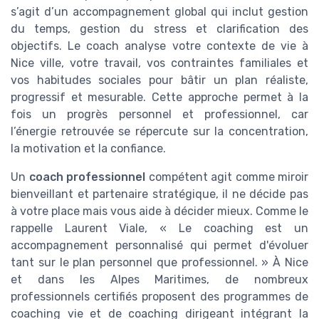
s’agit d’un accompagnement global qui inclut gestion
du temps, gestion du stress et clarification des
objectifs. Le coach analyse votre contexte de vie à
Nice ville, votre travail, vos contraintes familiales et
vos habitudes sociales pour bâtir un plan réaliste,
progressif et mesurable. Cette approche permet à la
fois un progrès personnel et professionnel, car
l’énergie retrouvée se répercute sur la concentration,
la motivation et la confiance.
Un
coach professionnel
compétent agit comme miroir
bienveillant et partenaire stratégique, il ne décide pas
à votre place mais vous aide à décider mieux. Comme le
rappelle Laurent Viale, « Le coaching est un
accompagnement personnalisé qui permet d'évoluer
tant sur le plan personnel que professionnel. » À Nice
et dans les Alpes Maritimes, de nombreux
professionnels certifiés proposent des programmes de
coaching vie et de coaching dirigeant intégrant la