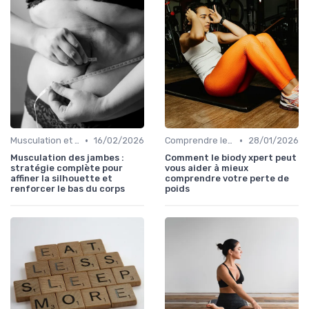
•
•
Musculation et tonification
16/02/2026
Comprendre les calories
28/01/2026
Musculation des jambes :
Comment le biody xpert peut
stratégie complète pour
vous aider à mieux
affiner la silhouette et
comprendre votre perte de
renforcer le bas du corps
poids