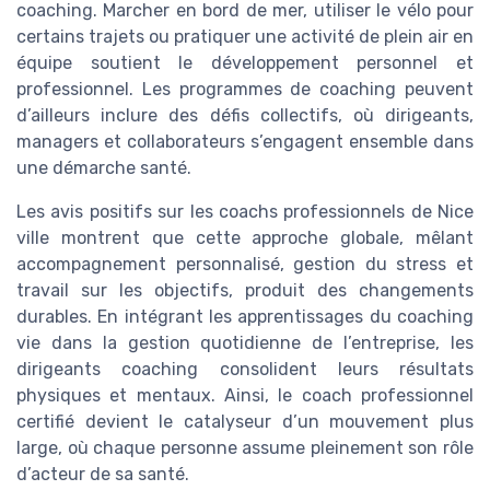
coaching. Marcher en bord de mer, utiliser le vélo pour
certains trajets ou pratiquer une activité de plein air en
équipe soutient le développement personnel et
professionnel. Les programmes de coaching peuvent
d’ailleurs inclure des défis collectifs, où dirigeants,
managers et collaborateurs s’engagent ensemble dans
une démarche santé.
Les avis positifs sur les coachs professionnels de Nice
ville montrent que cette approche globale, mêlant
accompagnement personnalisé, gestion du stress et
travail sur les objectifs, produit des changements
durables. En intégrant les apprentissages du coaching
vie dans la gestion quotidienne de l’entreprise, les
dirigeants coaching consolident leurs résultats
physiques et mentaux. Ainsi, le coach professionnel
certifié devient le catalyseur d’un mouvement plus
large, où chaque personne assume pleinement son rôle
d’acteur de sa santé.