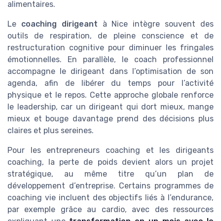
alimentaires.
Le
coaching dirigeant
à Nice intègre souvent des
outils de respiration, de pleine conscience et de
restructuration cognitive pour diminuer les fringales
émotionnelles. En parallèle, le coach professionnel
accompagne le dirigeant dans l’optimisation de son
agenda, afin de libérer du temps pour l’activité
physique et le repos. Cette approche globale renforce
le leadership, car un dirigeant qui dort mieux, mange
mieux et bouge davantage prend des décisions plus
claires et plus sereines.
Pour les entrepreneurs coaching et les dirigeants
coaching, la perte de poids devient alors un projet
stratégique, au même titre qu’un plan de
développement d’entreprise. Certains programmes de
coaching vie incluent des objectifs liés à l’endurance,
par exemple grâce au cardio, avec des ressources