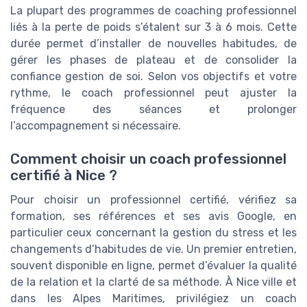
La plupart des programmes de coaching professionnel
liés à la perte de poids s’étalent sur 3 à 6 mois. Cette
durée permet d’installer de nouvelles habitudes, de
gérer les phases de plateau et de consolider la
confiance gestion de soi. Selon vos objectifs et votre
rythme, le coach professionnel peut ajuster la
fréquence des séances et prolonger
l’accompagnement si nécessaire.
Comment choisir un coach professionnel
certifié à Nice ?
Pour choisir un professionnel certifié, vérifiez sa
formation, ses références et ses avis Google, en
particulier ceux concernant la gestion du stress et les
changements d’habitudes de vie. Un premier entretien,
souvent disponible en ligne, permet d’évaluer la qualité
de la relation et la clarté de sa méthode. À Nice ville et
dans les Alpes Maritimes, privilégiez un coach