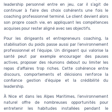
leadership personnel entre en jeu, car il s’agit de
continuer à faire des choix cohérents une fois le
coaching professionnel terminé. Le client devient alors
son propre coach vie, en appliquant les compétences
acquises pour rester aligné avec ses objectifs.
Pour les dirigeants et entrepreneurs coaching, la
stabilisation du poids passe aussi par l’environnement
professionnel et l’équipe. Un dirigeant qui valorise la
santé peut par exemple encourager des pauses
actives, proposer des réunions debout ou limiter les
repas d’affaires trop riches. Cette cohérence entre
discours, comportements et décisions renforce la
confiance gestion d’équipe et la crédibilité du
leadership.
À Nice et dans les Alpes Maritimes, l’environnement
naturel offre de nombreuses opportunités pour
entretenir les habitudes installées pendant le