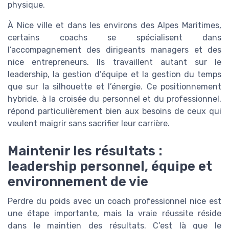
physique.
À Nice ville et dans les environs des Alpes Maritimes,
certains coachs se spécialisent dans
l’accompagnement des dirigeants managers et des
nice entrepreneurs. Ils travaillent autant sur le
leadership, la gestion d’équipe et la gestion du temps
que sur la silhouette et l’énergie. Ce positionnement
hybride, à la croisée du personnel et du professionnel,
répond particulièrement bien aux besoins de ceux qui
veulent maigrir sans sacrifier leur carrière.
Maintenir les résultats :
leadership personnel, équipe et
environnement de vie
Perdre du poids avec un coach professionnel nice est
une étape importante, mais la vraie réussite réside
dans le maintien des résultats. C’est là que le