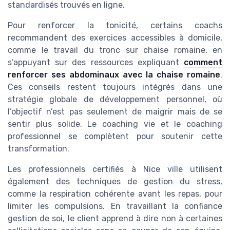
standardisés trouvés en ligne.
Pour renforcer la tonicité, certains coachs
recommandent des exercices accessibles à domicile,
comme le travail du tronc sur chaise romaine, en
s’appuyant sur des ressources expliquant
comment
renforcer ses abdominaux avec la chaise romaine
.
Ces conseils restent toujours intégrés dans une
stratégie globale de développement personnel, où
l’objectif n’est pas seulement de maigrir mais de se
sentir plus solide. Le coaching vie et le coaching
professionnel se complètent pour soutenir cette
transformation.
Les professionnels certifiés à Nice ville utilisent
également des techniques de gestion du stress,
comme la respiration cohérente avant les repas, pour
limiter les compulsions. En travaillant la confiance
gestion de soi, le client apprend à dire non à certaines