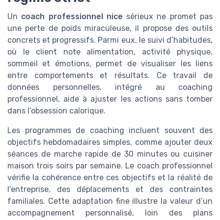
Un
coach professionnel nice
sérieux ne promet pas
une perte de poids miraculeuse, il propose des outils
concrets et progressifs. Parmi eux, le suivi d’habitudes,
où le client note alimentation, activité physique,
sommeil et émotions, permet de visualiser les liens
entre comportements et résultats. Ce travail de
données personnelles, intégré au coaching
professionnel, aide à ajuster les actions sans tomber
dans l’obsession calorique.
Les programmes de coaching incluent souvent des
objectifs hebdomadaires simples, comme ajouter deux
séances de marche rapide de 30 minutes ou cuisiner
maison trois soirs par semaine. Le coach professionnel
vérifie la cohérence entre ces objectifs et la réalité de
l’entreprise, des déplacements et des contraintes
familiales. Cette adaptation fine illustre la valeur d’un
accompagnement personnalisé, loin des plans