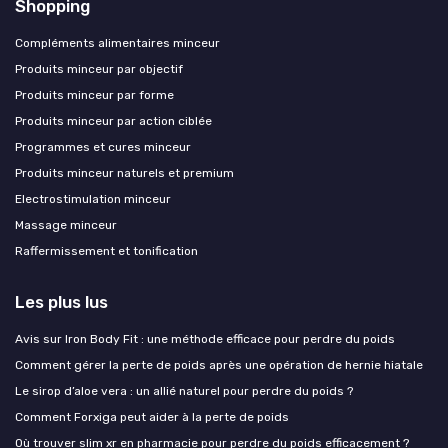
Shopping
Compléments alimentaires minceur
Produits minceur par objectif
Produits minceur par forme
Produits minceur par action ciblée
Programmes et cures minceur
Produits minceur naturels et premium
Electrostimulation minceur
Massage minceur
Raffermissement et tonification
Les plus lus
Avis sur Iron Body Fit : une méthode efficace pour perdre du poids
Comment gérer la perte de poids après une opération de hernie hiatale
Le sirop d’aloe vera : un allié naturel pour perdre du poids ?
Comment Forxiga peut aider à la perte de poids
Où trouver slim xr en pharmacie pour perdre du poids efficacement ?