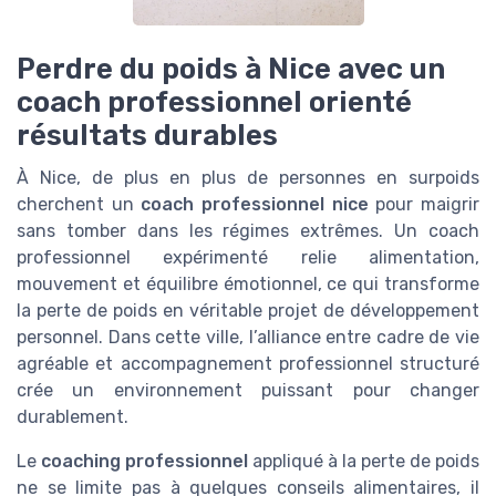
Perdre du poids à Nice avec un
coach professionnel orienté
résultats durables
À Nice, de plus en plus de personnes en surpoids
cherchent un
coach professionnel nice
pour maigrir
sans tomber dans les régimes extrêmes. Un coach
professionnel expérimenté relie alimentation,
mouvement et équilibre émotionnel, ce qui transforme
la perte de poids en véritable projet de développement
personnel. Dans cette ville, l’alliance entre cadre de vie
agréable et accompagnement professionnel structuré
crée un environnement puissant pour changer
durablement.
Le
coaching professionnel
appliqué à la perte de poids
ne se limite pas à quelques conseils alimentaires, il