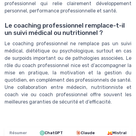
professionnel qui relie clairement développement
personnel, performance professionnelle et santé.
Le coaching professionnel remplace-t-il
un suivi médical ou nutritionnel ?
Le coaching professionnel ne remplace pas un suivi
médical, diététique ou psychologique, surtout en cas
de surpoids important ou de pathologies associées. Le
rôle du coach professionnel nice est d’accompagner la
mise en pratique, la motivation et la gestion du
quotidien, en complément des professionnels de santé.
Une collaboration entre médecin, nutritionniste et
coach vie ou coach professionnel offre souvent les
meilleures garanties de sécurité et d’efficacité.
Résumer
ChatGPT
Claude
Mistral