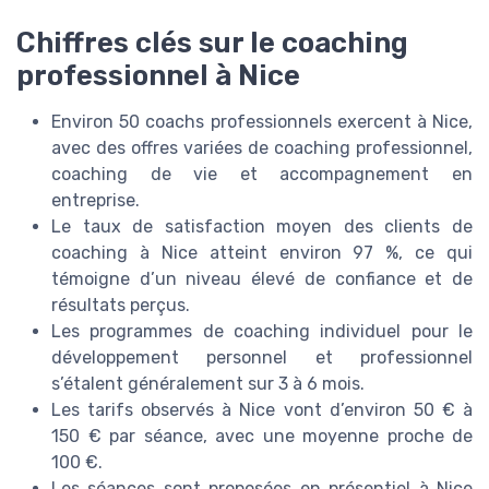
Chiffres clés sur le coaching
professionnel à Nice
Environ 50 coachs professionnels exercent à Nice,
avec des offres variées de coaching professionnel,
coaching de vie et accompagnement en
entreprise.
Le taux de satisfaction moyen des clients de
coaching à Nice atteint environ 97 %, ce qui
témoigne d’un niveau élevé de confiance et de
résultats perçus.
Les programmes de coaching individuel pour le
développement personnel et professionnel
s’étalent généralement sur 3 à 6 mois.
Les tarifs observés à Nice vont d’environ 50 € à
150 € par séance, avec une moyenne proche de
100 €.
Les séances sont proposées en présentiel à Nice