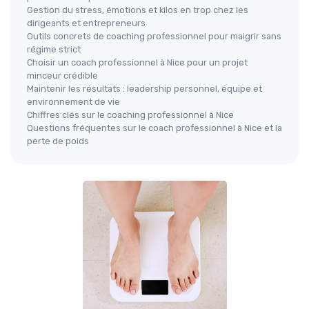
Gestion du stress, émotions et kilos en trop chez les
dirigeants et entrepreneurs
Outils concrets de coaching professionnel pour maigrir sans
régime strict
Choisir un coach professionnel à Nice pour un projet
minceur crédible
Maintenir les résultats : leadership personnel, équipe et
environnement de vie
Chiffres clés sur le coaching professionnel à Nice
Questions fréquentes sur le coach professionnel à Nice et la
perte de poids