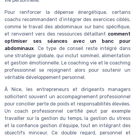
vie personnelle.
Pour renforcer la dépense énergétique, certains
coachs recommandent d’intégrer des exercices ciblés,
comme le travail des abdominaux sur banc spécifique,
et renvoient vers des ressources détaillant
comment
optimiser ses séances avec un banc pour
abdominaux
. Ce type de conseil reste intégré dans
une stratégie globale, qui inclut sommeil, alimentation
et gestion émotionnelle. Le coaching vie et le coaching
professionnel se rejoignent alors pour soutenir un
véritable développement personnel.
À Nice, les entrepreneurs et dirigeants managers
sollicitent souvent un accompagnement professionnel
pour concilier perte de poids et responsabilités élevées.
Un coach professionnel certifié peut par exemple
travailler sur la gestion du temps, la gestion du stress
et la confiance gestion d’équipe, tout en intégrant des
objectifs minceur. Ce double regard, personnel et