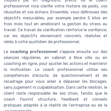
toujours par un diagnostic précis, où le coach
professionnel nice clarifie votre histoire de poids, vos
réussites et vos échecs. Ensemble, vous définissez des
objectifs mesurables, par exemple perdre 5 kilos en
trois mois tout en améliorant la gestion du stress au
travail. Ce travail de clarification renforce la confiance,
car les objectifs deviennent concrets, réalistes et
reliés à votre quotidien de professionnel.
Le
coaching professionnel
s’appuie ensuite sur des
séances régulières, en cabinet à Nice ville ou en
coaching en ligne, pour ajuster les actions et maintenir
la motivation. Le coach professionnel utilise ses
compétences d’écoute, de questionnement et de
recadrage pour vous aider à dépasser les blocages,
sans jugement ni culpabilisation. Dans cette relation, le
client reste responsable de ses choix, tandis que le
coach fournit structure, feedback et conseils
pratiques adaptés à la réalité de l’entreprise ou de la