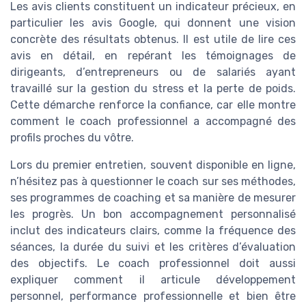
Les avis clients constituent un indicateur précieux, en
particulier les avis Google, qui donnent une vision
concrète des résultats obtenus. Il est utile de lire ces
avis en détail, en repérant les témoignages de
dirigeants, d’entrepreneurs ou de salariés ayant
travaillé sur la gestion du stress et la perte de poids.
Cette démarche renforce la confiance, car elle montre
comment le coach professionnel a accompagné des
profils proches du vôtre.
Lors du premier entretien, souvent disponible en ligne,
n’hésitez pas à questionner le coach sur ses méthodes,
ses programmes de coaching et sa manière de mesurer
les progrès. Un bon accompagnement personnalisé
inclut des indicateurs clairs, comme la fréquence des
séances, la durée du suivi et les critères d’évaluation
des objectifs. Le coach professionnel doit aussi
expliquer comment il articule développement
personnel, performance professionnelle et bien être