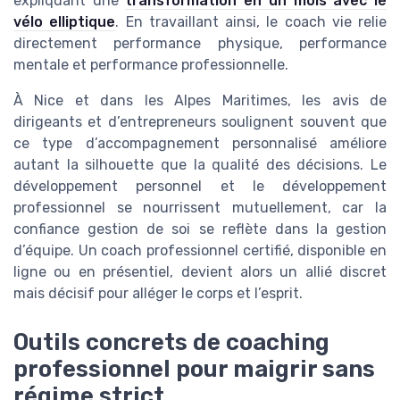
expliquant une
transformation en un mois avec le
vélo elliptique
. En travaillant ainsi, le coach vie relie
directement performance physique, performance
mentale et performance professionnelle.
À Nice et dans les Alpes Maritimes, les avis de
dirigeants et d’entrepreneurs soulignent souvent que
ce type d’accompagnement personnalisé améliore
autant la silhouette que la qualité des décisions. Le
développement personnel et le développement
professionnel se nourrissent mutuellement, car la
confiance gestion de soi se reflète dans la gestion
d’équipe. Un coach professionnel certifié, disponible en
ligne ou en présentiel, devient alors un allié discret
mais décisif pour alléger le corps et l’esprit.
Outils concrets de coaching
professionnel pour maigrir sans
régime strict