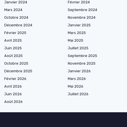
Janvier 2024
Février 2024
Mars 2024
Septembre 2024
Octobre 2024
Novembre 2024
Décembre 2024
Janvier 2025
Février 2025
Mars 2025
Avril 2025
Mai 2025
Juin 2025
Juillet 2025
Août 2025
Septembre 2025
Octobre 2025
Novembre 2025
Décembre 2025
Janvier 2026
Février 2026
Mars 2026
Avril 2026
Mai 2026
Juin 2026
Juillet 2026
Août 2026