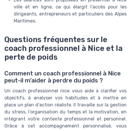
ville et en ligne, ce qui élargit l’accès pour les
dirigeants, entrepreneurs et particuliers des Alpes
Maritimes.
Questions fréquentes sur le
coach professionnel à Nice et la
perte de poids
Comment un coach professionnel à Nice
peut-il m’aider à perdre du poids ?
Un coach professionnel nice vous aide à clarifier vos
objectifs, à analyser vos habitudes et à mettre en
place un plan d’action réaliste. Il travaille sur la gestion
du stress, l’organisation du temps et la motivation, en
intégrant votre contexte professionnel et personnel.
Grâce à cet accompagnement personnalisé, vous