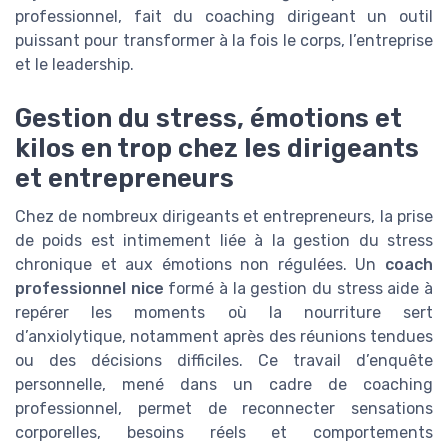
professionnel, fait du coaching dirigeant un outil
puissant pour transformer à la fois le corps, l’entreprise
et le leadership.
Gestion du stress, émotions et
kilos en trop chez les dirigeants
et entrepreneurs
Chez de nombreux dirigeants et entrepreneurs, la prise
de poids est intimement liée à la gestion du stress
chronique et aux émotions non régulées. Un
coach
professionnel nice
formé à la gestion du stress aide à
repérer les moments où la nourriture sert
d’anxiolytique, notamment après des réunions tendues
ou des décisions difficiles. Ce travail d’enquête
personnelle, mené dans un cadre de coaching
professionnel, permet de reconnecter sensations
corporelles, besoins réels et comportements