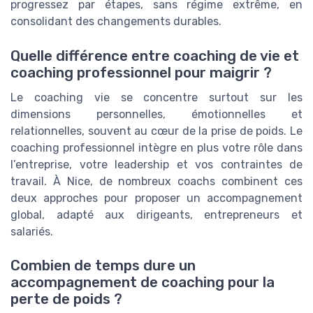
progressez par étapes, sans régime extrême, en
consolidant des changements durables.
Quelle différence entre coaching de vie et
coaching professionnel pour maigrir ?
Le coaching vie se concentre surtout sur les
dimensions personnelles, émotionnelles et
relationnelles, souvent au cœur de la prise de poids. Le
coaching professionnel intègre en plus votre rôle dans
l’entreprise, votre leadership et vos contraintes de
travail. À Nice, de nombreux coachs combinent ces
deux approches pour proposer un accompagnement
global, adapté aux dirigeants, entrepreneurs et
salariés.
Combien de temps dure un
accompagnement de coaching pour la
perte de poids ?