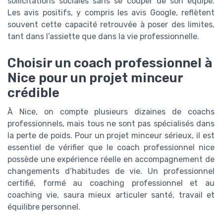
sollicitations sociales sans se couper de son équipe.
Les avis positifs, y compris les avis Google, reflètent
souvent cette capacité retrouvée à poser des limites,
tant dans l’assiette que dans la vie professionnelle.
Choisir un coach professionnel à
Nice pour un projet minceur
crédible
À Nice, on compte plusieurs dizaines de coachs
professionnels, mais tous ne sont pas spécialisés dans
la perte de poids. Pour un projet minceur sérieux, il est
essentiel de vérifier que le coach professionnel nice
possède une expérience réelle en accompagnement de
changements d’habitudes de vie. Un professionnel
certifié, formé au coaching professionnel et au
coaching vie, saura mieux articuler santé, travail et
équilibre personnel.